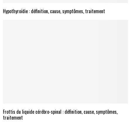
Hypothyroïdie : définition, cause, symptômes, traitement
Frottis du liquide cérébro-spinal : définition, cause, symptômes,
traitement