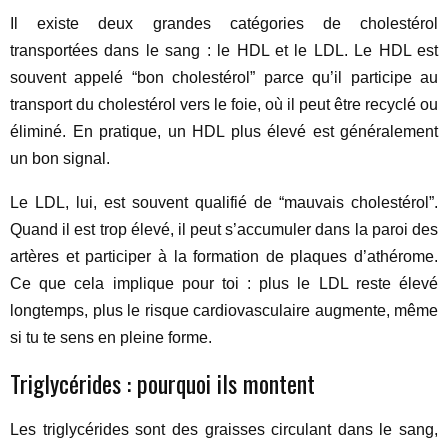
Il existe deux grandes catégories de cholestérol
transportées dans le sang : le HDL et le LDL. Le HDL est
souvent appelé “bon cholestérol” parce qu’il participe au
transport du cholestérol vers le foie, où il peut être recyclé ou
éliminé. En pratique, un HDL plus élevé est généralement
un bon signal.
Le LDL, lui, est souvent qualifié de “mauvais cholestérol”.
Quand il est trop élevé, il peut s’accumuler dans la paroi des
artères et participer à la formation de plaques d’athérome.
Ce que cela implique pour toi : plus le LDL reste élevé
longtemps, plus le risque cardiovasculaire augmente, même
si tu te sens en pleine forme.
Triglycérides : pourquoi ils montent
Les triglycérides sont des graisses circulant dans le sang,