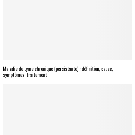
Maladie de Lyme chronique (persistante) : définition, cause,
symptômes, traitement