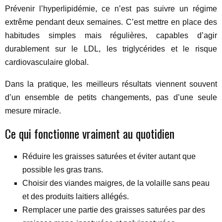
Prévenir l’hyperlipidémie, ce n’est pas suivre un régime
extrême pendant deux semaines. C’est mettre en place des
habitudes simples mais régulières, capables d’agir
durablement sur le LDL, les triglycérides et le risque
cardiovasculaire global.
Dans la pratique, les meilleurs résultats viennent souvent
d’un ensemble de petits changements, pas d’une seule
mesure miracle.
Ce qui fonctionne vraiment au quotidien
Réduire les graisses saturées et éviter autant que
possible les gras trans.
Choisir des viandes maigres, de la volaille sans peau
et des produits laitiers allégés.
Remplacer une partie des graisses saturées par des