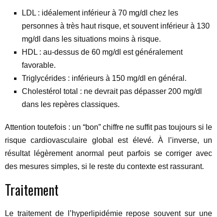
LDL : idéalement inférieur à 70 mg/dl chez les
personnes à très haut risque, et souvent inférieur à 130
mg/dl dans les situations moins à risque.
HDL : au-dessus de 60 mg/dl est généralement
favorable.
Triglycérides : inférieurs à 150 mg/dl en général.
Cholestérol total : ne devrait pas dépasser 200 mg/dl
dans les repères classiques.
Attention toutefois : un “bon” chiffre ne suffit pas toujours si le
risque cardiovasculaire global est élevé. À l’inverse, un
résultat légèrement anormal peut parfois se corriger avec
des mesures simples, si le reste du contexte est rassurant.
Traitement
Le traitement de l’hyperlipidémie repose souvent sur une