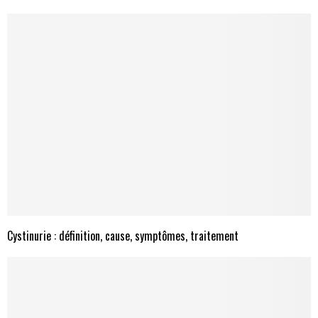
Cystinurie : définition, cause, symptômes, traitement