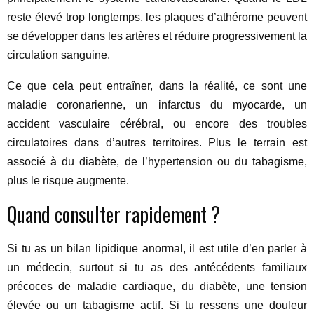
reste élevé trop longtemps, les plaques d’athérome peuvent
se développer dans les artères et réduire progressivement la
circulation sanguine.
Ce que cela peut entraîner, dans la réalité, ce sont une
maladie coronarienne, un infarctus du myocarde, un
accident vasculaire cérébral, ou encore des troubles
circulatoires dans d’autres territoires. Plus le terrain est
associé à du diabète, de l’hypertension ou du tabagisme,
plus le risque augmente.
Quand consulter rapidement ?
Si tu as un bilan lipidique anormal, il est utile d’en parler à
un médecin, surtout si tu as des antécédents familiaux
précoces de maladie cardiaque, du diabète, une tension
élevée ou un tabagisme actif. Si tu ressens une douleur