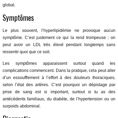
global.
Symptômes
Le plus souvent, l’hyperlipidémie ne provoque aucun
symptôme. C’est justement ce qui la rend trompeuse : on
peut avoir un LDL très élevé pendant longtemps sans
ressentir quoi que ce soit.
Les symptômes apparaissent surtout quand les
complications commencent. Dans la pratique, cela peut aller
d’un essoufflement à l’effort à des douleurs thoraciques,
selon l’état des artères. C’est pourquoi un dépistage par
prise de sang est si important, surtout si tu as des
antécédents familiaux, du diabète, de l’hypertension ou un
surpoids abdominal.