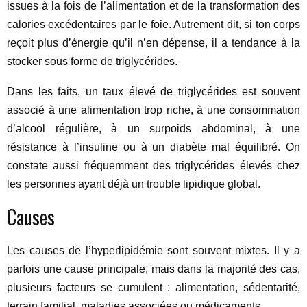
issues à la fois de l’alimentation et de la transformation des
calories excédentaires par le foie. Autrement dit, si ton corps
reçoit plus d’énergie qu’il n’en dépense, il a tendance à la
stocker sous forme de triglycérides.
Dans les faits, un taux élevé de triglycérides est souvent
associé à une alimentation trop riche, à une consommation
d’alcool régulière, à un surpoids abdominal, à une
résistance à l’insuline ou à un diabète mal équilibré. On
constate aussi fréquemment des triglycérides élevés chez
les personnes ayant déjà un trouble lipidique global.
Causes
Les causes de l’hyperlipidémie sont souvent mixtes. Il y a
parfois une cause principale, mais dans la majorité des cas,
plusieurs facteurs se cumulent : alimentation, sédentarité,
terrain familial, maladies associées ou médicaments.