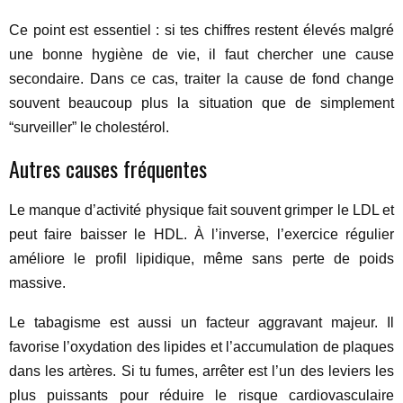
Ce point est essentiel : si tes chiffres restent élevés malgré
une bonne hygiène de vie, il faut chercher une cause
secondaire. Dans ce cas, traiter la cause de fond change
souvent beaucoup plus la situation que de simplement
“surveiller” le cholestérol.
Autres causes fréquentes
Le manque d’activité physique fait souvent grimper le LDL et
peut faire baisser le HDL. À l’inverse, l’exercice régulier
améliore le profil lipidique, même sans perte de poids
massive.
Le tabagisme est aussi un facteur aggravant majeur. Il
favorise l’oxydation des lipides et l’accumulation de plaques
dans les artères. Si tu fumes, arrêter est l’un des leviers les
plus puissants pour réduire le risque cardiovasculaire