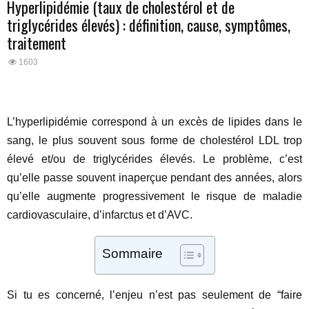
Hyperlipidémie (taux de cholestérol et de
triglycérides élevés) : définition, cause, symptômes,
traitement
1603
L’hyperlipidémie correspond à un excès de lipides dans le
sang, le plus souvent sous forme de cholestérol LDL trop
élevé et/ou de triglycérides élevés. Le problème, c’est
qu’elle passe souvent inaperçue pendant des années, alors
qu’elle augmente progressivement le risque de maladie
cardiovasculaire, d’infarctus et d’AVC.
Sommaire
Si tu es concerné, l’enjeu n’est pas seulement de “faire