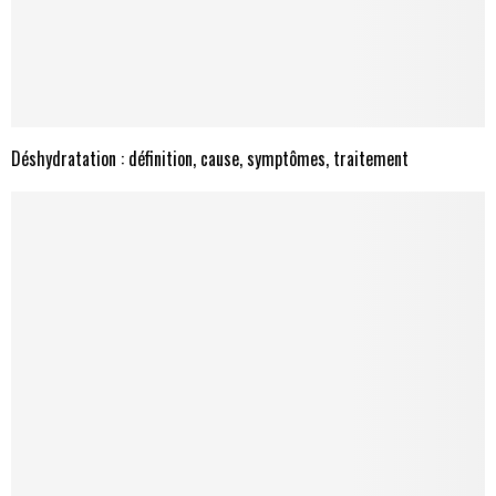
Déshydratation : définition, cause, symptômes, traitement