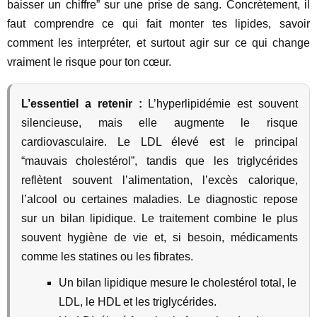
baisser un chiffre” sur une prise de sang. Concrètement, il
faut comprendre ce qui fait monter tes lipides, savoir
comment les interpréter, et surtout agir sur ce qui change
vraiment le risque pour ton cœur.
L’essentiel a retenir :
L’hyperlipidémie est souvent
silencieuse, mais elle augmente le risque
cardiovasculaire. Le LDL élevé est le principal
“mauvais cholestérol”, tandis que les triglycérides
reflètent souvent l’alimentation, l’excès calorique,
l’alcool ou certaines maladies. Le diagnostic repose
sur un bilan lipidique. Le traitement combine le plus
souvent hygiène de vie et, si besoin, médicaments
comme les statines ou les fibrates.
Un bilan lipidique mesure le cholestérol total, le
LDL, le HDL et les triglycérides.