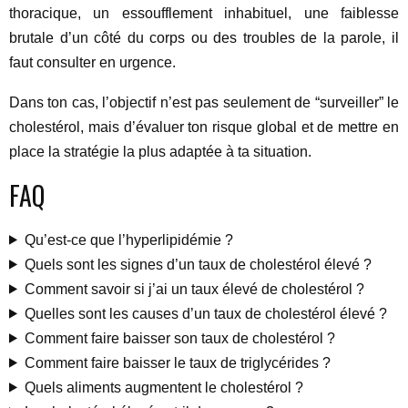
thoracique, un essoufflement inhabituel, une faiblesse
brutale d’un côté du corps ou des troubles de la parole, il
faut consulter en urgence.
Dans ton cas, l’objectif n’est pas seulement de “surveiller” le
cholestérol, mais d’évaluer ton risque global et de mettre en
place la stratégie la plus adaptée à ta situation.
FAQ
Qu’est-ce que l’hyperlipidémie ?
Quels sont les signes d’un taux de cholestérol élevé ?
Comment savoir si j’ai un taux élevé de cholestérol ?
Quelles sont les causes d’un taux de cholestérol élevé ?
Comment faire baisser son taux de cholestérol ?
Comment faire baisser le taux de triglycérides ?
Quels aliments augmentent le cholestérol ?