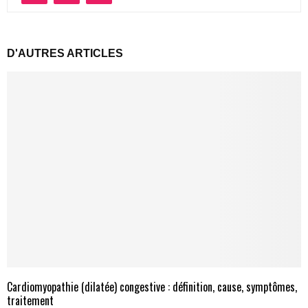
D'AUTRES ARTICLES
Cardiomyopathie (dilatée) congestive : définition, cause, symptômes,
traitement