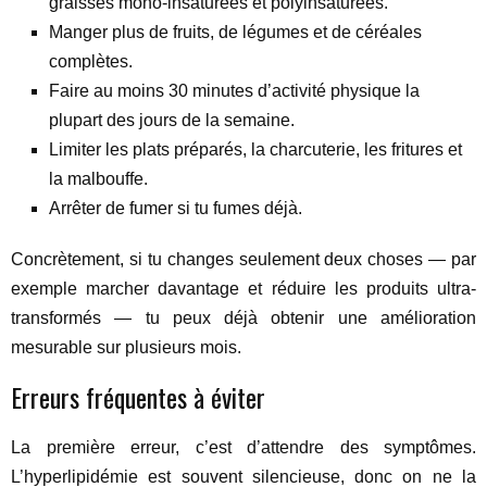
graisses mono-insaturées et polyinsaturées.
Manger plus de fruits, de légumes et de céréales
complètes.
Faire au moins 30 minutes d’activité physique la
plupart des jours de la semaine.
Limiter les plats préparés, la charcuterie, les fritures et
la malbouffe.
Arrêter de fumer si tu fumes déjà.
Concrètement, si tu changes seulement deux choses — par
exemple marcher davantage et réduire les produits ultra-
transformés — tu peux déjà obtenir une amélioration
mesurable sur plusieurs mois.
Erreurs fréquentes à éviter
La première erreur, c’est d’attendre des symptômes.
L’hyperlipidémie est souvent silencieuse, donc on ne la