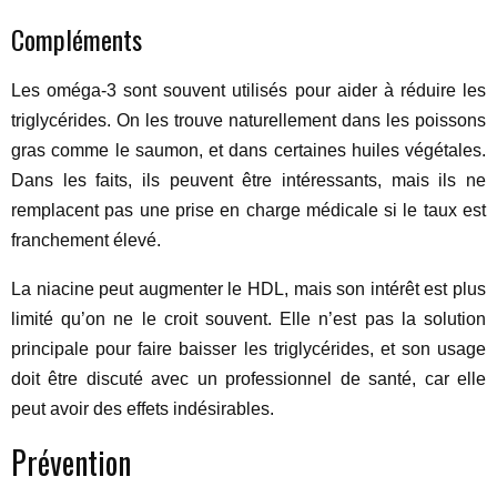
Compléments
Les oméga-3 sont souvent utilisés pour aider à réduire les
triglycérides. On les trouve naturellement dans les poissons
gras comme le saumon, et dans certaines huiles végétales.
Dans les faits, ils peuvent être intéressants, mais ils ne
remplacent pas une prise en charge médicale si le taux est
franchement élevé.
La niacine peut augmenter le HDL, mais son intérêt est plus
limité qu’on ne le croit souvent. Elle n’est pas la solution
principale pour faire baisser les triglycérides, et son usage
doit être discuté avec un professionnel de santé, car elle
peut avoir des effets indésirables.
Prévention