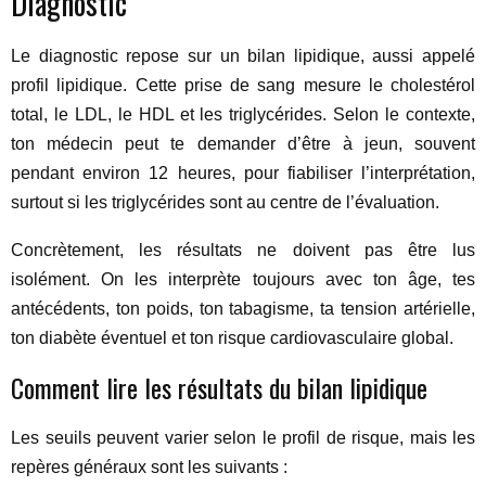
Diagnostic
Le diagnostic repose sur un bilan lipidique, aussi appelé
profil lipidique. Cette prise de sang mesure le cholestérol
total, le LDL, le HDL et les triglycérides. Selon le contexte,
ton médecin peut te demander d’être à jeun, souvent
pendant environ 12 heures, pour fiabiliser l’interprétation,
surtout si les triglycérides sont au centre de l’évaluation.
Concrètement, les résultats ne doivent pas être lus
isolément. On les interprète toujours avec ton âge, tes
antécédents, ton poids, ton tabagisme, ta tension artérielle,
ton diabète éventuel et ton risque cardiovasculaire global.
Comment lire les résultats du bilan lipidique
Les seuils peuvent varier selon le profil de risque, mais les
repères généraux sont les suivants :