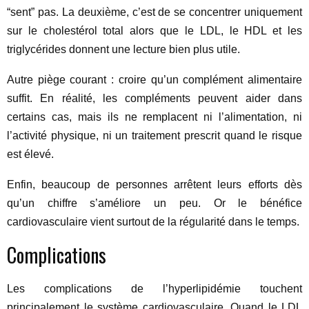
“sent” pas. La deuxième, c’est de se concentrer uniquement
sur le cholestérol total alors que le LDL, le HDL et les
triglycérides donnent une lecture bien plus utile.
Autre piège courant : croire qu’un complément alimentaire
suffit. En réalité, les compléments peuvent aider dans
certains cas, mais ils ne remplacent ni l’alimentation, ni
l’activité physique, ni un traitement prescrit quand le risque
est élevé.
Enfin, beaucoup de personnes arrêtent leurs efforts dès
qu’un chiffre s’améliore un peu. Or le bénéfice
cardiovasculaire vient surtout de la régularité dans le temps.
Complications
Les complications de l’hyperlipidémie touchent
principalement le système cardiovasculaire. Quand le LDL