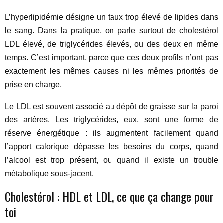
L’hyperlipidémie désigne un taux trop élevé de lipides dans
le sang. Dans la pratique, on parle surtout de cholestérol
LDL élevé, de triglycérides élevés, ou des deux en même
temps. C’est important, parce que ces deux profils n’ont pas
exactement les mêmes causes ni les mêmes priorités de
prise en charge.
Le LDL est souvent associé au dépôt de graisse sur la paroi
des artères. Les triglycérides, eux, sont une forme de
réserve énergétique : ils augmentent facilement quand
l’apport calorique dépasse les besoins du corps, quand
l’alcool est trop présent, ou quand il existe un trouble
métabolique sous-jacent.
Cholestérol : HDL et LDL, ce que ça change pour
toi