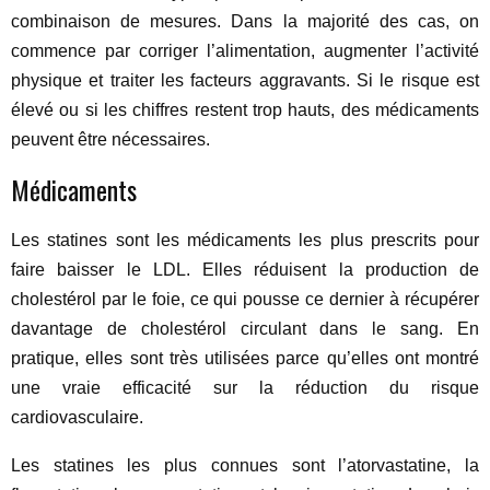
combinaison de mesures. Dans la majorité des cas, on
commence par corriger l’alimentation, augmenter l’activité
physique et traiter les facteurs aggravants. Si le risque est
élevé ou si les chiffres restent trop hauts, des médicaments
peuvent être nécessaires.
Médicaments
Les statines sont les médicaments les plus prescrits pour
faire baisser le LDL. Elles réduisent la production de
cholestérol par le foie, ce qui pousse ce dernier à récupérer
davantage de cholestérol circulant dans le sang. En
pratique, elles sont très utilisées parce qu’elles ont montré
une vraie efficacité sur la réduction du risque
cardiovasculaire.
Les statines les plus connues sont l’atorvastatine, la