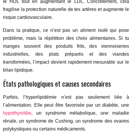
le HDL tout en augmentant le LDL. Concrètement, cela
fragilise la protection naturelle de tes artères et augmente le
risque cardiovasculaire.
Dans la pratique, ce n’est pas un aliment isolé qui pose
problème, mais la répétition des choix alimentaires. Si tu
manges souvent des produits frits, des viennoiseries
industrielles, des plats préparés et des viandes
transformées, l’impact devient rapidement mesurable sur le
bilan lipidique.
États pathologiques et causes secondaires
Parfois, l’hyperlipidémie n’est pas seulement liée à
l’alimentation. Elle peut être favorisée par un diabète, une
hypothyroïdie
, un syndrome métabolique, une maladie
rénale, un syndrome de Cushing, un syndrome des ovaires
polykystiques ou certains médicaments.