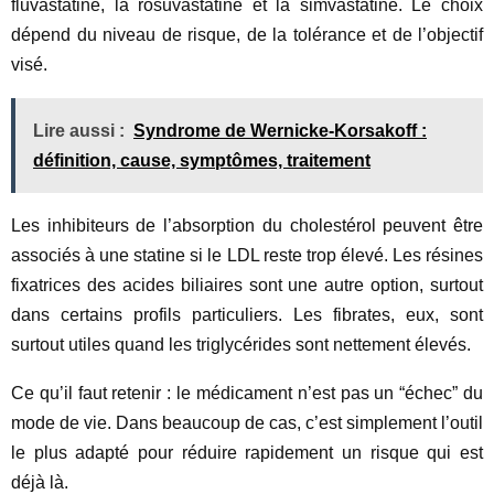
fluvastatine, la rosuvastatine et la simvastatine. Le choix
dépend du niveau de risque, de la tolérance et de l’objectif
visé.
Lire aussi :
Syndrome de Wernicke-Korsakoff :
définition, cause, symptômes, traitement
Les inhibiteurs de l’absorption du cholestérol peuvent être
associés à une statine si le LDL reste trop élevé. Les résines
fixatrices des acides biliaires sont une autre option, surtout
dans certains profils particuliers. Les fibrates, eux, sont
surtout utiles quand les triglycérides sont nettement élevés.
Ce qu’il faut retenir : le médicament n’est pas un “échec” du
mode de vie. Dans beaucoup de cas, c’est simplement l’outil
le plus adapté pour réduire rapidement un risque qui est
déjà là.