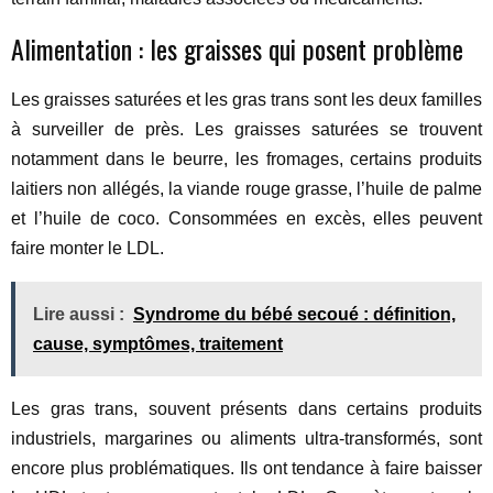
Alimentation : les graisses qui posent problème
Les graisses saturées et les gras trans sont les deux familles
à surveiller de près. Les graisses saturées se trouvent
notamment dans le beurre, les fromages, certains produits
laitiers non allégés, la viande rouge grasse, l’huile de palme
et l’huile de coco. Consommées en excès, elles peuvent
faire monter le LDL.
Lire aussi :
Syndrome du bébé secoué : définition,
cause, symptômes, traitement
Les gras trans, souvent présents dans certains produits
industriels, margarines ou aliments ultra-transformés, sont
encore plus problématiques. Ils ont tendance à faire baisser