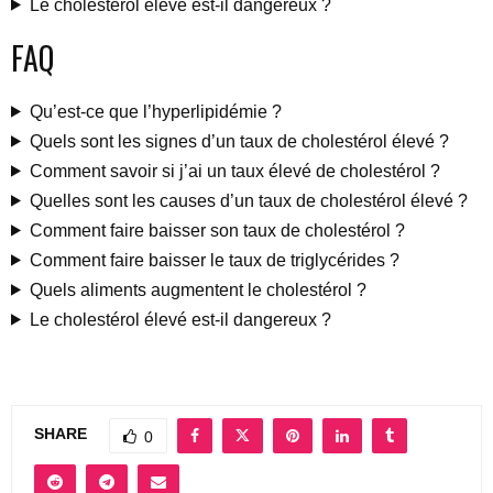
Le cholestérol élevé est-il dangereux ?
FAQ
Qu’est-ce que l’hyperlipidémie ?
Quels sont les signes d’un taux de cholestérol élevé ?
Comment savoir si j’ai un taux élevé de cholestérol ?
Quelles sont les causes d’un taux de cholestérol élevé ?
Comment faire baisser son taux de cholestérol ?
Comment faire baisser le taux de triglycérides ?
Quels aliments augmentent le cholestérol ?
Le cholestérol élevé est-il dangereux ?
SHARE
0