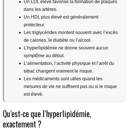
Un LDL élevé favorise la formation de plaques
dans les artères.
Un HDL plus élevé est généralement
protecteur.
Les triglycérides montent souvent avec l’excès
de calories, le diabète ou l’alcool.
L’hyperlipidémie ne donne souvent aucun
symptôme au début.
L’alimentation, l’activité physique et l’arrêt du
tabac changent vraiment le risque.
Les médicaments sont utiles quand les
mesures de vie ne suffisent pas ou si le risque
est élevé.
Qu’est-ce que l’hyperlipidémie,
exactement ?