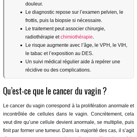
douleur.
Le diagnostic repose sur l’examen pelvien, le
frottis, puis la biopsie si nécessaire.
Le traitement peut associer chirurgie,
radiothérapie et
chimiothérapie
.
Le risque augmente avec l’âge, le VPH, le VIH,
le tabac et l’exposition au DES.
Un suivi médical régulier aide à repérer une
récidive ou des complications.
Qu’est-ce que le cancer du vagin ?
Le cancer du vagin correspond à la prolifération anormale et
incontrôlée de cellules dans le vagin. Concrètement, cela
veut dire qu’une cellule devient anormale, se multiplie, puis
finit par former une tumeur. Dans la majorité des cas, il s’agit