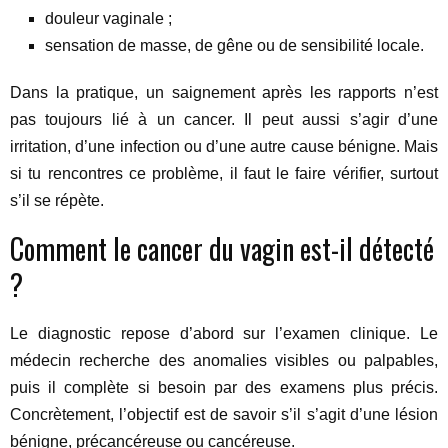
douleur vaginale ;
sensation de masse, de gêne ou de sensibilité locale.
Dans la pratique, un saignement après les rapports n’est
pas toujours lié à un cancer. Il peut aussi s’agir d’une
irritation, d’une infection ou d’une autre cause bénigne. Mais
si tu rencontres ce problème, il faut le faire vérifier, surtout
s’il se répète.
Comment le cancer du vagin est-il détecté
?
Le diagnostic repose d’abord sur l’examen clinique. Le
médecin recherche des anomalies visibles ou palpables,
puis il complète si besoin par des examens plus précis.
Concrètement, l’objectif est de savoir s’il s’agit d’une lésion
bénigne, précancéreuse ou cancéreuse.