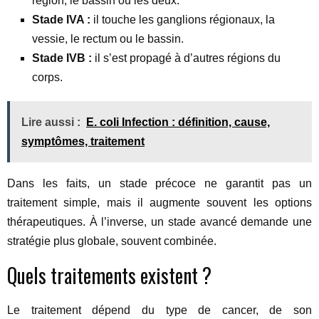
région, le bassin ou les deux.
Stade IVA :
il touche les ganglions régionaux, la
vessie, le rectum ou le bassin.
Stade IVB :
il s’est propagé à d’autres régions du
corps.
Lire aussi :
E. coli Infection : définition, cause,
symptômes, traitement
Dans les faits, un stade précoce ne garantit pas un
traitement simple, mais il augmente souvent les options
thérapeutiques. À l’inverse, un stade avancé demande une
stratégie plus globale, souvent combinée.
Quels traitements existent ?
Le traitement dépend du type de cancer, de son