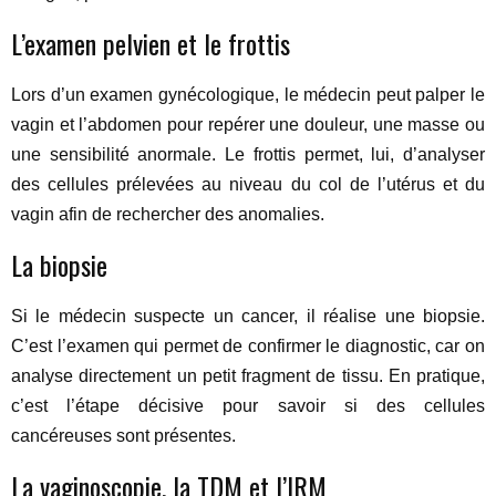
L’examen pelvien et le frottis
Lors d’un examen gynécologique, le médecin peut palper le
vagin et l’abdomen pour repérer une douleur, une masse ou
une sensibilité anormale. Le frottis permet, lui, d’analyser
des cellules prélevées au niveau du col de l’utérus et du
vagin afin de rechercher des anomalies.
La biopsie
Si le médecin suspecte un cancer, il réalise une biopsie.
C’est l’examen qui permet de confirmer le diagnostic, car on
analyse directement un petit fragment de tissu. En pratique,
c’est l’étape décisive pour savoir si des cellules
cancéreuses sont présentes.
La vaginoscopie, la TDM et l’IRM