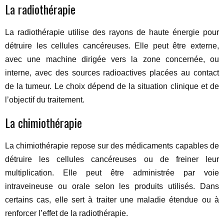
La radiothérapie
La radiothérapie utilise des rayons de haute énergie pour
détruire les cellules cancéreuses. Elle peut être externe,
avec une machine dirigée vers la zone concernée, ou
interne, avec des sources radioactives placées au contact
de la tumeur. Le choix dépend de la situation clinique et de
l’objectif du traitement.
La chimiothérapie
La chimiothérapie repose sur des médicaments capables de
détruire les cellules cancéreuses ou de freiner leur
multiplication. Elle peut être administrée par voie
intraveineuse ou orale selon les produits utilisés. Dans
certains cas, elle sert à traiter une maladie étendue ou à
renforcer l’effet de la radiothérapie.