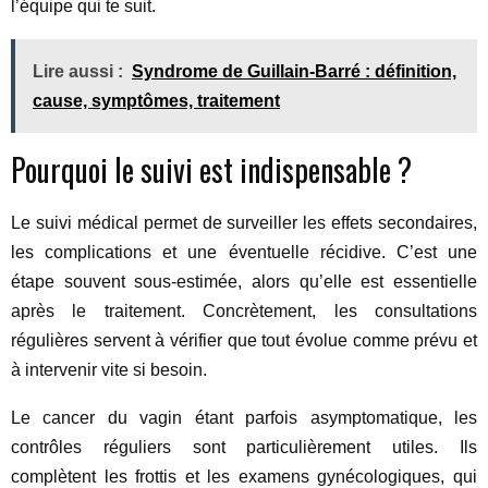
l’équipe qui te suit.
Lire aussi :
Syndrome de Guillain-Barré : définition,
cause, symptômes, traitement
Pourquoi le suivi est indispensable ?
Le suivi médical permet de surveiller les effets secondaires,
les complications et une éventuelle récidive. C’est une
étape souvent sous-estimée, alors qu’elle est essentielle
après le traitement. Concrètement, les consultations
régulières servent à vérifier que tout évolue comme prévu et
à intervenir vite si besoin.
Le cancer du vagin étant parfois asymptomatique, les
contrôles réguliers sont particulièrement utiles. Ils
complètent les frottis et les examens gynécologiques, qui