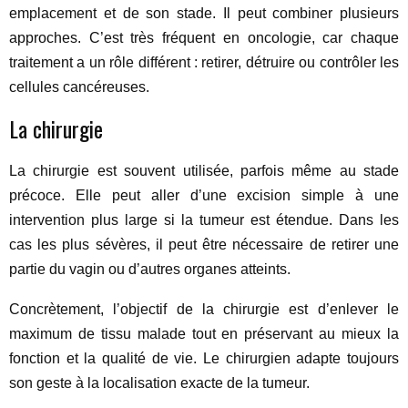
emplacement et de son stade. Il peut combiner plusieurs
approches. C’est très fréquent en oncologie, car chaque
traitement a un rôle différent : retirer, détruire ou contrôler les
cellules cancéreuses.
La chirurgie
La chirurgie est souvent utilisée, parfois même au stade
précoce. Elle peut aller d’une excision simple à une
intervention plus large si la tumeur est étendue. Dans les
cas les plus sévères, il peut être nécessaire de retirer une
partie du vagin ou d’autres organes atteints.
Concrètement, l’objectif de la chirurgie est d’enlever le
maximum de tissu malade tout en préservant au mieux la
fonction et la qualité de vie. Le chirurgien adapte toujours
son geste à la localisation exacte de la tumeur.