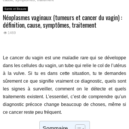
Sante et Beaute
Néoplasmes vaginaux (tumeurs et cancer du vagin) :
définition, cause, symptômes, traitement
1469
Le cancer du vagin est une maladie rare qui se développe
dans les cellules du vagin, un tube qui relie le col de l’utérus
à la vulve. Si tu es dans cette situation, tu te demandes
sûrement ce que signifie vraiment ce diagnostic, quels sont
les signes à surveiller, comment on le détecte et quels
traitements existent. L’essentiel, c’est de comprendre qu’un
diagnostic précoce change beaucoup de choses, même si
ce cancer reste peu fréquent.
Sommaire