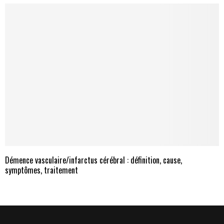
Démence vasculaire/infarctus cérébral : définition, cause,
symptômes, traitement