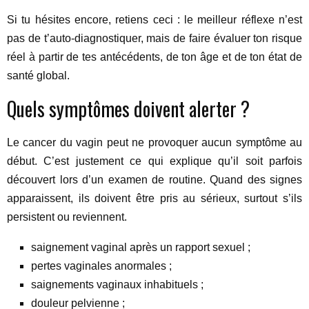
Si tu hésites encore, retiens ceci : le meilleur réflexe n’est
pas de t’auto-diagnostiquer, mais de faire évaluer ton risque
réel à partir de tes antécédents, de ton âge et de ton état de
santé global.
Quels symptômes doivent alerter ?
Le cancer du vagin peut ne provoquer aucun symptôme au
début. C’est justement ce qui explique qu’il soit parfois
découvert lors d’un examen de routine. Quand des signes
apparaissent, ils doivent être pris au sérieux, surtout s’ils
persistent ou reviennent.
saignement vaginal après un rapport sexuel ;
pertes vaginales anormales ;
saignements vaginaux inhabituels ;
douleur pelvienne ;