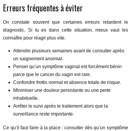
Erreurs fréquentes à éviter
On constate souvent que certaines erreurs retardent le
diagnostic. Si tu es dans cette situation, mieux vaut les
connaître pour réagir plus vite.
Attendre plusieurs semaines avant de consulter après
un saignement anormal.
Penser qu’un symptôme vaginal est forcément bénin
parce que le cancer du vagin est rare.
Confondre frottis normal et absence totale de risque.
Minimiser une douleur persistante ou une perte
inhabituelle.
Arrêter le suivi après le traitement alors que la
surveillance reste importante.
Ce qu’il faut faire à la place : consulter dès qu’un symptôme