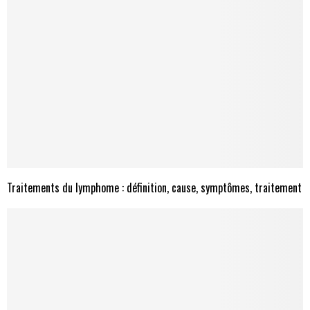
Traitements du lymphome : définition, cause, symptômes, traitement