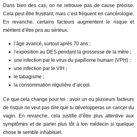
Dans bien des cas, on ne retrouve pas de cause précise.
Cela peut être frustrant, mais c’est fréquent en cancérologie.
En revanche, certains facteurs augmentent le risque et
méritent d’être pris au sérieux.
l’âge avancé, surtout après 70 ans ;
l’exposition au DES pendant la grossesse de la mère ;
une infection par le virus du papillome humain (VPH) ;
une infection par le VIH ;
le tabagisme ;
la consommation régulière d’alcool.
Ce que cela change pour toi : avoir un ou plusieurs facteurs
de risque ne veut pas dire que tu développeras un cancer du
vagin. En revanche, cela justifie d’être plus attentive aux
symptômes et de parler plus tôt à ton médecin si quelque
chose te semble inhabituel.