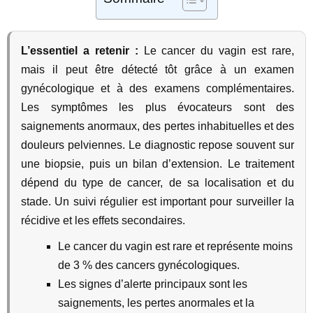
L’essentiel a retenir :
Le cancer du vagin est rare,
mais il peut être détecté tôt grâce à un examen
gynécologique et à des examens complémentaires.
Les symptômes les plus évocateurs sont des
saignements anormaux, des pertes inhabituelles et des
douleurs pelviennes. Le diagnostic repose souvent sur
une biopsie, puis un bilan d’extension. Le traitement
dépend du type de cancer, de sa localisation et du
stade. Un suivi régulier est important pour surveiller la
récidive et les effets secondaires.
Le cancer du vagin est rare et représente moins
de 3 % des cancers gynécologiques.
Les signes d’alerte principaux sont les
saignements, les pertes anormales et la