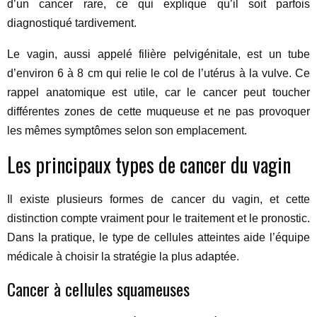
d’un cancer rare, ce qui explique qu’il soit parfois
diagnostiqué tardivement.
Le vagin, aussi appelé filière pelvigénitale, est un tube
d’environ 6 à 8 cm qui relie le col de l’utérus à la vulve. Ce
rappel anatomique est utile, car le cancer peut toucher
différentes zones de cette muqueuse et ne pas provoquer
les mêmes symptômes selon son emplacement.
Les principaux types de cancer du vagin
Il existe plusieurs formes de cancer du vagin, et cette
distinction compte vraiment pour le traitement et le pronostic.
Dans la pratique, le type de cellules atteintes aide l’équipe
médicale à choisir la stratégie la plus adaptée.
Cancer à cellules squameuses