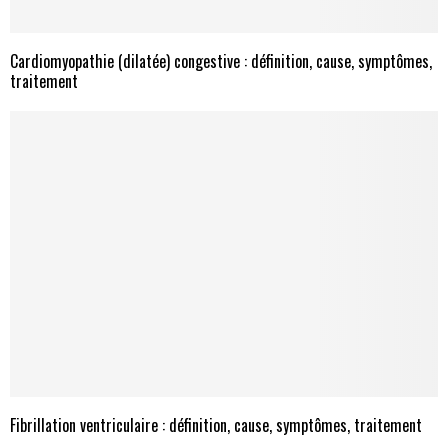
Cardiomyopathie (dilatée) congestive : définition, cause, symptômes,
traitement
Fibrillation ventriculaire : définition, cause, symptômes, traitement