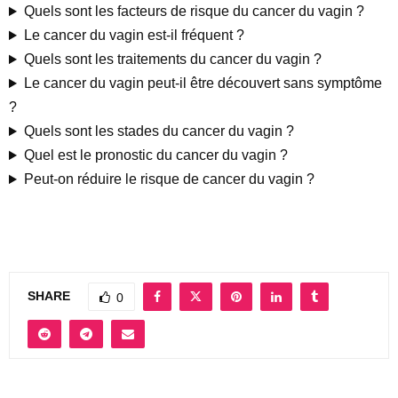
Quels sont les facteurs de risque du cancer du vagin ?
Le cancer du vagin est-il fréquent ?
Quels sont les traitements du cancer du vagin ?
Le cancer du vagin peut-il être découvert sans symptôme
?
Quels sont les stades du cancer du vagin ?
Quel est le pronostic du cancer du vagin ?
Peut-on réduire le risque de cancer du vagin ?
SHARE
0