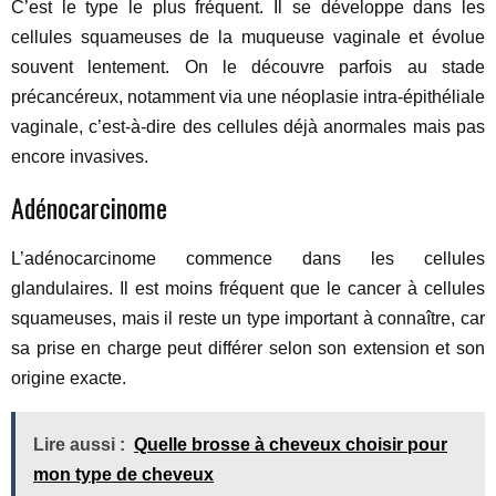
C’est le type le plus fréquent. Il se développe dans les
cellules squameuses de la muqueuse vaginale et évolue
souvent lentement. On le découvre parfois au stade
précancéreux, notamment via une néoplasie intra-épithéliale
vaginale, c’est-à-dire des cellules déjà anormales mais pas
encore invasives.
Adénocarcinome
L’adénocarcinome commence dans les cellules
glandulaires. Il est moins fréquent que le cancer à cellules
squameuses, mais il reste un type important à connaître, car
sa prise en charge peut différer selon son extension et son
origine exacte.
Lire aussi :
Quelle brosse à cheveux choisir pour
mon type de cheveux