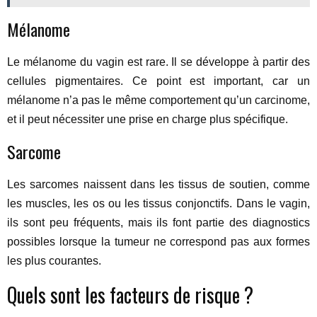
Mélanome
Le mélanome du vagin est rare. Il se développe à partir des
cellules pigmentaires. Ce point est important, car un
mélanome n’a pas le même comportement qu’un carcinome,
et il peut nécessiter une prise en charge plus spécifique.
Sarcome
Les sarcomes naissent dans les tissus de soutien, comme
les muscles, les os ou les tissus conjonctifs. Dans le vagin,
ils sont peu fréquents, mais ils font partie des diagnostics
possibles lorsque la tumeur ne correspond pas aux formes
les plus courantes.
Quels sont les facteurs de risque ?