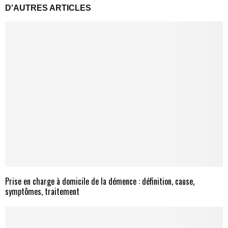
D'AUTRES ARTICLES
Prise en charge à domicile de la démence : définition, cause,
symptômes, traitement