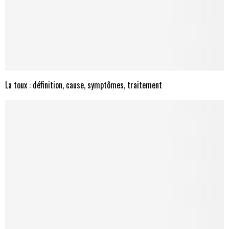
La toux : définition, cause, symptômes, traitement