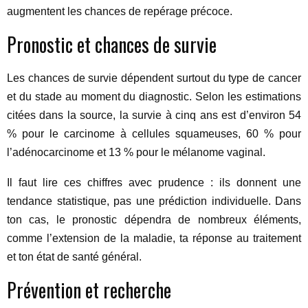
augmentent les chances de repérage précoce.
Pronostic et chances de survie
Les chances de survie dépendent surtout du type de cancer
et du stade au moment du diagnostic. Selon les estimations
citées dans la source, la survie à cinq ans est d’environ 54
% pour le carcinome à cellules squameuses, 60 % pour
l’adénocarcinome et 13 % pour le mélanome vaginal.
Il faut lire ces chiffres avec prudence : ils donnent une
tendance statistique, pas une prédiction individuelle. Dans
ton cas, le pronostic dépendra de nombreux éléments,
comme l’extension de la maladie, ta réponse au traitement
et ton état de santé général.
Prévention et recherche