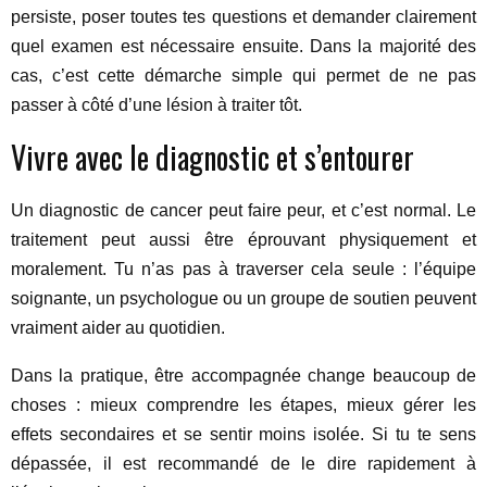
persiste, poser toutes tes questions et demander clairement
quel examen est nécessaire ensuite. Dans la majorité des
cas, c’est cette démarche simple qui permet de ne pas
passer à côté d’une lésion à traiter tôt.
Vivre avec le diagnostic et s’entourer
Un diagnostic de cancer peut faire peur, et c’est normal. Le
traitement peut aussi être éprouvant physiquement et
moralement. Tu n’as pas à traverser cela seule : l’équipe
soignante, un psychologue ou un groupe de soutien peuvent
vraiment aider au quotidien.
Dans la pratique, être accompagnée change beaucoup de
choses : mieux comprendre les étapes, mieux gérer les
effets secondaires et se sentir moins isolée. Si tu te sens
dépassée, il est recommandé de le dire rapidement à