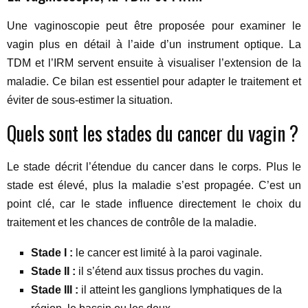
Une vaginoscopie peut être proposée pour examiner le
vagin plus en détail à l’aide d’un instrument optique. La
TDM et l’IRM servent ensuite à visualiser l’extension de la
maladie. Ce bilan est essentiel pour adapter le traitement et
éviter de sous-estimer la situation.
Quels sont les stades du cancer du vagin ?
Le stade décrit l’étendue du cancer dans le corps. Plus le
stade est élevé, plus la maladie s’est propagée. C’est un
point clé, car le stade influence directement le choix du
traitement et les chances de contrôle de la maladie.
Stade I :
le cancer est limité à la paroi vaginale.
Stade II :
il s’étend aux tissus proches du vagin.
Stade III :
il atteint les ganglions lymphatiques de la