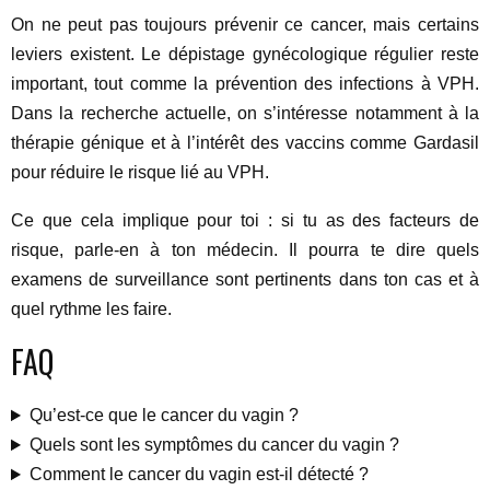
On ne peut pas toujours prévenir ce cancer, mais certains
leviers existent. Le dépistage gynécologique régulier reste
important, tout comme la prévention des infections à VPH.
Dans la recherche actuelle, on s’intéresse notamment à la
thérapie génique et à l’intérêt des vaccins comme Gardasil
pour réduire le risque lié au VPH.
Ce que cela implique pour toi : si tu as des facteurs de
risque, parle-en à ton médecin. Il pourra te dire quels
examens de surveillance sont pertinents dans ton cas et à
quel rythme les faire.
FAQ
Qu’est-ce que le cancer du vagin ?
Quels sont les symptômes du cancer du vagin ?
Comment le cancer du vagin est-il détecté ?