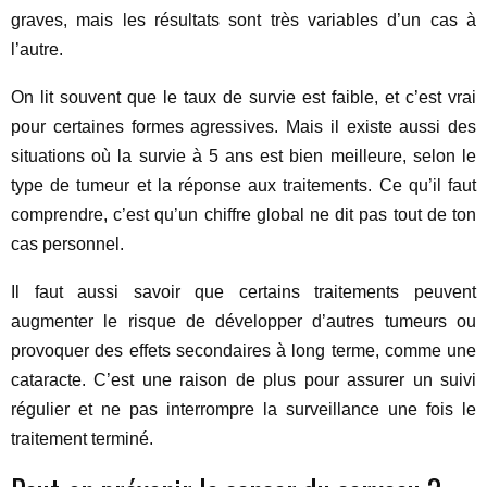
graves, mais les résultats sont très variables d’un cas à
l’autre.
On lit souvent que le taux de survie est faible, et c’est vrai
pour certaines formes agressives. Mais il existe aussi des
situations où la survie à 5 ans est bien meilleure, selon le
type de tumeur et la réponse aux traitements. Ce qu’il faut
comprendre, c’est qu’un chiffre global ne dit pas tout de ton
cas personnel.
Il faut aussi savoir que certains traitements peuvent
augmenter le risque de développer d’autres tumeurs ou
provoquer des effets secondaires à long terme, comme une
cataracte. C’est une raison de plus pour assurer un suivi
régulier et ne pas interrompre la surveillance une fois le
traitement terminé.