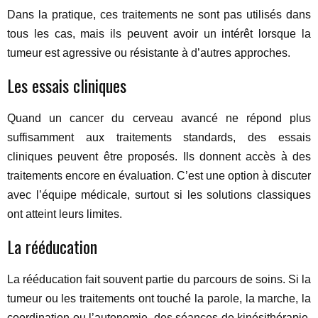
Dans la pratique, ces traitements ne sont pas utilisés dans
tous les cas, mais ils peuvent avoir un intérêt lorsque la
tumeur est agressive ou résistante à d’autres approches.
Les essais cliniques
Quand un cancer du cerveau avancé ne répond plus
suffisamment aux traitements standards, des essais
cliniques peuvent être proposés. Ils donnent accès à des
traitements encore en évaluation. C’est une option à discuter
avec l’équipe médicale, surtout si les solutions classiques
ont atteint leurs limites.
La rééducation
La rééducation fait souvent partie du parcours de soins. Si la
tumeur ou les traitements ont touché la parole, la marche, la
coordination ou l’autonomie, des séances de kinésithérapie,