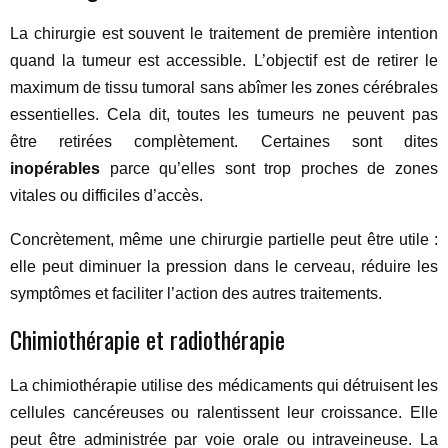
La chirurgie est souvent le traitement de première intention
quand la tumeur est accessible. L’objectif est de retirer le
maximum de tissu tumoral sans abîmer les zones cérébrales
essentielles. Cela dit, toutes les tumeurs ne peuvent pas
être retirées complètement. Certaines sont dites
inopérables
parce qu’elles sont trop proches de zones
vitales ou difficiles d’accès.
Concrètement, même une chirurgie partielle peut être utile :
elle peut diminuer la pression dans le cerveau, réduire les
symptômes et faciliter l’action des autres traitements.
Chimiothérapie et radiothérapie
La chimiothérapie utilise des médicaments qui détruisent les
cellules cancéreuses ou ralentissent leur croissance. Elle
peut être administrée par voie orale ou intraveineuse. La