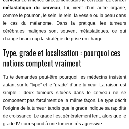
métastatique du cerveau
, lui, vient d’un autre organe,
comme le poumon, le sein, le rein, la vessie ou la peau dans
le cas du mélanome. Dans la pratique, les tumeurs
cérébrales malignes sont souvent métastatiques, ce qui
change beaucoup la stratégie de prise en charge.
Type, grade et localisation : pourquoi ces
notions comptent vraiment
Tu te demandes peut-être pourquoi les médecins insistent
autant sur le “type” et le “grade” d’une tumeur. La raison est
simple : deux tumeurs situées dans le cerveau ne se
comportent pas forcément de la même façon. Le type décrit
l’origine de la tumeur, tandis que le grade indique sa rapidité
de croissance. Le grade I est généralement lent, alors que le
grade IV correspond à une tumeur très agressive.