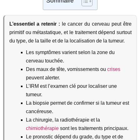
Sommaire
L’essentiel a retenir :
le cancer du cerveau peut être
primitif ou métastatique, et le traitement dépend surtout
du type, de la taille et de la localisation de la tumeur.
Les symptômes varient selon la zone du
cerveau touchée.
Des maux de tête, vomissements ou
crises
peuvent alerter.
L’IRM est l’examen clé pour localiser une
tumeur.
La biopsie permet de confirmer si la tumeur est
cancéreuse.
La chirurgie, la radiothérapie et la
chimiothérapie
sont les traitements principaux.
Le pronostic dépend du grade, du type et de