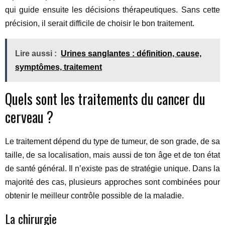
qui guide ensuite les décisions thérapeutiques. Sans cette
précision, il serait difficile de choisir le bon traitement.
Lire aussi :
Urines sanglantes : définition, cause,
symptômes, traitement
Quels sont les traitements du cancer du
cerveau ?
Le traitement dépend du type de tumeur, de son grade, de sa
taille, de sa localisation, mais aussi de ton âge et de ton état
de santé général. Il n’existe pas de stratégie unique. Dans la
majorité des cas, plusieurs approches sont combinées pour
obtenir le meilleur contrôle possible de la maladie.
La chirurgie