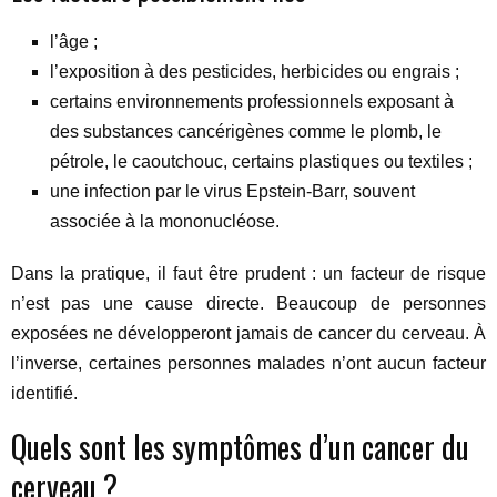
l’âge ;
l’exposition à des pesticides, herbicides ou engrais ;
certains environnements professionnels exposant à
des substances cancérigènes comme le plomb, le
pétrole, le caoutchouc, certains plastiques ou textiles ;
une infection par le virus Epstein-Barr, souvent
associée à la mononucléose.
Dans la pratique, il faut être prudent : un facteur de risque
n’est pas une cause directe. Beaucoup de personnes
exposées ne développeront jamais de cancer du cerveau. À
l’inverse, certaines personnes malades n’ont aucun facteur
identifié.
Quels sont les symptômes d’un cancer du
cerveau ?