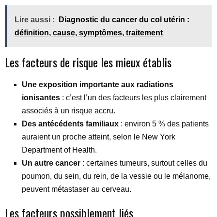
Lire aussi :
Diagnostic du cancer du col utérin :
définition, cause, symptômes, traitement
Les facteurs de risque les mieux établis
Une exposition importante aux radiations
ionisantes
: c’est l’un des facteurs les plus clairement
associés à un risque accru.
Des antécédents familiaux
: environ 5 % des patients
auraient un proche atteint, selon le New York
Department of Health.
Un autre cancer
: certaines tumeurs, surtout celles du
poumon, du sein, du rein, de la vessie ou le mélanome,
peuvent métastaser au cerveau.
Les facteurs possiblement liés