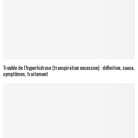
Trouble de l’hyperhidrose (transpiration excessive) : définition, cause,
symptômes, traitement