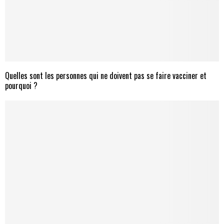
Quelles sont les personnes qui ne doivent pas se faire vacciner et
pourquoi ?