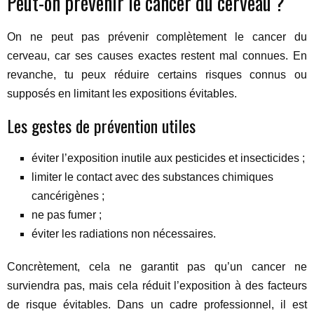
Peut-on prévenir le cancer du cerveau ?
On ne peut pas prévenir complètement le cancer du
cerveau, car ses causes exactes restent mal connues. En
revanche, tu peux réduire certains risques connus ou
supposés en limitant les expositions évitables.
Les gestes de prévention utiles
éviter l’exposition inutile aux pesticides et insecticides ;
limiter le contact avec des substances chimiques
cancérigènes ;
ne pas fumer ;
éviter les radiations non nécessaires.
Concrètement, cela ne garantit pas qu’un cancer ne
surviendra pas, mais cela réduit l’exposition à des facteurs
de risque évitables. Dans un cadre professionnel, il est