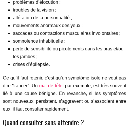
problèmes d’élocution ;
troubles de la vision ;
altération de la personnalité ;
mouvements anormaux des yeux ;
saccades ou contractions musculaires involontaires ;
somnolence inhabituelle ;
perte de sensibilité ou picotements dans les bras et/ou
les jambes ;
crises d’épilepsie.
Ce qu’il faut retenir, c’est qu’un symptôme isolé ne veut pas
dire “cancer”. Un
mal de tête
, par exemple, est très souvent
lié à une cause bénigne. En revanche, si les symptômes
sont nouveaux, persistent, s’aggravent ou s’associent entre
eux, il faut consulter rapidement.
Quand consulter sans attendre ?