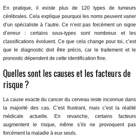
En pratique, il existe plus de 120 types de tumeurs
cérébrales. Cela explique pourquoi les noms peuvent varier
d’un spécialiste à l’autre. Ce n’est pas forcément un signe
d’erreur : certains sous-types sont nombreux et les
classifications évoluent. Ce que cela change pour toi, c’est
que le diagnostic doit être précis, car le traitement et le
pronostic dépendent de cette identification fine.
Quelles sont les causes et les facteurs de
risque ?
La cause exacte du cancer du cerveau reste inconnue dans
la majorité des cas. C’est frustrant, mais c’est la réalité
médicale actuelle. En revanche, certains facteurs
augmentent le risque, même s’ils ne provoquent pas
forcément la maladie à eux seuls.