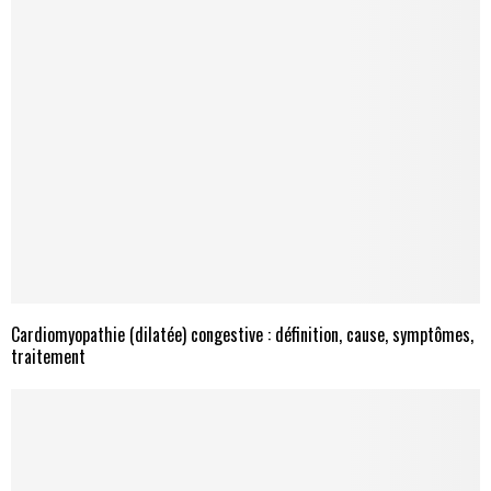
Cardiomyopathie (dilatée) congestive : définition, cause, symptômes,
traitement