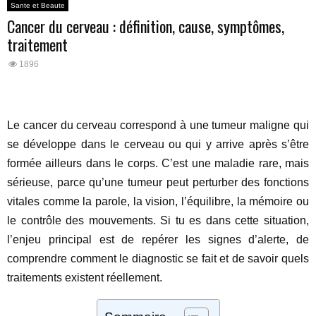
Sante et Beaute
Cancer du cerveau : définition, cause, symptômes,
traitement
1896
Le cancer du cerveau correspond à une tumeur maligne qui
se développe dans le cerveau ou qui y arrive après s’être
formée ailleurs dans le corps. C’est une maladie rare, mais
sérieuse, parce qu’une tumeur peut perturber des fonctions
vitales comme la parole, la vision, l’équilibre, la mémoire ou
le contrôle des mouvements. Si tu es dans cette situation,
l’enjeu principal est de repérer les signes d’alerte, de
comprendre comment le diagnostic se fait et de savoir quels
traitements existent réellement.