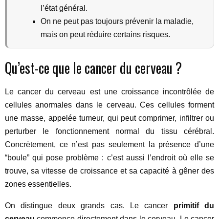
l’état général.
On ne peut pas toujours prévenir la maladie,
mais on peut réduire certains risques.
Qu’est-ce que le cancer du cerveau ?
Le cancer du cerveau est une croissance incontrôlée de
cellules anormales dans le cerveau. Ces cellules forment
une masse, appelée tumeur, qui peut comprimer, infiltrer ou
perturber le fonctionnement normal du tissu cérébral.
Concrètement, ce n’est pas seulement la présence d’une
“boule” qui pose problème : c’est aussi l’endroit où elle se
trouve, sa vitesse de croissance et sa capacité à gêner des
zones essentielles.
On distingue deux grands cas. Le cancer
primitif du
cerveau
commence directement dans le cerveau. Le cancer