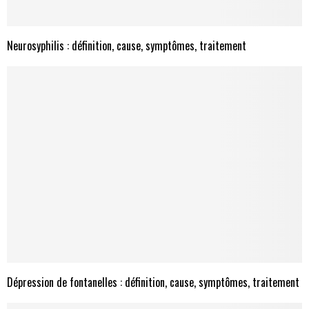
Neurosyphilis : définition, cause, symptômes, traitement
Dépression de fontanelles : définition, cause, symptômes, traitement