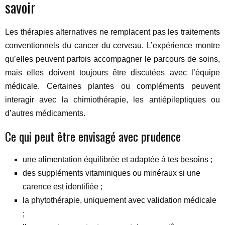
savoir
Les thérapies alternatives ne remplacent pas les traitements
conventionnels du cancer du cerveau. L’expérience montre
qu’elles peuvent parfois accompagner le parcours de soins,
mais elles doivent toujours être discutées avec l’équipe
médicale. Certaines plantes ou compléments peuvent
interagir avec la chimiothérapie, les antiépileptiques ou
d’autres médicaments.
Ce qui peut être envisagé avec prudence
une alimentation équilibrée et adaptée à tes besoins ;
des suppléments vitaminiques ou minéraux si une
carence est identifiée ;
la phytothérapie, uniquement avec validation médicale
;