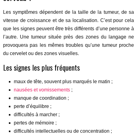
Les symptômes dépendent de la taille de la tumeur, de sa
vitesse de croissance et de sa localisation. C’est pour cela
que les signes peuvent être très différents d’une personne à
l’autre. Une tumeur située près des zones du langage ne
provoquera pas les mêmes troubles qu’une tumeur proche
du cervelet ou des zones visuelles.
Les signes les plus fréquents
maux de tête, souvent plus marqués le matin ;
nausées et vomissements
;
manque de coordination ;
perte d’équilibre ;
difficultés à marcher ;
pertes de mémoire ;
difficultés intellectuelles ou de concentration ;