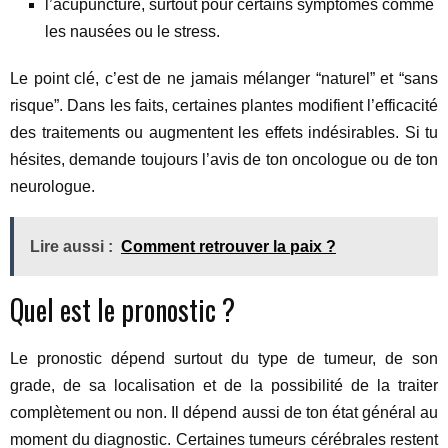
l’acupuncture, surtout pour certains symptômes comme
les nausées ou le stress.
Le point clé, c’est de ne jamais mélanger “naturel” et “sans
risque”. Dans les faits, certaines plantes modifient l’efficacité
des traitements ou augmentent les effets indésirables. Si tu
hésites, demande toujours l’avis de ton oncologue ou de ton
neurologue.
Lire aussi :
Comment retrouver la paix ?
Quel est le pronostic ?
Le pronostic dépend surtout du type de tumeur, de son
grade, de sa localisation et de la possibilité de la traiter
complètement ou non. Il dépend aussi de ton état général au
moment du diagnostic. Certaines tumeurs cérébrales restent