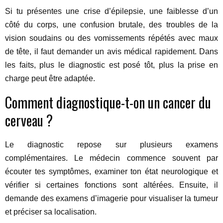
Si tu présentes une crise d’épilepsie, une faiblesse d’un
côté du corps, une confusion brutale, des troubles de la
vision soudains ou des vomissements répétés avec maux
de tête, il faut demander un avis médical rapidement. Dans
les faits, plus le diagnostic est posé tôt, plus la prise en
charge peut être adaptée.
Comment diagnostique-t-on un cancer du
cerveau ?
Le diagnostic repose sur plusieurs examens
complémentaires. Le médecin commence souvent par
écouter tes symptômes, examiner ton état neurologique et
vérifier si certaines fonctions sont altérées. Ensuite, il
demande des examens d’imagerie pour visualiser la tumeur
et préciser sa localisation.