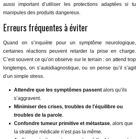
aussi important d’utiliser les protections adaptées si tu
manipules des produits dangereux.
Erreurs fréquentes à éviter
Quand on s’inquiète pour un symptôme neurologique,
certaines réactions peuvent retarder la prise en charge.
C’est souvent ce qu’on observe sur le terrain : on attend trop
longtemps, on s’autodiagnostique, ou on pense qu’il s’agit
d’un simple stress.
Attendre que les symptômes passent
alors qu’ils
s’aggravent.
Minimiser des crises, troubles de l’équilibre ou
troubles de la parole
.
Confondre tumeur primitive et métastase
, alors que
la stratégie médicale n’est pas la même.