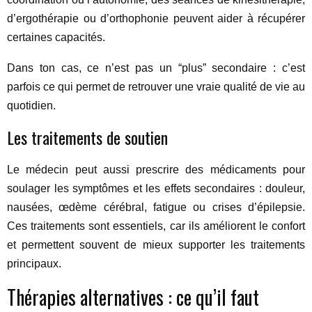
d’ergothérapie ou d’orthophonie peuvent aider à récupérer
certaines capacités.
Dans ton cas, ce n’est pas un “plus” secondaire : c’est
parfois ce qui permet de retrouver une vraie qualité de vie au
quotidien.
Les traitements de soutien
Le médecin peut aussi prescrire des médicaments pour
soulager les symptômes et les effets secondaires : douleur,
nausées, œdème cérébral, fatigue ou crises d’épilepsie.
Ces traitements sont essentiels, car ils améliorent le confort
et permettent souvent de mieux supporter les traitements
principaux.
Thérapies alternatives : ce qu’il faut