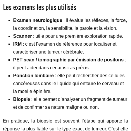
Les examens les plus utilisés
Examen neurologique
: il évalue les réflexes, la force,
la coordination, la sensibilité, la parole et la vision.
Scanner
: utile pour une première exploration rapide.
IRM
: c’est l’examen de référence pour localiser et
caractériser une tumeur cérébrale.
PET scan / tomographie par émission de positons
:
il peut aider dans certains cas précis.
Ponction lombaire
: elle peut rechercher des cellules
cancéreuses dans le liquide qui entoure le cerveau et
la moelle épinière.
Biopsie
: elle permet d’analyser un fragment de tumeur
et de confirmer sa nature maligne ou non.
En pratique, la biopsie est souvent l’étape qui apporte la
réponse la plus fiable sur le type exact de tumeur. C’est elle