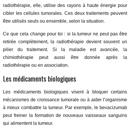
radiothérapie, elle, utilise des rayons à haute énergie pour
cibler les cellules tumorales. Ces deux traitements peuvent
être utilisés seuls ou ensemble, selon la situation.
Ce que cela change pour toi : si la tumeur ne peut pas être
retirée complètement, la radiothérapie devient souvent un
pilier du traitement. Si la maladie est avancée, la
chimiothérapie peut aussi être donnée après la
radiothérapie ou en association.
Les médicaments biologiques
Les médicaments biologiques visent à bloquer certains
mécanismes de croissance tumorale ou à aider l’organisme
à mieux combattre la tumeur. Par exemple, le bevacizumab
peut freiner la formation de nouveaux vaisseaux sanguins
qui alimentent la tumeur.