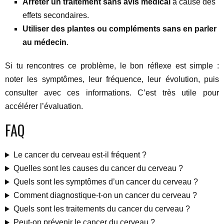
Arrêter un traitement sans avis médical
à cause des
effets secondaires.
Utiliser des plantes ou compléments sans en parler
au médecin
.
Si tu rencontres ce problème, le bon réflexe est simple :
noter les symptômes, leur fréquence, leur évolution, puis
consulter avec ces informations. C’est très utile pour
accélérer l’évaluation.
FAQ
Le cancer du cerveau est-il fréquent ?
Quelles sont les causes du cancer du cerveau ?
Quels sont les symptômes d’un cancer du cerveau ?
Comment diagnostique-t-on un cancer du cerveau ?
Quels sont les traitements du cancer du cerveau ?
Peut-on prévenir le cancer du cerveau ?