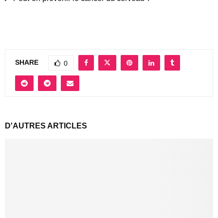
SHARE
0
D'AUTRES ARTICLES