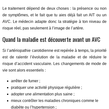
Le traitement dépend de deux choses : la présence ou non
de symptômes, et le fait que tu aies déjà fait un AIT ou un
AVC. Le médecin adapte donc la stratégie à ton niveau de
risque réel, pas seulement à l’image de l’artère.
Quand la maladie est découverte avant un AVC
Si l’artériopathie carotidienne est repérée à temps, la priorité
est de ralentir l’évolution de la maladie et de réduire le
risque d’accident vasculaire. Les changements de mode de
vie sont alors essentiels :
arrêter de fumer ;
pratiquer une activité physique régulière ;
adopter une alimentation plus saine ;
mieux contrôler les maladies chroniques comme le
diabète ou l’hypertension ;