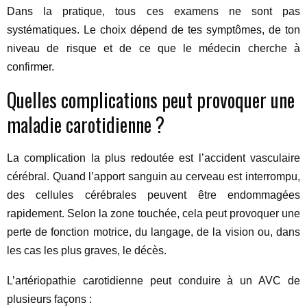
Dans la pratique, tous ces examens ne sont pas
systématiques. Le choix dépend de tes symptômes, de ton
niveau de risque et de ce que le médecin cherche à
confirmer.
Quelles complications peut provoquer une
maladie carotidienne ?
La complication la plus redoutée est l’accident vasculaire
cérébral. Quand l’apport sanguin au cerveau est interrompu,
des cellules cérébrales peuvent être endommagées
rapidement. Selon la zone touchée, cela peut provoquer une
perte de fonction motrice, du langage, de la vision ou, dans
les cas les plus graves, le décès.
L’artériopathie carotidienne peut conduire à un AVC de
plusieurs façons :