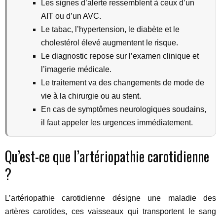
Les signes d’alerte ressemblent à ceux d’un
AIT ou d’un AVC.
Le tabac, l’hypertension, le diabète et le
cholestérol élevé augmentent le risque.
Le diagnostic repose sur l’examen clinique et
l’imagerie médicale.
Le traitement va des changements de mode de
vie à la chirurgie ou au stent.
En cas de symptômes neurologiques soudains,
il faut appeler les urgences immédiatement.
Qu’est-ce que l’artériopathie carotidienne
?
L’artériopathie carotidienne désigne une maladie des
artères carotides, ces vaisseaux qui transportent le sang