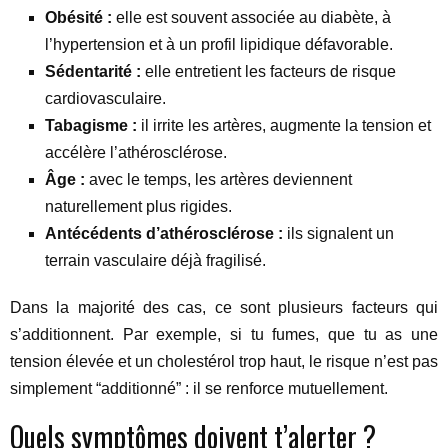
Obésité :
elle est souvent associée au diabète, à
l’hypertension et à un profil lipidique défavorable.
Sédentarité :
elle entretient les facteurs de risque
cardiovasculaire.
Tabagisme :
il irrite les artères, augmente la tension et
accélère l’athérosclérose.
Âge :
avec le temps, les artères deviennent
naturellement plus rigides.
Antécédents d’athérosclérose :
ils signalent un
terrain vasculaire déjà fragilisé.
Dans la majorité des cas, ce sont plusieurs facteurs qui
s’additionnent. Par exemple, si tu fumes, que tu as une
tension élevée et un cholestérol trop haut, le risque n’est pas
simplement “additionné” : il se renforce mutuellement.
Quels symptômes doivent t’alerter ?