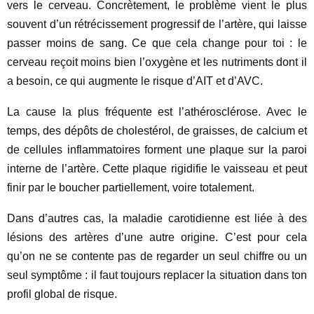
vers le cerveau. Concrètement, le problème vient le plus
souvent d’un rétrécissement progressif de l’artère, qui laisse
passer moins de sang. Ce que cela change pour toi : le
cerveau reçoit moins bien l’oxygène et les nutriments dont il
a besoin, ce qui augmente le risque d’AIT et d’AVC.
La cause la plus fréquente est l’athérosclérose. Avec le
temps, des dépôts de cholestérol, de graisses, de calcium et
de cellules inflammatoires forment une plaque sur la paroi
interne de l’artère. Cette plaque rigidifie le vaisseau et peut
finir par le boucher partiellement, voire totalement.
Dans d’autres cas, la maladie carotidienne est liée à des
lésions des artères d’une autre origine. C’est pour cela
qu’on ne se contente pas de regarder un seul chiffre ou un
seul symptôme : il faut toujours replacer la situation dans ton
profil global de risque.