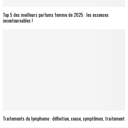
Top 5 des meilleurs parfums femme de 2025 : les essences
incontournables !
Traitements du lymphome : définition, cause, symptômes, traitement