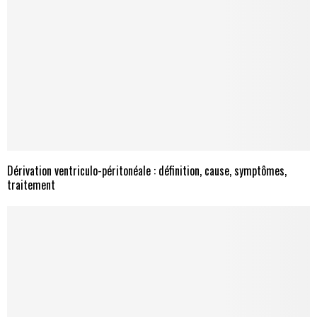
Dérivation ventriculo-péritonéale : définition, cause, symptômes,
traitement