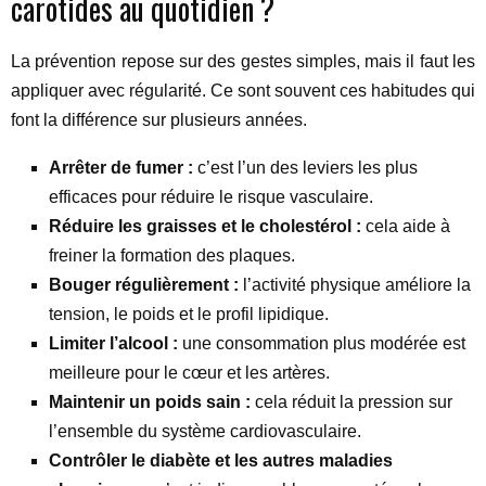
carotides au quotidien ?
La prévention repose sur des gestes simples, mais il faut les
appliquer avec régularité. Ce sont souvent ces habitudes qui
font la différence sur plusieurs années.
Arrêter de fumer :
c’est l’un des leviers les plus
efficaces pour réduire le risque vasculaire.
Réduire les graisses et le cholestérol :
cela aide à
freiner la formation des plaques.
Bouger régulièrement :
l’activité physique améliore la
tension, le poids et le profil lipidique.
Limiter l’alcool :
une consommation plus modérée est
meilleure pour le cœur et les artères.
Maintenir un poids sain :
cela réduit la pression sur
l’ensemble du système cardiovasculaire.
Contrôler le diabète et les autres maladies