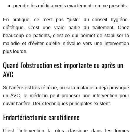
prendre les médicaments exactement comme prescrits.
En pratique, ce n’est pas “juste” du conseil hygiéno-
diététique. C’est une vraie partie du traitement. Chez
beaucoup de patients, c’est ce qui permet de stabiliser la
maladie et d’éviter qu’elle n’évolue vers une intervention
plus lourde.
Quand l’obstruction est importante ou après un
AVC
Si l’artère est très rétrécie, ou si la maladie a déjà provoqué
un AVC, le médecin peut proposer une intervention pour
ouvrir l’artère. Deux techniques principales existent.
Endartériectomie carotidienne
C’est l’intervention la plus classique dans les formes