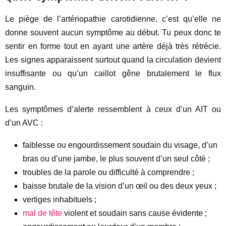
Le piège de l’artériopathie carotidienne, c’est qu’elle ne
donne souvent aucun symptôme au début. Tu peux donc te
sentir en forme tout en ayant une artère déjà très rétrécie.
Les signes apparaissent surtout quand la circulation devient
insuffisante ou qu’un caillot gêne brutalement le flux
sanguin.
Les symptômes d’alerte ressemblent à ceux d’un AIT ou
d’un AVC :
faiblesse ou engourdissement soudain du visage, d’un
bras ou d’une jambe, le plus souvent d’un seul côté ;
troubles de la parole ou difficulté à comprendre ;
baisse brutale de la vision d’un œil ou des deux yeux ;
vertiges inhabituels ;
mal de tête
violent et soudain sans cause évidente ;