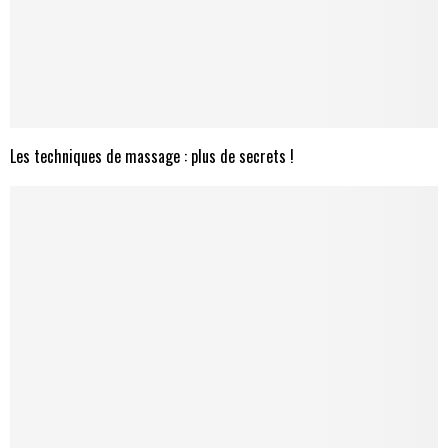
Les techniques de massage : plus de secrets !