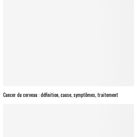
Cancer du cerveau : définition, cause, symptômes, traitement