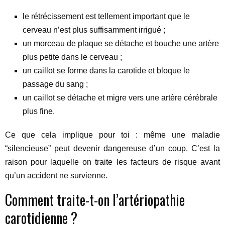
le rétrécissement est tellement important que le
cerveau n’est plus suffisamment irrigué ;
un morceau de plaque se détache et bouche une artère
plus petite dans le cerveau ;
un caillot se forme dans la carotide et bloque le
passage du sang ;
un caillot se détache et migre vers une artère cérébrale
plus fine.
Ce que cela implique pour toi : même une maladie
“silencieuse” peut devenir dangereuse d’un coup. C’est la
raison pour laquelle on traite les facteurs de risque avant
qu’un accident ne survienne.
Comment traite-t-on l’artériopathie
carotidienne ?