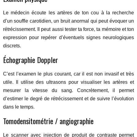
Le médecin écoute les artères de ton cou à la recherche
d’un souffle carotidien, un bruit anormal qui peut évoquer un
rétrécissement. Il peut aussi tester ta force, ta mémoire et ton
expression pour repérer d’éventuels signes neurologiques
discrets.
Échographie Doppler
C’est l’examen le plus courant, car il est non invasif et très
utile. Il utilise des ultrasons pour visualiser les artères et
mesurer la vitesse du sang. Concrètement, il permet
d’estimer le degré de rétrécissement et de suivre l’évolution
dans le temps.
Tomodensitométrie / angiographie
Le scanner avec injection de produit de contraste permet