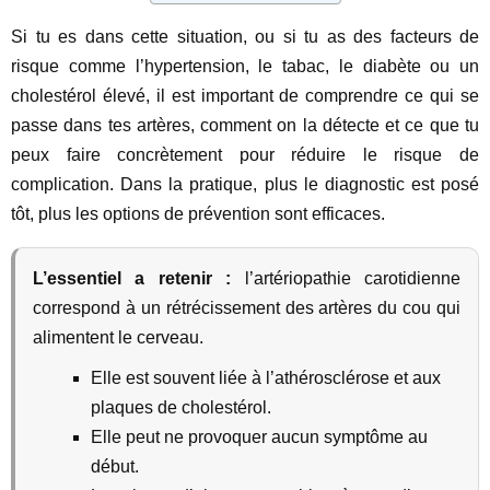
Si tu es dans cette situation, ou si tu as des facteurs de
risque comme l’hypertension, le tabac, le diabète ou un
cholestérol élevé, il est important de comprendre ce qui se
passe dans tes artères, comment on la détecte et ce que tu
peux faire concrètement pour réduire le risque de
complication. Dans la pratique, plus le diagnostic est posé
tôt, plus les options de prévention sont efficaces.
L’essentiel a retenir :
l’artériopathie carotidienne
correspond à un rétrécissement des artères du cou qui
alimentent le cerveau.
Elle est souvent liée à l’athérosclérose et aux
plaques de cholestérol.
Elle peut ne provoquer aucun symptôme au
début.