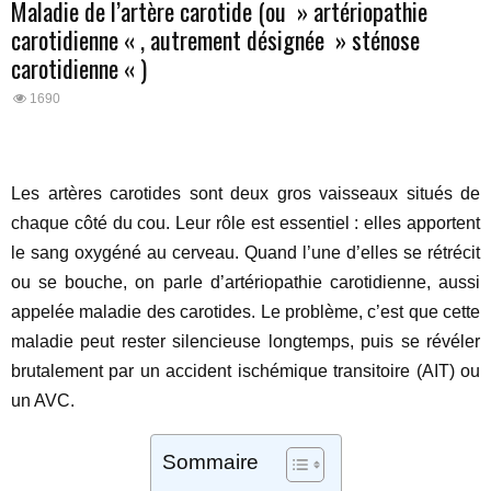
Maladie de l’artère carotide (ou » artériopathie
carotidienne « , autrement désignée » sténose
carotidienne « )
1690
Les artères carotides sont deux gros vaisseaux situés de
chaque côté du cou. Leur rôle est essentiel : elles apportent
le sang oxygéné au cerveau. Quand l’une d’elles se rétrécit
ou se bouche, on parle d’artériopathie carotidienne, aussi
appelée maladie des carotides. Le problème, c’est que cette
maladie peut rester silencieuse longtemps, puis se révéler
brutalement par un accident ischémique transitoire (AIT) ou
un AVC.
Sommaire