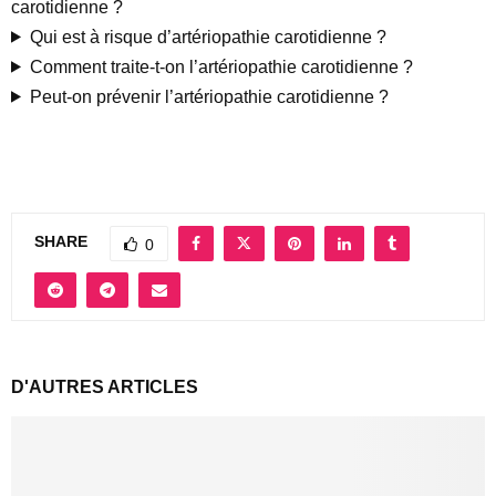
carotidienne ?
Qui est à risque d’artériopathie carotidienne ?
Comment traite-t-on l’artériopathie carotidienne ?
Peut-on prévenir l’artériopathie carotidienne ?
SHARE
0
D'AUTRES ARTICLES