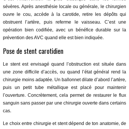
sévères. Après anesthésie locale ou générale, le chirurgien
ouvre le cou, accède à la carotide, retire les dépôts qui
obstruent l’artère, puis referme le vaisseau. C’est une
opération bien codifiée, avec un bénéfice durable sur la
prévention des AVC quand elle est bien indiquée.
Pose de stent carotidien
Le stent est envisagé quand l’obstruction est située dans
une zone difficile d’accès, ou quand l’état général rend la
chirurgie moins adaptée. Un ballonnet dilate d’abord l’artère,
puis un petit tube métallique est placé pour maintenir
l’ouverture. Concrètement, cela permet de restaurer le flux
sanguin sans passer par une chirurgie ouverte dans certains
cas.
Le choix entre chirurgie et stent dépend de ton anatomie, de