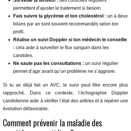
Surveille ta tension :
des contrôles réguliers
permettent d’ajuster le traitement si besoin.
Fais suivre ta glycémie et ton cholestérol :
un à deux
bilans par an sont souvent recommandés selon ton
profil.
Réalise un suivi Doppler si ton médecin le conseille
:
cela aide à surveiller le flux sanguin dans les
carotides.
Ne saute pas les consultations :
un suivi régulier
permet d’agir avant qu’un problème ne s’aggrave.
Si tu as déjà fait un AVC, le suivi peut être encore plus
rapproché. Dans ce contexte, l’échographie Doppler
carotidienne aide à vérifier l’état des artères et à repérer une
évolution défavorable.
Comment prévenir la maladie des