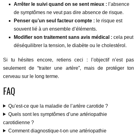
Arrêter le suivi quand on se sent mieux :
l’absence
de symptômes ne veut pas dire absence de risque.
Penser qu’un seul facteur compte :
le risque est
souvent lié à un ensemble d’éléments.
Modifier son traitement sans avis médical :
cela peut
déséquilibrer la tension, le diabète ou le cholestérol.
Si tu hésites encore, retiens ceci : l’objectif n’est pas
seulement de “traiter une artère”, mais de protéger ton
cerveau sur le long terme.
FAQ
Qu’est-ce que la maladie de l’artère carotide ?
Quels sont les symptômes d’une artériopathie
carotidienne ?
Comment diagnostique-t-on une artériopathie