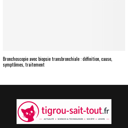
Bronchoscopie avec biopsie transbronchiale : définition, cause,
symptômes, traitement