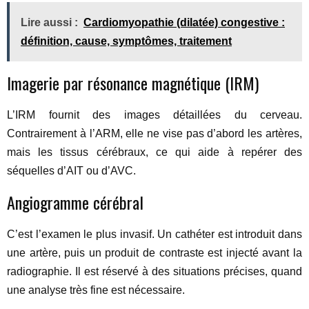
Lire aussi :
Cardiomyopathie (dilatée) congestive :
définition, cause, symptômes, traitement
Imagerie par résonance magnétique (IRM)
L’IRM fournit des images détaillées du cerveau.
Contrairement à l’ARM, elle ne vise pas d’abord les artères,
mais les tissus cérébraux, ce qui aide à repérer des
séquelles d’AIT ou d’AVC.
Angiogramme cérébral
C’est l’examen le plus invasif. Un cathéter est introduit dans
une artère, puis un produit de contraste est injecté avant la
radiographie. Il est réservé à des situations précises, quand
une analyse très fine est nécessaire.