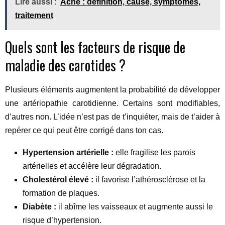
Lire aussi :
Acné : définition, cause, symptômes,
traitement
Quels sont les facteurs de risque de
maladie des carotides ?
Plusieurs éléments augmentent la probabilité de développer
une artériopathie carotidienne. Certains sont modifiables,
d’autres non. L’idée n’est pas de t’inquiéter, mais de t’aider à
repérer ce qui peut être corrigé dans ton cas.
Hypertension artérielle :
elle fragilise les parois
artérielles et accélère leur dégradation.
Cholestérol élevé :
il favorise l’athérosclérose et la
formation de plaques.
Diabète :
il abîme les vaisseaux et augmente aussi le
risque d’hypertension.