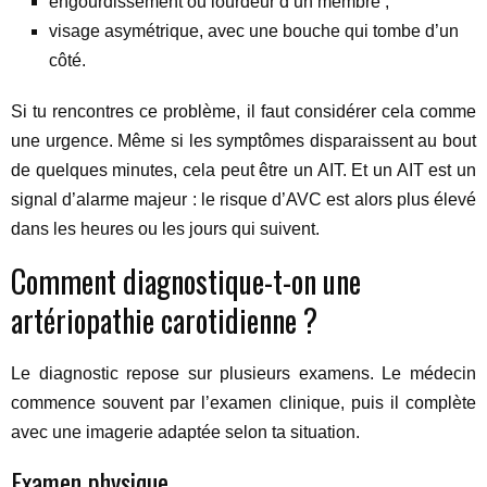
engourdissement ou lourdeur d’un membre ;
visage asymétrique, avec une bouche qui tombe d’un
côté.
Si tu rencontres ce problème, il faut considérer cela comme
une urgence. Même si les symptômes disparaissent au bout
de quelques minutes, cela peut être un AIT. Et un AIT est un
signal d’alarme majeur : le risque d’AVC est alors plus élevé
dans les heures ou les jours qui suivent.
Comment diagnostique-t-on une
artériopathie carotidienne ?
Le diagnostic repose sur plusieurs examens. Le médecin
commence souvent par l’examen clinique, puis il complète
avec une imagerie adaptée selon ta situation.
Examen physique