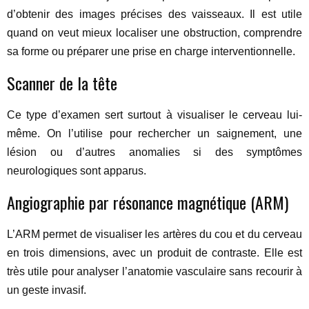
d’obtenir des images précises des vaisseaux. Il est utile
quand on veut mieux localiser une obstruction, comprendre
sa forme ou préparer une prise en charge interventionnelle.
Scanner de la tête
Ce type d’examen sert surtout à visualiser le cerveau lui-
même. On l’utilise pour rechercher un saignement, une
lésion ou d’autres anomalies si des symptômes
neurologiques sont apparus.
Angiographie par résonance magnétique (ARM)
L’ARM permet de visualiser les artères du cou et du cerveau
en trois dimensions, avec un produit de contraste. Elle est
très utile pour analyser l’anatomie vasculaire sans recourir à
un geste invasif.