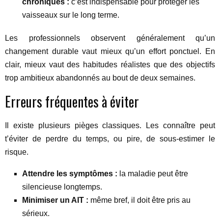
chroniques :
c’est indispensable pour protéger les
vaisseaux sur le long terme.
Les professionnels observent généralement qu’un
changement durable vaut mieux qu’un effort ponctuel. En
clair, mieux vaut des habitudes réalistes que des objectifs
trop ambitieux abandonnés au bout de deux semaines.
Erreurs fréquentes à éviter
Il existe plusieurs pièges classiques. Les connaître peut
t’éviter de perdre du temps, ou pire, de sous-estimer le
risque.
Attendre les symptômes :
la maladie peut être
silencieuse longtemps.
Minimiser un AIT :
même bref, il doit être pris au
sérieux.