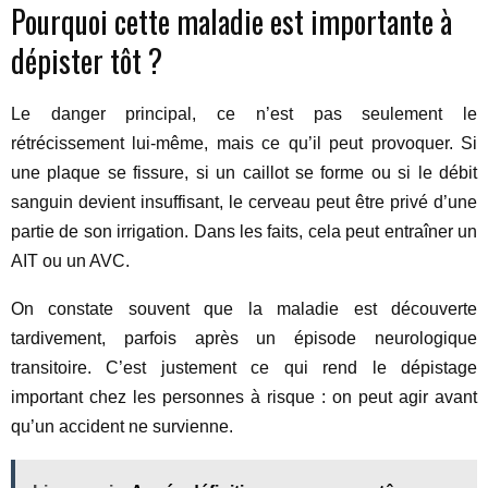
Pourquoi cette maladie est importante à
dépister tôt ?
Le danger principal, ce n’est pas seulement le
rétrécissement lui-même, mais ce qu’il peut provoquer. Si
une plaque se fissure, si un caillot se forme ou si le débit
sanguin devient insuffisant, le cerveau peut être privé d’une
partie de son irrigation. Dans les faits, cela peut entraîner un
AIT ou un AVC.
On constate souvent que la maladie est découverte
tardivement, parfois après un épisode neurologique
transitoire. C’est justement ce qui rend le dépistage
important chez les personnes à risque : on peut agir avant
qu’un accident ne survienne.