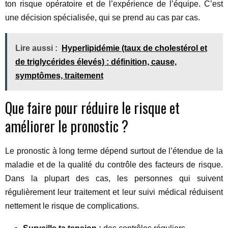
ton risque opératoire et de l’expérience de l’équipe. C’est
une décision spécialisée, qui se prend au cas par cas.
Lire aussi :
Hyperlipidémie (taux de cholestérol et
de triglycérides élevés) : définition, cause,
symptômes, traitement
Que faire pour réduire le risque et
améliorer le pronostic ?
Le pronostic à long terme dépend surtout de l’étendue de la
maladie et de la qualité du contrôle des facteurs de risque.
Dans la plupart des cas, les personnes qui suivent
régulièrement leur traitement et leur suivi médical réduisent
nettement le risque de complications.