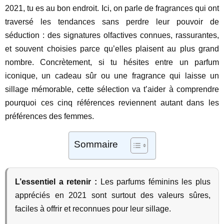
2021, tu es au bon endroit. Ici, on parle de fragrances qui ont
traversé les tendances sans perdre leur pouvoir de
séduction : des signatures olfactives connues, rassurantes,
et souvent choisies parce qu’elles plaisent au plus grand
nombre. Concrètement, si tu hésites entre un parfum
iconique, un cadeau sûr ou une fragrance qui laisse un
sillage mémorable, cette sélection va t’aider à comprendre
pourquoi ces cinq références reviennent autant dans les
préférences des femmes.
Sommaire
L’essentiel a retenir :
Les parfums féminins les plus
appréciés en 2021 sont surtout des valeurs sûres,
faciles à offrir et reconnues pour leur sillage.