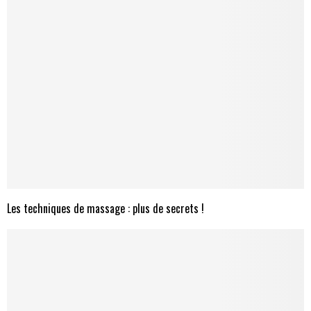
Les techniques de massage : plus de secrets !