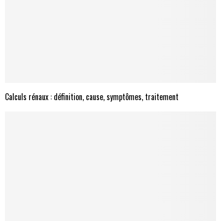
Calculs rénaux : définition, cause, symptômes, traitement