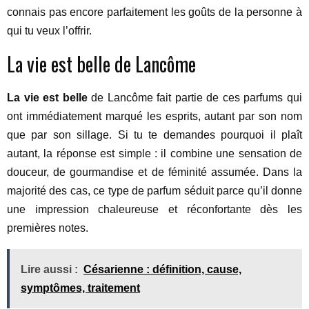
connais pas encore parfaitement les goûts de la personne à
qui tu veux l’offrir.
La vie est belle de Lancôme
La vie est belle
de Lancôme fait partie de ces parfums qui
ont immédiatement marqué les esprits, autant par son nom
que par son sillage. Si tu te demandes pourquoi il plaît
autant, la réponse est simple : il combine une sensation de
douceur, de gourmandise et de féminité assumée. Dans la
majorité des cas, ce type de parfum séduit parce qu’il donne
une impression chaleureuse et réconfortante dès les
premières notes.
Lire aussi :
Césarienne : définition, cause,
symptômes, traitement