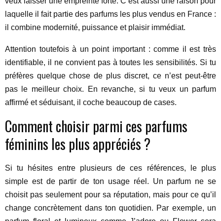
veux laisser une empreinte forte. C’est aussi une raison pour
laquelle il fait partie des parfums les plus vendus en France :
il combine modernité, puissance et plaisir immédiat.
Attention toutefois à un point important : comme il est très
identifiable, il ne convient pas à toutes les sensibilités. Si tu
préfères quelque chose de plus discret, ce n’est peut-être
pas le meilleur choix. En revanche, si tu veux un parfum
affirmé et séduisant, il coche beaucoup de cases.
Comment choisir parmi ces parfums
féminins les plus appréciés ?
Si tu hésites entre plusieurs de ces références, le plus
simple est de partir de ton usage réel. Un parfum ne se
choisit pas seulement pour sa réputation, mais pour ce qu’il
change concrètement dans ton quotidien. Par exemple, un