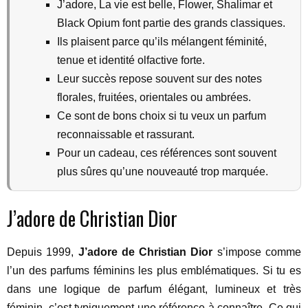
J’adore, La vie est belle, Flower, Shalimar et
Black Opium font partie des grands classiques.
Ils plaisent parce qu’ils mélangent féminité,
tenue et identité olfactive forte.
Leur succès repose souvent sur des notes
florales, fruitées, orientales ou ambrées.
Ce sont de bons choix si tu veux un parfum
reconnaissable et rassurant.
Pour un cadeau, ces références sont souvent
plus sûres qu’une nouveauté trop marquée.
J’adore de Christian Dior
Depuis 1999,
J’adore de Christian Dior
s’impose comme
l’un des parfums féminins les plus emblématiques. Si tu es
dans une logique de parfum élégant, lumineux et très
féminin, c’est typiquement une référence à connaître. Ce qui