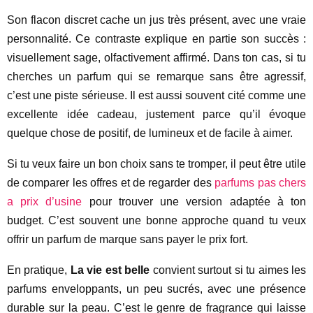
Son flacon discret cache un jus très présent, avec une vraie
personnalité. Ce contraste explique en partie son succès :
visuellement sage, olfactivement affirmé. Dans ton cas, si tu
cherches un parfum qui se remarque sans être agressif,
c’est une piste sérieuse. Il est aussi souvent cité comme une
excellente idée cadeau, justement parce qu’il évoque
quelque chose de positif, de lumineux et de facile à aimer.
Si tu veux faire un bon choix sans te tromper, il peut être utile
de comparer les offres et de regarder des
parfums pas chers
a prix d’usine
pour trouver une version adaptée à ton
budget. C’est souvent une bonne approche quand tu veux
offrir un parfum de marque sans payer le prix fort.
En pratique,
La vie est belle
convient surtout si tu aimes les
parfums enveloppants, un peu sucrés, avec une présence
durable sur la peau. C’est le genre de fragrance qui laisse