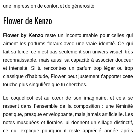
une impression de confort et de générosité.
Flower de Kenzo
Flower by Kenzo
reste un incontournable pour celles qui
aiment les parfums floraux avec une vraie identité. Ce qui
fait sa force, ce n’est pas seulement son univers visuel, très
reconnaissable, mais aussi sa capacité à associer douceur
et intensité. Si tu rencontres un parfum trop léger ou trop
classique d’habitude, Flower peut justement t’apporter cette
touche plus singulière que tu cherches.
Le coquelicot est au cœur de son imaginaire, et cela se
ressent dans l’ensemble de la composition : une féminité
poétique, presque enveloppante, mais jamais artificielle. Les
notes musquées et florales lui donnent un sillage distinctif,
ce qui explique pourquoi il reste apprécié année après