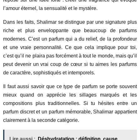
l’amour éternel, la sensualité et le mystère.
Dans les faits, Shalimar se distingue par une signature plus
riche et plus enveloppante que beaucoup de parfums
modernes. C’est un parfum qui a du relief, de la profondeur
et une vraie personnalité. Ce que cela implique pour toi,
c’est qu’il ne plaira pas forcément à tout le monde, mais qu’il
peut devenir un vrai coup de cœur si tu aimes les parfums
de caractère, sophistiqués et intemporels.
Il faut aussi savoir que ce type de parfum se porte souvent
mieux quand on apprécie les sillages marqués et les
compositions plus traditionnelles. Si tu hésites entre un
parfum discret et un parfum mémorable, Shalimar appartient
clairement à la seconde catégorie.
Lire aussi :
Déshydratation : définition, cause,