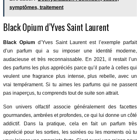
symptômes, traitement
Black Opium d’Yves Saint Laurent
Black Opium
d’Yves Saint Laurent est l’exemple parfait
d’un parfum qui a su imposer une identité moderne,
audacieuse et très reconnaissable. En 2021, il restait l’un
des parfums les plus appréciés parce qu’il parle à celles qui
veulent une fragrance plus intense, plus rebelle, avec un
vrai tempérament. Si tu aimes les parfums qui ne passent
pas inaperçus, tu comprends tout de suite son attrait.
Son univers olfactif associe généralement des facettes
gourmandes, ambrées et profondes, ce qui lui donne un côté
addictif. Dans la pratique, cela en fait un parfum très
apprécié pour les sorties, les soirées ou les moments où tu