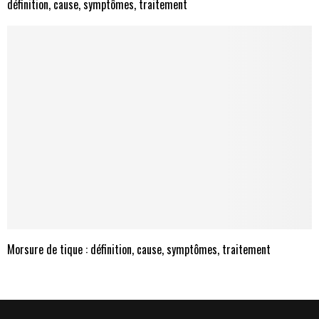
définition, cause, symptômes, traitement
Morsure de tique : définition, cause, symptômes, traitement