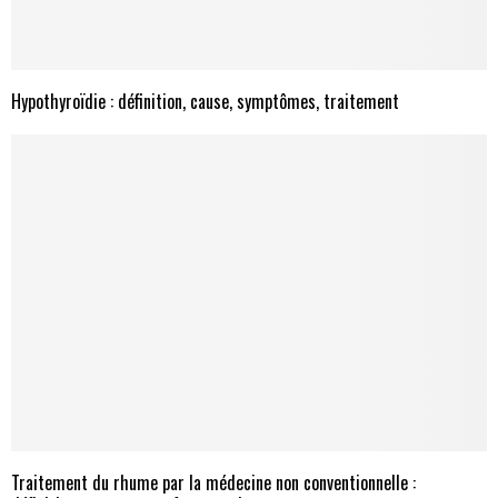
Hypothyroïdie : définition, cause, symptômes, traitement
Traitement du rhume par la médecine non conventionnelle :