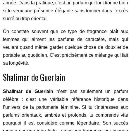
année. Dans la pratique, c’est un parfum qui fonctionne bien
si tu veux une présence élégante sans tomber dans l’excès
sucré ou trop oriental.
On constate souvent que ce type de fragrance plaît aux
femmes qui aiment les parfums de caractère, mais qui
veulent quand même garder quelque chose de doux et de
portable au quotidien. C’est précisément ce mélange qui fait
sa longévité.
Shalimar de Guerlain
Shalimar de Guerlain
n’est pas seulement un parfum
célèbre : c’est une véritable référence historique dans
l’univers de la parfumerie féminine. Si tu t’intéresses aux
parfums orientaux, ambrés et profonds, tu comprends vite
pourquoi il est considéré comme légendaire. Son succès
repose sur une idée forte : créer une fragrance qui évoque