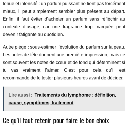
tenue et intensité : un parfum puissant ne tient pas forcément
mieux, il peut simplement sembler plus présent au départ.
Enfin, il faut éviter d’acheter un parfum sans réfléchir au
contexte d’usage, car une fragrance trop marquée peut
devenir fatigante au quotidien.
Autre piège : sous-estimer l’évolution du parfum sur la peau.
Les notes de tête donnent une première impression, mais ce
sont souvent les notes de cœur et de fond qui déterminent si
tu vas vraiment l’aimer. C’est pour cela qu’il est
recommandé de le tester plusieurs heures avant de décider.
Lire aussi :
Traitements du lymphome : définition,
cause, symptômes, traitement
Ce qu’il faut retenir pour faire le bon choix