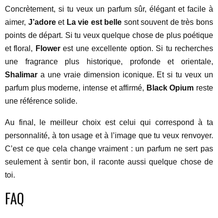
Concrètement, si tu veux un parfum sûr, élégant et facile à
aimer,
J’adore
et
La vie est belle
sont souvent de très bons
points de départ. Si tu veux quelque chose de plus poétique
et floral,
Flower
est une excellente option. Si tu recherches
une fragrance plus historique, profonde et orientale,
Shalimar
a une vraie dimension iconique. Et si tu veux un
parfum plus moderne, intense et affirmé,
Black Opium
reste
une référence solide.
Au final, le meilleur choix est celui qui correspond à ta
personnalité, à ton usage et à l’image que tu veux renvoyer.
C’est ce que cela change vraiment : un parfum ne sert pas
seulement à sentir bon, il raconte aussi quelque chose de
toi.
FAQ