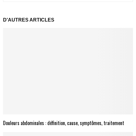
D'AUTRES ARTICLES
Douleurs abdominales : définition, cause, symptômes, traitement