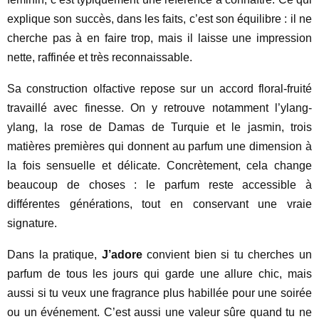
explique son succès, dans les faits, c’est son équilibre : il ne
cherche pas à en faire trop, mais il laisse une impression
nette, raffinée et très reconnaissable.
Sa construction olfactive repose sur un accord floral-fruité
travaillé avec finesse. On y retrouve notamment l’ylang-
ylang, la rose de Damas de Turquie et le jasmin, trois
matières premières qui donnent au parfum une dimension à
la fois sensuelle et délicate. Concrètement, cela change
beaucoup de choses : le parfum reste accessible à
différentes générations, tout en conservant une vraie
signature.
Dans la pratique,
J’adore
convient bien si tu cherches un
parfum de tous les jours qui garde une allure chic, mais
aussi si tu veux une fragrance plus habillée pour une soirée
ou un événement. C’est aussi une valeur sûre quand tu ne