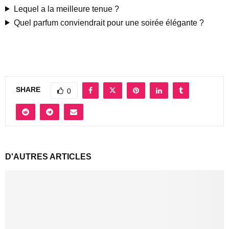
Lequel a la meilleure tenue ?
Quel parfum conviendrait pour une soirée élégante ?
SHARE
0
D'AUTRES ARTICLES