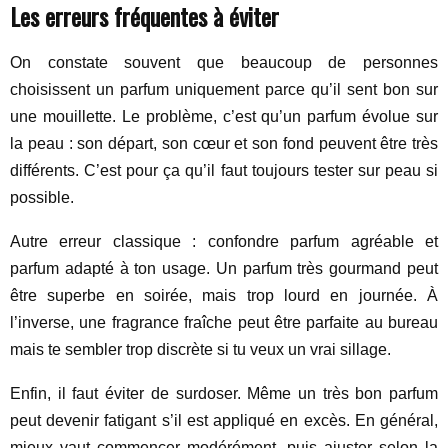
Les erreurs fréquentes à éviter
On constate souvent que beaucoup de personnes
choisissent un parfum uniquement parce qu’il sent bon sur
une mouillette. Le problème, c’est qu’un parfum évolue sur
la peau : son départ, son cœur et son fond peuvent être très
différents. C’est pour ça qu’il faut toujours tester sur peau si
possible.
Autre erreur classique : confondre parfum agréable et
parfum adapté à ton usage. Un parfum très gourmand peut
être superbe en soirée, mais trop lourd en journée. À
l’inverse, une fragrance fraîche peut être parfaite au bureau
mais te sembler trop discrète si tu veux un vrai sillage.
Enfin, il faut éviter de surdoser. Même un très bon parfum
peut devenir fatigant s’il est appliqué en excès. En général,
mieux vaut commencer modérément, puis ajuster selon la