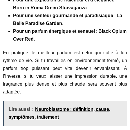
Born in Roma Green Stravaganza
.
Pour une senteur gourmande et paradisiaque
:
La
Belle Paradise Garden
.
Pour un parfum énergique et sensuel
:
Black Opium
Over Red
.
En pratique, le meilleur parfum est celui qui colle à ton
rythme de vie. Si tu travailles en environnement fermé, un
parfum trop puissant peut vite devenir envahissant. À
l’inverse, si tu veux laisser une impression durable, une
fragrance plus dense et plus chaude sera souvent plus
adaptée.
Lire aussi :
Neuroblastome : définition, cause,
symptômes, traitement