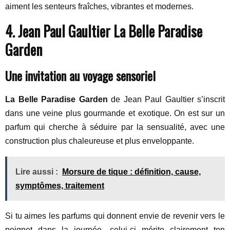
aiment les senteurs fraîches, vibrantes et modernes.
4. Jean Paul Gaultier La Belle Paradise
Garden
Une invitation au voyage sensoriel
La Belle Paradise Garden
de Jean Paul Gaultier s’inscrit
dans une veine plus gourmande et exotique. On est sur un
parfum qui cherche à séduire par la sensualité, avec une
construction plus chaleureuse et plus enveloppante.
Lire aussi :
Morsure de tique : définition, cause,
symptômes, traitement
Si tu aimes les parfums qui donnent envie de revenir vers le
poignet dans la journée, celui-ci mérite clairement ton