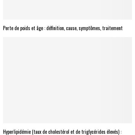
Perte de poids et âge : définition, cause, symptômes, traitement
Hyperlipidémie (taux de cholestérol et de triglycérides élevés) :