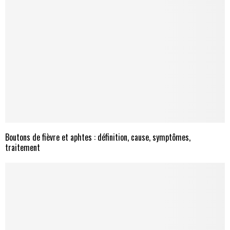
Boutons de fièvre et aphtes : définition, cause, symptômes,
traitement