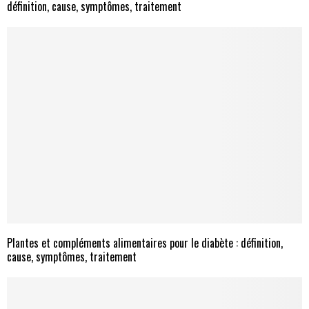
définition, cause, symptômes, traitement
Plantes et compléments alimentaires pour le diabète : définition,
cause, symptômes, traitement