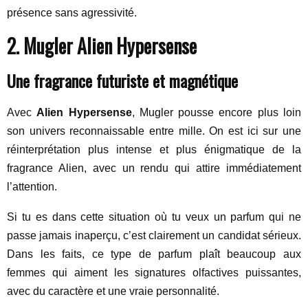
présence sans agressivité.
2. Mugler Alien Hypersense
Une fragrance futuriste et magnétique
Avec
Alien Hypersense
, Mugler pousse encore plus loin
son univers reconnaissable entre mille. On est ici sur une
réinterprétation plus intense et plus énigmatique de la
fragrance Alien, avec un rendu qui attire immédiatement
l’attention.
Si tu es dans cette situation où tu veux un parfum qui ne
passe jamais inaperçu, c’est clairement un candidat sérieux.
Dans les faits, ce type de parfum plaît beaucoup aux
femmes qui aiment les signatures olfactives puissantes,
avec du caractère et une vraie personnalité.