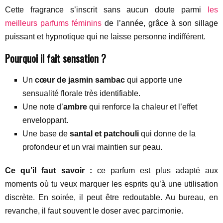
Cette fragrance s’inscrit sans aucun doute parmi
les
meilleurs parfums féminins
de l’année, grâce à son sillage
puissant et hypnotique qui ne laisse personne indifférent.
Pourquoi il fait sensation ?
Un
cœur de jasmin sambac
qui apporte une
sensualité florale très identifiable.
Une note d’
ambre
qui renforce la chaleur et l’effet
enveloppant.
Une base de
santal et patchouli
qui donne de la
profondeur et un vrai maintien sur peau.
Ce qu’il faut savoir :
ce parfum est plus adapté aux
moments où tu veux marquer les esprits qu’à une utilisation
discrète. En soirée, il peut être redoutable. Au bureau, en
revanche, il faut souvent le doser avec parcimonie.