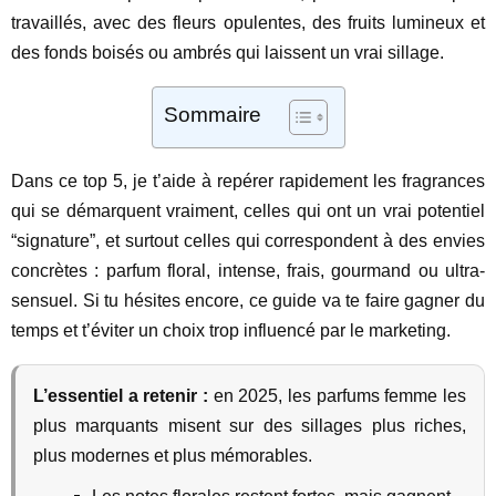
travaillés, avec des fleurs opulentes, des fruits lumineux et
des fonds boisés ou ambrés qui laissent un vrai sillage.
Sommaire
Dans ce top 5, je t’aide à repérer rapidement les fragrances
qui se démarquent vraiment, celles qui ont un vrai potentiel
“signature”, et surtout celles qui correspondent à des envies
concrètes : parfum floral, intense, frais, gourmand ou ultra-
sensuel. Si tu hésites encore, ce guide va te faire gagner du
temps et t’éviter un choix trop influencé par le marketing.
L’essentiel a retenir :
en 2025, les parfums femme les
plus marquants misent sur des sillages plus riches,
plus modernes et plus mémorables.