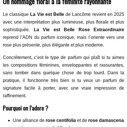
Un hommage floral à la féminité rayonnante
Le classique
La Vie est Belle
de Lancôme revient en 2025
avec une interprétation plus lumineuse, plus florale et plus
sophistiquée.
La Vie est Belle Rose Extraordinaire
reprend l’ADN du parfum iconique, mais l’oriente vers une
rose plus présente, plus élégante et plus moderne.
Concrètement, c’est le type de parfum qui plaît si tu aimes
les compositions féminines, enveloppantes et rassurantes,
sans tomber dans quelque chose de trop lourd. Dans la
pratique, il fonctionne très bien si tu veux un parfum de
signature facile à porter, avec une vraie impression de
raffinement.
Pourquoi on l’adore ?
Une alliance de
rose centifolia
et de
rose damascena