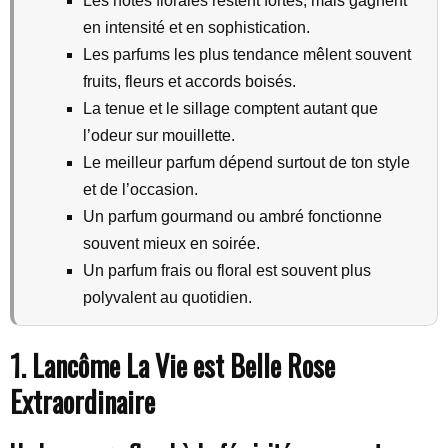
Les notes florales restent fortes, mais gagnent
en intensité et en sophistication.
Les parfums les plus tendance mêlent souvent
fruits, fleurs et accords boisés.
La tenue et le sillage comptent autant que
l’odeur sur mouillette.
Le meilleur parfum dépend surtout de ton style
et de l’occasion.
Un parfum gourmand ou ambré fonctionne
souvent mieux en soirée.
Un parfum frais ou floral est souvent plus
polyvalent au quotidien.
1. Lancôme La Vie est Belle Rose
Extraordinaire