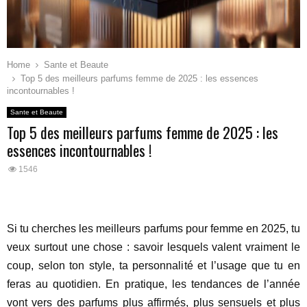
Home
Sante et Beaute
Top 5 des meilleurs parfums femme de 2025 : les essences
incontournables !
Sante et Beaute
Top 5 des meilleurs parfums femme de 2025 : les
essences incontournables !
1546
Si tu cherches les meilleurs parfums pour femme en 2025, tu
veux surtout une chose : savoir lesquels valent vraiment le
coup, selon ton style, ta personnalité et l’usage que tu en
feras au quotidien. En pratique, les tendances de l’année
vont vers des parfums plus affirmés, plus sensuels et plus