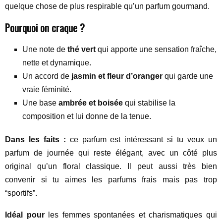
quelque chose de plus respirable qu’un parfum gourmand.
Pourquoi on craque ?
Une note de
thé vert
qui apporte une sensation fraîche,
nette et dynamique.
Un accord de
jasmin et fleur d’oranger
qui garde une
vraie féminité.
Une base
ambrée et boisée
qui stabilise la
composition et lui donne de la tenue.
Dans les faits :
ce parfum est intéressant si tu veux un
parfum de journée qui reste élégant, avec un côté plus
original qu’un floral classique. Il peut aussi très bien
convenir si tu aimes les parfums frais mais pas trop
“sportifs”.
Idéal pour
les femmes spontanées et charismatiques qui