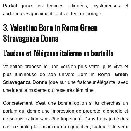
Parfait pour
les femmes affirmées, mystérieuses et
audacieuses qui aiment captiver leur entourage.
3. Valentino Born in Roma Green
Stravaganza Donna
L’audace et l’élégance italienne en bouteille
Valentino propose ici une version plus verte, plus vive et
plus lumineuse de son univers Born in Roma.
Green
Stravaganza Donna
joue sur une fraîcheur élégante, avec
une identité moderne qui reste très féminine.
Concrètement, c’est une bonne option si tu cherches un
parfum qui donne une impression de propreté, d’énergie et
de sophistication sans être trop sucré. Dans la majorité des
cas, ce profil plaît beaucoup au quotidien, surtout si tu veux