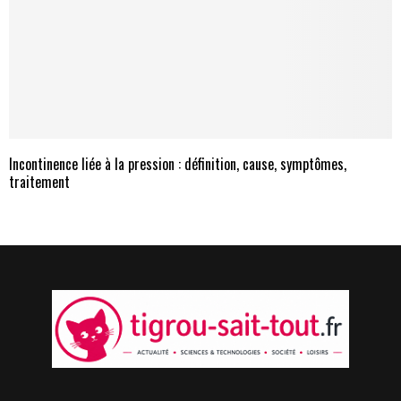
Incontinence liée à la pression : définition, cause, symptômes,
traitement