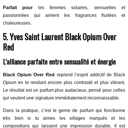
Parfait pour
les femmes solaires, sensuelles et
passionnées qui aiment les fragrances fruitées et
chaleureuses.
5. Yves Saint Laurent Black Opium Over
Red
L’alliance parfaite entre sensualité et énergie
Black Opium Over Red
reprend l’esprit addictif de Black
Opium en le rendant encore plus contrasté et plus vibrant.
Le résultat est un parfum plus audacieux, pensé pour celles
qui veulent une signature immédiatement reconnaissable.
Dans la pratique, c’est le genre de parfum qui fonctionne
très bien si tu aimes les sillages marqués et les
compositions qui laissent une impression durable. Il est