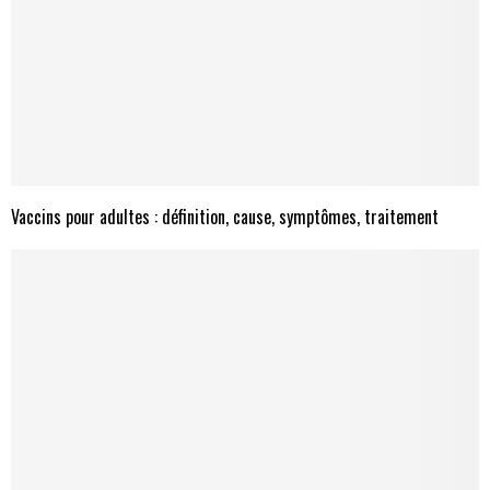
Vaccins pour adultes : définition, cause, symptômes, traitement