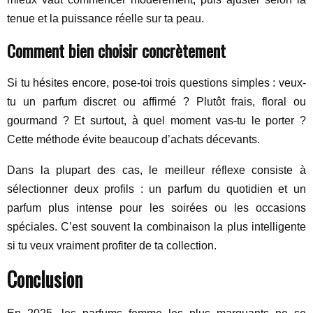
tenue et la puissance réelle sur ta peau.
Comment bien choisir concrètement
Si tu hésites encore, pose-toi trois questions simples : veux-
tu un parfum discret ou affirmé ? Plutôt frais, floral ou
gourmand ? Et surtout, à quel moment vas-tu le porter ?
Cette méthode évite beaucoup d’achats décevants.
Dans la plupart des cas, le meilleur réflexe consiste à
sélectionner deux profils : un parfum du quotidien et un
parfum plus intense pour les soirées ou les occasions
spéciales. C’est souvent la combinaison la plus intelligente
si tu veux vraiment profiter de ta collection.
Conclusion