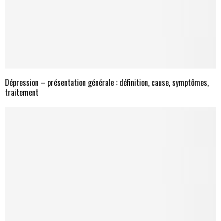
Dépression – présentation générale : définition, cause, symptômes,
traitement