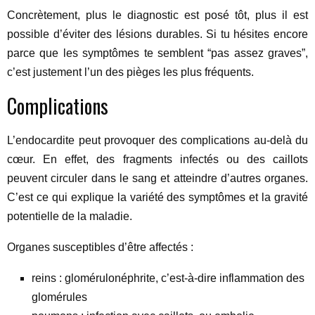
Concrètement, plus le diagnostic est posé tôt, plus il est
possible d’éviter des lésions durables. Si tu hésites encore
parce que les symptômes te semblent “pas assez graves”,
c’est justement l’un des pièges les plus fréquents.
Complications
L’endocardite peut provoquer des complications au-delà du
cœur. En effet, des fragments infectés ou des caillots
peuvent circuler dans le sang et atteindre d’autres organes.
C’est ce qui explique la variété des symptômes et la gravité
potentielle de la maladie.
Organes susceptibles d’être affectés :
reins : glomérulonéphrite, c’est-à-dire inflammation des
glomérules