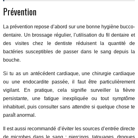
Prévention
La prévention repose d’abord sur une bonne hygiène bucco-
dentaire. Un brossage régulier, l’utilisation du fil dentaire et
des visites chez le dentiste réduisent la quantité de
bactéries susceptibles de passer dans le sang depuis la
bouche.
Si tu as un antécédent cardiaque, une chirurgie cardiaque
ou une endocardite passée, il faut être particulièrement
vigilant. En pratique, cela signifie surveiller la fièvre
persistante, une fatigue inexpliquée ou tout symptôme
inhabituel, puis consulter sans attendre si quelque chose te
paraît anormal.
Il est aussi recommandé d’éviter les sources d’entrée directe
de microbes dans le sang : piercings, tatouages, drogues