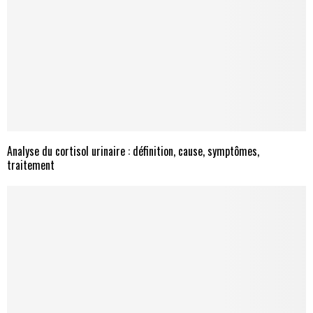
Analyse du cortisol urinaire : définition, cause, symptômes,
traitement