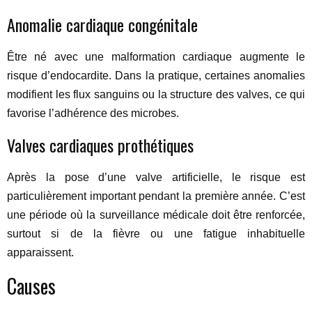
Anomalie cardiaque congénitale
Être né avec une malformation cardiaque augmente le
risque d’endocardite. Dans la pratique, certaines anomalies
modifient les flux sanguins ou la structure des valves, ce qui
favorise l’adhérence des microbes.
Valves cardiaques prothétiques
Après la pose d’une valve artificielle, le risque est
particulièrement important pendant la première année. C’est
une période où la surveillance médicale doit être renforcée,
surtout si de la fièvre ou une fatigue inhabituelle
apparaissent.
Causes