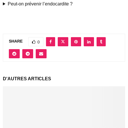
Peut-on prévenir l’endocardite ?
SHARE
0
D'AUTRES ARTICLES