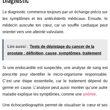
Le diagnostic commence toujours par un échange précis sur
tes symptômes et tes antécédents médicaux. Ensuite, le
médecin ausculte ton cœur, car un souffle cardiaque peut
orienter vers une atteinte valvulaire.
Lire aussi :
Tests de dépistage du cancer de la
prostate : définition, cause, symptômes, traitement
Si une endocardite est suspectée, une analyse de sang est
prescrite pour identifier le micro-organisme responsable.
C’est une étape essentielle, car le traitement dépend du
germe en cause. L’analyse peut aussi montrer qu’une autre
maladie explique les symptômes, comme une
anémie
.
Une échocardiographie permet de visualiser le cœur et ses