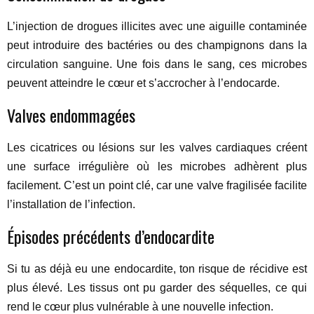
L’injection de drogues illicites avec une aiguille contaminée
peut introduire des bactéries ou des champignons dans la
circulation sanguine. Une fois dans le sang, ces microbes
peuvent atteindre le cœur et s’accrocher à l’endocarde.
Valves endommagées
Les cicatrices ou lésions sur les valves cardiaques créent
une surface irrégulière où les microbes adhèrent plus
facilement. C’est un point clé, car une valve fragilisée facilite
l’installation de l’infection.
Épisodes précédents d’endocardite
Si tu as déjà eu une endocardite, ton risque de récidive est
plus élevé. Les tissus ont pu garder des séquelles, ce qui
rend le cœur plus vulnérable à une nouvelle infection.