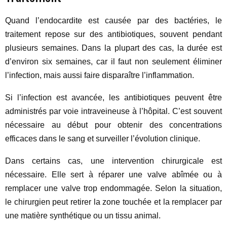
Quand l’endocardite est causée par des bactéries, le
traitement repose sur des antibiotiques, souvent pendant
plusieurs semaines. Dans la plupart des cas, la durée est
d’environ six semaines, car il faut non seulement éliminer
l’infection, mais aussi faire disparaître l’inflammation.
Si l’infection est avancée, les antibiotiques peuvent être
administrés par voie intraveineuse à l’hôpital. C’est souvent
nécessaire au début pour obtenir des concentrations
efficaces dans le sang et surveiller l’évolution clinique.
Dans certains cas, une intervention chirurgicale est
nécessaire. Elle sert à réparer une valve abîmée ou à
remplacer une valve trop endommagée. Selon la situation,
le chirurgien peut retirer la zone touchée et la remplacer par
une matière synthétique ou un tissu animal.