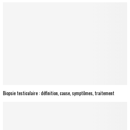
Biopsie testiculaire : définition, cause, symptômes, traitement