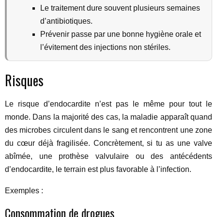
Le traitement dure souvent plusieurs semaines
d’antibiotiques.
Prévenir passe par une bonne hygiène orale et
l’évitement des injections non stériles.
Risques
Le risque d’endocardite n’est pas le même pour tout le
monde. Dans la majorité des cas, la maladie apparaît quand
des microbes circulent dans le sang et rencontrent une zone
du cœur déjà fragilisée. Concrètement, si tu as une valve
abîmée, une prothèse valvulaire ou des antécédents
d’endocardite, le terrain est plus favorable à l’infection.
Exemples :
Consommation de drogues