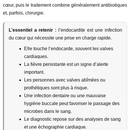
cœur, puis le traitement combine généralement antibiotiques
et, parfois, chirurgie.
L’essentiel a retenir :
l’endocardite est une infection
du cœur qui nécessite une prise en charge rapide.
Elle touche l’endocarde, souvent les valves
cardiaques.
La fièvre persistante est un signe d’alerte
important.
Les personnes avec valves abîmées ou
prothétiques sont plus à risque.
Une infection dentaire ou une mauvaise
hygiène buccale peut favoriser le passage des
microbes dans le sang.
Le diagnostic repose sur des analyses de sang
et une échographie cardiaque.