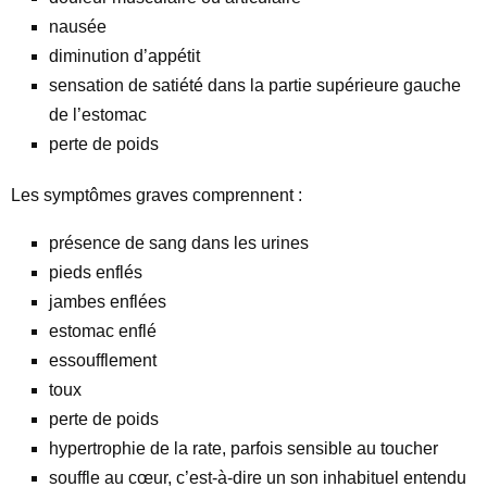
nausée
diminution d’appétit
sensation de satiété dans la partie supérieure gauche
de l’estomac
perte de poids
Les symptômes graves comprennent :
présence de sang dans les urines
pieds enflés
jambes enflées
estomac enflé
essoufflement
toux
perte de poids
hypertrophie de la rate, parfois sensible au toucher
souffle au cœur, c’est-à-dire un son inhabituel entendu