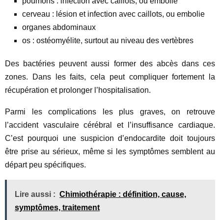
poumons : infection avec caillots, ou embolie
cerveau : lésion et infection avec caillots, ou embolie
organes abdominaux
os : ostéomyélite, surtout au niveau des vertèbres
Des bactéries peuvent aussi former des abcès dans ces
zones. Dans les faits, cela peut compliquer fortement la
récupération et prolonger l’hospitalisation.
Parmi les complications les plus graves, on retrouve
l’accident vasculaire cérébral et l’insuffisance cardiaque.
C’est pourquoi une suspicion d’endocardite doit toujours
être prise au sérieux, même si les symptômes semblent au
départ peu spécifiques.
Lire aussi :
Chimiothérapie : définition, cause,
symptômes, traitement