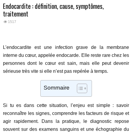
Endocardite : définition, cause, symptômes,
traitement
1517
L’endocardite est une infection grave de la membrane
interne du cœur, appelée endocarde. Elle reste rare chez les
personnes dont le cœur est sain, mais elle peut devenir
sérieuse très vite si elle n’est pas repérée à temps.
Sommaire
Si tu es dans cette situation, l’enjeu est simple : savoir
reconnaître les signes, comprendre les facteurs de risque et
agir rapidement. Dans la pratique, le diagnostic repose
souvent sur des examens sanguins et une échographie du