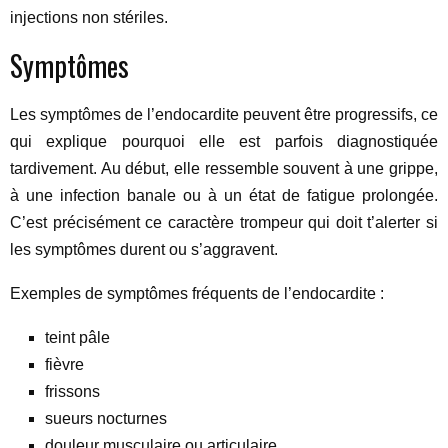
injections non stériles.
Symptômes
Les symptômes de l’endocardite peuvent être progressifs, ce
qui explique pourquoi elle est parfois diagnostiquée
tardivement. Au début, elle ressemble souvent à une grippe,
à une infection banale ou à un état de fatigue prolongée.
C’est précisément ce caractère trompeur qui doit t’alerter si
les symptômes durent ou s’aggravent.
Exemples de symptômes fréquents de l’endocardite :
teint pâle
fièvre
frissons
sueurs nocturnes
douleur musculaire ou articulaire