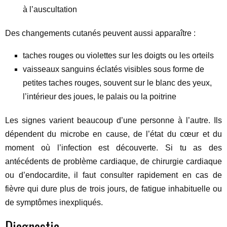
à l’auscultation
Des changements cutanés peuvent aussi apparaître :
taches rouges ou violettes sur les doigts ou les orteils
vaisseaux sanguins éclatés visibles sous forme de
petites taches rouges, souvent sur le blanc des yeux,
l’intérieur des joues, le palais ou la poitrine
Les signes varient beaucoup d’une personne à l’autre. Ils
dépendent du microbe en cause, de l’état du cœur et du
moment où l’infection est découverte. Si tu as des
antécédents de problème cardiaque, de chirurgie cardiaque
ou d’endocardite, il faut consulter rapidement en cas de
fièvre qui dure plus de trois jours, de fatigue inhabituelle ou
de symptômes inexpliqués.
Diagnostic