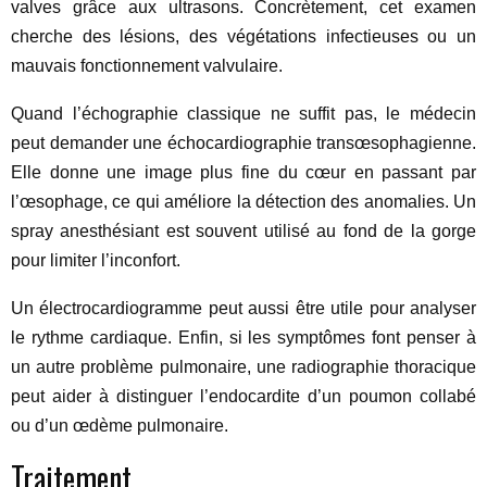
valves grâce aux ultrasons. Concrètement, cet examen
cherche des lésions, des végétations infectieuses ou un
mauvais fonctionnement valvulaire.
Quand l’échographie classique ne suffit pas, le médecin
peut demander une échocardiographie transœsophagienne.
Elle donne une image plus fine du cœur en passant par
l’œsophage, ce qui améliore la détection des anomalies. Un
spray anesthésiant est souvent utilisé au fond de la gorge
pour limiter l’inconfort.
Un électrocardiogramme peut aussi être utile pour analyser
le rythme cardiaque. Enfin, si les symptômes font penser à
un autre problème pulmonaire, une radiographie thoracique
peut aider à distinguer l’endocardite d’un poumon collabé
ou d’un œdème pulmonaire.
Traitement