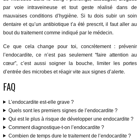
par voie intraveineuse et tout geste réalisé dans de
mauvaises conditions d’hygiène. Si tu dois subir un soin
dentaire et qu’un antibiotique t’a été prescrit, il faut aller au
bout du traitement comme indiqué par le médecin.
Ce que cela change pour toi, concrètement : prévenir
l’endocardite, ce n’est pas seulement “faire attention au
cœur”, c’est aussi soigner la bouche, limiter les portes
d’entrée des microbes et réagir vite aux signes d’alerte.
FAQ
L’endocardite est-elle grave ?
Quels sont les premiers signes de l’endocardite ?
Qui est le plus à risque de développer une endocardite ?
Comment diagnostique-t-on l’endocardite ?
Combien de temps dure le traitement de l’endocardite ?