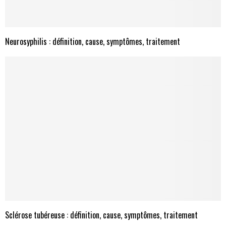
Neurosyphilis : définition, cause, symptômes, traitement
Sclérose tubéreuse : définition, cause, symptômes, traitement