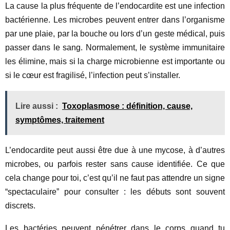
La cause la plus fréquente de l’endocardite est une infection
bactérienne. Les microbes peuvent entrer dans l’organisme
par une plaie, par la bouche ou lors d’un geste médical, puis
passer dans le sang. Normalement, le système immunitaire
les élimine, mais si la charge microbienne est importante ou
si le cœur est fragilisé, l’infection peut s’installer.
Lire aussi :
Toxoplasmose : définition, cause,
symptômes, traitement
L’endocardite peut aussi être due à une mycose, à d’autres
microbes, ou parfois rester sans cause identifiée. Ce que
cela change pour toi, c’est qu’il ne faut pas attendre un signe
“spectaculaire” pour consulter : les débuts sont souvent
discrets.
Les bactéries peuvent pénétrer dans le corps quand tu