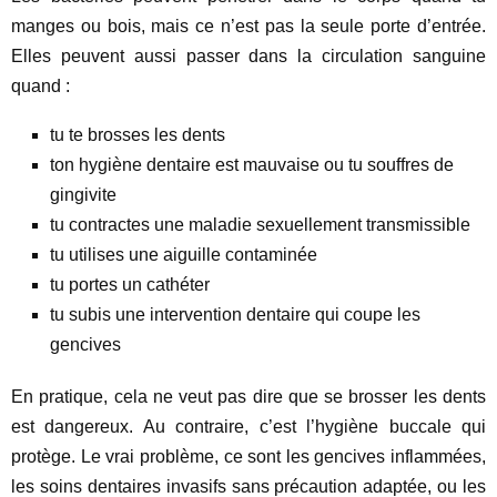
manges ou bois, mais ce n’est pas la seule porte d’entrée.
Elles peuvent aussi passer dans la circulation sanguine
quand :
tu te brosses les dents
ton hygiène dentaire est mauvaise ou tu souffres de
gingivite
tu contractes une maladie sexuellement transmissible
tu utilises une aiguille contaminée
tu portes un cathéter
tu subis une intervention dentaire qui coupe les
gencives
En pratique, cela ne veut pas dire que se brosser les dents
est dangereux. Au contraire, c’est l’hygiène buccale qui
protège. Le vrai problème, ce sont les gencives inflammées,
les soins dentaires invasifs sans précaution adaptée, ou les