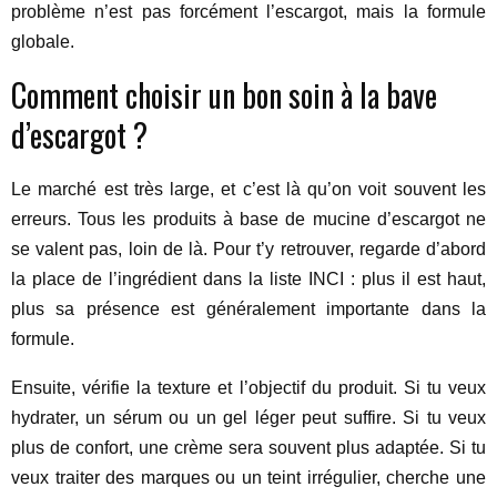
problème n’est pas forcément l’escargot, mais la formule
globale.
Comment choisir un bon soin à la bave
d’escargot ?
Le marché est très large, et c’est là qu’on voit souvent les
erreurs. Tous les produits à base de mucine d’escargot ne
se valent pas, loin de là. Pour t’y retrouver, regarde d’abord
la place de l’ingrédient dans la liste INCI : plus il est haut,
plus sa présence est généralement importante dans la
formule.
Ensuite, vérifie la texture et l’objectif du produit. Si tu veux
hydrater, un sérum ou un gel léger peut suffire. Si tu veux
plus de confort, une crème sera souvent plus adaptée. Si tu
veux traiter des marques ou un teint irrégulier, cherche une