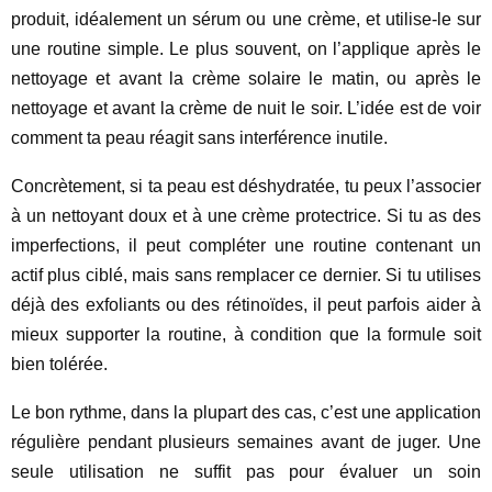
produit, idéalement un sérum ou une crème, et utilise-le sur
une routine simple. Le plus souvent, on l’applique après le
nettoyage et avant la crème solaire le matin, ou après le
nettoyage et avant la crème de nuit le soir. L’idée est de voir
comment ta peau réagit sans interférence inutile.
Concrètement, si ta peau est déshydratée, tu peux l’associer
à un nettoyant doux et à une crème protectrice. Si tu as des
imperfections, il peut compléter une routine contenant un
actif plus ciblé, mais sans remplacer ce dernier. Si tu utilises
déjà des exfoliants ou des rétinoïdes, il peut parfois aider à
mieux supporter la routine, à condition que la formule soit
bien tolérée.
Le bon rythme, dans la plupart des cas, c’est une application
régulière pendant plusieurs semaines avant de juger. Une
seule utilisation ne suffit pas pour évaluer un soin