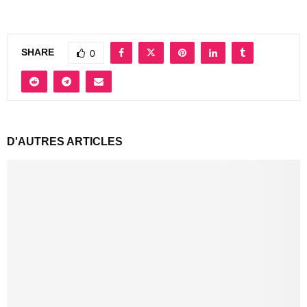
SHARE
0
D'AUTRES ARTICLES