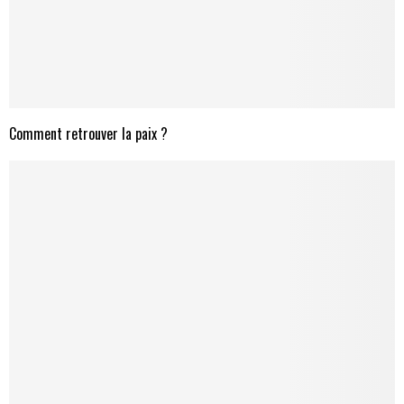
Comment retrouver la paix ?