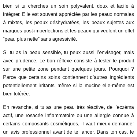
bien si tu cherches un soin polyvalent, doux et facile à
intégrer. Elle est souvent appréciée par les peaux normales
à mixtes, les peaux déshydratées, les peaux sujettes aux
marques post-imperfections et les peaux qui veulent un effet
“peau plus nette” sans agressivité.
Si tu as la peau sensible, tu peux aussi l’envisager, mais
avec prudence. Le bon réflexe consiste à tester le produit
sur une petite zone pendant quelques jours. Pourquoi ?
Parce que certains soins contiennent d’autres ingrédients
potentiellement irritants, même si la mucine elle-même est
bien tolérée.
En revanche, si tu as une peau très réactive, de l’eczéma
actif, une rosacée inflammatoire ou une allergie connue à
certains composants cosmétiques, il vaut mieux demander
un avis professionnel avant de te lancer. Dans ton cas, le