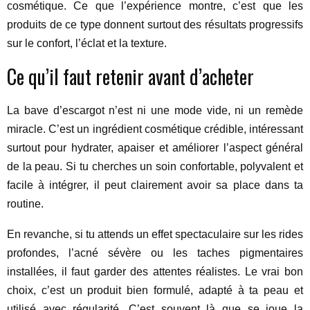
cosmétique. Ce que l’expérience montre, c’est que les
produits de ce type donnent surtout des résultats progressifs
sur le confort, l’éclat et la texture.
Ce qu’il faut retenir avant d’acheter
La bave d’escargot n’est ni une mode vide, ni un remède
miracle. C’est un ingrédient cosmétique crédible, intéressant
surtout pour hydrater, apaiser et améliorer l’aspect général
de la peau. Si tu cherches un soin confortable, polyvalent et
facile à intégrer, il peut clairement avoir sa place dans ta
routine.
En revanche, si tu attends un effet spectaculaire sur les rides
profondes, l’acné sévère ou les taches pigmentaires
installées, il faut garder des attentes réalistes. Le vrai bon
choix, c’est un produit bien formulé, adapté à ta peau et
utilisé avec régularité. C’est souvent là que se joue la