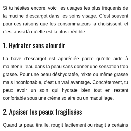
Si tu hésites encore, voici les usages les plus fréquents de
la mucine d’escargot dans les soins visage. C’est souvent
pour ces raisons que les consommateurs la choisissent, et
c’est aussi là qu’elle est la plus crédible.
1. Hydrater sans alourdir
La bave d’escargot est appréciée parce qu’elle aide à
maintenir l’eau dans la peau sans donner une sensation trop
grasse. Pour une peau déshydratée, mixte ou même grasse
mais inconfortable, c’est un vrai avantage. Concrètement, tu
peux avoir un soin qui hydrate bien tout en restant
confortable sous une crème solaire ou un maquillage.
2. Apaiser les peaux fragilisées
Quand ta peau tiraille, rougit facilement ou réagit à certains