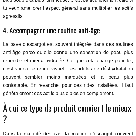
tu veux améliorer l’aspect général sans multiplier les actifs
agressifs.
4. Accompagner une routine anti-âge
La bave d’escargot est souvent intégrée dans des routines
anti-âge parce qu’elle donne une sensation de peau plus
rebondie et mieux hydratée. Ce que cela change pour toi,
c’est surtout le rendu visuel : les ridules de déshydratation
peuvent sembler moins marquées et la peau plus
confortable. En revanche, pour des rides installées, il faut
généralement des actifs plus ciblés en complément.
À qui ce type de produit convient le mieux
?
Dans la majorité des cas, la mucine d’escargot convient