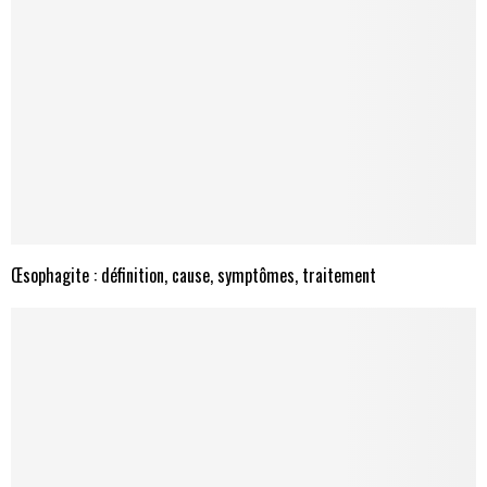
Œsophagite : définition, cause, symptômes, traitement