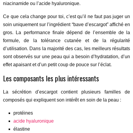
niacinamide ou l’acide hyaluronique.
Ce que cela change pour toi, c’est qu’il ne faut pas juger un
soin uniquement sur l’ingrédient “bave d’escargot” affiché en
gros. La performance finale dépend de l’ensemble de la
formule, de la tolérance cutanée et de la régularité
d’utilisation. Dans la majorité des cas, les meilleurs résultats
sont observés sur une peau qui a besoin d’hydratation, d’un
effet apaisant et d’un petit coup de pouce sur l’éclat.
Les composants les plus intéressants
La sécrétion d’escargot contient plusieurs familles de
composés qui expliquent son intérêt en soin de la peau :
protéines
acide hyaluronique
élastine