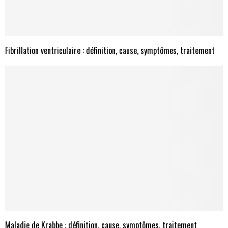
Fibrillation ventriculaire : définition, cause, symptômes, traitement
Maladie de Krabbe : définition, cause, symptômes, traitement