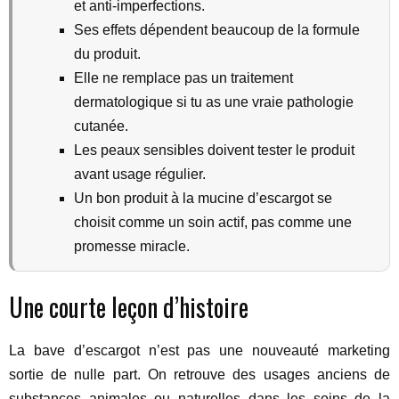
et anti-imperfections.
Ses effets dépendent beaucoup de la formule
du produit.
Elle ne remplace pas un traitement
dermatologique si tu as une vraie pathologie
cutanée.
Les peaux sensibles doivent tester le produit
avant usage régulier.
Un bon produit à la mucine d’escargot se
choisit comme un soin actif, pas comme une
promesse miracle.
Une courte leçon d’histoire
La bave d’escargot n’est pas une nouveauté marketing
sortie de nulle part. On retrouve des usages anciens de
substances animales ou naturelles dans les soins de la