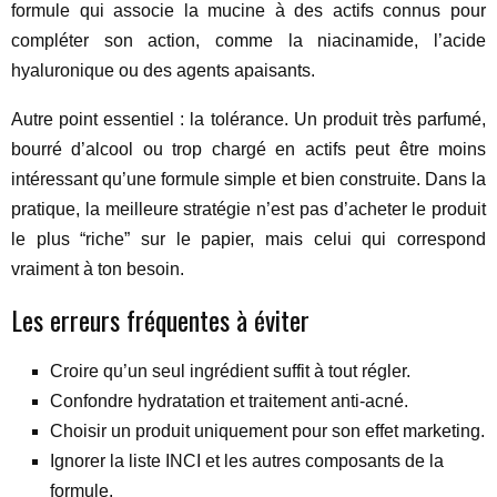
formule qui associe la mucine à des actifs connus pour
compléter son action, comme la niacinamide, l’acide
hyaluronique ou des agents apaisants.
Autre point essentiel : la tolérance. Un produit très parfumé,
bourré d’alcool ou trop chargé en actifs peut être moins
intéressant qu’une formule simple et bien construite. Dans la
pratique, la meilleure stratégie n’est pas d’acheter le produit
le plus “riche” sur le papier, mais celui qui correspond
vraiment à ton besoin.
Les erreurs fréquentes à éviter
Croire qu’un seul ingrédient suffit à tout régler.
Confondre hydratation et traitement anti-acné.
Choisir un produit uniquement pour son effet marketing.
Ignorer la liste INCI et les autres composants de la
formule.