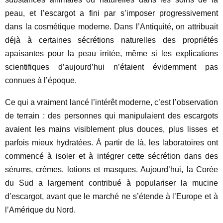
peau, et l’escargot a fini par s’imposer progressivement
dans la cosmétique moderne. Dans l’Antiquité, on attribuait
déjà à certaines sécrétions naturelles des propriétés
apaisantes pour la peau irritée, même si les explications
scientifiques d’aujourd’hui n’étaient évidemment pas
connues à l’époque.
Ce qui a vraiment lancé l’intérêt moderne, c’est l’observation
de terrain : des personnes qui manipulaient des escargots
avaient les mains visiblement plus douces, plus lisses et
parfois mieux hydratées. À partir de là, les laboratoires ont
commencé à isoler et à intégrer cette sécrétion dans des
sérums, crèmes, lotions et masques. Aujourd’hui, la Corée
du Sud a largement contribué à populariser la mucine
d’escargot, avant que le marché ne s’étende à l’Europe et à
l’Amérique du Nord.