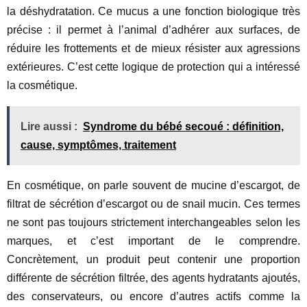
la déshydratation. Ce mucus a une fonction biologique très
précise : il permet à l’animal d’adhérer aux surfaces, de
réduire les frottements et de mieux résister aux agressions
extérieures. C’est cette logique de protection qui a intéressé
la cosmétique.
Lire aussi :
Syndrome du bébé secoué : définition,
cause, symptômes, traitement
En cosmétique, on parle souvent de mucine d’escargot, de
filtrat de sécrétion d’escargot ou de snail mucin. Ces termes
ne sont pas toujours strictement interchangeables selon les
marques, et c’est important de le comprendre.
Concrètement, un produit peut contenir une proportion
différente de sécrétion filtrée, des agents hydratants ajoutés,
des conservateurs, ou encore d’autres actifs comme la