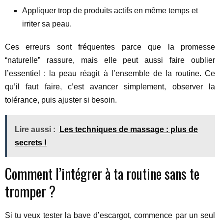
Appliquer trop de produits actifs en même temps et
irriter sa peau.
Ces erreurs sont fréquentes parce que la promesse
“naturelle” rassure, mais elle peut aussi faire oublier
l’essentiel : la peau réagit à l’ensemble de la routine. Ce
qu’il faut faire, c’est avancer simplement, observer la
tolérance, puis ajuster si besoin.
Lire aussi :
Les techniques de massage : plus de
secrets !
Comment l’intégrer à ta routine sans te
tromper ?
Si tu veux tester la bave d’escargot, commence par un seul