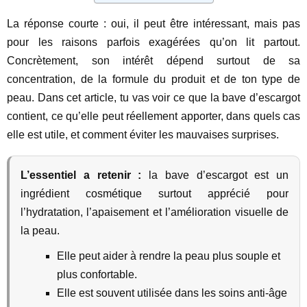
La réponse courte : oui, il peut être intéressant, mais pas
pour les raisons parfois exagérées qu’on lit partout.
Concrètement, son intérêt dépend surtout de sa
concentration, de la formule du produit et de ton type de
peau. Dans cet article, tu vas voir ce que la bave d’escargot
contient, ce qu’elle peut réellement apporter, dans quels cas
elle est utile, et comment éviter les mauvaises surprises.
L’essentiel a retenir :
la bave d’escargot est un
ingrédient cosmétique surtout apprécié pour
l’hydratation, l’apaisement et l’amélioration visuelle de
la peau.
Elle peut aider à rendre la peau plus souple et
plus confortable.
Elle est souvent utilisée dans les soins anti-âge