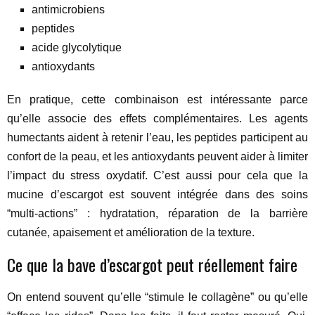
antimicrobiens
peptides
acide glycolytique
antioxydants
En pratique, cette combinaison est intéressante parce
qu’elle associe des effets complémentaires. Les agents
humectants aident à retenir l’eau, les peptides participent au
confort de la peau, et les antioxydants peuvent aider à limiter
l’impact du stress oxydatif. C’est aussi pour cela que la
mucine d’escargot est souvent intégrée dans des soins
“multi-actions” : hydratation, réparation de la barrière
cutanée, apaisement et amélioration de la texture.
Ce que la bave d’escargot peut réellement faire
On entend souvent qu’elle “stimule le collagène” ou qu’elle