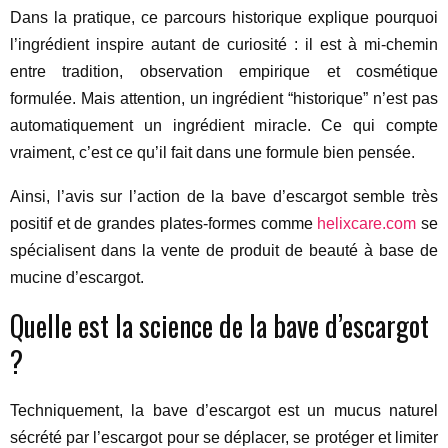
Dans la pratique, ce parcours historique explique pourquoi
l’ingrédient inspire autant de curiosité : il est à mi-chemin
entre tradition, observation empirique et cosmétique
formulée. Mais attention, un ingrédient “historique” n’est pas
automatiquement un ingrédient miracle. Ce qui compte
vraiment, c’est ce qu’il fait dans une formule bien pensée.
Ainsi, l’avis sur l’action de la bave d’escargot semble très
positif et de grandes plates-formes comme
helixcare.com
se
spécialisent dans la vente de produit de beauté à base de
mucine d’escargot.
Quelle est la science de la bave d’escargot
?
Techniquement, la bave d’escargot est un mucus naturel
sécrété par l’escargot pour se déplacer, se protéger et limiter