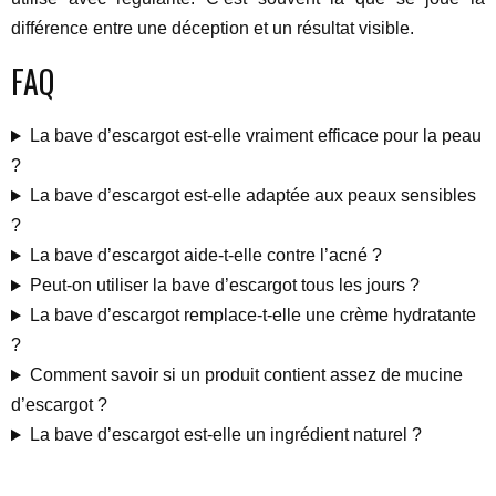
différence entre une déception et un résultat visible.
FAQ
La bave d’escargot est-elle vraiment efficace pour la peau
?
La bave d’escargot est-elle adaptée aux peaux sensibles
?
La bave d’escargot aide-t-elle contre l’acné ?
Peut-on utiliser la bave d’escargot tous les jours ?
La bave d’escargot remplace-t-elle une crème hydratante
?
Comment savoir si un produit contient assez de mucine
d’escargot ?
La bave d’escargot est-elle un ingrédient naturel ?