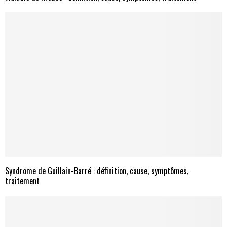
Syndrome de Guillain-Barré : définition, cause, symptômes,
traitement