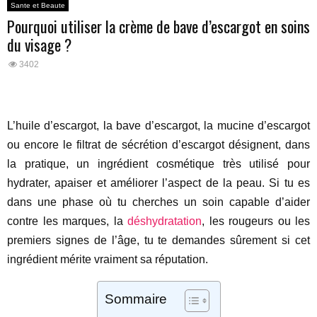
Sante et Beaute
Pourquoi utiliser la crème de bave d’escargot en soins
du visage ?
3402
L’huile d’escargot, la bave d’escargot, la mucine d’escargot
ou encore le filtrat de sécrétion d’escargot désignent, dans
la pratique, un ingrédient cosmétique très utilisé pour
hydrater, apaiser et améliorer l’aspect de la peau. Si tu es
dans une phase où tu cherches un soin capable d’aider
contre les marques, la
déshydratation
, les rougeurs ou les
premiers signes de l’âge, tu te demandes sûrement si cet
ingrédient mérite vraiment sa réputation.
Sommaire