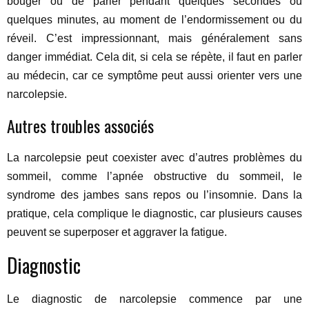
bouger ou de parler pendant quelques secondes ou
quelques minutes, au moment de l’endormissement ou du
réveil. C’est impressionnant, mais généralement sans
danger immédiat. Cela dit, si cela se répète, il faut en parler
au médecin, car ce symptôme peut aussi orienter vers une
narcolepsie.
Autres troubles associés
La narcolepsie peut coexister avec d’autres problèmes du
sommeil, comme l’apnée obstructive du sommeil, le
syndrome des jambes sans repos ou l’insomnie. Dans la
pratique, cela complique le diagnostic, car plusieurs causes
peuvent se superposer et aggraver la fatigue.
Diagnostic
Le diagnostic de narcolepsie commence par une