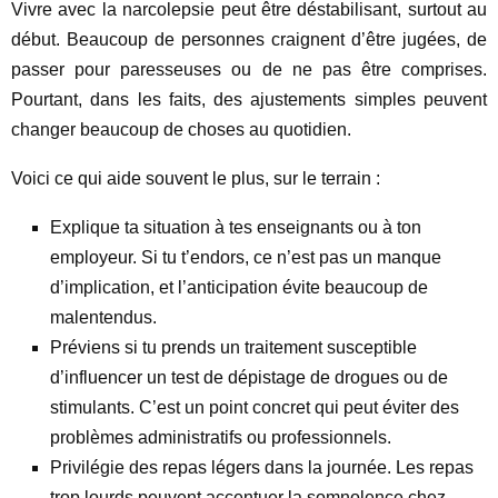
Vivre avec la narcolepsie peut être déstabilisant, surtout au
début. Beaucoup de personnes craignent d’être jugées, de
passer pour paresseuses ou de ne pas être comprises.
Pourtant, dans les faits, des ajustements simples peuvent
changer beaucoup de choses au quotidien.
Voici ce qui aide souvent le plus, sur le terrain :
Explique ta situation à tes enseignants ou à ton
employeur. Si tu t’endors, ce n’est pas un manque
d’implication, et l’anticipation évite beaucoup de
malentendus.
Préviens si tu prends un traitement susceptible
d’influencer un test de dépistage de drogues ou de
stimulants. C’est un point concret qui peut éviter des
problèmes administratifs ou professionnels.
Privilégie des repas légers dans la journée. Les repas
trop lourds peuvent accentuer la somnolence chez