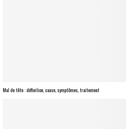
Mal de tête : définition, cause, symptômes, traitement