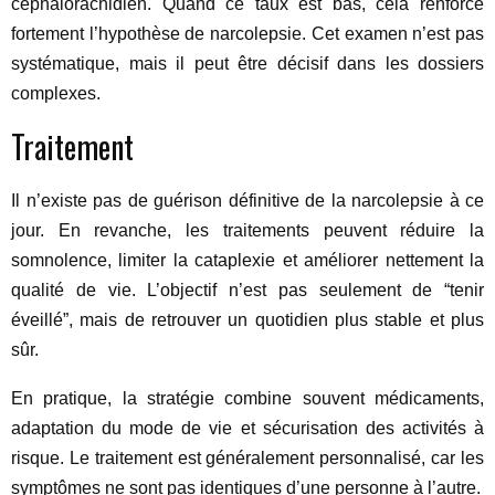
céphalorachidien. Quand ce taux est bas, cela renforce
fortement l’hypothèse de narcolepsie. Cet examen n’est pas
systématique, mais il peut être décisif dans les dossiers
complexes.
Traitement
Il n’existe pas de guérison définitive de la narcolepsie à ce
jour. En revanche, les traitements peuvent réduire la
somnolence, limiter la cataplexie et améliorer nettement la
qualité de vie. L’objectif n’est pas seulement de “tenir
éveillé”, mais de retrouver un quotidien plus stable et plus
sûr.
En pratique, la stratégie combine souvent médicaments,
adaptation du mode de vie et sécurisation des activités à
risque. Le traitement est généralement personnalisé, car les
symptômes ne sont pas identiques d’une personne à l’autre.