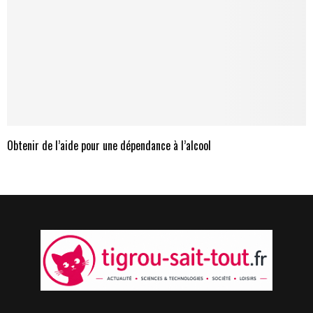
Obtenir de l’aide pour une dépendance à l’alcool