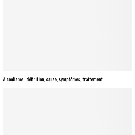
Alcoolisme : définition, cause, symptômes, traitement