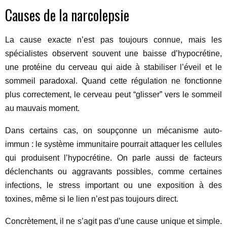
Causes de la narcolepsie
La cause exacte n’est pas toujours connue, mais les
spécialistes observent souvent une baisse d’hypocrétine,
une protéine du cerveau qui aide à stabiliser l’éveil et le
sommeil paradoxal. Quand cette régulation ne fonctionne
plus correctement, le cerveau peut “glisser” vers le sommeil
au mauvais moment.
Dans certains cas, on soupçonne un mécanisme auto-
immun : le système immunitaire pourrait attaquer les cellules
qui produisent l’hypocrétine. On parle aussi de facteurs
déclenchants ou aggravants possibles, comme certaines
infections, le stress important ou une exposition à des
toxines, même si le lien n’est pas toujours direct.
Concrètement, il ne s’agit pas d’une cause unique et simple.