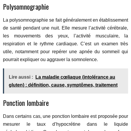
Polysomnographie
La polysomnographie se fait généralement en établissement
de santé pendant une nuit. Elle mesure l’activité cérébrale,
les mouvements des yeux, l’activité musculaire, la
respiration et le rythme cardiaque. C’est un examen très
utile, notamment pour repérer une apnée du sommeil qui
pourrait expliquer ou aggraver la somnolence.
Lire aussi :
La maladie cœliaque (intolérance au
gluten) : définition, cause, symptômes, traitement
Ponction lombaire
Dans certains cas, une ponction lombaire est proposée pour
mesurer le taux d’hypocrétine dans le liquide