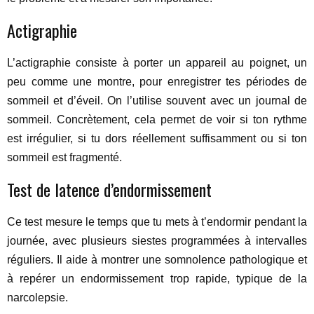
Actigraphie
L’actigraphie consiste à porter un appareil au poignet, un
peu comme une montre, pour enregistrer tes périodes de
sommeil et d’éveil. On l’utilise souvent avec un journal de
sommeil. Concrètement, cela permet de voir si ton rythme
est irrégulier, si tu dors réellement suffisamment ou si ton
sommeil est fragmenté.
Test de latence d’endormissement
Ce test mesure le temps que tu mets à t’endormir pendant la
journée, avec plusieurs siestes programmées à intervalles
réguliers. Il aide à montrer une somnolence pathologique et
à repérer un endormissement trop rapide, typique de la
narcolepsie.