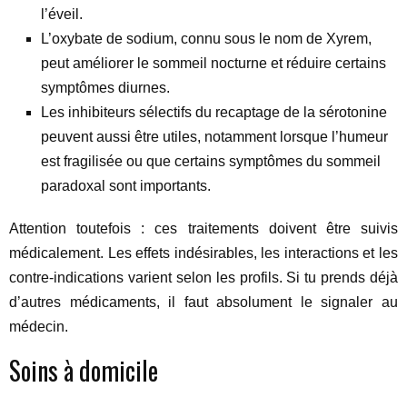
l’éveil.
L’oxybate de sodium, connu sous le nom de Xyrem,
peut améliorer le sommeil nocturne et réduire certains
symptômes diurnes.
Les inhibiteurs sélectifs du recaptage de la sérotonine
peuvent aussi être utiles, notamment lorsque l’humeur
est fragilisée ou que certains symptômes du sommeil
paradoxal sont importants.
Attention toutefois : ces traitements doivent être suivis
médicalement. Les effets indésirables, les interactions et les
contre-indications varient selon les profils. Si tu prends déjà
d’autres médicaments, il faut absolument le signaler au
médecin.
Soins à domicile