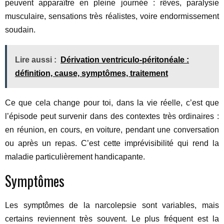
peuvent apparaître en pleine journée : rêves, paralysie
musculaire, sensations très réalistes, voire endormissement
soudain.
Lire aussi :
Dérivation ventriculo-péritonéale :
définition, cause, symptômes, traitement
Ce que cela change pour toi, dans la vie réelle, c’est que
l’épisode peut survenir dans des contextes très ordinaires :
en réunion, en cours, en voiture, pendant une conversation
ou après un repas. C’est cette imprévisibilité qui rend la
maladie particulièrement handicapante.
Symptômes
Les symptômes de la narcolepsie sont variables, mais
certains reviennent très souvent. Le plus fréquent est la