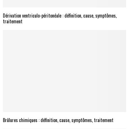
Dérivation ventriculo-péritonéale : définition, cause, symptômes,
traitement
Brûlures chimiques : définition, cause, symptômes, traitement