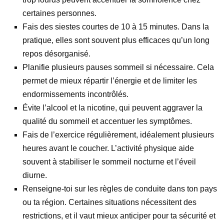
certaines personnes.
Fais des siestes courtes de 10 à 15 minutes. Dans la
pratique, elles sont souvent plus efficaces qu’un long
repos désorganisé.
Planifie plusieurs pauses sommeil si nécessaire. Cela
permet de mieux répartir l’énergie et de limiter les
endormissements incontrôlés.
Évite l’alcool et la nicotine, qui peuvent aggraver la
qualité du sommeil et accentuer les symptômes.
Fais de l’exercice régulièrement, idéalement plusieurs
heures avant le coucher. L’activité physique aide
souvent à stabiliser le sommeil nocturne et l’éveil
diurne.
Renseigne-toi sur les règles de conduite dans ton pays
ou ta région. Certaines situations nécessitent des
restrictions, et il vaut mieux anticiper pour ta sécurité et