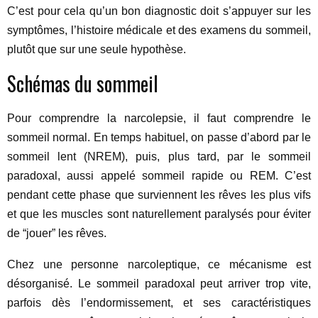
C’est pour cela qu’un bon diagnostic doit s’appuyer sur les
symptômes, l’histoire médicale et des examens du sommeil,
plutôt que sur une seule hypothèse.
Schémas du sommeil
Pour comprendre la narcolepsie, il faut comprendre le
sommeil normal. En temps habituel, on passe d’abord par le
sommeil lent (NREM), puis, plus tard, par le sommeil
paradoxal, aussi appelé sommeil rapide ou REM. C’est
pendant cette phase que surviennent les rêves les plus vifs
et que les muscles sont naturellement paralysés pour éviter
de “jouer” les rêves.
Chez une personne narcoleptique, ce mécanisme est
désorganisé. Le sommeil paradoxal peut arriver trop vite,
parfois dès l’endormissement, et ses caractéristiques