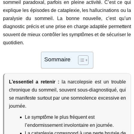
sommeil paradoxal, parfois en pleine activité. C’est ce qui
explique les épisodes de cataplexie, les hallucinations ou la
paralysie du sommeil. La bonne nouvelle, c’est qu’un
diagnostic précis et une prise en charge adaptée permettent
souvent de mieux contrôler les symptômes et de sécuriser le
quotidien.
Sommaire
L’essentiel a retenir :
la narcolepsie est un trouble
chronique du sommeil, souvent sous-diagnostiqué, qui
se manifeste surtout par une somnolence excessive en
journée.
Le symptôme le plus fréquent est
l’endormissement involontaire en journée.
La cataplexie correspond à une perte brutale de