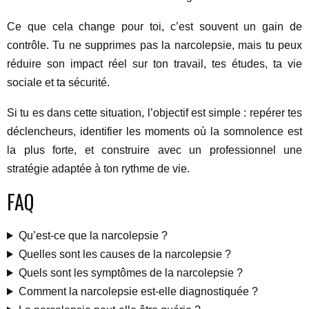
Ce que cela change pour toi, c’est souvent un gain de
contrôle. Tu ne supprimes pas la narcolepsie, mais tu peux
réduire son impact réel sur ton travail, tes études, ta vie
sociale et ta sécurité.
Si tu es dans cette situation, l’objectif est simple : repérer tes
déclencheurs, identifier les moments où la somnolence est
la plus forte, et construire avec un professionnel une
stratégie adaptée à ton rythme de vie.
FAQ
Qu’est-ce que la narcolepsie ?
Quelles sont les causes de la narcolepsie ?
Quels sont les symptômes de la narcolepsie ?
Comment la narcolepsie est-elle diagnostiquée ?