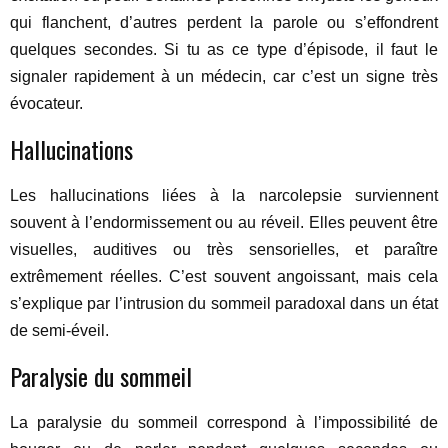
qui flanchent, d’autres perdent la parole ou s’effondrent
quelques secondes. Si tu as ce type d’épisode, il faut le
signaler rapidement à un médecin, car c’est un signe très
évocateur.
Hallucinations
Les hallucinations liées à la narcolepsie surviennent
souvent à l’endormissement ou au réveil. Elles peuvent être
visuelles, auditives ou très sensorielles, et paraître
extrêmement réelles. C’est souvent angoissant, mais cela
s’explique par l’intrusion du sommeil paradoxal dans un état
de semi-éveil.
Paralysie du sommeil
La paralysie du sommeil correspond à l’impossibilité de