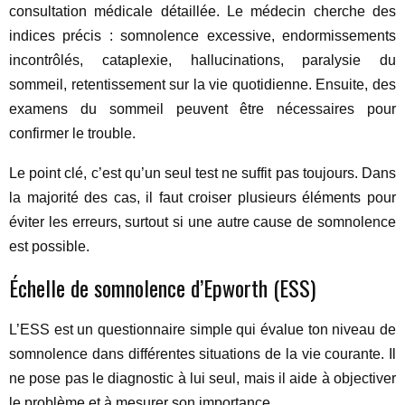
consultation médicale détaillée. Le médecin cherche des
indices précis : somnolence excessive, endormissements
incontrôlés, cataplexie, hallucinations, paralysie du
sommeil, retentissement sur la vie quotidienne. Ensuite, des
examens du sommeil peuvent être nécessaires pour
confirmer le trouble.
Le point clé, c’est qu’un seul test ne suffit pas toujours. Dans
la majorité des cas, il faut croiser plusieurs éléments pour
éviter les erreurs, surtout si une autre cause de somnolence
est possible.
Échelle de somnolence d’Epworth (ESS)
L’ESS est un questionnaire simple qui évalue ton niveau de
somnolence dans différentes situations de la vie courante. Il
ne pose pas le diagnostic à lui seul, mais il aide à objectiver
le problème et à mesurer son importance.