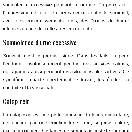
somnolence excessive pendant la journée. Tu peux avoir
l’impression de lutter en permanence contre le sommeil,
avec des endormissements brefs, des “coups de barre”
intenses ou une difficulté à rester concentré.
Somnolence diurne excessive
Souvent, c’est le premier signe. Dans les faits, tu peux
t’endormir involontairement pendant des activités calmes,
mais parfois aussi pendant des situations plus actives. Ce
symptôme impacte directement le travail, les études, la
conduite et la vie sociale.
Cataplexie
La cataplexie est une perte soudaine du tonus musculaire,
déclenchée par une émotion forte : rire, surprise, colère,
excitation ou peur. Certaines personnes ont juste les genoux