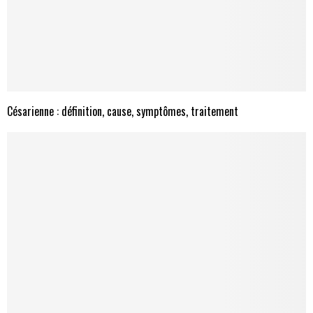
Césarienne : définition, cause, symptômes, traitement