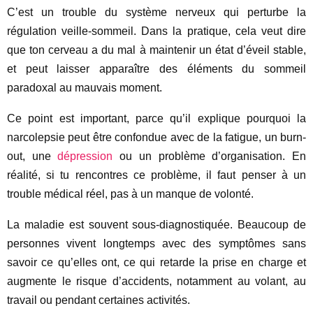
C’est un trouble du système nerveux qui perturbe la
régulation veille-sommeil. Dans la pratique, cela veut dire
que ton cerveau a du mal à maintenir un état d’éveil stable,
et peut laisser apparaître des éléments du sommeil
paradoxal au mauvais moment.
Ce point est important, parce qu’il explique pourquoi la
narcolepsie peut être confondue avec de la fatigue, un burn-
out, une
dépression
ou un problème d’organisation. En
réalité, si tu rencontres ce problème, il faut penser à un
trouble médical réel, pas à un manque de volonté.
La maladie est souvent sous-diagnostiquée. Beaucoup de
personnes vivent longtemps avec des symptômes sans
savoir ce qu’elles ont, ce qui retarde la prise en charge et
augmente le risque d’accidents, notamment au volant, au
travail ou pendant certaines activités.