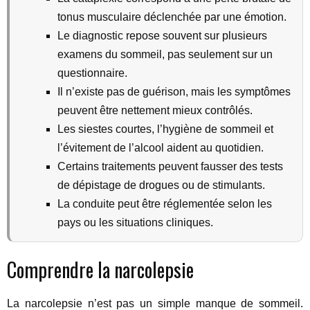
tonus musculaire déclenchée par une émotion.
Le diagnostic repose souvent sur plusieurs
examens du sommeil, pas seulement sur un
questionnaire.
Il n’existe pas de guérison, mais les symptômes
peuvent être nettement mieux contrôlés.
Les siestes courtes, l’hygiène de sommeil et
l’évitement de l’alcool aident au quotidien.
Certains traitements peuvent fausser des tests
de dépistage de drogues ou de stimulants.
La conduite peut être réglementée selon les
pays ou les situations cliniques.
Comprendre la narcolepsie
La narcolepsie n’est pas un simple manque de sommeil.