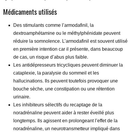
Médicaments utilisés
Des stimulants comme l’armodafinil, la
dextroamphétamine ou le méthylphénidate peuvent
réduire la somnolence. L’armodafinil est souvent utilisé
en première intention car il présente, dans beaucoup
de cas, un risque d’abus plus faible.
Les antidépresseurs tricycliques peuvent diminuer la
cataplexie, la paralysie du sommeil et les
hallucinations. Ils peuvent toutefois provoquer une
bouche sèche, une constipation ou une rétention
urinaire.
Les inhibiteurs sélectifs du recaptage de la
noradrénaline peuvent aider à rester éveillé plus
longtemps. Ils agissent en prolongeant l’effet de la
noradrénaline, un neurotransmetteur impliqué dans