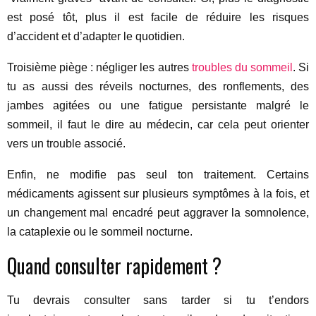
est posé tôt, plus il est facile de réduire les risques
d’accident et d’adapter le quotidien.
Troisième piège : négliger les autres
troubles du sommeil
. Si
tu as aussi des réveils nocturnes, des ronflements, des
jambes agitées ou une fatigue persistante malgré le
sommeil, il faut le dire au médecin, car cela peut orienter
vers un trouble associé.
Enfin, ne modifie pas seul ton traitement. Certains
médicaments agissent sur plusieurs symptômes à la fois, et
un changement mal encadré peut aggraver la somnolence,
la cataplexie ou le sommeil nocturne.
Quand consulter rapidement ?
Tu devrais consulter sans tarder si tu t’endors