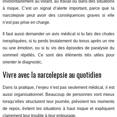
involontairement au volant, au travail ou dans des situations
à risque. C’est un signal d’alerte important, parce que la
narcolepsie peut avoir des conséquences graves si elle
n’est pas prise en charge.
Il faut aussi demander un avis médical si tu fais des chutes
inexpliquées, si tu perds brutalement du tonus après un rire
ou une émotion, ou si tu vis des épisodes de paralysie du
sommeil répétés. Ce sont des éléments très utiles pour
orienter le diagnostic.
Vivre avec la narcolepsie au quotidien
Dans la pratique, l’enjeu n’est pas seulement médical, il est
aussi organisationnel. Beaucoup de personnes vont mieux
lorsqu’elles structurent leur journée, prévoient les moments
de repos, évitent les situations à haut risque et expliquent
clairement leur trouble à leur entourage.