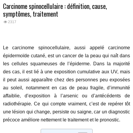
Carcinome spinocellulaire : définition, cause,
symptômes, traitement
2317
Le carcinome spinocellulaire, aussi appelé carcinome
épidermoïde cutané, est un cancer de la peau qui naît dans
les cellules squameuses de l’épiderme. Dans la majorité
des cas, il est lié à une exposition cumulative aux UV, mais
il peut aussi apparaître chez des personnes peu exposées
au soleil, notamment en cas de peau fragile, d’immunité
affaiblie, d’exposition à l’arsenic ou d’antécédents de
radiothérapie. Ce qui compte vraiment, c’est de repérer tôt
une lésion qui change, persiste ou saigne, car un diagnostic
précoce améliore nettement le traitement et le pronostic.