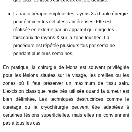
La radiothérapie emploie des rayons X à haute énergie
pour éliminer les cellules cancéreuses. Elle est
réalisée en externe par un appareil qui dirige les
faisceaux de rayons X sur la zone touchée. La
procédure est répétée plusieurs fois par semaine
pendant plusieurs semaines.
En pratique, la chirurgie de Mohs est souvent privilégiée
pour les lésions situées sur le visage, les oreilles ou les
zones où il faut préserver un maximum de tissu sain.
L’excision classique reste très utilisée quand la tumeur est
bien délimitée. Les techniques destructrices comme le
curetage ou la cryochirurgie peuvent être adaptées à
certaines lésions superficielles, mais elles ne conviennent
pas à tous les cas.