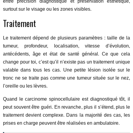
entre précision diagnostique et préservation esthétique,
surtout sur le visage ou les zones visibles.
Traitement
Le traitement dépend de plusieurs paramètres : taille de la
tumeur, profondeur, localisation, vitesse d’évolution,
antécédents, âge et état de santé général. Ce que cela
change pour toi, c’est qu’il n’existe pas un traitement unique
valable dans tous les cas. Une petite lésion isolée sur le
tronc ne se traite pas comme une tumeur située sur le nez,
l’oreille ou les lèvres.
Quand le carcinome spinocellulaire est diagnostiqué tôt, il
peut souvent être guéri. En revanche, plus il s’étend, plus le
traitement devient complexe. Dans la majorité des cas, les
prises en charge peuvent être réalisées en ambulatoire.