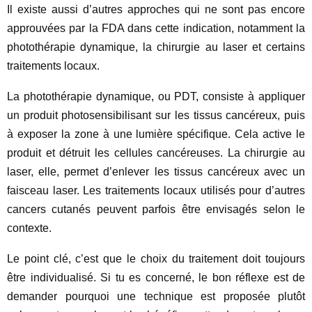
Il existe aussi d’autres approches qui ne sont pas encore
approuvées par la FDA dans cette indication, notamment la
photothérapie dynamique, la chirurgie au laser et certains
traitements locaux.
La photothérapie dynamique, ou PDT, consiste à appliquer
un produit photosensibilisant sur les tissus cancéreux, puis
à exposer la zone à une lumière spécifique. Cela active le
produit et détruit les cellules cancéreuses. La chirurgie au
laser, elle, permet d’enlever les tissus cancéreux avec un
faisceau laser. Les traitements locaux utilisés pour d’autres
cancers cutanés peuvent parfois être envisagés selon le
contexte.
Le point clé, c’est que le choix du traitement doit toujours
être individualisé. Si tu es concerné, le bon réflexe est de
demander pourquoi une technique est proposée plutôt