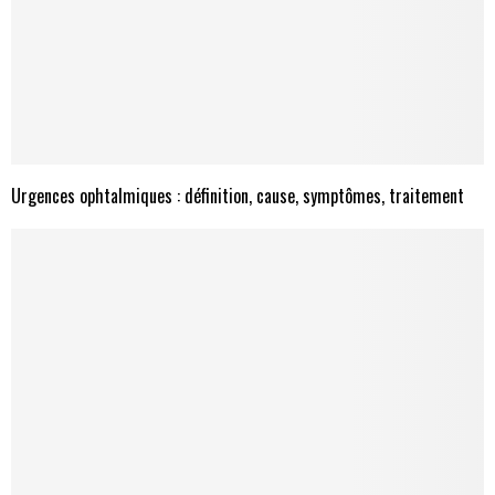
Urgences ophtalmiques : définition, cause, symptômes, traitement