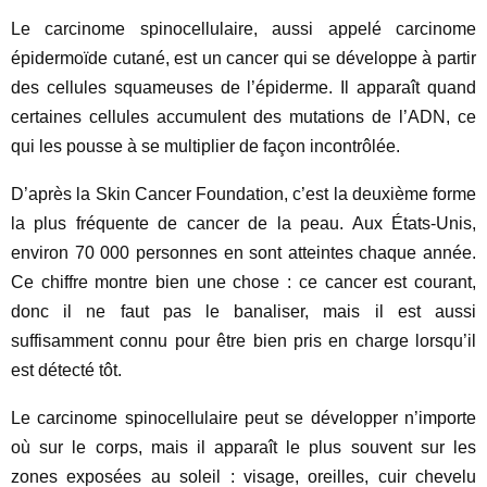
Le carcinome spinocellulaire, aussi appelé carcinome
épidermoïde cutané, est un cancer qui se développe à partir
des cellules squameuses de l’épiderme. Il apparaît quand
certaines cellules accumulent des mutations de l’ADN, ce
qui les pousse à se multiplier de façon incontrôlée.
D’après la Skin Cancer Foundation, c’est la deuxième forme
la plus fréquente de cancer de la peau. Aux États-Unis,
environ 70 000 personnes en sont atteintes chaque année.
Ce chiffre montre bien une chose : ce cancer est courant,
donc il ne faut pas le banaliser, mais il est aussi
suffisamment connu pour être bien pris en charge lorsqu’il
est détecté tôt.
Le carcinome spinocellulaire peut se développer n’importe
où sur le corps, mais il apparaît le plus souvent sur les
zones exposées au soleil : visage, oreilles, cuir chevelu