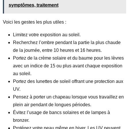
symptômes, traitement
Voici les gestes les plus utiles :
Limitez votre exposition au soleil.
Recherchez l’ombre pendant la partie la plus chaude
de la journée, entre 10 heures et 16 heures.
Portez de la crème solaire et du baume pour les lèvres
avec un indice de 15 ou plus avant chaque exposition
au soleil.
Portez des lunettes de soleil offrant une protection aux
UV.
Pensez à porter un chapeau lorsque vous travaillez en
plein air pendant de longues périodes.
Évitez l’usage de bancs solaires et de lampes à
bronzer.
Protégez votre peau même en hiver. Les UV peuvent