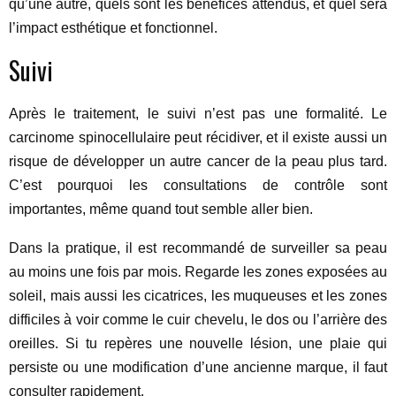
qu’une autre, quels sont les bénéfices attendus, et quel sera
l’impact esthétique et fonctionnel.
Suivi
Après le traitement, le suivi n’est pas une formalité. Le
carcinome spinocellulaire peut récidiver, et il existe aussi un
risque de développer un autre cancer de la peau plus tard.
C’est pourquoi les consultations de contrôle sont
importantes, même quand tout semble aller bien.
Dans la pratique, il est recommandé de surveiller sa peau
au moins une fois par mois. Regarde les zones exposées au
soleil, mais aussi les cicatrices, les muqueuses et les zones
difficiles à voir comme le cuir chevelu, le dos ou l’arrière des
oreilles. Si tu repères une nouvelle lésion, une plaie qui
persiste ou une modification d’une ancienne marque, il faut
consulter rapidement.