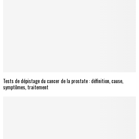
Tests de dépistage du cancer de la prostate : définition, cause,
symptômes, traitement