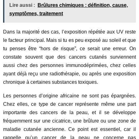
Lire aussi :
Brûlures chimiques : définition, cause,
symptômes, traitement
Dans la majorité des cas, l’exposition répétée aux UV reste
le facteur principal. Mais si tu es peu exposé au soleil et que
tu penses être “hors de risque”, ce serait une erreur. On
constate souvent que des cancers cutanés surviennent
aussi chez des personnes immunodéprimées, chez celles
ayant déjà reçu une radiothérapie, ou après une exposition
chronique à certaines substances toxiques.
Les personnes d’origine africaine ne sont pas épargnées.
Chez elles, ce type de cancer représente même une part
importante des cancers de la peau, et il se développe
fréquemment sur une cicatrice, une brûlure ou une zone de
maladie cutanée ancienne. Ce point est essentiel, car il
rappelle qu’un cancer de la peau ne concerne pas