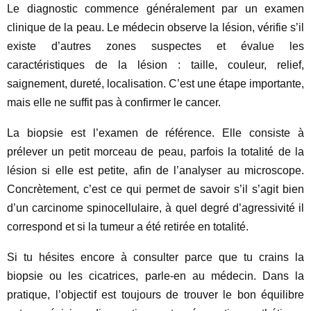
Le diagnostic commence généralement par un examen
clinique de la peau. Le médecin observe la lésion, vérifie s’il
existe d’autres zones suspectes et évalue les
caractéristiques de la lésion : taille, couleur, relief,
saignement, dureté, localisation. C’est une étape importante,
mais elle ne suffit pas à confirmer le cancer.
La biopsie est l’examen de référence. Elle consiste à
prélever un petit morceau de peau, parfois la totalité de la
lésion si elle est petite, afin de l’analyser au microscope.
Concrètement, c’est ce qui permet de savoir s’il s’agit bien
d’un carcinome spinocellulaire, à quel degré d’agressivité il
correspond et si la tumeur a été retirée en totalité.
Si tu hésites encore à consulter parce que tu crains la
biopsie ou les cicatrices, parle-en au médecin. Dans la
pratique, l’objectif est toujours de trouver le bon équilibre