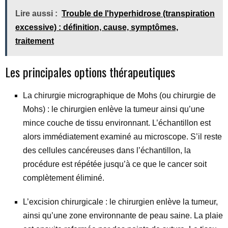
Lire aussi :
Trouble de l'hyperhidrose (transpiration
excessive) : définition, cause, symptômes,
traitement
Les principales options thérapeutiques
La chirurgie micrographique de Mohs (ou chirurgie de
Mohs) : le chirurgien enlève la tumeur ainsi qu’une
mince couche de tissu environnant. L’échantillon est
alors immédiatement examiné au microscope. S’il reste
des cellules cancéreuses dans l’échantillon, la
procédure est répétée jusqu’à ce que le cancer soit
complètement éliminé.
L’excision chirurgicale : le chirurgien enlève la tumeur,
ainsi qu’une zone environnante de peau saine. La plaie