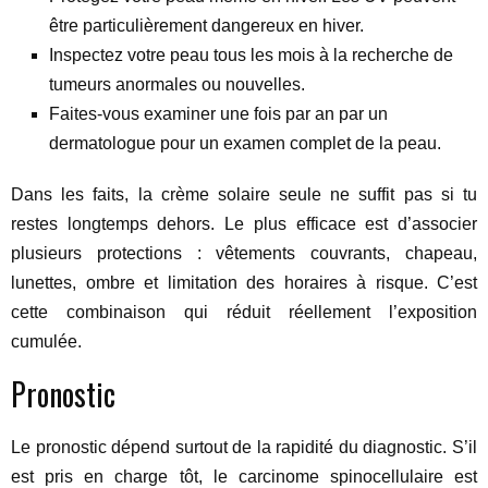
être particulièrement dangereux en hiver.
Inspectez votre peau tous les mois à la recherche de
tumeurs anormales ou nouvelles.
Faites-vous examiner une fois par an par un
dermatologue pour un examen complet de la peau.
Dans les faits, la crème solaire seule ne suffit pas si tu
restes longtemps dehors. Le plus efficace est d’associer
plusieurs protections : vêtements couvrants, chapeau,
lunettes, ombre et limitation des horaires à risque. C’est
cette combinaison qui réduit réellement l’exposition
cumulée.
Pronostic
Le pronostic dépend surtout de la rapidité du diagnostic. S’il
est pris en charge tôt, le carcinome spinocellulaire est