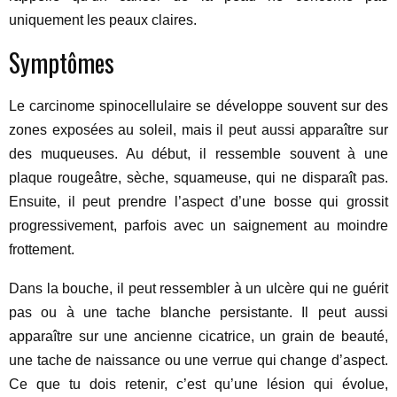
uniquement les peaux claires.
Symptômes
Le carcinome spinocellulaire se développe souvent sur des
zones exposées au soleil, mais il peut aussi apparaître sur
des muqueuses. Au début, il ressemble souvent à une
plaque rougeâtre, sèche, squameuse, qui ne disparaît pas.
Ensuite, il peut prendre l’aspect d’une bosse qui grossit
progressivement, parfois avec un saignement au moindre
frottement.
Dans la bouche, il peut ressembler à un ulcère qui ne guérit
pas ou à une tache blanche persistante. Il peut aussi
apparaître sur une ancienne cicatrice, un grain de beauté,
une tache de naissance ou une verrue qui change d’aspect.
Ce que tu dois retenir, c’est qu’une lésion qui évolue,