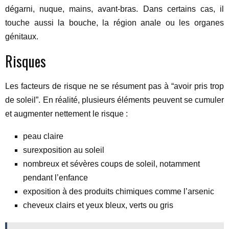
dégarni, nuque, mains, avant-bras. Dans certains cas, il
touche aussi la bouche, la région anale ou les organes
génitaux.
Risques
Les facteurs de risque ne se résument pas à “avoir pris trop
de soleil”. En réalité, plusieurs éléments peuvent se cumuler
et augmenter nettement le risque :
peau claire
surexposition au soleil
nombreux et sévères coups de soleil, notamment
pendant l’enfance
exposition à des produits chimiques comme l’arsenic
cheveux clairs et yeux bleux, verts ou gris