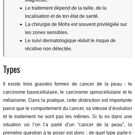
Le traitement dépend de la taille, de la
localisation et de ton état de santé.
La chirurgie de Mohs est souvent privilégiée sur
les zones sensibles.
Le suivi dermatologique réduit le risque de
récidive non détectée.
Types
Il existe trois grandes formes de cancer de la peau : le
carcinome basocellulaire, le carcinome spinocellulaire et le
mélanome. Dans la pratique, cette distinction est importante
parce que le comportement du cancer, sa vitesse d’évolution
et le traitement ne sont pas les mêmes. Si tu es dans une
situation où l’on t’a parlé d’un “cancer de la peau”, la
première question à te poser est donc : de quel type parle-t-