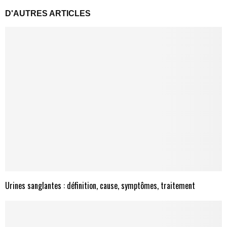
D'AUTRES ARTICLES
Urines sanglantes : définition, cause, symptômes, traitement