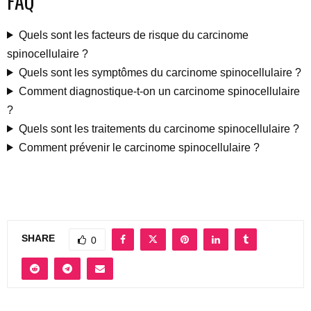
FAQ
Quels sont les facteurs de risque du carcinome
spinocellulaire ?
Quels sont les symptômes du carcinome spinocellulaire ?
Comment diagnostique-t-on un carcinome spinocellulaire
?
Quels sont les traitements du carcinome spinocellulaire ?
Comment prévenir le carcinome spinocellulaire ?
SHARE
0