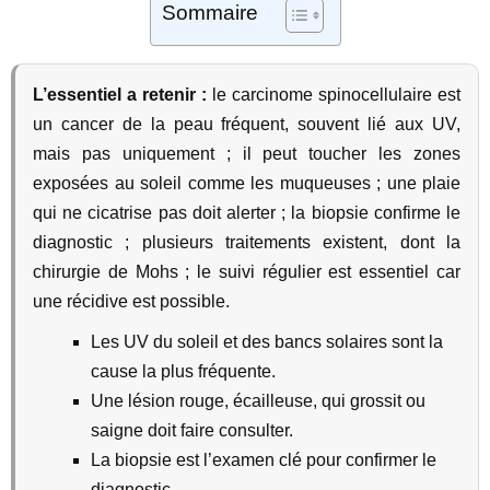
Sommaire
L’essentiel a retenir :
le carcinome spinocellulaire est
un cancer de la peau fréquent, souvent lié aux UV,
mais pas uniquement ; il peut toucher les zones
exposées au soleil comme les muqueuses ; une plaie
qui ne cicatrise pas doit alerter ; la biopsie confirme le
diagnostic ; plusieurs traitements existent, dont la
chirurgie de Mohs ; le suivi régulier est essentiel car
une récidive est possible.
Les UV du soleil et des bancs solaires sont la
cause la plus fréquente.
Une lésion rouge, écailleuse, qui grossit ou
saigne doit faire consulter.
La biopsie est l’examen clé pour confirmer le
diagnostic.