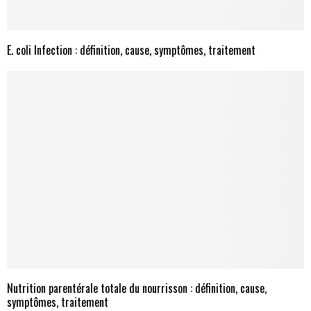
E. coli Infection : définition, cause, symptômes, traitement
Nutrition parentérale totale du nourrisson : définition, cause,
symptômes, traitement