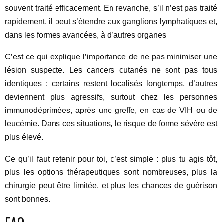
souvent traité efficacement. En revanche, s’il n’est pas traité
rapidement, il peut s’étendre aux ganglions lymphatiques et,
dans les formes avancées, à d’autres organes.
C’est ce qui explique l’importance de ne pas minimiser une
lésion suspecte. Les cancers cutanés ne sont pas tous
identiques : certains restent localisés longtemps, d’autres
deviennent plus agressifs, surtout chez les personnes
immunodéprimées, après une greffe, en cas de VIH ou de
leucémie. Dans ces situations, le risque de forme sévère est
plus élevé.
Ce qu’il faut retenir pour toi, c’est simple : plus tu agis tôt,
plus les options thérapeutiques sont nombreuses, plus la
chirurgie peut être limitée, et plus les chances de guérison
sont bonnes.