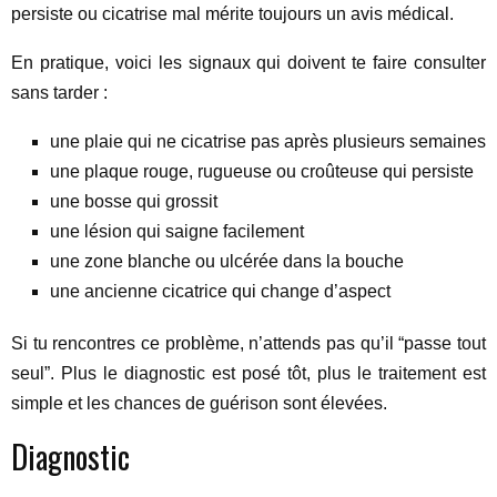
persiste ou cicatrise mal mérite toujours un avis médical.
En pratique, voici les signaux qui doivent te faire consulter
sans tarder :
une plaie qui ne cicatrise pas après plusieurs semaines
une plaque rouge, rugueuse ou croûteuse qui persiste
une bosse qui grossit
une lésion qui saigne facilement
une zone blanche ou ulcérée dans la bouche
une ancienne cicatrice qui change d’aspect
Si tu rencontres ce problème, n’attends pas qu’il “passe tout
seul”. Plus le diagnostic est posé tôt, plus le traitement est
simple et les chances de guérison sont élevées.
Diagnostic