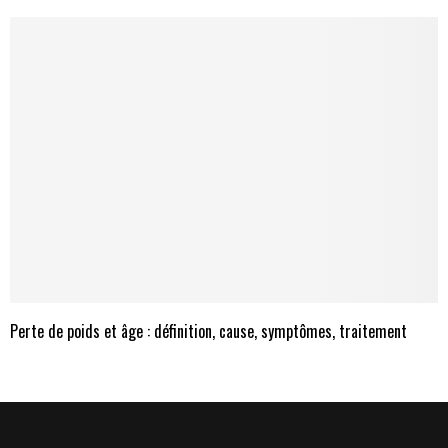
Perte de poids et âge : définition, cause, symptômes, traitement