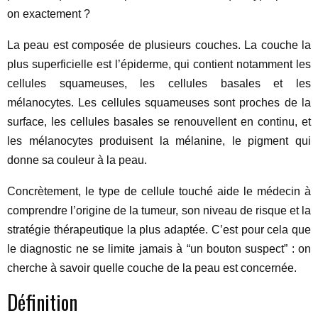
on exactement ?
La peau est composée de plusieurs couches. La couche la
plus superficielle est l’épiderme, qui contient notamment les
cellules squameuses, les cellules basales et les
mélanocytes. Les cellules squameuses sont proches de la
surface, les cellules basales se renouvellent en continu, et
les mélanocytes produisent la mélanine, le pigment qui
donne sa couleur à la peau.
Concrètement, le type de cellule touché aide le médecin à
comprendre l’origine de la tumeur, son niveau de risque et la
stratégie thérapeutique la plus adaptée. C’est pour cela que
le diagnostic ne se limite jamais à “un bouton suspect” : on
cherche à savoir quelle couche de la peau est concernée.
Définition