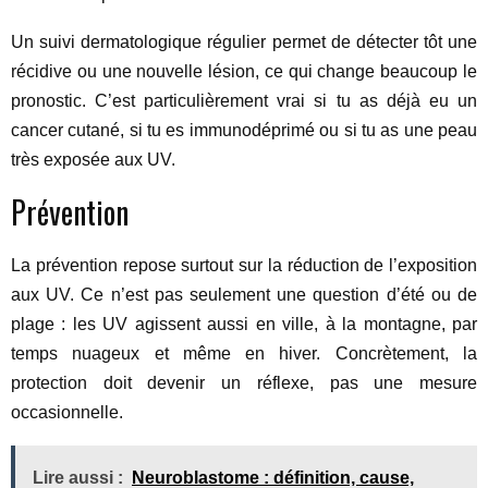
Un suivi dermatologique régulier permet de détecter tôt une
récidive ou une nouvelle lésion, ce qui change beaucoup le
pronostic. C’est particulièrement vrai si tu as déjà eu un
cancer cutané, si tu es immunodéprimé ou si tu as une peau
très exposée aux UV.
Prévention
La prévention repose surtout sur la réduction de l’exposition
aux UV. Ce n’est pas seulement une question d’été ou de
plage : les UV agissent aussi en ville, à la montagne, par
temps nuageux et même en hiver. Concrètement, la
protection doit devenir un réflexe, pas une mesure
occasionnelle.
Lire aussi :
Neuroblastome : définition, cause,