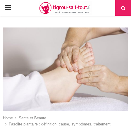
PRIMARY
MENU
Home
Sante et Beaute
Fasciite plantaire : définition, cause, symptômes, traitement