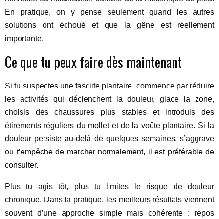
En pratique, on y pense seulement quand les autres
solutions ont échoué et que la gêne est réellement
importante.
Ce que tu peux faire dès maintenant
Si tu suspectes une fasciite plantaire, commence par réduire
les activités qui déclenchent la douleur, glace la zone,
choisis des chaussures plus stables et introduis des
étirements réguliers du mollet et de la voûte plantaire. Si la
douleur persiste au-delà de quelques semaines, s’aggrave
ou t’empêche de marcher normalement, il est préférable de
consulter.
Plus tu agis tôt, plus tu limites le risque de douleur
chronique. Dans la pratique, les meilleurs résultats viennent
souvent d’une approche simple mais cohérente : repos