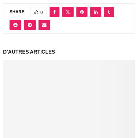
SHARE
0
D'AUTRES ARTICLES