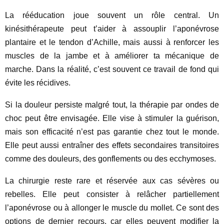
La rééducation joue souvent un rôle central. Un
kinésithérapeute peut t’aider à assouplir l’aponévrose
plantaire et le tendon d’Achille, mais aussi à renforcer les
muscles de la jambe et à améliorer ta mécanique de
marche. Dans la réalité, c’est souvent ce travail de fond qui
évite les récidives.
Si la douleur persiste malgré tout, la thérapie par ondes de
choc peut être envisagée. Elle vise à stimuler la guérison,
mais son efficacité n’est pas garantie chez tout le monde.
Elle peut aussi entraîner des effets secondaires transitoires
comme des douleurs, des gonflements ou des ecchymoses.
La chirurgie reste rare et réservée aux cas sévères ou
rebelles. Elle peut consister à relâcher partiellement
l’aponévrose ou à allonger le muscle du mollet. Ce sont des
options de dernier recours, car elles peuvent modifier la