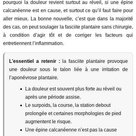
pourquoi la douleur revient surtout au réveil, si une épine
calcanéenne est en cause, et surtout ce qu’il faut faire pour
aller mieux. La bonne nouvelle, c’est que dans la majorité
des cas, on peut soulager la fasciite plantaire sans chirurgie,
à condition d’agir tôt et de corriger les facteurs qui
entretiennent l’inflammation.
L’essentiel a retenir :
la fasciite plantaire provoque
une douleur sous le talon liée à une irritation de
l’aponévrose plantaire.
La douleur est souvent plus forte au réveil ou
après une période assise.
Le surpoids, la course, la station debout
prolongée et certaines morphologies de pied
augmentent le risque.
Une épine calcanéenne n’est pas la cause