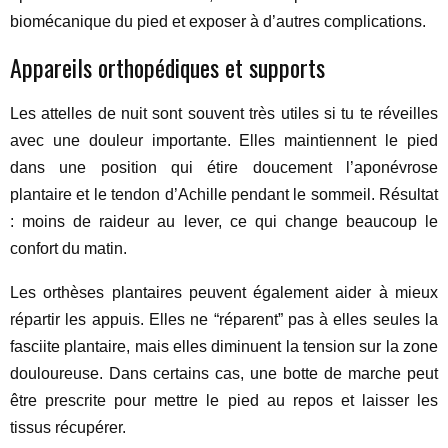
biomécanique du pied et exposer à d’autres complications.
Appareils orthopédiques et supports
Les attelles de nuit sont souvent très utiles si tu te réveilles
avec une douleur importante. Elles maintiennent le pied
dans une position qui étire doucement l’aponévrose
plantaire et le tendon d’Achille pendant le sommeil. Résultat
: moins de raideur au lever, ce qui change beaucoup le
confort du matin.
Les orthèses plantaires peuvent également aider à mieux
répartir les appuis. Elles ne “réparent” pas à elles seules la
fasciite plantaire, mais elles diminuent la tension sur la zone
douloureuse. Dans certains cas, une botte de marche peut
être prescrite pour mettre le pied au repos et laisser les
tissus récupérer.