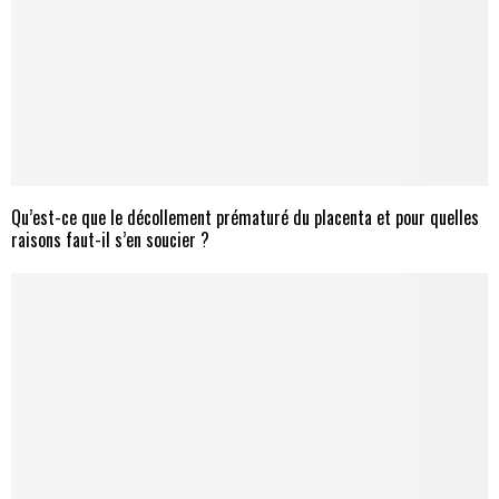
Qu’est-ce que le décollement prématuré du placenta et pour quelles
raisons faut-il s’en soucier ?