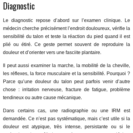
Diagnostic
Le diagnostic repose d’abord sur l’examen clinique. Le
médecin cherche précisément l’endroit douloureux, vérifie la
sensibilité du talon et teste la réaction du pied quand il est
plié ou étiré. Ce geste permet souvent de reproduire la
douleur et d’orienter vers une fasciite plantaire.
Il peut aussi examiner la marche, la mobilité de la cheville,
les réflexes, la force musculaire et la sensibilité. Pourquoi ?
Parce qu’une douleur du talon peut parfois venir d’autre
chose : irritation nerveuse, fracture de fatigue, problème
tendineux ou autre cause mécanique.
Dans certains cas, une radiographie ou une IRM est
demandée. Ce n’est pas systématique, mais c’est utile si la
douleur est atypique, très intense, persistante ou si le