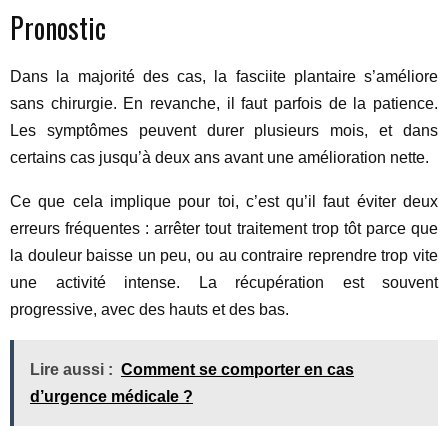
Pronostic
Dans la majorité des cas, la fasciite plantaire s’améliore
sans chirurgie. En revanche, il faut parfois de la patience.
Les symptômes peuvent durer plusieurs mois, et dans
certains cas jusqu’à deux ans avant une amélioration nette.
Ce que cela implique pour toi, c’est qu’il faut éviter deux
erreurs fréquentes : arrêter tout traitement trop tôt parce que
la douleur baisse un peu, ou au contraire reprendre trop vite
une activité intense. La récupération est souvent
progressive, avec des hauts et des bas.
Lire aussi :
Comment se comporter en cas
d’urgence médicale ?