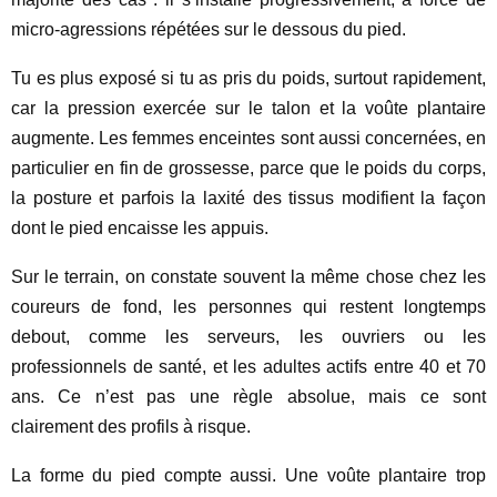
micro-agressions répétées sur le dessous du pied.
Tu es plus exposé si tu as pris du poids, surtout rapidement,
car la pression exercée sur le talon et la voûte plantaire
augmente. Les femmes enceintes sont aussi concernées, en
particulier en fin de grossesse, parce que le poids du corps,
la posture et parfois la laxité des tissus modifient la façon
dont le pied encaisse les appuis.
Sur le terrain, on constate souvent la même chose chez les
coureurs de fond, les personnes qui restent longtemps
debout, comme les serveurs, les ouvriers ou les
professionnels de santé, et les adultes actifs entre 40 et 70
ans. Ce n’est pas une règle absolue, mais ce sont
clairement des profils à risque.
La forme du pied compte aussi. Une voûte plantaire trop