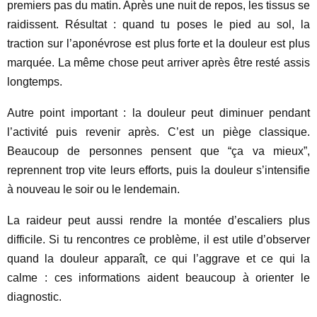
premiers pas du matin. Après une nuit de repos, les tissus se
raidissent. Résultat : quand tu poses le pied au sol, la
traction sur l’aponévrose est plus forte et la douleur est plus
marquée. La même chose peut arriver après être resté assis
longtemps.
Autre point important : la douleur peut diminuer pendant
l’activité puis revenir après. C’est un piège classique.
Beaucoup de personnes pensent que “ça va mieux”,
reprennent trop vite leurs efforts, puis la douleur s’intensifie
à nouveau le soir ou le lendemain.
La raideur peut aussi rendre la montée d’escaliers plus
difficile. Si tu rencontres ce problème, il est utile d’observer
quand la douleur apparaît, ce qui l’aggrave et ce qui la
calme : ces informations aident beaucoup à orienter le
diagnostic.