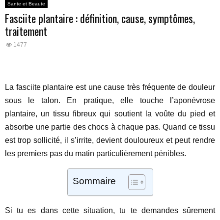
Sante et Beaute
Fasciite plantaire : définition, cause, symptômes,
traitement
1477
La fasciite plantaire est une cause très fréquente de douleur
sous le talon. En pratique, elle touche l’aponévrose
plantaire, un tissu fibreux qui soutient la voûte du pied et
absorbe une partie des chocs à chaque pas. Quand ce tissu
est trop sollicité, il s’irrite, devient douloureux et peut rendre
les premiers pas du matin particulièrement pénibles.
Sommaire
Si tu es dans cette situation, tu te demandes sûrement