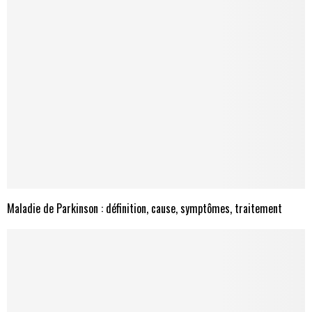
Maladie de Parkinson : définition, cause, symptômes, traitement