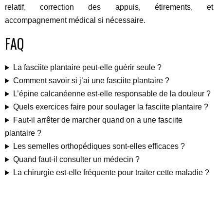
relatif, correction des appuis, étirements, et
accompagnement médical si nécessaire.
FAQ
La fasciite plantaire peut-elle guérir seule ?
Comment savoir si j’ai une fasciite plantaire ?
L’épine calcanéenne est-elle responsable de la douleur ?
Quels exercices faire pour soulager la fasciite plantaire ?
Faut-il arrêter de marcher quand on a une fasciite
plantaire ?
Les semelles orthopédiques sont-elles efficaces ?
Quand faut-il consulter un médecin ?
La chirurgie est-elle fréquente pour traiter cette maladie ?