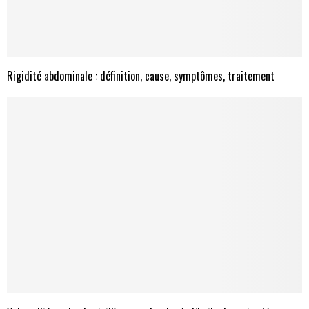
Rigidité abdominale : définition, cause, symptômes, traitement