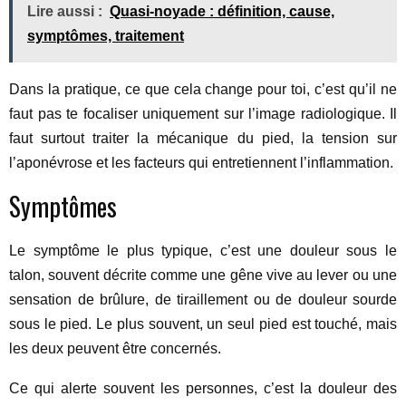
Lire aussi :
Quasi-noyade : définition, cause,
symptômes, traitement
Dans la pratique, ce que cela change pour toi, c’est qu’il ne
faut pas te focaliser uniquement sur l’image radiologique. Il
faut surtout traiter la mécanique du pied, la tension sur
l’aponévrose et les facteurs qui entretiennent l’inflammation.
Symptômes
Le symptôme le plus typique, c’est une douleur sous le
talon, souvent décrite comme une gêne vive au lever ou une
sensation de brûlure, de tiraillement ou de douleur sourde
sous le pied. Le plus souvent, un seul pied est touché, mais
les deux peuvent être concernés.
Ce qui alerte souvent les personnes, c’est la douleur des