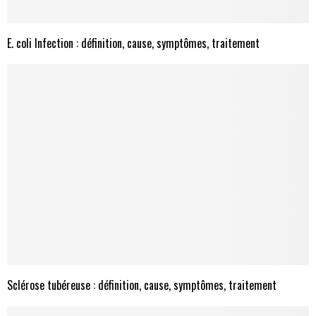
E. coli Infection : définition, cause, symptômes, traitement
Sclérose tubéreuse : définition, cause, symptômes, traitement