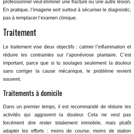
professionnel veut éliminer une fracture ou une autre lésion.
En pratique, l’imagerie sert surtout à sécuriser le diagnostic,
pas à remplacer l’examen clinique.
Traitement
Le traitement vise deux objectifs : calmer l’inflammation et
réduire les contraintes sur l’aponévrose plantaire. C’est
important, parce que si tu soulages seulement la douleur
sans corriger la cause mécanique, le problème revient
souvent.
Traitements à domicile
Dans un premier temps, il est recommandé de réduire les
activités qui aggravent la douleur. Cela ne veut pas
forcément dire rester totalement immobile, mais plutôt
adapter les efforts : moins de course, moins de station