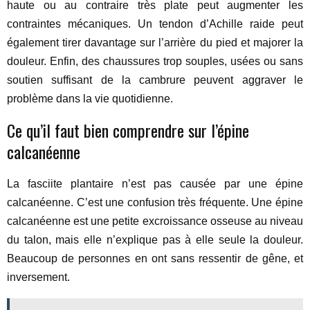
haute ou au contraire très plate peut augmenter les
contraintes mécaniques. Un tendon d’Achille raide peut
également tirer davantage sur l’arrière du pied et majorer la
douleur. Enfin, des chaussures trop souples, usées ou sans
soutien suffisant de la cambrure peuvent aggraver le
problème dans la vie quotidienne.
Ce qu’il faut bien comprendre sur l’épine
calcanéenne
La fasciite plantaire n’est pas causée par une épine
calcanéenne. C’est une confusion très fréquente. Une épine
calcanéenne est une petite excroissance osseuse au niveau
du talon, mais elle n’explique pas à elle seule la douleur.
Beaucoup de personnes en ont sans ressentir de gêne, et
inversement.