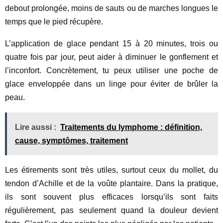
debout prolongée, moins de sauts ou de marches longues le
temps que le pied récupère.
L’application de glace pendant 15 à 20 minutes, trois ou
quatre fois par jour, peut aider à diminuer le gonflement et
l’inconfort. Concrètement, tu peux utiliser une poche de
glace enveloppée dans un linge pour éviter de brûler la
peau.
Lire aussi :
Traitements du lymphome : définition,
cause, symptômes, traitement
Les étirements sont très utiles, surtout ceux du mollet, du
tendon d’Achille et de la voûte plantaire. Dans la pratique,
ils sont souvent plus efficaces lorsqu’ils sont faits
régulièrement, pas seulement quand la douleur devient