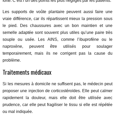
forte. C’est l’un des points les plus négligés par les patients.
Les supports de voûte plantaire peuvent aussi faire une
vraie différence, car ils répartissent mieux la pression sous
le pied. Des chaussures avec un bon maintien et une
semelle adaptée sont souvent plus utiles qu’une paire très
souple ou usée. Les AINS, comme l’ibuprofène ou le
naproxène, peuvent être utilisés pour soulager
temporairement, mais ils ne corrigent pas la cause du
problème.
Traitements médicaux
Si les mesures à domicile ne suffisent pas, le médecin peut
proposer une injection de corticostéroïdes. Elle peut calmer
rapidement la douleur, mais elle doit être utilisée avec
prudence, car elle peut fragiliser le tissu si elle est répétée
ou mal indiquée.