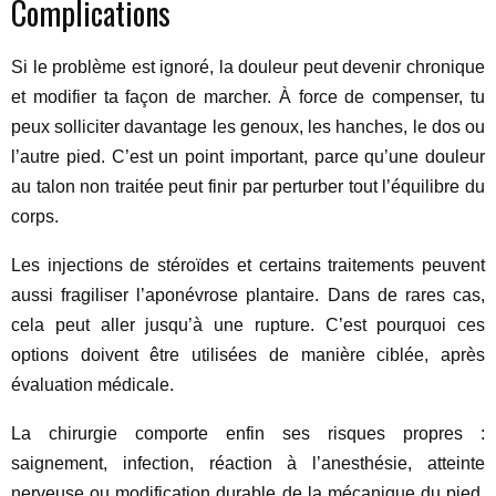
Complications
Si le problème est ignoré, la douleur peut devenir chronique
et modifier ta façon de marcher. À force de compenser, tu
peux solliciter davantage les genoux, les hanches, le dos ou
l’autre pied. C’est un point important, parce qu’une douleur
au talon non traitée peut finir par perturber tout l’équilibre du
corps.
Les injections de stéroïdes et certains traitements peuvent
aussi fragiliser l’aponévrose plantaire. Dans de rares cas,
cela peut aller jusqu’à une rupture. C’est pourquoi ces
options doivent être utilisées de manière ciblée, après
évaluation médicale.
La chirurgie comporte enfin ses risques propres :
saignement, infection, réaction à l’anesthésie, atteinte
nerveuse ou modification durable de la mécanique du pied.