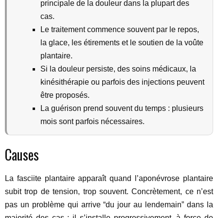
principale de la douleur dans la plupart des
cas.
Le traitement commence souvent par le repos,
la glace, les étirements et le soutien de la voûte
plantaire.
Si la douleur persiste, des soins médicaux, la
kinésithérapie ou parfois des injections peuvent
être proposés.
La guérison prend souvent du temps : plusieurs
mois sont parfois nécessaires.
Causes
La fasciite plantaire apparaît quand l’aponévrose plantaire
subit trop de tension, trop souvent. Concrètement, ce n’est
pas un problème qui arrive “du jour au lendemain” dans la
majorité des cas : il s’installe progressivement, à force de