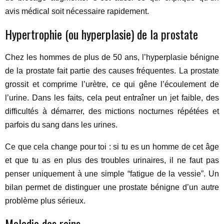
avis médical soit nécessaire rapidement.
Hypertrophie (ou hyperplasie) de la prostate
Chez les hommes de plus de 50 ans, l’hyperplasie bénigne
de la prostate fait partie des causes fréquentes. La prostate
grossit et comprime l’urètre, ce qui gêne l’écoulement de
l’urine. Dans les faits, cela peut entraîner un jet faible, des
difficultés à démarrer, des mictions nocturnes répétées et
parfois du sang dans les urines.
Ce que cela change pour toi : si tu es un homme de cet âge
et que tu as en plus des troubles urinaires, il ne faut pas
penser uniquement à une simple “fatigue de la vessie”. Un
bilan permet de distinguer une prostate bénigne d’un autre
problème plus sérieux.
Maladie des reins