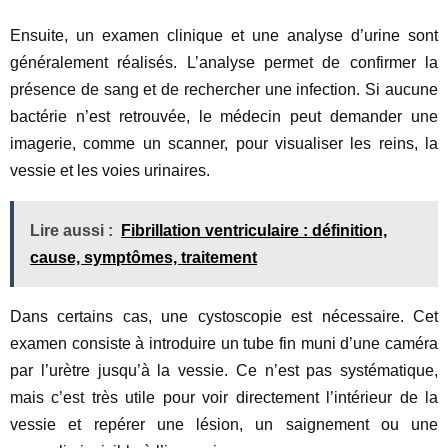
Ensuite, un examen clinique et une analyse d’urine sont
généralement réalisés. L’analyse permet de confirmer la
présence de sang et de rechercher une infection. Si aucune
bactérie n’est retrouvée, le médecin peut demander une
imagerie, comme un scanner, pour visualiser les reins, la
vessie et les voies urinaires.
Lire aussi :
Fibrillation ventriculaire : définition,
cause, symptômes, traitement
Dans certains cas, une cystoscopie est nécessaire. Cet
examen consiste à introduire un tube fin muni d’une caméra
par l’urètre jusqu’à la vessie. Ce n’est pas systématique,
mais c’est très utile pour voir directement l’intérieur de la
vessie et repérer une lésion, un saignement ou une