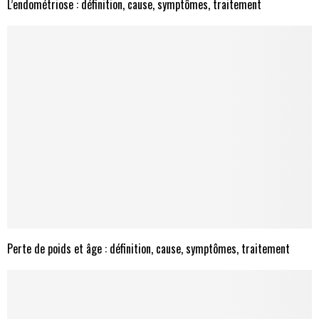
L’endométriose : définition, cause, symptômes, traitement
Perte de poids et âge : définition, cause, symptômes, traitement