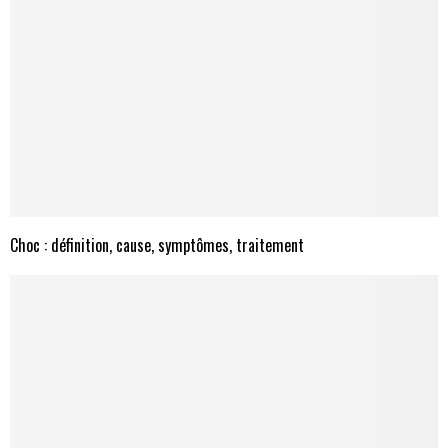
Choc : définition, cause, symptômes, traitement