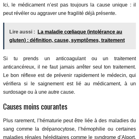
Ici, le médicament n’est pas toujours la cause unique : il
peut révéler ou aggraver une fragilité déjà présente.
Lire aussi :
La maladie cœliaque (intolérance au
gluten) : définition, cause, symptômes, traitement
Si tu prends un anticoagulant ou un traitement
anticancéreux, il ne faut jamais arrêter seul ton traitement.
Le bon réflexe est de prévenir rapidement le médecin, qui
vérifiera si le saignement est lié au médicament, à un
surdosage ou à une autre cause.
Causes moins courantes
Plus rarement, l’hématurie peut être liée à des maladies du
sang comme la drépanocytose, l’hémophilie ou certaines
maladies rénales héréditaires comme le syndrome d’Alport.