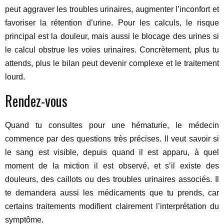
peut aggraver les troubles urinaires, augmenter l’inconfort et
favoriser la rétention d’urine. Pour les calculs, le risque
principal est la douleur, mais aussi le blocage des urines si
le calcul obstrue les voies urinaires. Concrètement, plus tu
attends, plus le bilan peut devenir complexe et le traitement
lourd.
Rendez-vous
Quand tu consultes pour une hématurie, le médecin
commence par des questions très précises. Il veut savoir si
le sang est visible, depuis quand il est apparu, à quel
moment de la miction il est observé, et s’il existe des
douleurs, des caillots ou des troubles urinaires associés. Il
te demandera aussi les médicaments que tu prends, car
certains traitements modifient clairement l’interprétation du
symptôme.