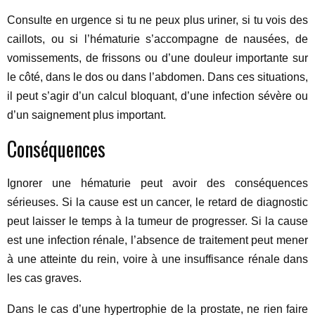
Consulte en urgence si tu ne peux plus uriner, si tu vois des
caillots, ou si l’hématurie s’accompagne de nausées, de
vomissements, de frissons ou d’une douleur importante sur
le côté, dans le dos ou dans l’abdomen. Dans ces situations,
il peut s’agir d’un calcul bloquant, d’une infection sévère ou
d’un saignement plus important.
Conséquences
Ignorer une hématurie peut avoir des conséquences
sérieuses. Si la cause est un cancer, le retard de diagnostic
peut laisser le temps à la tumeur de progresser. Si la cause
est une infection rénale, l’absence de traitement peut mener
à une atteinte du rein, voire à une insuffisance rénale dans
les cas graves.
Dans le cas d’une hypertrophie de la prostate, ne rien faire