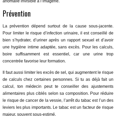
anomalie invisible à l’imagerie.
Prévention
La prévention dépend surtout de la cause sous-jacente.
Pour limiter le risque d’infection urinaire, il est conseillé de
bien s’hydrater, d’uriner après un rapport sexuel et d’avoir
une hygiène intime adaptée, sans excès. Pour les calculs,
boire suffisamment est essentiel, car une urine trop
concentrée favorise leur formation.
Il faut aussi limiter les excès de sel, qui augmentent le risque
de calculs chez certaines personnes. Si tu as déjà fait un
calcul, ton médecin peut te conseiller des ajustements
alimentaires plus ciblés selon sa composition. Pour réduire
le risque de cancer de la vessie, l’arrêt du tabac est l’un des
leviers les plus importants. Le tabac est un facteur de risque
majeur, souvent sous-estimé.