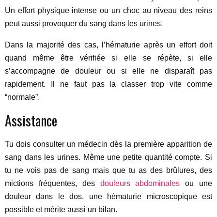
Un effort physique intense ou un choc au niveau des reins
peut aussi provoquer du sang dans les urines.
Dans la majorité des cas, l’hématurie après un effort doit
quand même être vérifiée si elle se répète, si elle
s’accompagne de douleur ou si elle ne disparaît pas
rapidement. Il ne faut pas la classer trop vite comme
“normale”.
Assistance
Tu dois consulter un médecin dès la première apparition de
sang dans les urines. Même une petite quantité compte. Si
tu ne vois pas de sang mais que tu as des brûlures, des
mictions fréquentes, des
douleurs abdominales
ou une
douleur dans le dos, une hématurie microscopique est
possible et mérite aussi un bilan.