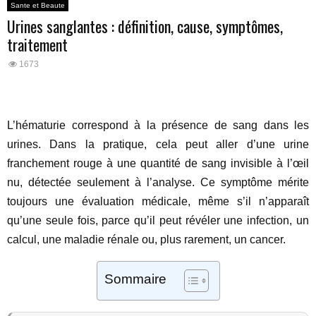
Sante et Beaute
Urines sanglantes : définition, cause, symptômes,
traitement
1673
L’hématurie correspond à la présence de sang dans les
urines. Dans la pratique, cela peut aller d’une urine
franchement rouge à une quantité de sang invisible à l’œil
nu, détectée seulement à l’analyse. Ce symptôme mérite
toujours une évaluation médicale, même s’il n’apparaît
qu’une seule fois, parce qu’il peut révéler une infection, un
calcul, une maladie rénale ou, plus rarement, un cancer.
Sommaire