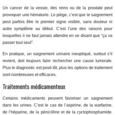
Un cancer de la vessie, des reins ou de la prostate peut
provoquer une hématurie. Le piège, c’est que le saignement
peut parfois être le premier signe visible, sans douleur ni
autre symptôme au début. C’est l’une des raisons pour
lesquelles il ne faut jamais attendre en se disant que “ça va
passer tout seul”.
En pratique, un saignement urinaire inexpliqué, surtout s’il
revient, doit toujours faire rechercher une cause tumorale.
Plus le diagnostic est posé tôt, plus les options de traitement
sont nombreuses et efficaces.
Traitements médicamenteux
Certains médicaments peuvent favoriser un saignement
dans les urines. C’est le cas de l’aspirine, de la warfarine,
de l’héparine, de la pénicilline et de la cyclophosphamide.