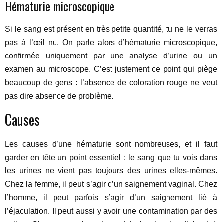
Hématurie microscopique
Si le sang est présent en très petite quantité, tu ne le verras
pas à l’œil nu. On parle alors d’hématurie microscopique,
confirmée uniquement par une analyse d’urine ou un
examen au microscope. C’est justement ce point qui piège
beaucoup de gens : l’absence de coloration rouge ne veut
pas dire absence de problème.
Causes
Les causes d’une hématurie sont nombreuses, et il faut
garder en tête un point essentiel : le sang que tu vois dans
les urines ne vient pas toujours des urines elles-mêmes.
Chez la femme, il peut s’agir d’un saignement vaginal. Chez
l’homme, il peut parfois s’agir d’un saignement lié à
l’éjaculation. Il peut aussi y avoir une contamination par des