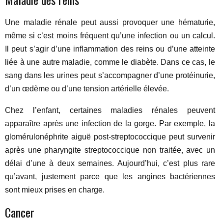
Une maladie rénale peut aussi provoquer une hématurie,
même si c’est moins fréquent qu’une infection ou un calcul.
Il peut s’agir d’une inflammation des reins ou d’une atteinte
liée à une autre maladie, comme le diabète. Dans ce cas, le
sang dans les urines peut s’accompagner d’une protéinurie,
d’un œdème ou d’une tension artérielle élevée.
Chez l’enfant, certaines maladies rénales peuvent
apparaître après une infection de la gorge. Par exemple, la
glomérulonéphrite aiguë post-streptococcique peut survenir
après une pharyngite streptococcique non traitée, avec un
délai d’une à deux semaines. Aujourd’hui, c’est plus rare
qu’avant, justement parce que les angines bactériennes
sont mieux prises en charge.
Cancer