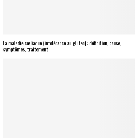
La maladie cœliaque (intolérance au gluten) : définition, cause,
symptômes, traitement