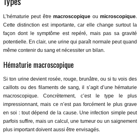
Types
L’hématurie peut être
macroscopique
ou
microscopique
.
Cette distinction est importante, car elle change surtout la
façon dont le symptôme est repéré, mais pas sa gravité
potentielle. En clair, une urine qui paraît normale peut quand
même contenir du sang et nécessiter un bilan.
Hématurie macroscopique
Si ton urine devient rosée, rouge, brunâtre, ou si tu vois des
caillots ou des filaments de sang, il s’agit d’une hématurie
macroscopique. Concrètement, c’est le type le plus
impressionnant, mais ce n’est pas forcément le plus grave
en soi : tout dépend de la cause. Une infection simple peut
parfois suffire, mais un calcul, une tumeur ou un saignement
plus important doivent aussi être envisagés.