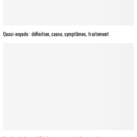
Quasi-noyade : définition, cause, symptômes, traitement