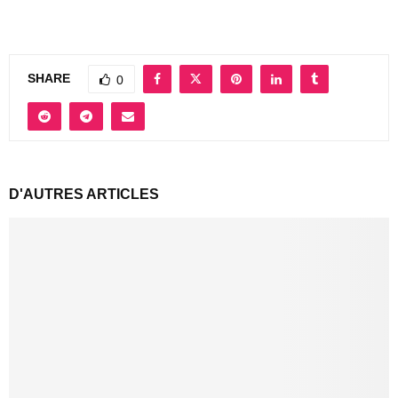
SHARE
0
D'AUTRES ARTICLES