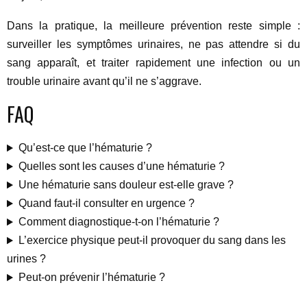
Dans la pratique, la meilleure prévention reste simple :
surveiller les symptômes urinaires, ne pas attendre si du
sang apparaît, et traiter rapidement une infection ou un
trouble urinaire avant qu’il ne s’aggrave.
FAQ
Qu’est-ce que l’hématurie ?
Quelles sont les causes d’une hématurie ?
Une hématurie sans douleur est-elle grave ?
Quand faut-il consulter en urgence ?
Comment diagnostique-t-on l’hématurie ?
L’exercice physique peut-il provoquer du sang dans les
urines ?
Peut-on prévenir l’hématurie ?