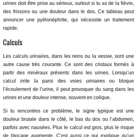
urines doit être prise au sérieux, surtout si tu as de la fièvre,
des frissons ou une douleur dans le dos. Ce tableau peut
annoncer une pyélonéphrite, qui nécessite un traitement
rapide.
Calculs
Les calculs urinaires, dans les reins ou la vessie, sont une
autre cause très courante. Ce sont des cristaux formés à
partir des minéraux présents dans les urines. Lorsqu’un
calcul irrite la paroi des voies urinaires ou bloque
l’écoulement de l’urine, il peut provoquer du sang dans les
urines et une douleur intense, souvent en colique.
Si tu rencontres ce problème, le signe typique est une
douleur brutale dans le côté, le bas du dos ou l’abdomen,
parfois avec nausées. Plus le calcul est gros, plus le risque
de blocage augmente. C’est aussi ce qui explique qu’un