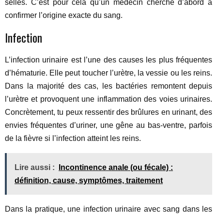
selles. C’est pour cela qu’un médecin cherche d’abord à
confirmer l’origine exacte du sang.
Infection
L’infection urinaire est l’une des causes les plus fréquentes
d’hématurie. Elle peut toucher l’urètre, la vessie ou les reins.
Dans la majorité des cas, les bactéries remontent depuis
l’urètre et provoquent une inflammation des voies urinaires.
Concrètement, tu peux ressentir des brûlures en urinant, des
envies fréquentes d’uriner, une gêne au bas-ventre, parfois
de la fièvre si l’infection atteint les reins.
Lire aussi :
Incontinence anale (ou fécale) :
définition, cause, symptômes, traitement
Dans la pratique, une infection urinaire avec sang dans les