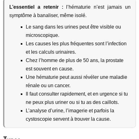
L’essentiel a retenir :
l’hématurie n’est jamais un
symptôme à banaliser, même isolé.
Le sang dans les urines peut être visible ou
microscopique.
Les causes les plus fréquentes sont l’infection
et les calculs urinaires.
Chez l’homme de plus de 50 ans, la prostate
est souvent en cause.
Une hématurie peut aussi révéler une maladie
rénale ou un cancer.
Il faut consulter rapidement, et en urgence si tu
ne peux plus uriner ou si tu as des caillots.
L’analyse d’urine, l’imagerie et parfois la
cystoscopie servent à trouver la cause.