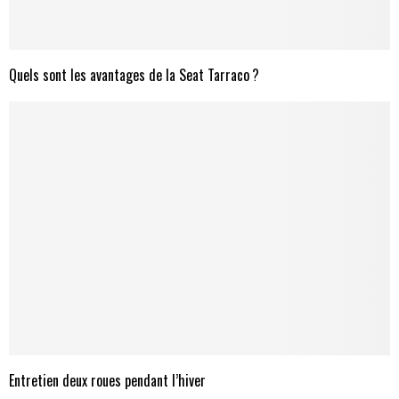
Quels sont les avantages de la Seat Tarraco ?
Entretien deux roues pendant l’hiver