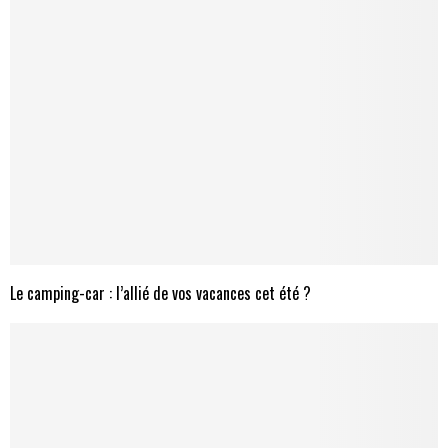
Le camping-car : l’allié de vos vacances cet été ?