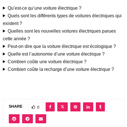
Qu’est-ce qu’une voiture électrique ?
Quels sont les différents types de voitures électriques qui
existent ?
Quelles sont les nouvelles voitures électriques parues
cette année ?
Peut-on dire que la voiture électrique est écologique ?
Quelle est l’autonomie d’une voiture électrique ?
Combien coûte une voiture électrique ?
Combien coûte la recharge d’une voiture électrique ?
SHARE
0