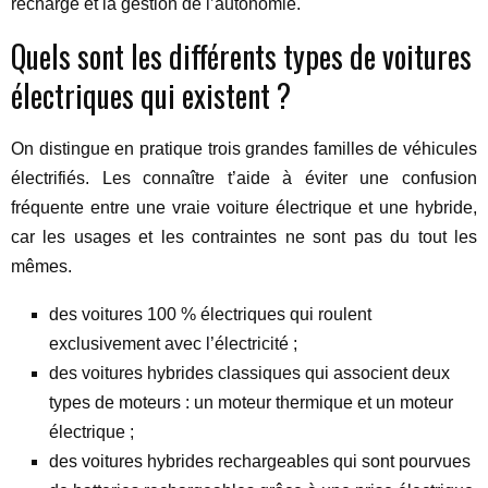
recharge et la gestion de l’autonomie.
Quels sont les différents types de voitures
électriques qui existent ?
On distingue en pratique trois grandes familles de véhicules
électrifiés. Les connaître t’aide à éviter une confusion
fréquente entre une vraie voiture électrique et une hybride,
car les usages et les contraintes ne sont pas du tout les
mêmes.
des voitures 100 % électriques qui roulent
exclusivement avec l’électricité ;
des voitures hybrides classiques qui associent deux
types de moteurs : un moteur thermique et un moteur
électrique ;
des voitures hybrides rechargeables qui sont pourvues