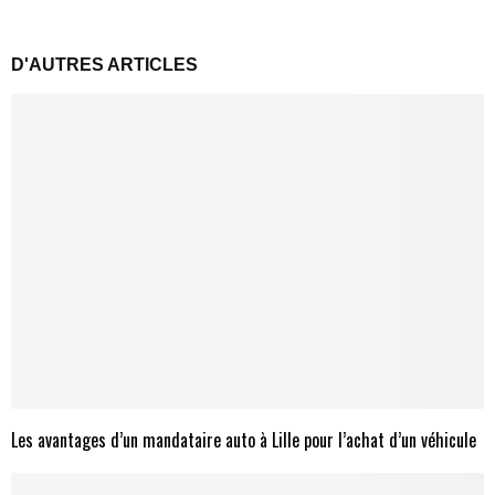
D'AUTRES ARTICLES
Les avantages d’un mandataire auto à Lille pour l’achat d’un véhicule