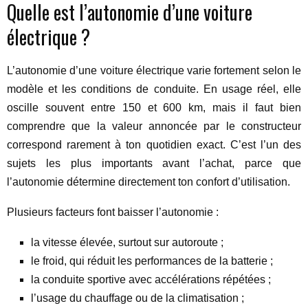
Quelle est l’autonomie d’une voiture
électrique ?
L’autonomie d’une voiture électrique varie fortement selon le
modèle et les conditions de conduite. En usage réel, elle
oscille souvent entre 150 et 600 km, mais il faut bien
comprendre que la valeur annoncée par le constructeur
correspond rarement à ton quotidien exact. C’est l’un des
sujets les plus importants avant l’achat, parce que
l’autonomie détermine directement ton confort d’utilisation.
Plusieurs facteurs font baisser l’autonomie :
la vitesse élevée, surtout sur autoroute ;
le froid, qui réduit les performances de la batterie ;
la conduite sportive avec accélérations répétées ;
l’usage du chauffage ou de la climatisation ;