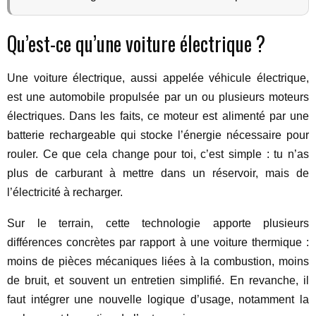
Qu’est-ce qu’une voiture électrique ?
Une voiture électrique, aussi appelée véhicule électrique,
est une automobile propulsée par un ou plusieurs moteurs
électriques. Dans les faits, ce moteur est alimenté par une
batterie rechargeable qui stocke l’énergie nécessaire pour
rouler. Ce que cela change pour toi, c’est simple : tu n’as
plus de carburant à mettre dans un réservoir, mais de
l’électricité à recharger.
Sur le terrain, cette technologie apporte plusieurs
différences concrètes par rapport à une voiture thermique :
moins de pièces mécaniques liées à la combustion, moins
de bruit, et souvent un entretien simplifié. En revanche, il
faut intégrer une nouvelle logique d’usage, notamment la