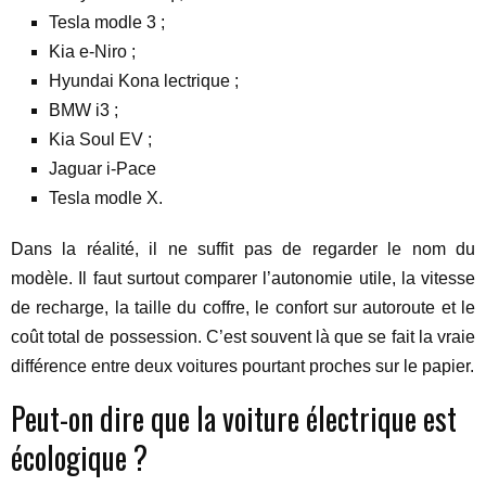
Tesla modle 3 ;
Kia e-Niro ;
Hyundai Kona lectrique ;
BMW i3 ;
Kia Soul EV ;
Jaguar i-Pace
Tesla modle X.
Dans la réalité, il ne suffit pas de regarder le nom du
modèle. Il faut surtout comparer l’autonomie utile, la vitesse
de recharge, la taille du coffre, le confort sur autoroute et le
coût total de possession. C’est souvent là que se fait la vraie
différence entre deux voitures pourtant proches sur le papier.
Peut-on dire que la voiture électrique est
écologique ?