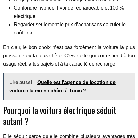
Confondre hybride, hybride rechargeable et 100 %
électrique.
Regarder seulement le prix d’achat sans calculer le
coût total.
En clair, le bon choix n’est pas forcément la voiture la plus
puissante ou la plus chère. C’est celle qui correspond à ton
usage réel, à tes trajets et à ta capacité de recharge.
Lire aussi :
Quelle est l’agence de location de
voitures la moins chère à Tunis ?
Pourquoi la voiture électrique séduit
autant ?
Elle séduit parce qu’elle combine plusieurs avantages très