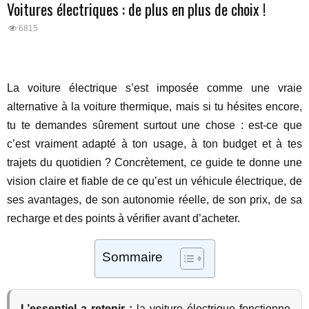
Voitures électriques : de plus en plus de choix !
6815
La voiture électrique s’est imposée comme une vraie
alternative à la voiture thermique, mais si tu hésites encore,
tu te demandes sûrement surtout une chose : est-ce que
c’est vraiment adapté à ton usage, à ton budget et à tes
trajets du quotidien ? Concrètement, ce guide te donne une
vision claire et fiable de ce qu’est un véhicule électrique, de
ses avantages, de son autonomie réelle, de son prix, de sa
recharge et des points à vérifier avant d’acheter.
Sommaire
L’essentiel a retenir :
la voiture électrique fonctionne