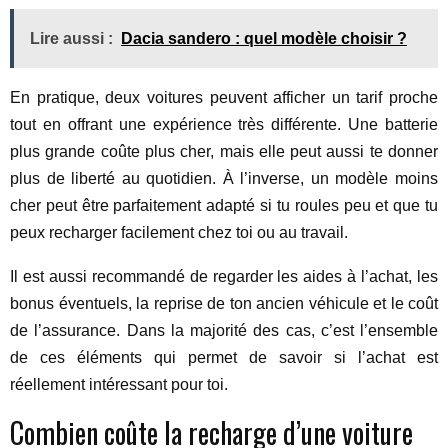
Lire aussi :
Dacia sandero : quel modèle choisir ?
En pratique, deux voitures peuvent afficher un tarif proche
tout en offrant une expérience très différente. Une batterie
plus grande coûte plus cher, mais elle peut aussi te donner
plus de liberté au quotidien. À l’inverse, un modèle moins
cher peut être parfaitement adapté si tu roules peu et que tu
peux recharger facilement chez toi ou au travail.
Il est aussi recommandé de regarder les aides à l’achat, les
bonus éventuels, la reprise de ton ancien véhicule et le coût
de l’assurance. Dans la majorité des cas, c’est l’ensemble
de ces éléments qui permet de savoir si l’achat est
réellement intéressant pour toi.
Combien coûte la recharge d’une voiture