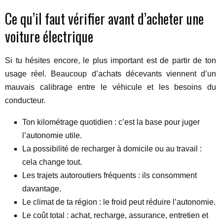
Ce qu’il faut vérifier avant d’acheter une
voiture électrique
Si tu hésites encore, le plus important est de partir de ton
usage réel. Beaucoup d’achats décevants viennent d’un
mauvais calibrage entre le véhicule et les besoins du
conducteur.
Ton kilométrage quotidien : c’est la base pour juger
l’autonomie utile.
La possibilité de recharger à domicile ou au travail :
cela change tout.
Les trajets autoroutiers fréquents : ils consomment
davantage.
Le climat de ta région : le froid peut réduire l’autonomie.
Le coût total : achat, recharge, assurance, entretien et