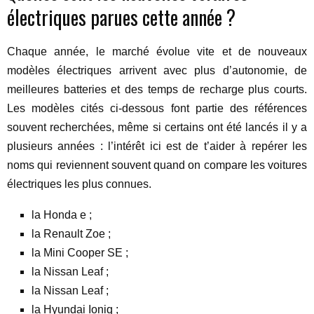
électriques parues cette année ?
Chaque année, le marché évolue vite et de nouveaux
modèles électriques arrivent avec plus d’autonomie, de
meilleures batteries et des temps de recharge plus courts.
Les modèles cités ci-dessous font partie des références
souvent recherchées, même si certains ont été lancés il y a
plusieurs années : l’intérêt ici est de t’aider à repérer les
noms qui reviennent souvent quand on compare les voitures
électriques les plus connues.
la Honda e ;
la Renault Zoe ;
la Mini Cooper SE ;
la Nissan Leaf ;
la Nissan Leaf ;
la Hyundai Ioniq ;