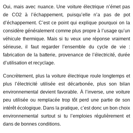
Oui, mais avec nuance. Une voiture électrique n’émet pas
de CO2 à l’échappement, puisqu’elle n’a pas de pot
d’échappement. C’est ce point qui explique pourquoi on la
considère généralement comme plus propre à l’usage qu’un
véhicule thermique. Mais si tu veux une réponse vraiment
sérieuse, il faut regarder l’ensemble du cycle de vie :
fabrication de la batterie, provenance de l’électricité, durée
d’utilisation et recyclage.
Concrètement, plus la voiture électrique roule longtemps et
plus l’électricité utilisée est décarbonée, plus son bilan
environnemental devient favorable. À l’inverse, une voiture
peu utilisée ou remplacée trop tôt perd une partie de son
intérêt écologique. Dans la pratique, c’est donc un bon choix
environnemental surtout si tu l’emploies régulièrement et
dans de bonnes conditions.