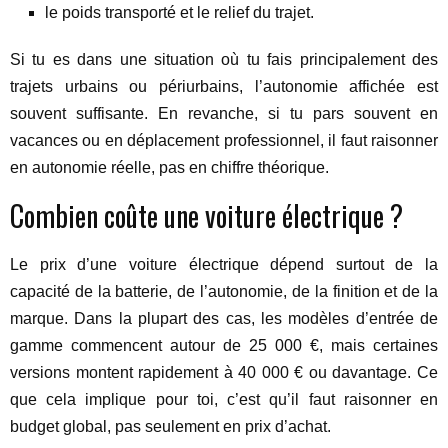
le poids transporté et le relief du trajet.
Si tu es dans une situation où tu fais principalement des
trajets urbains ou périurbains, l’autonomie affichée est
souvent suffisante. En revanche, si tu pars souvent en
vacances ou en déplacement professionnel, il faut raisonner
en autonomie réelle, pas en chiffre théorique.
Combien coûte une voiture électrique ?
Le prix d’une voiture électrique dépend surtout de la
capacité de la batterie, de l’autonomie, de la finition et de la
marque. Dans la plupart des cas, les modèles d’entrée de
gamme commencent autour de 25 000 €, mais certaines
versions montent rapidement à 40 000 € ou davantage. Ce
que cela implique pour toi, c’est qu’il faut raisonner en
budget global, pas seulement en prix d’achat.