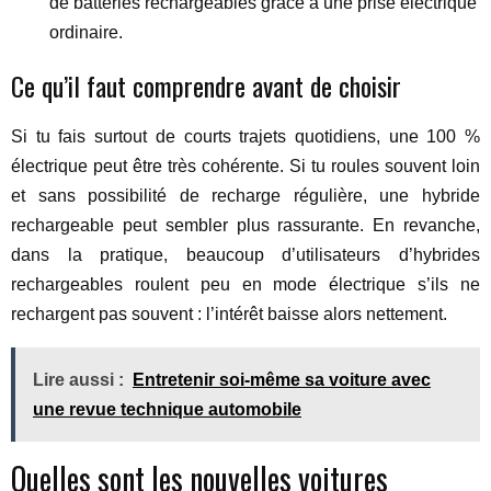
de batteries rechargeables grâce à une prise électrique
ordinaire.
Ce qu’il faut comprendre avant de choisir
Si tu fais surtout de courts trajets quotidiens, une 100 %
électrique peut être très cohérente. Si tu roules souvent loin
et sans possibilité de recharge régulière, une hybride
rechargeable peut sembler plus rassurante. En revanche,
dans la pratique, beaucoup d’utilisateurs d’hybrides
rechargeables roulent peu en mode électrique s’ils ne
rechargent pas souvent : l’intérêt baisse alors nettement.
Lire aussi :
Entretenir soi-même sa voiture avec
une revue technique automobile
Quelles sont les nouvelles voitures