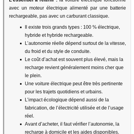
avec un moteur électrique alimenté par une batterie
rechargeable, pas avec un carburant classique.
Il existe trois grands types : 100 % électrique,
hybride et hybride rechargeable.
L’autonomie réelle dépend surtout de la vitesse,
du froid et du style de conduite.
Le coût d’achat est souvent plus élevé, mais la
recharge revient généralement moins cher que
le plein.
Une voiture électrique peut être très pertinente
pour les trajets quotidiens et urbains.
L’impact écologique dépend aussi de la
fabrication, de l’électricité utilisée et de l’usage
réel.
Avant d’acheter, il faut vérifier l’autonomie, la
recharge à domicile et les aides disponibles.