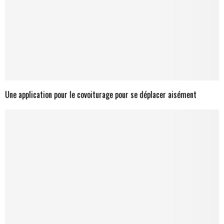
Une application pour le covoiturage pour se déplacer aisément