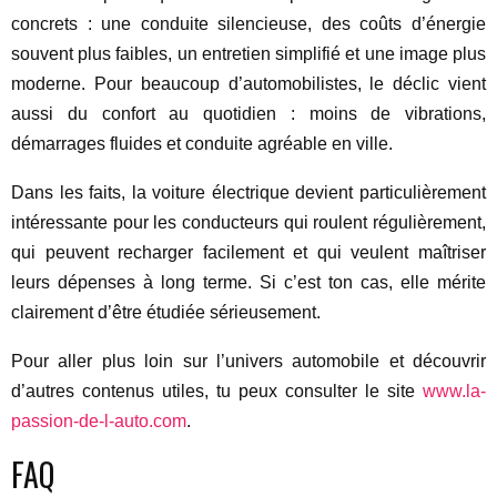
concrets : une conduite silencieuse, des coûts d’énergie
souvent plus faibles, un entretien simplifié et une image plus
moderne. Pour beaucoup d’automobilistes, le déclic vient
aussi du confort au quotidien : moins de vibrations,
démarrages fluides et conduite agréable en ville.
Dans les faits, la voiture électrique devient particulièrement
intéressante pour les conducteurs qui roulent régulièrement,
qui peuvent recharger facilement et qui veulent maîtriser
leurs dépenses à long terme. Si c’est ton cas, elle mérite
clairement d’être étudiée sérieusement.
Pour aller plus loin sur l’univers automobile et découvrir
d’autres contenus utiles, tu peux consulter le site
www.la-
passion-de-l-auto.com
.
FAQ