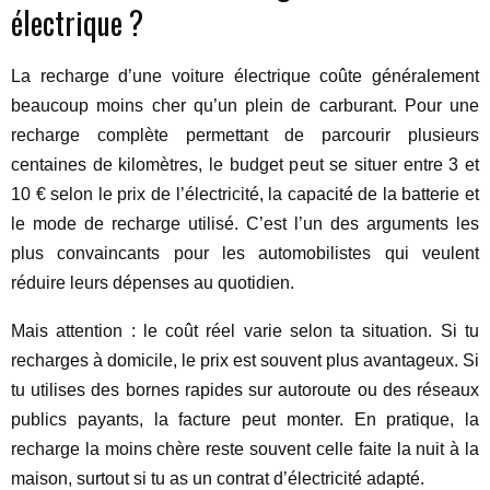
électrique ?
La recharge d’une voiture électrique coûte généralement
beaucoup moins cher qu’un plein de carburant. Pour une
recharge complète permettant de parcourir plusieurs
centaines de kilomètres, le budget peut se situer entre 3 et
10 € selon le prix de l’électricité, la capacité de la batterie et
le mode de recharge utilisé. C’est l’un des arguments les
plus convaincants pour les automobilistes qui veulent
réduire leurs dépenses au quotidien.
Mais attention : le coût réel varie selon ta situation. Si tu
recharges à domicile, le prix est souvent plus avantageux. Si
tu utilises des bornes rapides sur autoroute ou des réseaux
publics payants, la facture peut monter. En pratique, la
recharge la moins chère reste souvent celle faite la nuit à la
maison, surtout si tu as un contrat d’électricité adapté.