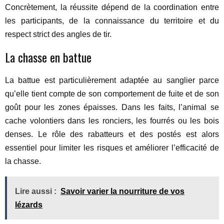
Concrètement, la réussite dépend de la coordination entre
les participants, de la connaissance du territoire et du
respect strict des angles de tir.
La chasse en battue
La battue est particulièrement adaptée au sanglier parce
qu’elle tient compte de son comportement de fuite et de son
goût pour les zones épaisses. Dans les faits, l’animal se
cache volontiers dans les ronciers, les fourrés ou les bois
denses. Le rôle des rabatteurs et des postés est alors
essentiel pour limiter les risques et améliorer l’efficacité de
la chasse.
Lire aussi :
Savoir varier la nourriture de vos
lézards