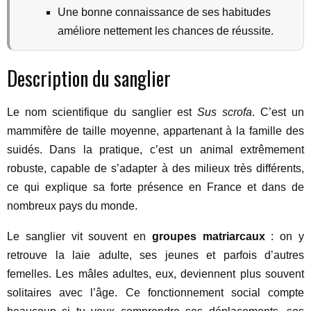
Une bonne connaissance de ses habitudes
améliore nettement les chances de réussite.
Description du sanglier
Le nom scientifique du sanglier est
Sus scrofa
. C’est un
mammifère de taille moyenne, appartenant à la famille des
suidés. Dans la pratique, c’est un animal extrêmement
robuste, capable de s’adapter à des milieux très différents,
ce qui explique sa forte présence en France et dans de
nombreux pays du monde.
Le sanglier vit souvent en
groupes matriarcaux
: on y
retrouve la laie adulte, ses jeunes et parfois d’autres
femelles. Les mâles adultes, eux, deviennent plus souvent
solitaires avec l’âge. Ce fonctionnement social compte