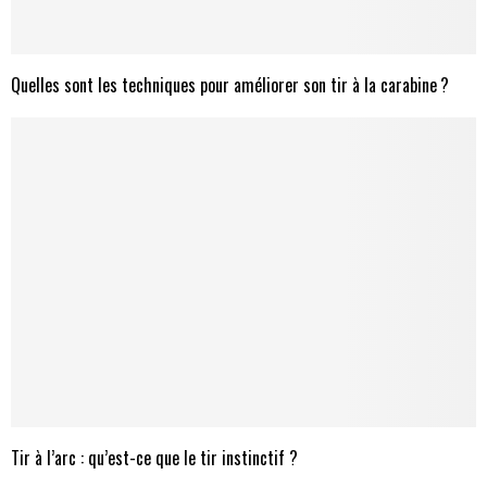
Quelles sont les techniques pour améliorer son tir à la carabine ?
Tir à l’arc : qu’est-ce que le tir instinctif ?