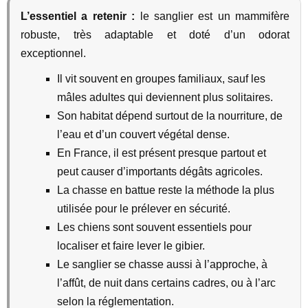
L’essentiel a retenir :
le sanglier est un mammifère
robuste, très adaptable et doté d’un odorat
exceptionnel.
Il vit souvent en groupes familiaux, sauf les
mâles adultes qui deviennent plus solitaires.
Son habitat dépend surtout de la nourriture, de
l’eau et d’un couvert végétal dense.
En France, il est présent presque partout et
peut causer d’importants dégâts agricoles.
La chasse en battue reste la méthode la plus
utilisée pour le prélever en sécurité.
Les chiens sont souvent essentiels pour
localiser et faire lever le gibier.
Le sanglier se chasse aussi à l’approche, à
l’affût, de nuit dans certains cadres, ou à l’arc
selon la réglementation.