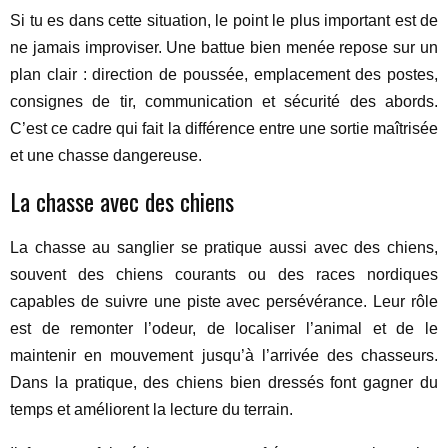
Si tu es dans cette situation, le point le plus important est de
ne jamais improviser. Une battue bien menée repose sur un
plan clair : direction de poussée, emplacement des postes,
consignes de tir, communication et sécurité des abords.
C’est ce cadre qui fait la différence entre une sortie maîtrisée
et une chasse dangereuse.
La chasse avec des chiens
La chasse au sanglier se pratique aussi avec des chiens,
souvent des chiens courants ou des races nordiques
capables de suivre une piste avec persévérance. Leur rôle
est de remonter l’odeur, de localiser l’animal et de le
maintenir en mouvement jusqu’à l’arrivée des chasseurs.
Dans la pratique, des chiens bien dressés font gagner du
temps et améliorent la lecture du terrain.