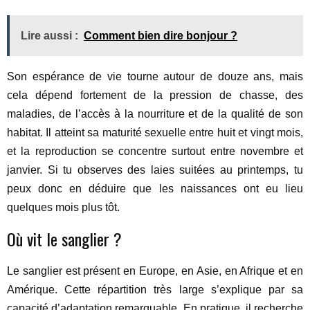
Lire aussi :
Comment bien dire bonjour ?
Son espérance de vie tourne autour de douze ans, mais
cela dépend fortement de la pression de chasse, des
maladies, de l’accès à la nourriture et de la qualité de son
habitat. Il atteint sa maturité sexuelle entre huit et vingt mois,
et la reproduction se concentre surtout entre novembre et
janvier. Si tu observes des laies suitées au printemps, tu
peux donc en déduire que les naissances ont eu lieu
quelques mois plus tôt.
Où vit le sanglier ?
Le sanglier est présent en Europe, en Asie, en Afrique et en
Amérique. Cette répartition très large s’explique par sa
capacité d’adaptation remarquable. En pratique, il recherche