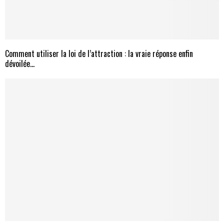
Comment utiliser la loi de l’attraction : la vraie réponse enfin
dévoilée…