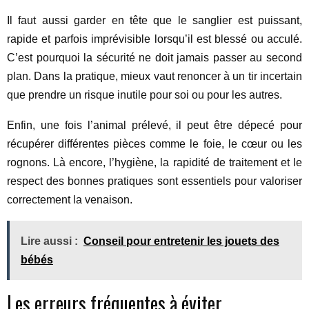
Il faut aussi garder en tête que le sanglier est puissant,
rapide et parfois imprévisible lorsqu’il est blessé ou acculé.
C’est pourquoi la sécurité ne doit jamais passer au second
plan. Dans la pratique, mieux vaut renoncer à un tir incertain
que prendre un risque inutile pour soi ou pour les autres.
Enfin, une fois l’animal prélevé, il peut être dépecé pour
récupérer différentes pièces comme le foie, le cœur ou les
rognons. Là encore, l’hygiène, la rapidité de traitement et le
respect des bonnes pratiques sont essentiels pour valoriser
correctement la venaison.
Lire aussi :
Conseil pour entretenir les jouets des
bébés
Les erreurs fréquentes à éviter