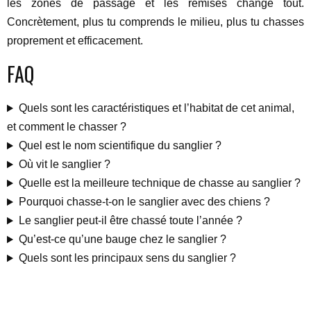
les zones de passage et les remises change tout.
Concrètement, plus tu comprends le milieu, plus tu chasses
proprement et efficacement.
FAQ
Quels sont les caractéristiques et l’habitat de cet animal,
et comment le chasser ?
Quel est le nom scientifique du sanglier ?
Où vit le sanglier ?
Quelle est la meilleure technique de chasse au sanglier ?
Pourquoi chasse-t-on le sanglier avec des chiens ?
Le sanglier peut-il être chassé toute l’année ?
Qu’est-ce qu’une bauge chez le sanglier ?
Quels sont les principaux sens du sanglier ?