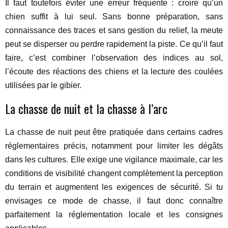
Il faut toutefois éviter une erreur fréquente : croire qu’un
chien suffit à lui seul. Sans bonne préparation, sans
connaissance des traces et sans gestion du relief, la meute
peut se disperser ou perdre rapidement la piste. Ce qu’il faut
faire, c’est combiner l’observation des indices au sol,
l’écoute des réactions des chiens et la lecture des coulées
utilisées par le gibier.
La chasse de nuit et la chasse à l’arc
La chasse de nuit peut être pratiquée dans certains cadres
réglementaires précis, notamment pour limiter les dégâts
dans les cultures. Elle exige une vigilance maximale, car les
conditions de visibilité changent complètement la perception
du terrain et augmentent les exigences de sécurité. Si tu
envisages ce mode de chasse, il faut donc connaître
parfaitement la réglementation locale et les consignes