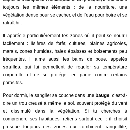
toujours les mêmes éléments : de la nourriture, une
végétation dense pour se cacher, et de l’eau pour boire et se
rafraîchir.
Il apprécie particulièrement les zones où il peut se nourrir
facilement : lisières de forêt, cultures, plaines agricoles,
marais, zones humides, haies épaisses et boisements peu
fréquentés. Il aime aussi les bains de boue, appelés
souilles
, qui lui permettent de réguler sa température
corporelle et de se protéger en partie contre certains
parasites.
Pour dormir, le sanglier se couche dans une
bauge
, c’est-à-
dire un trou creusé à même le sol, souvent protégé du vent
et dissimulé dans la végétation. Si tu cherches à
comprendre ses habitudes, retiens surtout ceci : il choisit
presque toujours des zones qui combinent tranquillité,