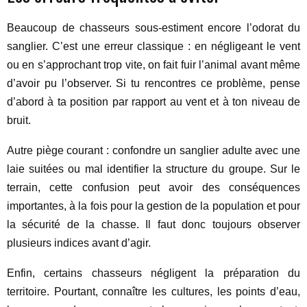
Beaucoup de chasseurs sous-estiment encore l’odorat du
sanglier. C’est une erreur classique : en négligeant le vent
ou en s’approchant trop vite, on fait fuir l’animal avant même
d’avoir pu l’observer. Si tu rencontres ce problème, pense
d’abord à ta position par rapport au vent et à ton niveau de
bruit.
Autre piège courant : confondre un sanglier adulte avec une
laie suitées ou mal identifier la structure du groupe. Sur le
terrain, cette confusion peut avoir des conséquences
importantes, à la fois pour la gestion de la population et pour
la sécurité de la chasse. Il faut donc toujours observer
plusieurs indices avant d’agir.
Enfin, certains chasseurs négligent la préparation du
territoire. Pourtant, connaître les cultures, les points d’eau,