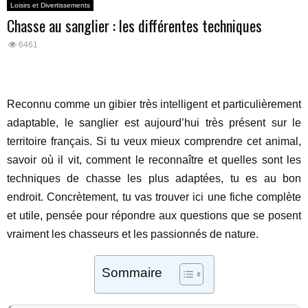
Loisirs et Divertissements
Chasse au sanglier : les différentes techniques
6461
Reconnu comme un gibier très intelligent et particulièrement
adaptable, le sanglier est aujourd’hui très présent sur le
territoire français. Si tu veux mieux comprendre cet animal,
savoir où il vit, comment le reconnaître et quelles sont les
techniques de chasse les plus adaptées, tu es au bon
endroit. Concrètement, tu vas trouver ici une fiche complète
et utile, pensée pour répondre aux questions que se posent
vraiment les chasseurs et les passionnés de nature.
Sommaire