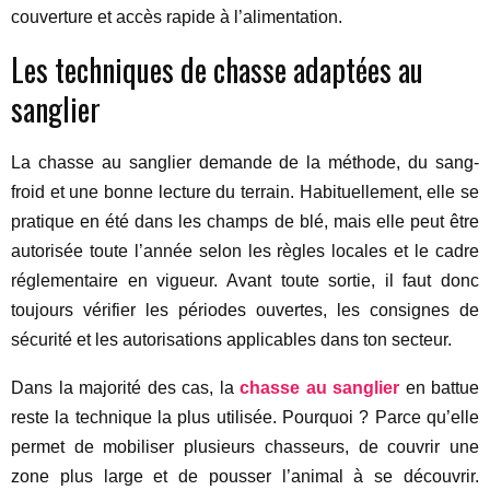
couverture et accès rapide à l’alimentation.
Les techniques de chasse adaptées au
sanglier
La chasse au sanglier demande de la méthode, du sang-
froid et une bonne lecture du terrain. Habituellement, elle se
pratique en été dans les champs de blé, mais elle peut être
autorisée toute l’année selon les règles locales et le cadre
réglementaire en vigueur. Avant toute sortie, il faut donc
toujours vérifier les périodes ouvertes, les consignes de
sécurité et les autorisations applicables dans ton secteur.
Dans la majorité des cas, la
chasse au sanglier
en battue
reste la technique la plus utilisée. Pourquoi ? Parce qu’elle
permet de mobiliser plusieurs chasseurs, de couvrir une
zone plus large et de pousser l’animal à se découvrir.