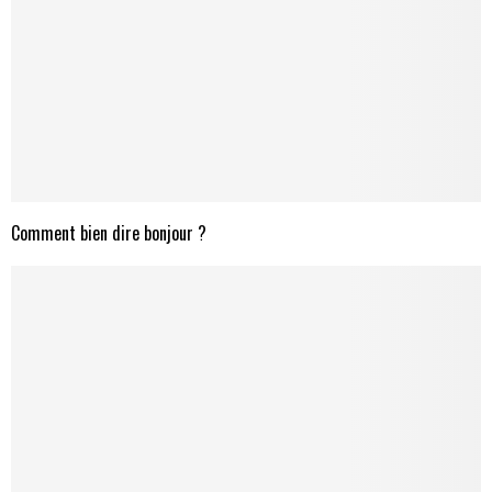
Comment bien dire bonjour ?