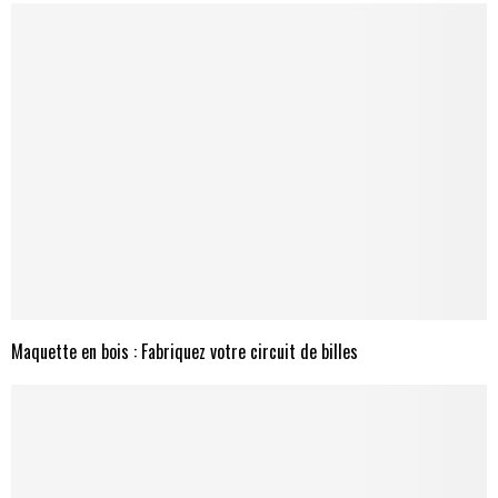
Maquette en bois : Fabriquez votre circuit de billes