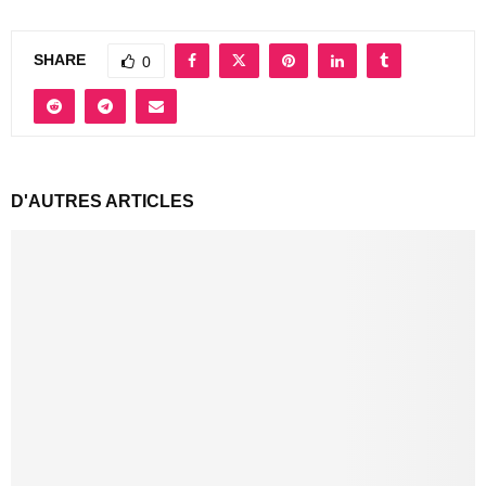
SHARE
0
D'AUTRES ARTICLES