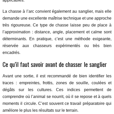
applicables.
La chasse à l’arc convient également au sanglier, mais elle
demande une excellente maîtrise technique et une approche
très rigoureuse. Ce type de chasse laisse peu de place à
l’approximation : distance, angle, placement et calme sont
déterminants. En pratique, c’est une méthode exigeante,
réservée aux chasseurs expérimentés ou très bien
encadrés.
Ce qu’il faut savoir avant de chasser le sanglier
Avant une sortie, il est recommandé de bien identifier les
traces : empreintes, frottis, zones de souille, coulées et
dégâts sur les cultures. Ces indices permettent de
comprendre où l’animal se nourrit, où il se repose et à quels
moments il circule. C’est souvent ce travail préparatoire qui
améliore le plus les résultats sur le terrain.