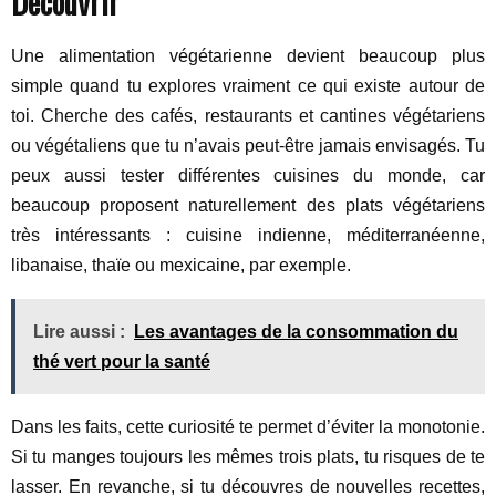
Découvrir
Une alimentation végétarienne devient beaucoup plus
simple quand tu explores vraiment ce qui existe autour de
toi. Cherche des cafés, restaurants et cantines végétariens
ou végétaliens que tu n’avais peut-être jamais envisagés. Tu
peux aussi tester différentes cuisines du monde, car
beaucoup proposent naturellement des plats végétariens
très intéressants : cuisine indienne, méditerranéenne,
libanaise, thaïe ou mexicaine, par exemple.
Lire aussi :
Les avantages de la consommation du
thé vert pour la santé
Dans les faits, cette curiosité te permet d’éviter la monotonie.
Si tu manges toujours les mêmes trois plats, tu risques de te
lasser. En revanche, si tu découvres de nouvelles recettes,