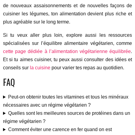
de nouveaux assaisonnements et de nouvelles façons de
cuisiner les légumes, ton alimentation devient plus riche et
plus agréable sur le long terme.
Si tu veux aller plus loin, explore aussi les ressources
spécialisées sur l’équilibre alimentaire végétarien, comme
cette page dédiée à l’alimentation végétarienne équilibrée
.
Et si tu aimes cuisiner, tu peux aussi consulter des idées et
conseils sur
la cuisine
pour varier tes repas au quotidien.
FAQ
Peut-on obtenir toutes les vitamines et tous les minéraux
nécessaires avec un régime végétarien ?
Quelles sont les meilleures sources de protéines dans un
régime végétarien ?
Comment éviter une carence en fer quand on est