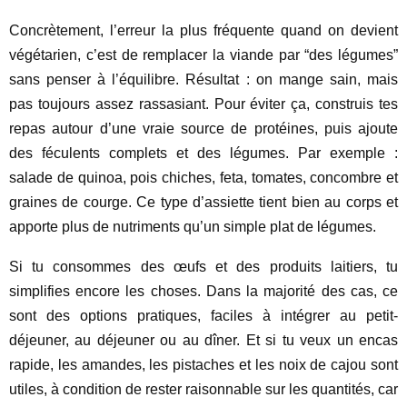
Concrètement, l’erreur la plus fréquente quand on devient
végétarien, c’est de remplacer la viande par “des légumes”
sans penser à l’équilibre. Résultat : on mange sain, mais
pas toujours assez rassasiant. Pour éviter ça, construis tes
repas autour d’une vraie source de protéines, puis ajoute
des féculents complets et des légumes. Par exemple :
salade de quinoa, pois chiches, feta, tomates, concombre et
graines de courge. Ce type d’assiette tient bien au corps et
apporte plus de nutriments qu’un simple plat de légumes.
Si tu consommes des œufs et des produits laitiers, tu
simplifies encore les choses. Dans la majorité des cas, ce
sont des options pratiques, faciles à intégrer au petit-
déjeuner, au déjeuner ou au dîner. Et si tu veux un encas
rapide, les amandes, les pistaches et les noix de cajou sont
utiles, à condition de rester raisonnable sur les quantités, car