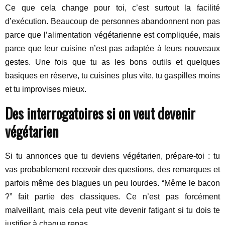
Ce que cela change pour toi, c’est surtout la facilité
d’exécution. Beaucoup de personnes abandonnent non pas
parce que l’alimentation végétarienne est compliquée, mais
parce que leur cuisine n’est pas adaptée à leurs nouveaux
gestes. Une fois que tu as les bons outils et quelques
basiques en réserve, tu cuisines plus vite, tu gaspilles moins
et tu improvises mieux.
Des interrogatoires si on veut devenir
végétarien
Si tu annonces que tu deviens végétarien, prépare-toi : tu
vas probablement recevoir des questions, des remarques et
parfois même des blagues un peu lourdes. “Même le bacon
?” fait partie des classiques. Ce n’est pas forcément
malveillant, mais cela peut vite devenir fatigant si tu dois te
justifier à chaque repas.