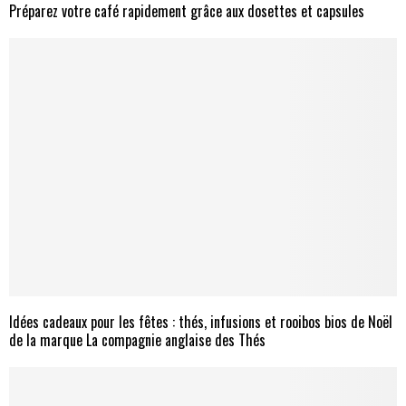
Préparez votre café rapidement grâce aux dosettes et capsules
Idées cadeaux pour les fêtes : thés, infusions et rooibos bios de Noël
de la marque La compagnie anglaise des Thés