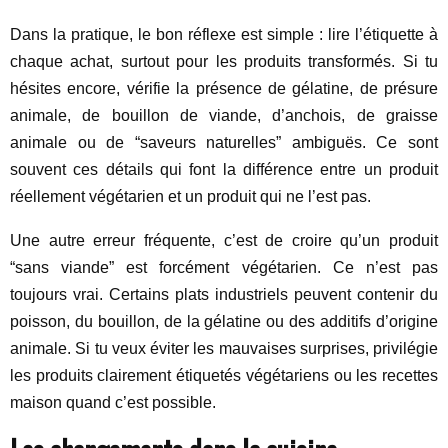
Dans la pratique, le bon réflexe est simple : lire l’étiquette à
chaque achat, surtout pour les produits transformés. Si tu
hésites encore, vérifie la présence de gélatine, de présure
animale, de bouillon de viande, d’anchois, de graisse
animale ou de “saveurs naturelles” ambiguës. Ce sont
souvent ces détails qui font la différence entre un produit
réellement végétarien et un produit qui ne l’est pas.
Une autre erreur fréquente, c’est de croire qu’un produit
“sans viande” est forcément végétarien. Ce n’est pas
toujours vrai. Certains plats industriels peuvent contenir du
poisson, du bouillon, de la gélatine ou des additifs d’origine
animale. Si tu veux éviter les mauvaises surprises, privilégie
les produits clairement étiquetés végétariens ou les recettes
maison quand c’est possible.