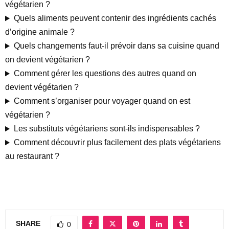
végétarien ?
Quels aliments peuvent contenir des ingrédients cachés
d’origine animale ?
Quels changements faut-il prévoir dans sa cuisine quand
on devient végétarien ?
Comment gérer les questions des autres quand on
devient végétarien ?
Comment s’organiser pour voyager quand on est
végétarien ?
Les substituts végétariens sont-ils indispensables ?
Comment découvrir plus facilement des plats végétariens
au restaurant ?
SHARE
0