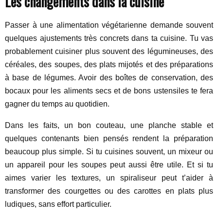
Les changements dans la cuisine
Passer à une alimentation végétarienne demande souvent
quelques ajustements très concrets dans ta cuisine. Tu vas
probablement cuisiner plus souvent des légumineuses, des
céréales, des soupes, des plats mijotés et des préparations
à base de légumes. Avoir des boîtes de conservation, des
bocaux pour les aliments secs et de bons ustensiles te fera
gagner du temps au quotidien.
Dans les faits, un bon couteau, une planche stable et
quelques contenants bien pensés rendent la préparation
beaucoup plus simple. Si tu cuisines souvent, un mixeur ou
un appareil pour les soupes peut aussi être utile. Et si tu
aimes varier les textures, un spiraliseur peut t’aider à
transformer des courgettes ou des carottes en plats plus
ludiques, sans effort particulier.