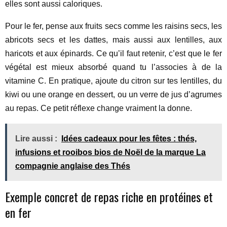
elles sont aussi caloriques.
Pour le fer, pense aux fruits secs comme les raisins secs, les
abricots secs et les dattes, mais aussi aux lentilles, aux
haricots et aux épinards. Ce qu’il faut retenir, c’est que le fer
végétal est mieux absorbé quand tu l’associes à de la
vitamine C. En pratique, ajoute du citron sur tes lentilles, du
kiwi ou une orange en dessert, ou un verre de jus d’agrumes
au repas. Ce petit réflexe change vraiment la donne.
Lire aussi :
Idées cadeaux pour les fêtes : thés,
infusions et rooibos bios de Noël de la marque La
compagnie anglaise des Thés
Exemple concret de repas riche en protéines et
en fer