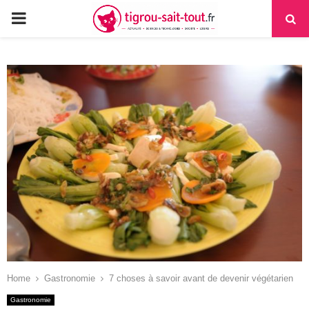
PRIMARY
MENU
Home
Gastronomie
7 choses à savoir avant de devenir végétarien
Gastronomie