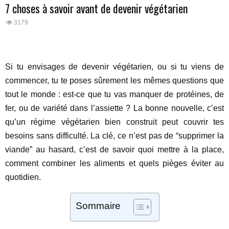
7 choses à savoir avant de devenir végétarien
3179
Si tu envisages de devenir végétarien, ou si tu viens de
commencer, tu te poses sûrement les mêmes questions que
tout le monde : est-ce que tu vas manquer de protéines, de
fer, ou de variété dans l’assiette ? La bonne nouvelle, c’est
qu’un régime végétarien bien construit peut couvrir tes
besoins sans difficulté. La clé, ce n’est pas de “supprimer la
viande” au hasard, c’est de savoir quoi mettre à la place,
comment combiner les aliments et quels pièges éviter au
quotidien.
Sommaire