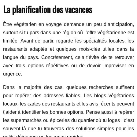
La planification des vacances
Être végétarien en voyage demande un peu d’anticipation,
surtout si tu pars dans une région où l’offre végétarienne est
limitée. Avant de partir, regarde les spécialités locales, les
restaurants adaptés et quelques mots-clés utiles dans la
langue du pays. Concrètement, cela t’évite de te retrouver
avec trois options répétitives ou de devoir improviser en
urgence.
Dans la majorité des cas, quelques recherches suffisent
pour repérer des adresses fiables. Les blogs végétariens
locaux, les cartes des restaurants et les avis récents peuvent
t’aider à identifier les bonnes options. Pense aussi à repérer
les supermarchés ou épiceries du quartier où tu loges : c’est
souvent là que tu trouveras des solutions simples pour les
petits-déjeuners ou les repas rapides.