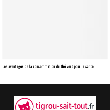
Les avantages de la consommation du thé vert pour la santé