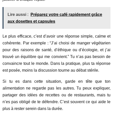
Lire aussi :
Préparez votre café rapidement grâce
aux dosettes et capsules
Le plus efficace, c’est d’avoir une réponse simple, calme et
cohérente. Par exemple : “J’ai choisi de manger végétarien
pour des raisons de santé, d’éthique ou d’écologie, et j’ai
trouvé un équilibre qui me convient.” Tu n’as pas besoin de
convaincre tout le monde. Dans la pratique, plus ta réponse
est posée, moins la discussion tourne au débat stérile.
Si tu es dans cette situation, garde en tête que ton
alimentation ne regarde pas les autres. Tu peux expliquer,
partager des idées de recettes ou de restaurants, mais tu
n’es pas obligé de te défendre. C’est souvent ce qui aide le
plus à rester serein dans la durée.