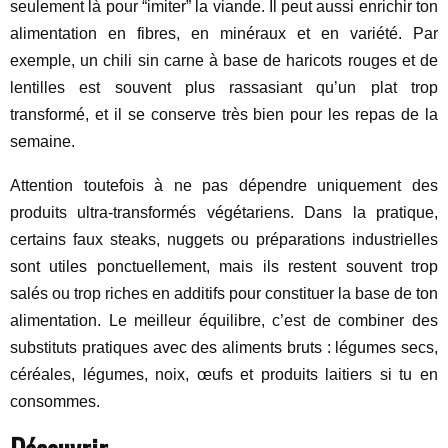
seulement là pour “imiter” la viande. Il peut aussi enrichir ton
alimentation en fibres, en minéraux et en variété. Par
exemple, un chili sin carne à base de haricots rouges et de
lentilles est souvent plus rassasiant qu’un plat trop
transformé, et il se conserve très bien pour les repas de la
semaine.
Attention toutefois à ne pas dépendre uniquement des
produits ultra-transformés végétariens. Dans la pratique,
certains faux steaks, nuggets ou préparations industrielles
sont utiles ponctuellement, mais ils restent souvent trop
salés ou trop riches en additifs pour constituer la base de ton
alimentation. Le meilleur équilibre, c’est de combiner des
substituts pratiques avec des aliments bruts : légumes secs,
céréales, légumes, noix, œufs et produits laitiers si tu en
consommes.