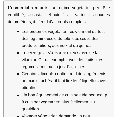
L’essentiel a retenir :
un régime végétarien peut être
équilibré, rassasiant et nutritif si tu varies tes sources
de protéines, de fer et d’aliments complets.
Les protéines végétariennes viennent surtout
des légumineuses, du tofu, des œufs, des
produits laitiers, des noix et du quinoa.
Le fer végétal s’absorbe mieux avec de la
vitamine C, par exemple avec des fruits, des
légumes crus ou un jus d’agrumes.
Certains aliments contiennent des ingrédients
animaux cachés : il faut lire les étiquettes avec
attention.
Un bon équipement de cuisine aide beaucoup
à cuisiner végétarien plus facilement au
quotidien.
Voyager végétarien demande un peu