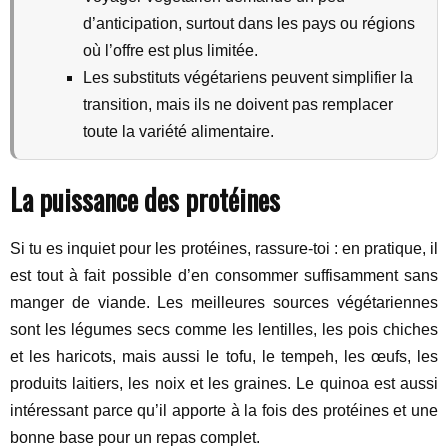
d’anticipation, surtout dans les pays ou régions
où l’offre est plus limitée.
Les substituts végétariens peuvent simplifier la
transition, mais ils ne doivent pas remplacer
toute la variété alimentaire.
La puissance des protéines
Si tu es inquiet pour les protéines, rassure-toi : en pratique, il
est tout à fait possible d’en consommer suffisamment sans
manger de viande. Les meilleures sources végétariennes
sont les légumes secs comme les lentilles, les pois chiches
et les haricots, mais aussi le tofu, le tempeh, les œufs, les
produits laitiers, les noix et les graines. Le quinoa est aussi
intéressant parce qu’il apporte à la fois des protéines et une
bonne base pour un repas complet.