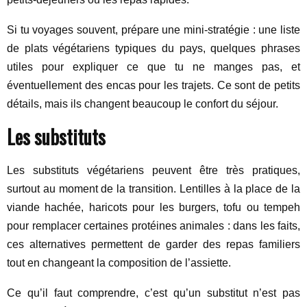
Si tu voyages souvent, prépare une mini-stratégie : une liste
de plats végétariens typiques du pays, quelques phrases
utiles pour expliquer ce que tu ne manges pas, et
éventuellement des encas pour les trajets. Ce sont de petits
détails, mais ils changent beaucoup le confort du séjour.
Les substituts
Les substituts végétariens peuvent être très pratiques,
surtout au moment de la transition. Lentilles à la place de la
viande hachée, haricots pour les burgers, tofu ou tempeh
pour remplacer certaines protéines animales : dans les faits,
ces alternatives permettent de garder des repas familiers
tout en changeant la composition de l’assiette.
Ce qu’il faut comprendre, c’est qu’un substitut n’est pas