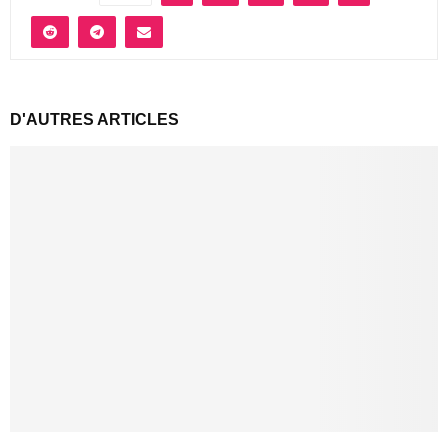
D'AUTRES ARTICLES