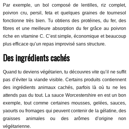
Par exemple, un bol composé de lentilles, riz complet,
poivron cru, persil, feta et quelques graines de tournesol
fonctionne très bien. Tu obtiens des protéines, du fer, des
fibres et une meilleure absorption du fer grâce au poivron
riche en vitamine C. C’est simple, économique et beaucoup
plus efficace qu’un repas improvisé sans structure.
Des ingrédients cachés
Quand tu deviens végétarien, tu découvres vite qu’il ne suffit
pas d’éviter la viande visible. Certains produits contiennent
des ingrédients animaux cachés, parfois là où tu ne les
attends pas du tout. La sauce Worcestershire en est un bon
exemple, tout comme certaines mousses, gelées, sauces,
yaourts ou fromages qui peuvent contenir de la gélatine, des
graisses animales ou des arômes d’origine non
végétarienne.