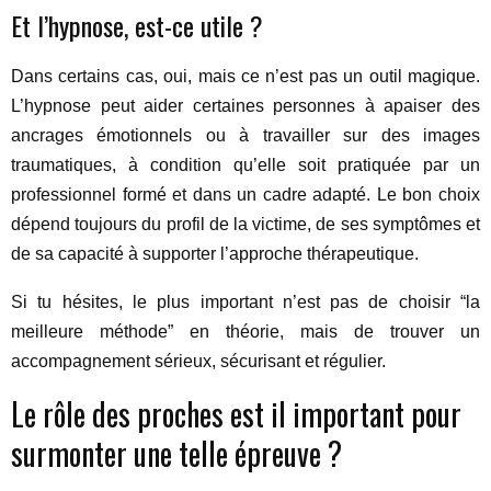
Et l’hypnose, est-ce utile ?
Dans certains cas, oui, mais ce n’est pas un outil magique.
L’hypnose peut aider certaines personnes à apaiser des
ancrages émotionnels ou à travailler sur des images
traumatiques, à condition qu’elle soit pratiquée par un
professionnel formé et dans un cadre adapté. Le bon choix
dépend toujours du profil de la victime, de ses symptômes et
de sa capacité à supporter l’approche thérapeutique.
Si tu hésites, le plus important n’est pas de choisir “la
meilleure méthode” en théorie, mais de trouver un
accompagnement sérieux, sécurisant et régulier.
Le rôle des proches est il important pour
surmonter une telle épreuve ?