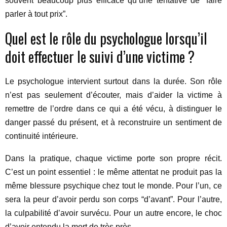
souvent beaucoup plus efficace qu’une tentative de “faire
parler à tout prix”.
Quel est le rôle du psychologue lorsqu’il
doit effectuer le suivi d’une victime ?
Le psychologue intervient surtout dans la durée. Son rôle
n’est pas seulement d’écouter, mais d’aider la victime à
remettre de l’ordre dans ce qui a été vécu, à distinguer le
danger passé du présent, et à reconstruire un sentiment de
continuité intérieure.
Dans la pratique, chaque victime porte son propre récit.
C’est un point essentiel : le même attentat ne produit pas la
même blessure psychique chez tout le monde. Pour l’un, ce
sera la peur d’avoir perdu son corps “d’avant”. Pour l’autre,
la culpabilité d’avoir survécu. Pour un autre encore, le choc
d’avoir entendu la mort de très près.