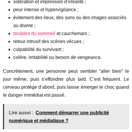
sidération et impression d’irréalité ;
peur intense et hypervigilance ;
évitement des lieux, des sons ou des images associés
au drame ;
troubles du sommeil
et cauchemars ;
retour intrusif des scènes vécues ;
culpabilité du survivant ;
colère, irritabilité ou besoin de vengeance.
Concrètement, une personne peut sembler “aller bien” le
jour même, puis s’effondrer plus tard. C’est fréquent. Le
cerveau protège d’abord, puis laisse émerger le choc quand
le danger immédiat est passé.
Lire aussi :
Comment démarrer une publicité
numérique et médiatique ?