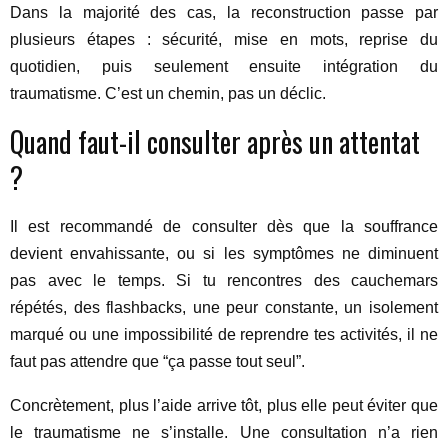
Dans la majorité des cas, la reconstruction passe par
plusieurs étapes : sécurité, mise en mots, reprise du
quotidien, puis seulement ensuite intégration du
traumatisme. C’est un chemin, pas un déclic.
Quand faut-il consulter après un attentat
?
Il est recommandé de consulter dès que la souffrance
devient envahissante, ou si les symptômes ne diminuent
pas avec le temps. Si tu rencontres des cauchemars
répétés, des flashbacks, une peur constante, un isolement
marqué ou une impossibilité de reprendre tes activités, il ne
faut pas attendre que “ça passe tout seul”.
Concrètement, plus l’aide arrive tôt, plus elle peut éviter que
le traumatisme ne s’installe. Une consultation n’a rien