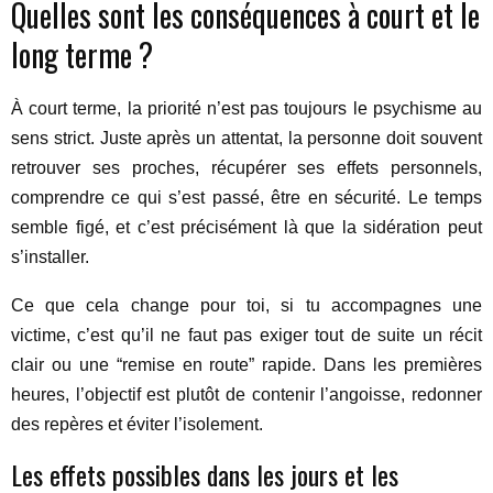
Quelles sont les conséquences à court et le
long terme ?
À court terme, la priorité n’est pas toujours le psychisme au
sens strict. Juste après un attentat, la personne doit souvent
retrouver ses proches, récupérer ses effets personnels,
comprendre ce qui s’est passé, être en sécurité. Le temps
semble figé, et c’est précisément là que la sidération peut
s’installer.
Ce que cela change pour toi, si tu accompagnes une
victime, c’est qu’il ne faut pas exiger tout de suite un récit
clair ou une “remise en route” rapide. Dans les premières
heures, l’objectif est plutôt de contenir l’angoisse, redonner
des repères et éviter l’isolement.
Les effets possibles dans les jours et les