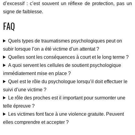
d’excessif : c’est souvent un réflexe de protection, pas un
signe de faiblesse.
FAQ
Quels types de traumatismes psychologiques peut on
subir lorsque l’on a été victime d’un attentat ?
Quelles sont les conséquences à court et le long terme ?
A quoi servent les cellules de soutient psychologique
immédiatement mise en place ?
Quel est le rôle du psychologue lorsqu’il doit effectuer le
suivi d’une victime ?
Le rôle des proches est il important pour surmonter une
telle épreuve ?
Les victimes font face à une violence gratuite. Peuvent
elles comprendre et accepter ?