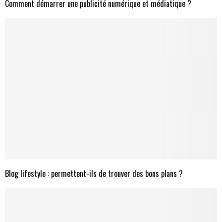
Comment démarrer une publicité numérique et médiatique ?
Blog lifestyle : permettent-ils de trouver des bons plans ?