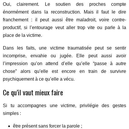
Oui, clairement. Le soutien des proches compte
énormément dans la reconstruction. Mais il faut le dire
franchement : il peut aussi être maladroit, voire contre-
productif, si l’entourage veut aller trop vite ou parle à la
place de la victime.
Dans les faits, une victime traumatisée peut se sentir
incomprise, envahie ou jugée. Elle peut aussi avoir
l’impression qu’on attend d’elle qu’elle “passe à autre
chose” alors qu’elle est encore en train de survivre
psychiquement à ce qu’elle a vécu.
Ce qu’il vaut mieux faire
Si tu accompagnes une victime, privilégie des gestes
simples :
être présent sans forcer la parole ;