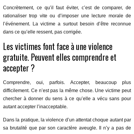
Concrètement, ce qu’il faut éviter, c’est de comparer, de
rationaliser trop vite ou d’imposer une lecture morale de
l’événement. La victime a surtout besoin d’être reconnue
dans ce qu’elle ressent, pas corrigée.
Les victimes font face à une violence
gratuite. Peuvent elles comprendre et
accepter ?
Comprendre, oui, parfois. Accepter, beaucoup plus
difficilement. Ce n’est pas la même chose. Une victime peut
chercher à donner du sens à ce qu’elle a vécu sans pour
autant accepter l’inacceptable.
Dans la pratique, la violence d’un attentat choque autant par
sa brutalité que par son caractère aveugle. Il n’y a pas de