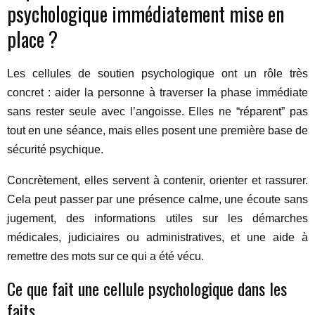
psychologique immédiatement mise en
place ?
Les cellules de soutien psychologique ont un rôle très
concret : aider la personne à traverser la phase immédiate
sans rester seule avec l’angoisse. Elles ne “réparent” pas
tout en une séance, mais elles posent une première base de
sécurité psychique.
Concrètement, elles servent à contenir, orienter et rassurer.
Cela peut passer par une présence calme, une écoute sans
jugement, des informations utiles sur les démarches
médicales, judiciaires ou administratives, et une aide à
remettre des mots sur ce qui a été vécu.
Ce que fait une cellule psychologique dans les
faits