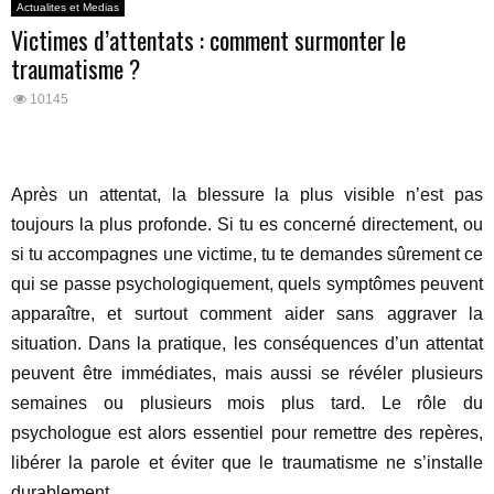
Actualites et Medias
Victimes d’attentats : comment surmonter le
traumatisme ?
10145
Après un attentat, la blessure la plus visible n’est pas
toujours la plus profonde. Si tu es concerné directement, ou
si tu accompagnes une victime, tu te demandes sûrement ce
qui se passe psychologiquement, quels symptômes peuvent
apparaître, et surtout comment aider sans aggraver la
situation. Dans la pratique, les conséquences d’un attentat
peuvent être immédiates, mais aussi se révéler plusieurs
semaines ou plusieurs mois plus tard. Le rôle du
psychologue est alors essentiel pour remettre des repères,
libérer la parole et éviter que le traumatisme ne s’installe
durablement.