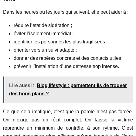
Dans les heures ou les jours qui suivent, elle peut aider à :
réduire l’état de sidération ;
éviter l’isolement immédiat ;
identifier les personnes les plus fragilisées ;
orienter vers un suivi adapté ;
donner des repères concrets et des contacts utiles ;
prévenir l’installation d’une détresse trop intense.
Lire aussi :
Blog lifestyle : permettent-ils de trouver
des bons plans ?
Ce que cela implique, c’est que la parole n’est pas forcée.
On n’exige pas un récit complet. On laisse la victime
reprendre un minimum de contrôle, à son rythme. C’est