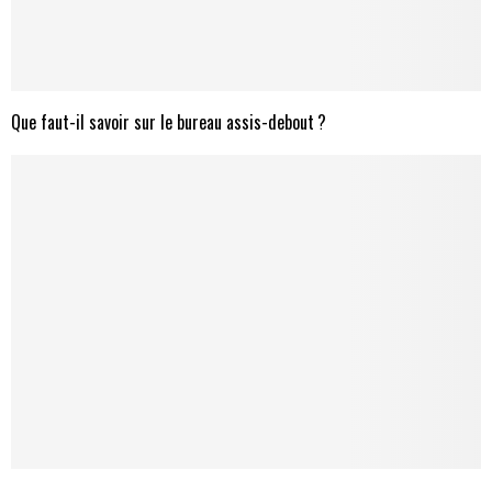
Que faut-il savoir sur le bureau assis-debout ?