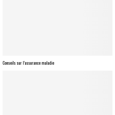
Conseils sur l’assurance maladie