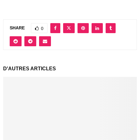
SHARE
0
D'AUTRES ARTICLES