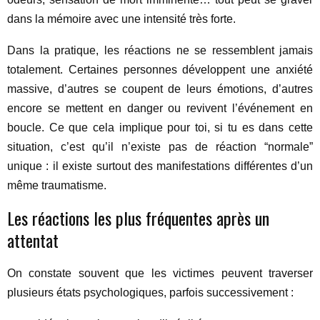
dans la mémoire avec une intensité très forte.
Dans la pratique, les réactions ne se ressemblent jamais
totalement. Certaines personnes développent une anxiété
massive, d’autres se coupent de leurs émotions, d’autres
encore se mettent en danger ou revivent l’événement en
boucle. Ce que cela implique pour toi, si tu es dans cette
situation, c’est qu’il n’existe pas de réaction “normale”
unique : il existe surtout des manifestations différentes d’un
même traumatisme.
Les réactions les plus fréquentes après un
attentat
On constate souvent que les victimes peuvent traverser
plusieurs états psychologiques, parfois successivement :