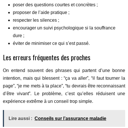
poser des questions courtes et concrètes ;
proposer de l’aide pratique ;
respecter les silences ;
encourager un suivi psychologique si la souffrance
dure ;
éviter de minimiser ce qui s’est passé.
Les erreurs fréquentes des proches
On entend souvent des phrases qui partent d’une bonne
intention, mais qui blessent : “ça va aller”, “il faut tourner la
page”, “je me mets à ta place”, “tu devrais être reconnaissant
d’être vivant”. Le problème, c’est qu’elles réduisent une
expérience extrême à un conseil trop simple.
Lire aussi :
Conseils sur l’assurance maladie