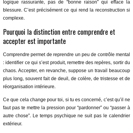
logique rassurante, pas de “bonne raison” qui efface la
blessure. C’est précisément ce qui rend la reconstruction si
complexe.
Pourquoi la distinction entre comprendre et
accepter est importante
Comprendre permet de reprendre un peu de contrôle mental
: identifier ce qui s’est produit, remettre des repères, sortir du
chaos. Accepter, en revanche, suppose un travail beaucoup
plus long, souvent fait de deuil, de colère, de tristesse et de
réorganisation intérieure.
Ce que cela change pour toi, si tu es concerné, c’est qu’il ne
faut pas te mettre la pression pour “pardonner” ou “passer à
autre chose”. Le temps psychique ne suit pas le calendrier
extérieur.