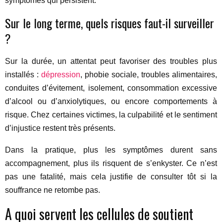
symptômes qui persistent.
Sur le long terme, quels risques faut-il surveiller
?
Sur la durée, un attentat peut favoriser des troubles plus
installés :
dépression
, phobie sociale, troubles alimentaires,
conduites d’évitement, isolement, consommation excessive
d’alcool ou d’anxiolytiques, ou encore comportements à
risque. Chez certaines victimes, la culpabilité et le sentiment
d’injustice restent très présents.
Dans la pratique, plus les symptômes durent sans
accompagnement, plus ils risquent de s’enkyster. Ce n’est
pas une fatalité, mais cela justifie de consulter tôt si la
souffrance ne retombe pas.
A quoi servent les cellules de soutient