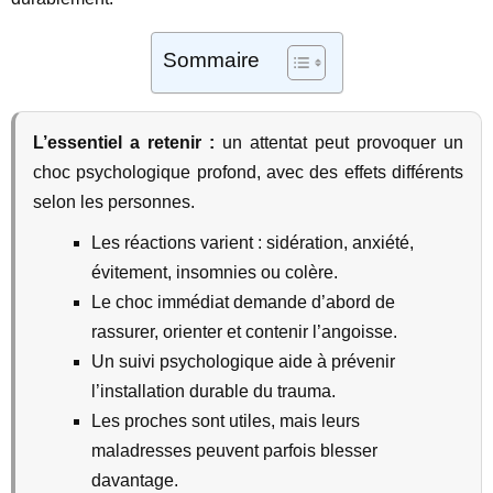
Sommaire
L’essentiel a retenir :
un attentat peut provoquer un
choc psychologique profond, avec des effets différents
selon les personnes.
Les réactions varient : sidération, anxiété,
évitement, insomnies ou colère.
Le choc immédiat demande d’abord de
rassurer, orienter et contenir l’angoisse.
Un suivi psychologique aide à prévenir
l’installation durable du trauma.
Les proches sont utiles, mais leurs
maladresses peuvent parfois blesser
davantage.