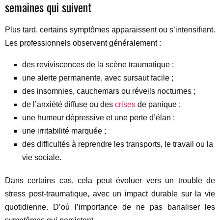
semaines qui suivent
Plus tard, certains symptômes apparaissent ou s’intensifient.
Les professionnels observent généralement :
des reviviscences de la scène traumatique ;
une alerte permanente, avec sursaut facile ;
des insomnies, cauchemars ou réveils nocturnes ;
de l’anxiété diffuse ou des
crises
de panique ;
une humeur dépressive et une perte d’élan ;
une irritabilité marquée ;
des difficultés à reprendre les transports, le travail ou la
vie sociale.
Dans certains cas, cela peut évoluer vers un trouble de
stress post-traumatique, avec un impact durable sur la vie
quotidienne. D’où l’importance de ne pas banaliser les