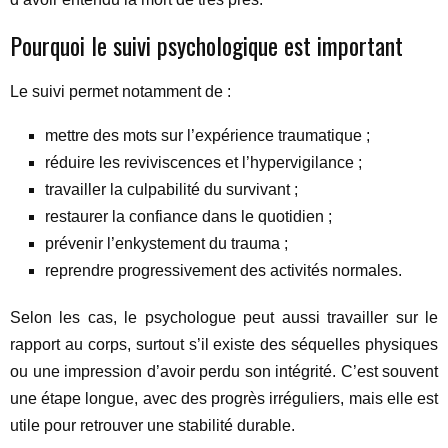
Pourquoi le suivi psychologique est important
Le suivi permet notamment de :
mettre des mots sur l’expérience traumatique ;
réduire les reviviscences et l’hypervigilance ;
travailler la culpabilité du survivant ;
restaurer la confiance dans le quotidien ;
prévenir l’enkystement du trauma ;
reprendre progressivement des activités normales.
Selon les cas, le psychologue peut aussi travailler sur le
rapport au corps, surtout s’il existe des séquelles physiques
ou une impression d’avoir perdu son intégrité. C’est souvent
une étape longue, avec des progrès irréguliers, mais elle est
utile pour retrouver une stabilité durable.