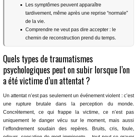
Les symptômes peuvent apparaître
tardivement, même après une reprise “normale”
de la vie.
Comprendre ne veut pas dire accepter : le
chemin de reconstruction prend du temps.
Quels types de traumatismes
psychologiques peut on subir lorsque l’on
a été victime d’un attentat ?
Un attentat n’est pas seulement un événement violent : c’est
une rupture brutale dans la perception du monde.
Concrètement, ce qui frappe la victime, ce n’est pas
uniquement le danger vécu sur le moment, mais aussi
l’effondrement soudain des repères. Bruits, cris, foule,
odeurs, sensation de mort imminente… tout peut se graver