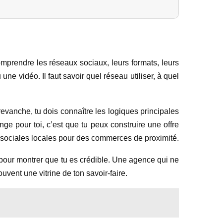
mprendre les réseaux sociaux, leurs formats, leurs
e vidéo. Il faut savoir quel réseau utiliser, à quel
evanche, tu dois connaître les logiques principales
e pour toi, c’est que tu peux construire une offre
 sociales locales pour des commerces de proximité.
i pour montrer que tu es crédible. Une agence qui ne
ent une vitrine de ton savoir-faire.