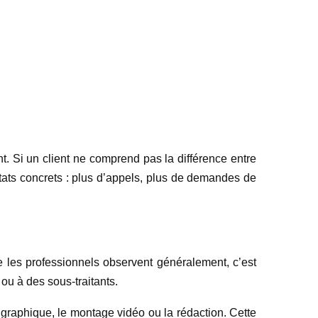
t. Si un client ne comprend pas la différence entre
ultats concrets : plus d’appels, plus de demandes de
e les professionnels observent généralement, c’est
ou à des sous-traitants.
n graphique, le montage vidéo ou la rédaction. Cette