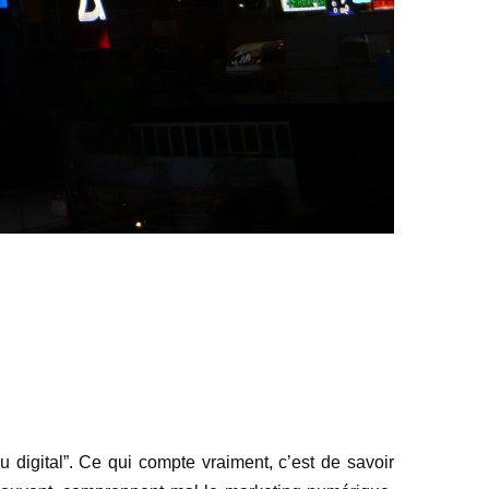
 digital”. Ce qui compte vraiment, c’est de savoir