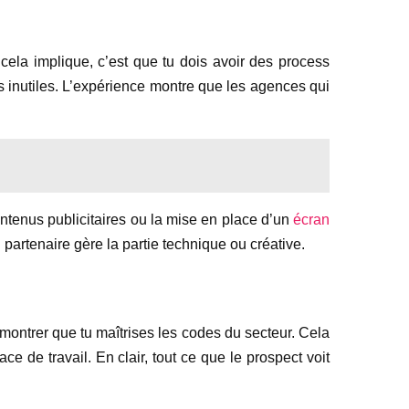
 cela implique, c’est que tu dois avoir des process
ours inutiles. L’expérience montre que les agences qui
ontenus publicitaires ou la mise en place d’un
écran
 partenaire gère la partie technique ou créative.
montrer que tu maîtrises les codes du secteur. Cela
 de travail. En clair, tout ce que le prospect voit