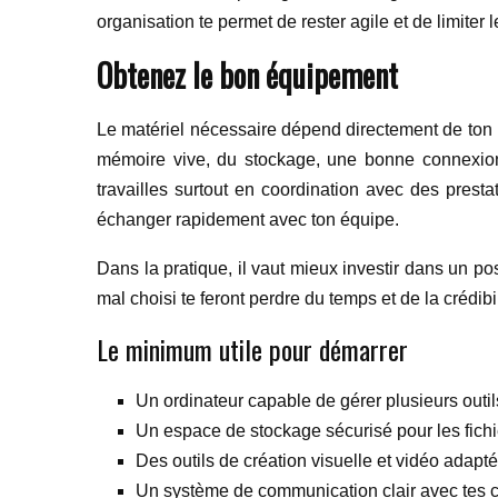
organisation te permet de rester agile et de limiter l
Obtenez le bon équipement
Le matériel nécessaire dépend directement de ton 
mémoire vive, du stockage, une bonne connexion 
travailles surtout en coordination avec des presta
échanger rapidement avec ton équipe.
Dans la pratique, il vaut mieux investir dans un pos
mal choisi te feront perdre du temps et de la crédibi
Le minimum utile pour démarrer
Un ordinateur capable de gérer plusieurs out
Un espace de stockage sécurisé pour les fichie
Des outils de création visuelle et vidéo adapté
Un système de communication clair avec tes cl