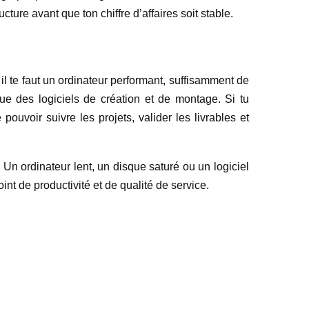
ucture avant que ton chiffre d’affaires soit stable.
 te faut un ordinateur performant, suffisamment de
e des logiciels de création et de montage. Si tu
ouvoir suivre les projets, valider les livrables et
. Un ordinateur lent, un disque saturé ou un logiciel
int de productivité et de qualité de service.