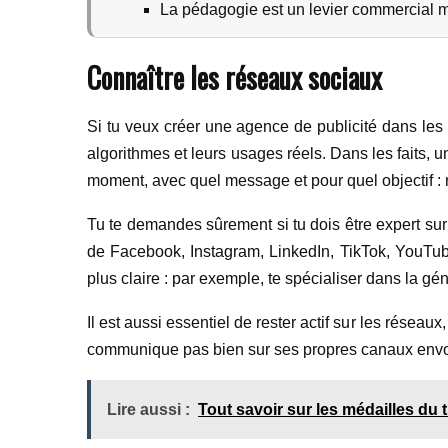
La pédagogie est un levier commercial ma
Connaître les réseaux sociaux
Si tu veux créer une agence de publicité dans les
algorithmes et leurs usages réels. Dans les faits, 
moment, avec quel message et pour quel objectif : no
Tu te demandes sûrement si tu dois être expert sur
de Facebook, Instagram, LinkedIn, TikTok, YouTube
plus claire : par exemple, te spécialiser dans la
Il est aussi essentiel de rester actif sur les rése
communique pas bien sur ses propres canaux envoie 
Lire aussi :
Tout savoir sur les médailles du t