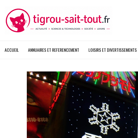
ACCUEIL
ANNUAIRES ET REFERENCEMENT
LOISIRS ET DIVERTISSEMENTS