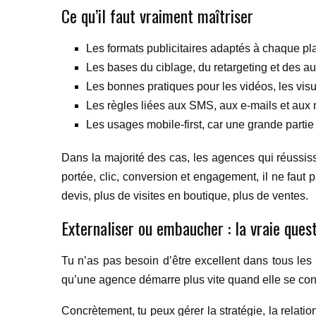
Ce qu’il faut vraiment maîtriser
Les formats publicitaires adaptés à chaque pl
Les bases du ciblage, du retargeting et des au
Les bonnes pratiques pour les vidéos, les visu
Les règles liées aux SMS, aux e-mails et aux
Les usages mobile-first, car une grande part
Dans la majorité des cas, les agences qui réussiss
portée, clic, conversion et engagement, il ne faut 
devis, plus de visites en boutique, plus de ventes.
Externaliser ou embaucher : la vraie ques
Tu n’as pas besoin d’être excellent dans tous les
qu’une agence démarre plus vite quand elle se conce
Concrètement, tu peux gérer la stratégie, la relati