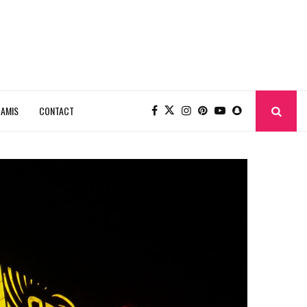
 AMIS
CONTACT