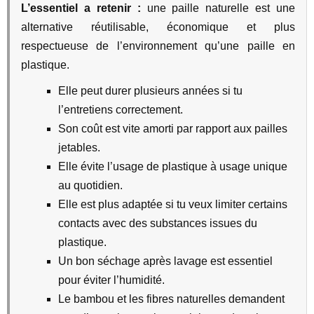
L’essentiel a retenir :
une paille naturelle est une
alternative réutilisable, économique et plus
respectueuse de l’environnement qu’une paille en
plastique.
Elle peut durer plusieurs années si tu
l’entretiens correctement.
Son coût est vite amorti par rapport aux pailles
jetables.
Elle évite l’usage de plastique à usage unique
au quotidien.
Elle est plus adaptée si tu veux limiter certains
contacts avec des substances issues du
plastique.
Un bon séchage après lavage est essentiel
pour éviter l’humidité.
Le bambou et les fibres naturelles demandent