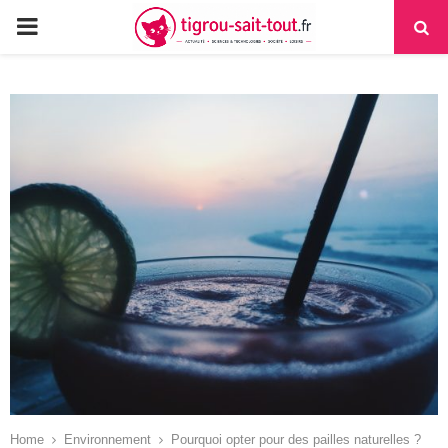
PRIMARY
MENU
Home
Environnement
Pourquoi opter pour des pailles naturelles ?