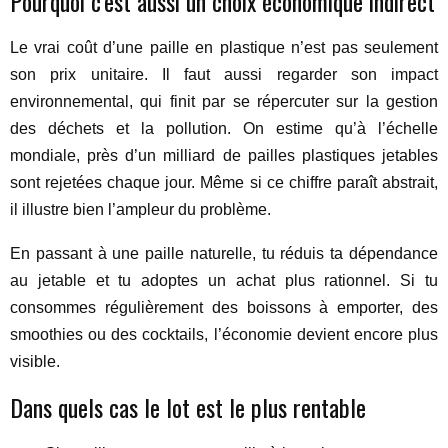
Pourquoi c’est aussi un choix économique indirect
Le vrai coût d’une paille en plastique n’est pas seulement
son prix unitaire. Il faut aussi regarder son impact
environnemental, qui finit par se répercuter sur la gestion
des déchets et la pollution. On estime qu’à l’échelle
mondiale, près d’un milliard de pailles plastiques jetables
sont rejetées chaque jour. Même si ce chiffre paraît abstrait,
il illustre bien l’ampleur du problème.
En passant à une paille naturelle, tu réduis ta dépendance
au jetable et tu adoptes un achat plus rationnel. Si tu
consommes régulièrement des boissons à emporter, des
smoothies ou des cocktails, l’économie devient encore plus
visible.
Dans quels cas le lot est le plus rentable