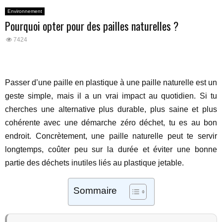
Environnement
Pourquoi opter pour des pailles naturelles ?
7424
Passer d’une paille en plastique à une paille naturelle est un
geste simple, mais il a un vrai impact au quotidien. Si tu
cherches une alternative plus durable, plus saine et plus
cohérente avec une démarche zéro déchet, tu es au bon
endroit. Concrètement, une paille naturelle peut te servir
longtemps, coûter peu sur la durée et éviter une bonne
partie des déchets inutiles liés au plastique jetable.
Sommaire