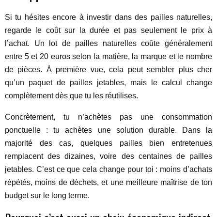
Si tu hésites encore à investir dans des pailles naturelles,
regarde le coût sur la durée et pas seulement le prix à
l’achat. Un lot de pailles naturelles coûte généralement
entre 5 et 20 euros selon la matière, la marque et le nombre
de pièces. À première vue, cela peut sembler plus cher
qu’un paquet de pailles jetables, mais le calcul change
complètement dès que tu les réutilises.
Concrètement, tu n’achètes pas une consommation
ponctuelle : tu achètes une solution durable. Dans la
majorité des cas, quelques pailles bien entretenues
remplacent des dizaines, voire des centaines de pailles
jetables. C’est ce que cela change pour toi : moins d’achats
répétés, moins de déchets, et une meilleure maîtrise de ton
budget sur le long terme.