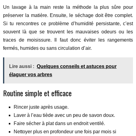
Un lavage à la main reste la méthode la plus sûre pour
préserver la matière. Ensuite, le séchage doit être complet.
Si tu rencontres ce problème d’humidité persistante, c’est
souvent là que se trouvent les mauvaises odeurs ou les
traces de moisissure. Il faut donc éviter les rangements
fermés, humides ou sans circulation d’air.
Lire aussi :
Quelques conseils et astuces pour
élaguer vos arbres
Routine simple et efficace
Rincer juste après usage.
Laver à l’eau tiède avec un peu de savon doux.
Faire sécher à plat dans un endroit ventilé.
Nettoyer plus en profondeur une fois par mois si