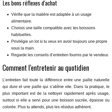
Les bons réflexes d’achat
Vérifie que la matière est adaptée à un usage
alimentaire.
Choisis une taille compatible avec tes boissons
habituelles.
Privilégie un lot si tu veux en avoir toujours une propre
sous la main.
Regarde les conseils d’entretien fournis par le vendeur.
Comment l’entretenir au quotidien
L’entretien fait toute la différence entre une paille naturelle
qui dure et une paille qui s’abîme vite. Dans la pratique, le
plus important est de la nettoyer rapidement après usage,
surtout si elle a servi pour une boisson sucrée, épaisse ou
colorée. Plus tu attends, plus les résidus adhèrent.