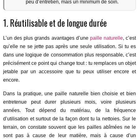
peu d’entretien, mais un minimum de soin.
1. Réutilisable et de longue durée
L’un des plus grands avantages d’une
paille naturelle
, c’est
qu’elle ne se jette pas après une seule utilisation. Si tu es
dans une logique de consommation plus responsable, c’est
précisément ce point qui change tout : tu remplaces un objet
jetable par un accessoire que tu peux utiliser encore et
encore.
Dans la pratique, une paille naturelle bien choisie et bien
entretenue peut durer plusieurs mois, voire plusieurs
années. Tout dépend du matériau, de la fréquence
d’utilisation et surtout de la façon dont tu la nettoies. Sur le
terrain, on constate souvent que les pailles abîmées ne le
sont pas à cause de leur matière, mais à cause d’un