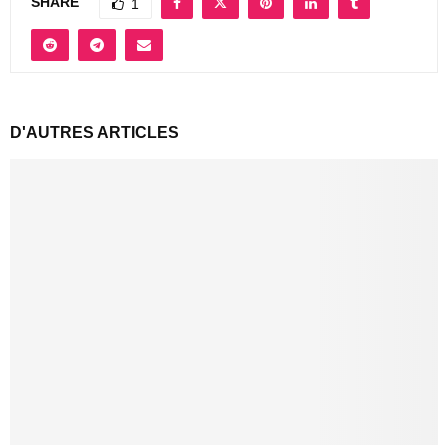
SHARE
1
D'AUTRES ARTICLES