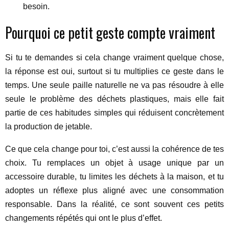
besoin.
Pourquoi ce petit geste compte vraiment
Si tu te demandes si cela change vraiment quelque chose,
la réponse est oui, surtout si tu multiplies ce geste dans le
temps. Une seule paille naturelle ne va pas résoudre à elle
seule le problème des déchets plastiques, mais elle fait
partie de ces habitudes simples qui réduisent concrètement
la production de jetable.
Ce que cela change pour toi, c’est aussi la cohérence de tes
choix. Tu remplaces un objet à usage unique par un
accessoire durable, tu limites les déchets à la maison, et tu
adoptes un réflexe plus aligné avec une consommation
responsable. Dans la réalité, ce sont souvent ces petits
changements répétés qui ont le plus d’effet.