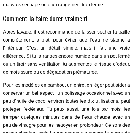
mauvais séchage ou d’un rangement trop fermé.
Comment la faire durer vraiment
Après lavage, il est recommandé de laisser sécher la paille
complètement, à plat, pour éviter que l’eau ne stagne à
l’intérieur. C’est un détail simple, mais il fait une vraie
différence. Si tu la ranges encore humide dans un pot fermé
ou un tiroir sans ventilation, tu augmentes le risque d’odeur,
de moisissure ou de dégradation prématurée.
Pour les modèles en bambou, un entretien léger peut aider à
conserver un bel aspect : un polissage occasionnel avec un
peu d’huile de coco, environ toutes les dix utilisations, peut
protéger l’extérieur. Tu peux aussi, une fois par mois, les
tremper quelques minutes dans de l’eau chaude avec un
peu de vinaigre pour les nettoyer en profondeur. Ce sont des