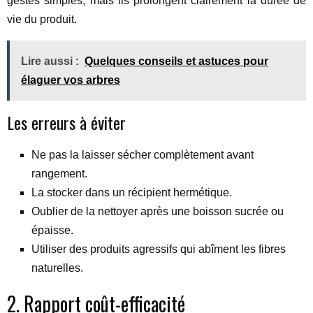
gestes simples, mais ils prolongent clairement la durée de
vie du produit.
Lire aussi :
Quelques conseils et astuces pour
élaguer vos arbres
Les erreurs à éviter
Ne pas la laisser sécher complètement avant
rangement.
La stocker dans un récipient hermétique.
Oublier de la nettoyer après une boisson sucrée ou
épaisse.
Utiliser des produits agressifs qui abîment les fibres
naturelles.
2. Rapport coût-efficacité