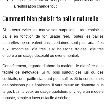
: la réutilisation change tout.
Comment bien choisir ta paille naturelle
Si tu veux éviter les mauvaises surprises, il faut choisir ta
paille en fonction de ton usage réel. Toutes les pailles
naturelles ne se valent pas : certaines sont plus adaptées
aux smoothies, d’autres aux boissons froides, d’autres
encore à un usage décoratif ou événementiel.
Concrètement, regarde d’abord la matière, le diamètre et la
facilité de nettoyage. Si tu bois surtout des jus ou des
cocktails, une paille standard peut suffire. Si tu consommes
des boissons plus épaisses, il vaut mieux un diamètre plus
large. Et si tu veux un usage quotidien, privilégie un modèle
robuste, simple à laver et facile à sécher.