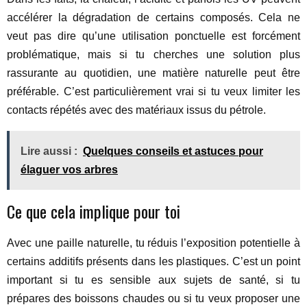
accélérer la dégradation de certains composés. Cela ne
veut pas dire qu’une utilisation ponctuelle est forcément
problématique, mais si tu cherches une solution plus
rassurante au quotidien, une matière naturelle peut être
préférable. C’est particulièrement vrai si tu veux limiter les
contacts répétés avec des matériaux issus du pétrole.
Lire aussi :
Quelques conseils et astuces pour
élaguer vos arbres
Ce que cela implique pour toi
Avec une paille naturelle, tu réduis l’exposition potentielle à
certains additifs présents dans les plastiques. C’est un point
important si tu es sensible aux sujets de santé, si tu
prépares des boissons chaudes ou si tu veux proposer une