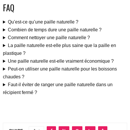
FAQ
Qu’est-ce qu’une paille naturelle ?
Combien de temps dure une paille naturelle ?
Comment nettoyer une paille naturelle ?
La paille naturelle est-elle plus saine que la paille en
plastique ?
Une paille naturelle est-elle vraiment économique ?
Peut-on utiliser une paille naturelle pour les boissons
chaudes ?
Faut-il éviter de ranger une paille naturelle dans un
récipient fermé ?