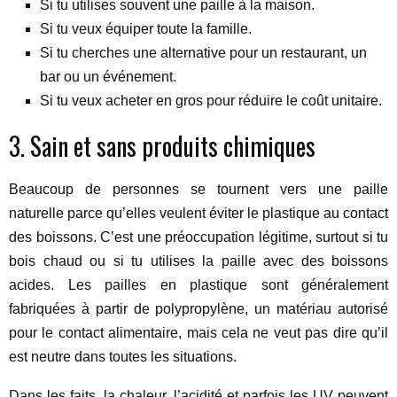
Si tu utilises souvent une paille à la maison.
Si tu veux équiper toute la famille.
Si tu cherches une alternative pour un restaurant, un
bar ou un événement.
Si tu veux acheter en gros pour réduire le coût unitaire.
3. Sain et sans produits chimiques
Beaucoup de personnes se tournent vers une paille
naturelle parce qu’elles veulent éviter le plastique au contact
des boissons. C’est une préoccupation légitime, surtout si tu
bois chaud ou si tu utilises la paille avec des boissons
acides. Les pailles en plastique sont généralement
fabriquées à partir de polypropylène, un matériau autorisé
pour le contact alimentaire, mais cela ne veut pas dire qu’il
est neutre dans toutes les situations.
Dans les faits, la chaleur, l’acidité et parfois les UV peuvent