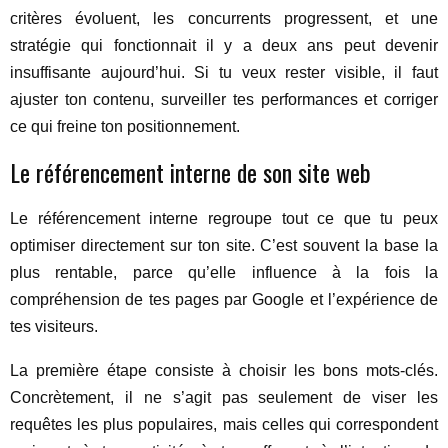
critères évoluent, les concurrents progressent, et une
stratégie qui fonctionnait il y a deux ans peut devenir
insuffisante aujourd’hui. Si tu veux rester visible, il faut
ajuster ton contenu, surveiller tes performances et corriger
ce qui freine ton positionnement.
Le référencement interne de son site web
Le référencement interne regroupe tout ce que tu peux
optimiser directement sur ton site. C’est souvent la base la
plus rentable, parce qu’elle influence à la fois la
compréhension de tes pages par Google et l’expérience de
tes visiteurs.
La première étape consiste à choisir les bons mots-clés.
Concrètement, il ne s’agit pas seulement de viser les
requêtes les plus populaires, mais celles qui correspondent