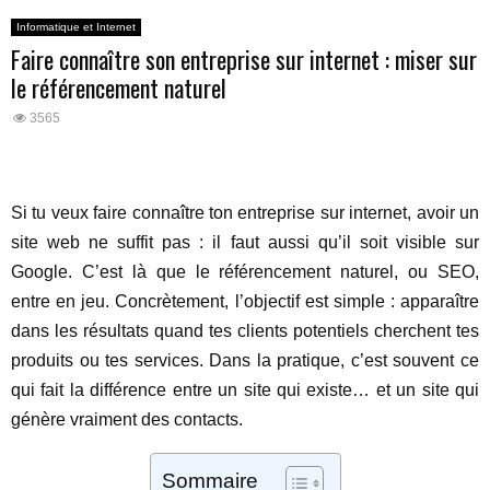
Informatique et Internet
Faire connaître son entreprise sur internet : miser sur
le référencement naturel
3565
Si tu veux faire connaître ton entreprise sur internet, avoir un
site web ne suffit pas : il faut aussi qu’il soit visible sur
Google. C’est là que le référencement naturel, ou SEO,
entre en jeu. Concrètement, l’objectif est simple : apparaître
dans les résultats quand tes clients potentiels cherchent tes
produits ou tes services. Dans la pratique, c’est souvent ce
qui fait la différence entre un site qui existe… et un site qui
génère vraiment des contacts.
Sommaire