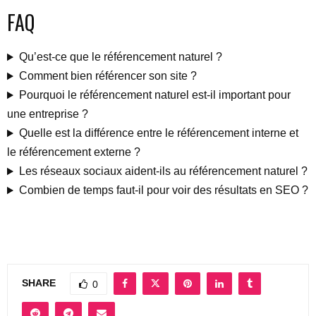
FAQ
Qu’est-ce que le référencement naturel ?
Comment bien référencer son site ?
Pourquoi le référencement naturel est-il important pour
une entreprise ?
Quelle est la différence entre le référencement interne et
le référencement externe ?
Les réseaux sociaux aident-ils au référencement naturel ?
Combien de temps faut-il pour voir des résultats en SEO ?
SHARE
0