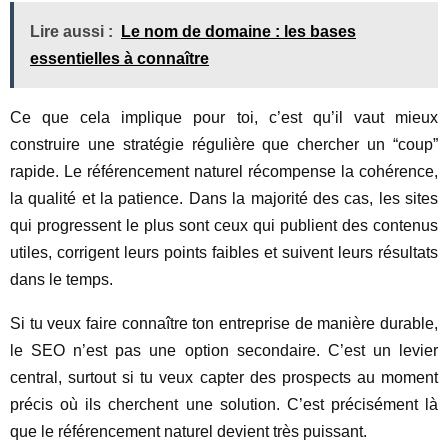
Lire aussi :
Le nom de domaine : les bases
essentielles à connaître
Ce que cela implique pour toi, c’est qu’il vaut mieux
construire une stratégie régulière que chercher un “coup”
rapide. Le référencement naturel récompense la cohérence,
la qualité et la patience. Dans la majorité des cas, les sites
qui progressent le plus sont ceux qui publient des contenus
utiles, corrigent leurs points faibles et suivent leurs résultats
dans le temps.
Si tu veux faire connaître ton entreprise de manière durable,
le SEO n’est pas une option secondaire. C’est un levier
central, surtout si tu veux capter des prospects au moment
précis où ils cherchent une solution. C’est précisément là
que le référencement naturel devient très puissant.