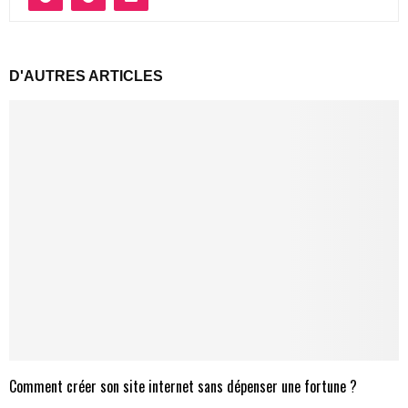
D'AUTRES ARTICLES
Comment créer son site internet sans dépenser une fortune ?