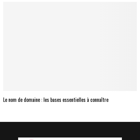
Le nom de domaine : les bases essentielles à connaître