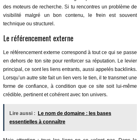
des moteurs de recherche. Si tu rencontres un problème de
visibilité malgré un bon contenu, le frein est souvent
technique ou structurel.
Le référencement externe
Le référencement externe correspond à tout ce qui se passe
en dehors de ton site pour renforcer sa réputation. Le levier
principal, ce sont les liens entrants, aussi appelés backlinks.
Lorsqu’un autre site fait un lien vers le tien, il te transmet une
forme de confiance, à condition que ce site soit lui-même
crédible, pertinent et cohérent avec ton univers.
Lire aussi :
Le nom de domaine : les bases
essentielles à connaître