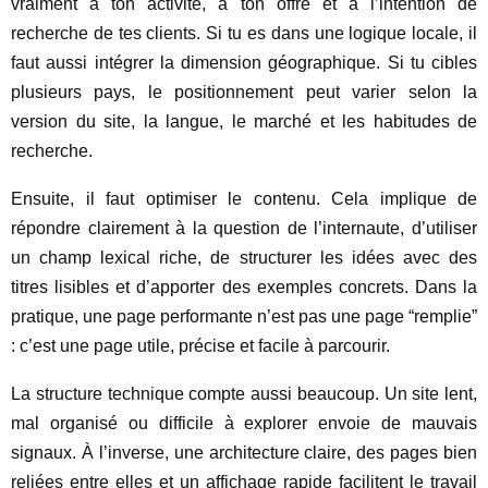
vraiment à ton activité, à ton offre et à l’intention de
recherche de tes clients. Si tu es dans une logique locale, il
faut aussi intégrer la dimension géographique. Si tu cibles
plusieurs pays, le positionnement peut varier selon la
version du site, la langue, le marché et les habitudes de
recherche.
Ensuite, il faut optimiser le contenu. Cela implique de
répondre clairement à la question de l’internaute, d’utiliser
un champ lexical riche, de structurer les idées avec des
titres lisibles et d’apporter des exemples concrets. Dans la
pratique, une page performante n’est pas une page “remplie”
: c’est une page utile, précise et facile à parcourir.
La structure technique compte aussi beaucoup. Un site lent,
mal organisé ou difficile à explorer envoie de mauvais
signaux. À l’inverse, une architecture claire, des pages bien
reliées entre elles et un affichage rapide facilitent le travail