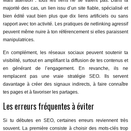
Mais attention : tous les liens ne se valent pas. Dans la
majorité des cas, un lien issu d’un site fiable, spécialisé et
bien édité vaut bien plus que dix liens artificiels ou sans
rapport avec ton activité. Les pratiques de netlinking agressif
peuvent même nuire à ton référencement si elles paraissent
manipulatrices.
En complément, les réseaux sociaux peuvent soutenir ta
visibilité, surtout en amplifiant la diffusion de tes contenus et
en générant de l’engagement. En revanche, ils ne
remplacent pas une vraie stratégie SEO. Ils servent
davantage à créer des signaux indirects, à faire connaître
tes pages et à favoriser les partages.
Les erreurs fréquentes à éviter
Si tu débutes en SEO, certaines erreurs reviennent très
souvent. La première consiste à choisir des mots-clés trop