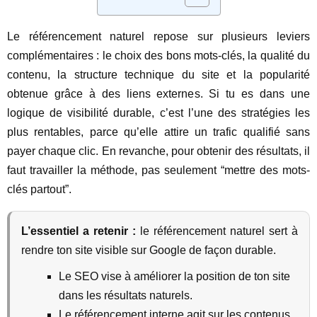
Le référencement naturel repose sur plusieurs leviers
complémentaires : le choix des bons mots-clés, la qualité du
contenu, la structure technique du site et la popularité
obtenue grâce à des liens externes. Si tu es dans une
logique de visibilité durable, c’est l’une des stratégies les
plus rentables, parce qu’elle attire un trafic qualifié sans
payer chaque clic. En revanche, pour obtenir des résultats, il
faut travailler la méthode, pas seulement “mettre des mots-
clés partout”.
L’essentiel a retenir :
le référencement naturel sert à
rendre ton site visible sur Google de façon durable.
Le SEO vise à améliorer la position de ton site
dans les résultats naturels.
Le référencement interne agit sur les contenus,