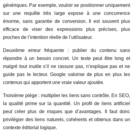
génériques. Par exemple, vouloir se positionner uniquement
sur une requête très large expose à une concurrence
énorme, sans garantie de conversion. Il est souvent plus
efficace de viser des expressions plus précises, plus
proches de l’intention réelle de l’utilisateur.
Deuxième erreur fréquente : publier du contenu sans
répondre à un besoin concret. Un texte peut être long et
malgré tout inutile s’il ne rassure pas, n’explique pas et ne
guide pas le lecteur. Google valorise de plus en plus les
contenus qui apportent une vraie valeur ajoutée.
Troisième piège : multiplier les liens sans contrôle. En SEO,
la qualité prime sur la quantité. Un profil de liens artificiel
peut créer plus de risques que d’avantages. Il faut donc
privilégier des liens naturels, cohérents et obtenus dans un
contexte éditorial logique.