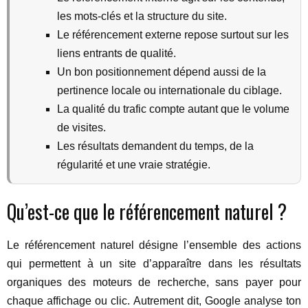
les mots-clés et la structure du site.
Le référencement externe repose surtout sur les
liens entrants de qualité.
Un bon positionnement dépend aussi de la
pertinence locale ou internationale du ciblage.
La qualité du trafic compte autant que le volume
de visites.
Les résultats demandent du temps, de la
régularité et une vraie stratégie.
Qu’est-ce que le référencement naturel ?
Le référencement naturel désigne l’ensemble des actions
qui permettent à un site d’apparaître dans les résultats
organiques des moteurs de recherche, sans payer pour
chaque affichage ou clic. Autrement dit, Google analyse ton