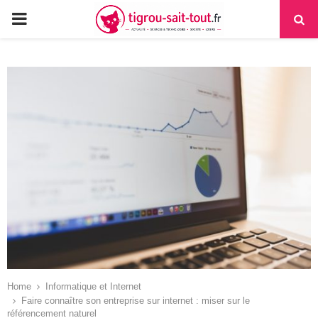
PRIMARY
MENU
Home
Informatique et Internet
Faire connaître son entreprise sur internet : miser sur le
référencement naturel