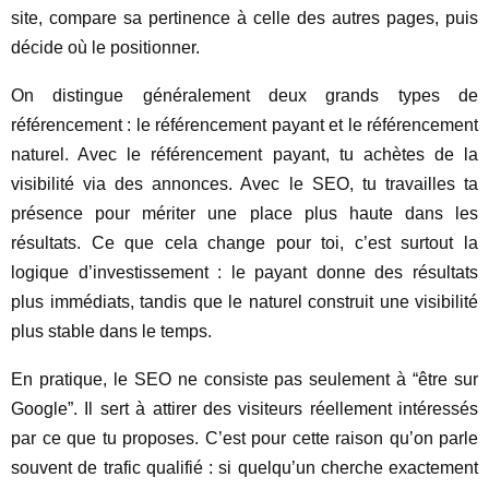
site, compare sa pertinence à celle des autres pages, puis
décide où le positionner.
On distingue généralement deux grands types de
référencement : le référencement payant et le référencement
naturel. Avec le référencement payant, tu achètes de la
visibilité via des annonces. Avec le SEO, tu travailles ta
présence pour mériter une place plus haute dans les
résultats. Ce que cela change pour toi, c’est surtout la
logique d’investissement : le payant donne des résultats
plus immédiats, tandis que le naturel construit une visibilité
plus stable dans le temps.
En pratique, le SEO ne consiste pas seulement à “être sur
Google”. Il sert à attirer des visiteurs réellement intéressés
par ce que tu proposes. C’est pour cette raison qu’on parle
souvent de trafic qualifié : si quelqu’un cherche exactement