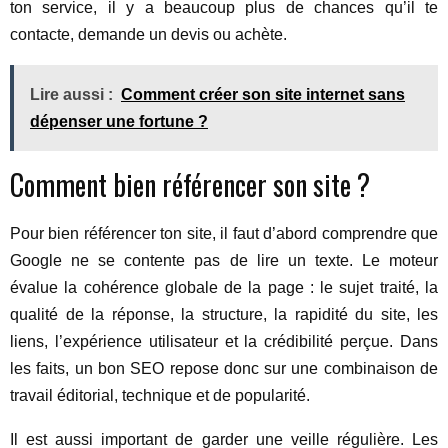
ton service, il y a beaucoup plus de chances qu’il te
contacte, demande un devis ou achète.
Lire aussi :
Comment créer son site internet sans
dépenser une fortune ?
Comment bien référencer son site ?
Pour bien référencer ton site, il faut d’abord comprendre que
Google ne se contente pas de lire un texte. Le moteur
évalue la cohérence globale de la page : le sujet traité, la
qualité de la réponse, la structure, la rapidité du site, les
liens, l’expérience utilisateur et la crédibilité perçue. Dans
les faits, un bon SEO repose donc sur une combinaison de
travail éditorial, technique et de popularité.
Il est aussi important de garder une veille régulière. Les