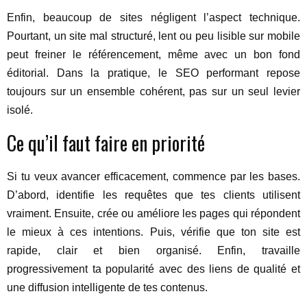
Enfin, beaucoup de sites négligent l’aspect technique.
Pourtant, un site mal structuré, lent ou peu lisible sur mobile
peut freiner le référencement, même avec un bon fond
éditorial. Dans la pratique, le SEO performant repose
toujours sur un ensemble cohérent, pas sur un seul levier
isolé.
Ce qu’il faut faire en priorité
Si tu veux avancer efficacement, commence par les bases.
D’abord, identifie les requêtes que tes clients utilisent
vraiment. Ensuite, crée ou améliore les pages qui répondent
le mieux à ces intentions. Puis, vérifie que ton site est
rapide, clair et bien organisé. Enfin, travaille
progressivement ta popularité avec des liens de qualité et
une diffusion intelligente de tes contenus.