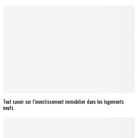
Tout savoir sur l’investissement immobilier dans les logements
neufs