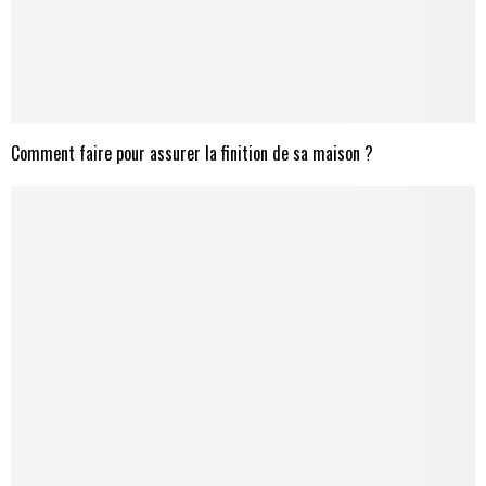
Comment faire pour assurer la finition de sa maison ?