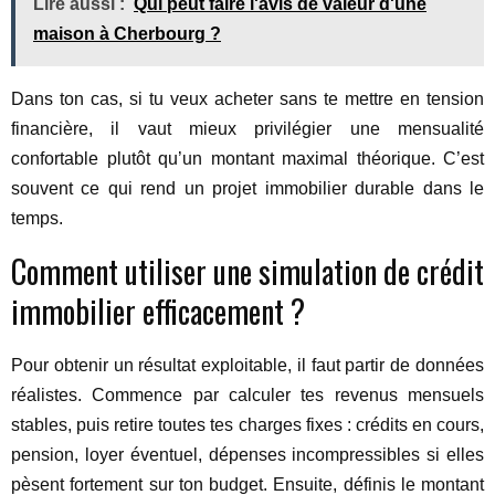
Lire aussi :
Qui peut faire l'avis de valeur d'une
maison à Cherbourg ?
Dans ton cas, si tu veux acheter sans te mettre en tension
financière, il vaut mieux privilégier une mensualité
confortable plutôt qu’un montant maximal théorique. C’est
souvent ce qui rend un projet immobilier durable dans le
temps.
Comment utiliser une simulation de crédit
immobilier efficacement ?
Pour obtenir un résultat exploitable, il faut partir de données
réalistes. Commence par calculer tes revenus mensuels
stables, puis retire toutes tes charges fixes : crédits en cours,
pension, loyer éventuel, dépenses incompressibles si elles
pèsent fortement sur ton budget. Ensuite, définis le montant