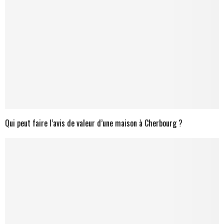
Qui peut faire l’avis de valeur d’une maison à Cherbourg ?