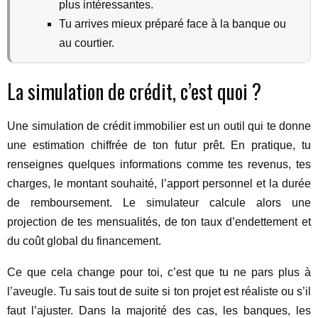
plus intéressantes.
Tu arrives mieux préparé face à la banque ou
au courtier.
La simulation de crédit, c’est quoi ?
Une simulation de crédit immobilier est un outil qui te donne
une estimation chiffrée de ton futur prêt. En pratique, tu
renseignes quelques informations comme tes revenus, tes
charges, le montant souhaité, l’apport personnel et la durée
de remboursement. Le simulateur calcule alors une
projection de tes mensualités, de ton taux d’endettement et
du coût global du financement.
Ce que cela change pour toi, c’est que tu ne pars plus à
l’aveugle. Tu sais tout de suite si ton projet est réaliste ou s’il
faut l’ajuster. Dans la majorité des cas, les banques, les