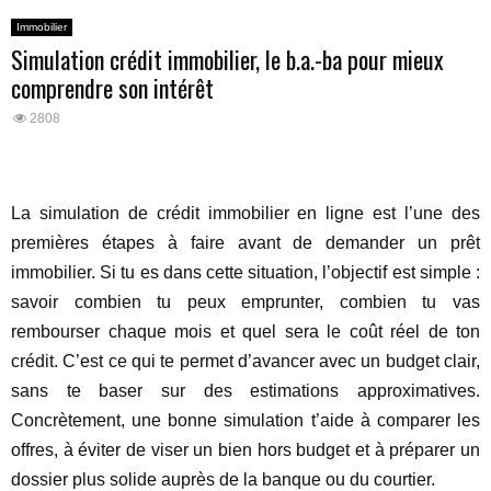
Immobilier
Simulation crédit immobilier, le b.a.-ba pour mieux
comprendre son intérêt
2808
La simulation de crédit immobilier en ligne est l’une des
premières étapes à faire avant de demander un prêt
immobilier. Si tu es dans cette situation, l’objectif est simple :
savoir combien tu peux emprunter, combien tu vas
rembourser chaque mois et quel sera le coût réel de ton
crédit. C’est ce qui te permet d’avancer avec un budget clair,
sans te baser sur des estimations approximatives.
Concrètement, une bonne simulation t’aide à comparer les
offres, à éviter de viser un bien hors budget et à préparer un
dossier plus solide auprès de la banque ou du courtier.