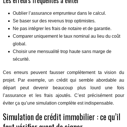
Les erreurs fréquentes à éviter
Oublier l’assurance emprunteur dans le calcul.
Se baser sur des revenus trop optimistes.
Ne pas intégrer les frais de notaire et de garantie.
Comparer uniquement le taux nominal au lieu du coût
global.
Choisir une mensualité trop haute sans marge de
sécurité.
Ces erreurs peuvent fausser complètement ta vision du
projet. Par exemple, un crédit qui semble abordable au
départ peut devenir beaucoup plus lourd une fois
l’assurance et les frais ajoutés. C’est précisément pour
éviter ça qu’une simulation complète est indispensable.
Simulation de crédit immobilier : ce qu’il
faut vérifier avant de signer