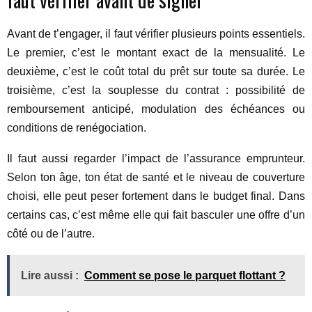
Avant de t’engager, il faut vérifier plusieurs points essentiels.
Le premier, c’est le montant exact de la mensualité. Le
deuxième, c’est le coût total du prêt sur toute sa durée. Le
troisième, c’est la souplesse du contrat : possibilité de
remboursement anticipé, modulation des échéances ou
conditions de renégociation.
Il faut aussi regarder l’impact de l’assurance emprunteur.
Selon ton âge, ton état de santé et le niveau de couverture
choisi, elle peut peser fortement dans le budget final. Dans
certains cas, c’est même elle qui fait basculer une offre d’un
côté ou de l’autre.
Lire aussi :
Comment se pose le parquet flottant ?