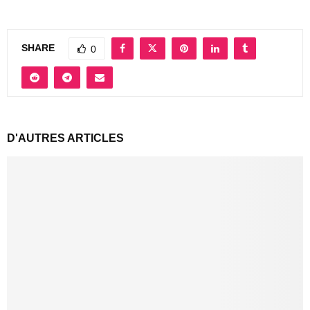
SHARE
0
D'AUTRES ARTICLES