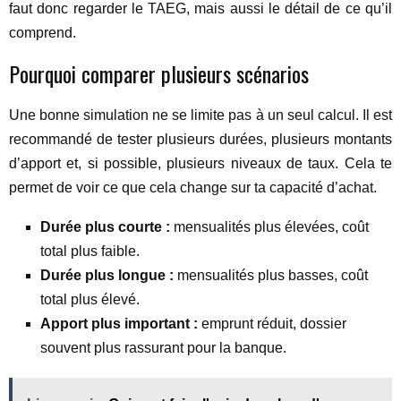
faut donc regarder le TAEG, mais aussi le détail de ce qu’il
comprend.
Pourquoi comparer plusieurs scénarios
Une bonne simulation ne se limite pas à un seul calcul. Il est
recommandé de tester plusieurs durées, plusieurs montants
d’apport et, si possible, plusieurs niveaux de taux. Cela te
permet de voir ce que cela change sur ta capacité d’achat.
Durée plus courte :
mensualités plus élevées, coût
total plus faible.
Durée plus longue :
mensualités plus basses, coût
total plus élevé.
Apport plus important :
emprunt réduit, dossier
souvent plus rassurant pour la banque.