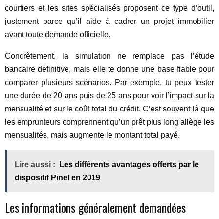
courtiers et les sites spécialisés proposent ce type d’outil,
justement parce qu’il aide à cadrer un projet immobilier
avant toute demande officielle.
Concrètement, la simulation ne remplace pas l’étude
bancaire définitive, mais elle te donne une base fiable pour
comparer plusieurs scénarios. Par exemple, tu peux tester
une durée de 20 ans puis de 25 ans pour voir l’impact sur la
mensualité et sur le coût total du crédit. C’est souvent là que
les emprunteurs comprennent qu’un prêt plus long allège les
mensualités, mais augmente le montant total payé.
Lire aussi :
Les différents avantages offerts par le
dispositif Pinel en 2019
Les informations généralement demandées