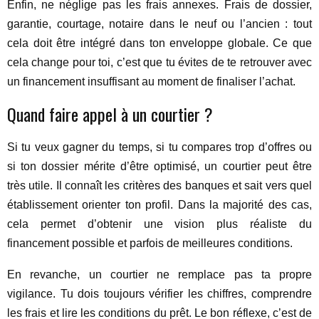
Enfin, ne néglige pas les frais annexes. Frais de dossier,
garantie, courtage, notaire dans le neuf ou l’ancien : tout
cela doit être intégré dans ton enveloppe globale. Ce que
cela change pour toi, c’est que tu évites de te retrouver avec
un financement insuffisant au moment de finaliser l’achat.
Quand faire appel à un courtier ?
Si tu veux gagner du temps, si tu compares trop d’offres ou
si ton dossier mérite d’être optimisé, un courtier peut être
très utile. Il connaît les critères des banques et sait vers quel
établissement orienter ton profil. Dans la majorité des cas,
cela permet d’obtenir une vision plus réaliste du
financement possible et parfois de meilleures conditions.
En revanche, un courtier ne remplace pas ta propre
vigilance. Tu dois toujours vérifier les chiffres, comprendre
les frais et lire les conditions du prêt. Le bon réflexe, c’est de