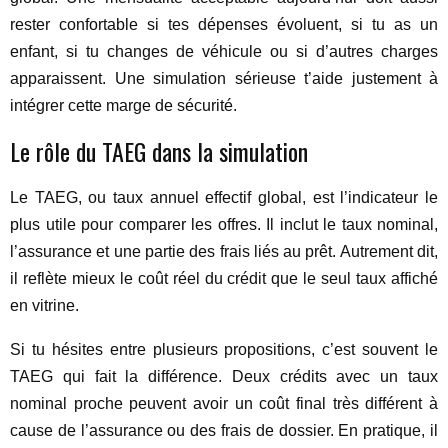
rester confortable si tes dépenses évoluent, si tu as un
enfant, si tu changes de véhicule ou si d’autres charges
apparaissent. Une simulation sérieuse t’aide justement à
intégrer cette marge de sécurité.
Le rôle du TAEG dans la simulation
Le TAEG, ou taux annuel effectif global, est l’indicateur le
plus utile pour comparer les offres. Il inclut le taux nominal,
l’assurance et une partie des frais liés au prêt. Autrement dit,
il reflète mieux le coût réel du crédit que le seul taux affiché
en vitrine.
Si tu hésites entre plusieurs propositions, c’est souvent le
TAEG qui fait la différence. Deux crédits avec un taux
nominal proche peuvent avoir un coût final très différent à
cause de l’assurance ou des frais de dossier. En pratique, il