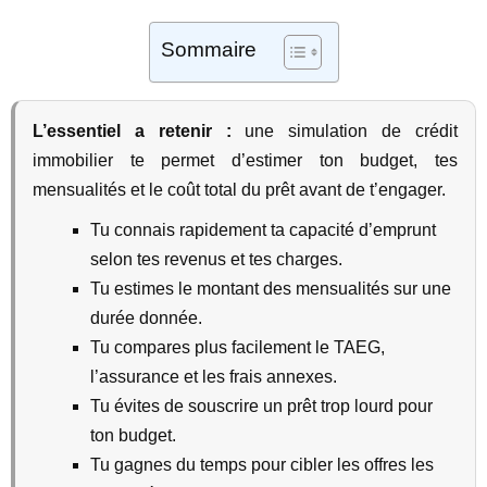
Sommaire
L’essentiel a retenir :
une simulation de crédit
immobilier te permet d’estimer ton budget, tes
mensualités et le coût total du prêt avant de t’engager.
Tu connais rapidement ta capacité d’emprunt
selon tes revenus et tes charges.
Tu estimes le montant des mensualités sur une
durée donnée.
Tu compares plus facilement le TAEG,
l’assurance et les frais annexes.
Tu évites de souscrire un prêt trop lourd pour
ton budget.
Tu gagnes du temps pour cibler les offres les