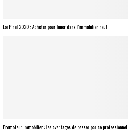
Loi Pinel 2020 : Acheter pour louer dans l’immobilier neuf
Promoteur immobilier : les avantages de passer par ce professionnel