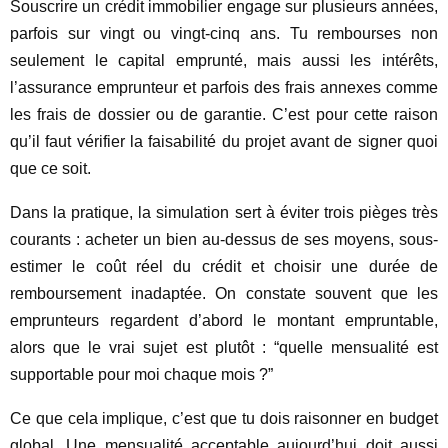
Souscrire un crédit immobilier engage sur plusieurs années,
parfois sur vingt ou vingt-cinq ans. Tu rembourses non
seulement le capital emprunté, mais aussi les intérêts,
l’assurance emprunteur et parfois des frais annexes comme
les frais de dossier ou de garantie. C’est pour cette raison
qu’il faut vérifier la faisabilité du projet avant de signer quoi
que ce soit.
Dans la pratique, la simulation sert à éviter trois pièges très
courants : acheter un bien au-dessus de ses moyens, sous-
estimer le coût réel du crédit et choisir une durée de
remboursement inadaptée. On constate souvent que les
emprunteurs regardent d’abord le montant empruntable,
alors que le vrai sujet est plutôt : “quelle mensualité est
supportable pour moi chaque mois ?”
Ce que cela implique, c’est que tu dois raisonner en budget
global. Une mensualité acceptable aujourd’hui doit aussi