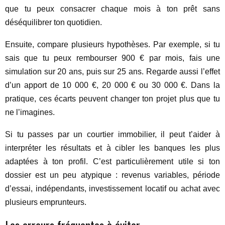
que tu peux consacrer chaque mois à ton prêt sans
déséquilibrer ton quotidien.
Ensuite, compare plusieurs hypothèses. Par exemple, si tu
sais que tu peux rembourser 900 € par mois, fais une
simulation sur 20 ans, puis sur 25 ans. Regarde aussi l’effet
d’un apport de 10 000 €, 20 000 € ou 30 000 €. Dans la
pratique, ces écarts peuvent changer ton projet plus que tu
ne l’imagines.
Si tu passes par un courtier immobilier, il peut t’aider à
interpréter les résultats et à cibler les banques les plus
adaptées à ton profil. C’est particulièrement utile si ton
dossier est un peu atypique : revenus variables, période
d’essai, indépendants, investissement locatif ou achat avec
plusieurs emprunteurs.