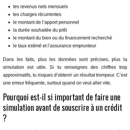
tes revenus nets mensuels
tes charges récurrentes
le montant de l’apport personnel
la durée souhaitée du prêt
le montant du bien ou du financement recherché
le taux estimé et l’assurance emprunteur
Dans les faits, plus les données sont précises, plus la
simulation est utile. Si tu renseignes des chiffres trop
approximatifs, tu risques d’obtenir un résultat trompeur. C’est
une erreur fréquente, surtout quand on veut aller vite.
Pourquoi est-il si important de faire une
simulation avant de souscrire à un crédit
?