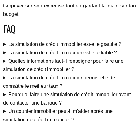
t’appuyer sur son expertise tout en gardant la main sur ton
budget.
FAQ
La simulation de crédit immobilier est-elle gratuite ?
La simulation de crédit immobilier est-elle fiable ?
Quelles informations faut-il renseigner pour faire une
simulation de crédit immobilier ?
La simulation de crédit immobilier permet-elle de
connaître le meilleur taux ?
Pourquoi faire une simulation de crédit immobilier avant
de contacter une banque ?
Un courtier immobilier peut-il m’aider après une
simulation de crédit immobilier ?