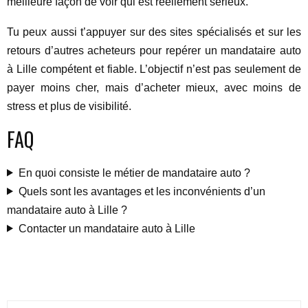
meilleure façon de voir qui est réellement sérieux.
Tu peux aussi t’appuyer sur des sites spécialisés et sur les
retours d’autres acheteurs pour repérer un mandataire auto
à Lille compétent et fiable. L’objectif n’est pas seulement de
payer moins cher, mais d’acheter mieux, avec moins de
stress et plus de visibilité.
FAQ
En quoi consiste le métier de mandataire auto ?
Quels sont les avantages et les inconvénients d’un
mandataire auto à Lille ?
Contacter un mandataire auto à Lille