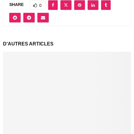
SHARE
0
D'AUTRES ARTICLES