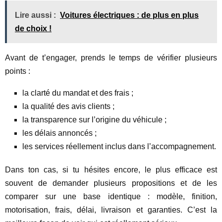
Lire aussi :
Voitures électriques : de plus en plus
de choix !
Avant de t’engager, prends le temps de vérifier plusieurs
points :
la clarté du mandat et des frais ;
la qualité des avis clients ;
la transparence sur l’origine du véhicule ;
les délais annoncés ;
les services réellement inclus dans l’accompagnement.
Dans ton cas, si tu hésites encore, le plus efficace est
souvent de demander plusieurs propositions et de les
comparer sur une base identique : modèle, finition,
motorisation, frais, délai, livraison et garanties. C’est la