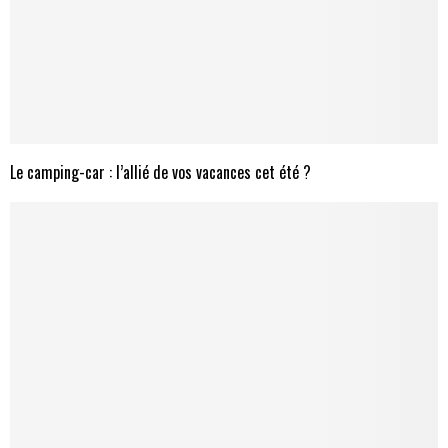
Le camping-car : l’allié de vos vacances cet été ?