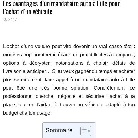
Les avantages d’un mandataire auto à Lille pour
l’achat d’un véhicule
3417
L’achat d’une voiture peut vite devenir un vrai casse-tête :
modèles trop nombreux, écarts de prix difficiles à comparer,
options à décrypter, motorisations à choisir, délais de
livraison à anticiper… Si tu veux gagner du temps et acheter
plus sereinement, faire appel à un mandataire auto à Lille
peut être une très bonne solution. Concrètement, ce
professionnel cherche, négocie et sécurise l’achat à ta
place, tout en t’aidant à trouver un véhicule adapté à ton
budget et à ton usage.
Sommaire