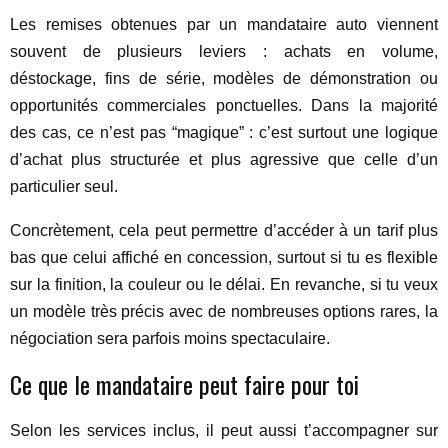
Les remises obtenues par un mandataire auto viennent
souvent de plusieurs leviers : achats en volume,
déstockage, fins de série, modèles de démonstration ou
opportunités commerciales ponctuelles. Dans la majorité
des cas, ce n’est pas “magique” : c’est surtout une logique
d’achat plus structurée et plus agressive que celle d’un
particulier seul.
Concrètement, cela peut permettre d’accéder à un tarif plus
bas que celui affiché en concession, surtout si tu es flexible
sur la finition, la couleur ou le délai. En revanche, si tu veux
un modèle très précis avec de nombreuses options rares, la
négociation sera parfois moins spectaculaire.
Ce que le mandataire peut faire pour toi
Selon les services inclus, il peut aussi t’accompagner sur