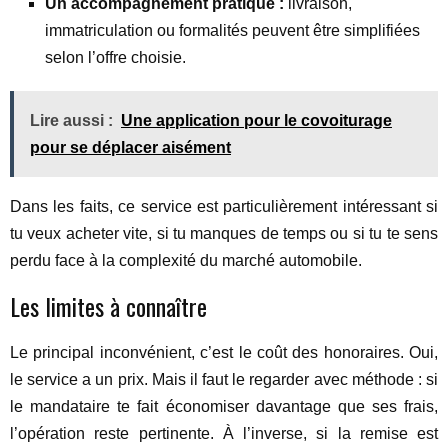
Un accompagnement pratique :
livraison,
immatriculation ou formalités peuvent être simplifiées
selon l’offre choisie.
Lire aussi :
Une application pour le covoiturage
pour se déplacer aisément
Dans les faits, ce service est particulièrement intéressant si
tu veux acheter vite, si tu manques de temps ou si tu te sens
perdu face à la complexité du marché automobile.
Les limites à connaître
Le principal inconvénient, c’est le coût des honoraires. Oui,
le service a un prix. Mais il faut le regarder avec méthode : si
le mandataire te fait économiser davantage que ses frais,
l’opération reste pertinente. À l’inverse, si la remise est