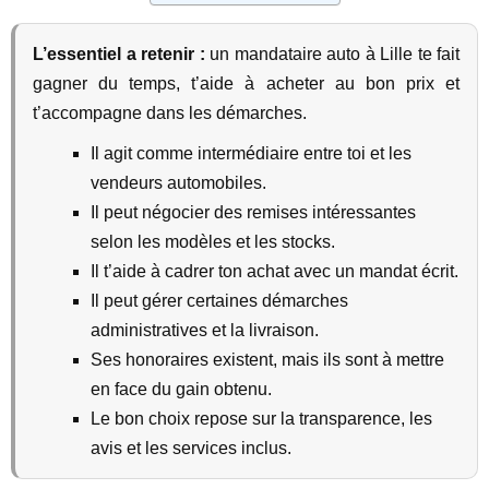
L’essentiel a retenir :
un mandataire auto à Lille te fait
gagner du temps, t’aide à acheter au bon prix et
t’accompagne dans les démarches.
Il agit comme intermédiaire entre toi et les
vendeurs automobiles.
Il peut négocier des remises intéressantes
selon les modèles et les stocks.
Il t’aide à cadrer ton achat avec un mandat écrit.
Il peut gérer certaines démarches
administratives et la livraison.
Ses honoraires existent, mais ils sont à mettre
en face du gain obtenu.
Le bon choix repose sur la transparence, les
avis et les services inclus.