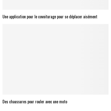
Une application pour le covoiturage pour se déplacer aisément
Des chaussures pour rouler avec une moto