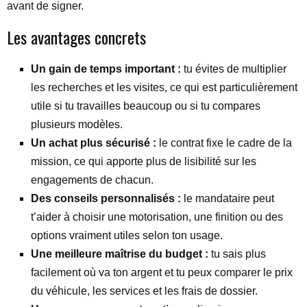
avant de signer.
Les avantages concrets
Un gain de temps important :
tu évites de multiplier
les recherches et les visites, ce qui est particulièrement
utile si tu travailles beaucoup ou si tu compares
plusieurs modèles.
Un achat plus sécurisé :
le contrat fixe le cadre de la
mission, ce qui apporte plus de lisibilité sur les
engagements de chacun.
Des conseils personnalisés :
le mandataire peut
t’aider à choisir une motorisation, une finition ou des
options vraiment utiles selon ton usage.
Une meilleure maîtrise du budget :
tu sais plus
facilement où va ton argent et tu peux comparer le prix
du véhicule, les services et les frais de dossier.