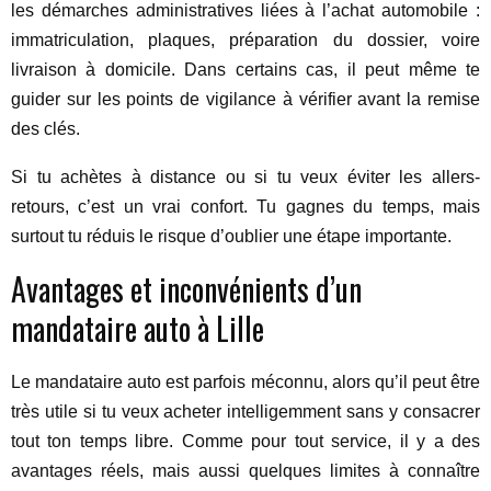
les démarches administratives liées à l’achat automobile :
immatriculation, plaques, préparation du dossier, voire
livraison à domicile. Dans certains cas, il peut même te
guider sur les points de vigilance à vérifier avant la remise
des clés.
Si tu achètes à distance ou si tu veux éviter les allers-
retours, c’est un vrai confort. Tu gagnes du temps, mais
surtout tu réduis le risque d’oublier une étape importante.
Avantages et inconvénients d’un
mandataire auto à Lille
Le mandataire auto est parfois méconnu, alors qu’il peut être
très utile si tu veux acheter intelligemment sans y consacrer
tout ton temps libre. Comme pour tout service, il y a des
avantages réels, mais aussi quelques limites à connaître