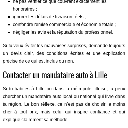
ne pas vérifier ce que couvrent exactement les
honoraires ;
ignorer les délais de livraison réels ;
confondre remise commerciale et économie totale ;
négliger les avis et la réputation du professionnel.
Si tu veux éviter les mauvaises surprises, demande toujours
un devis clair, des conditions écrites et une explication
précise de ce qui est inclus ou non.
Contacter un mandataire auto à Lille
Si tu habites à Lille ou dans la métropole lilloise, tu peux
chercher un mandataire auto local ou national qui livre dans
ta région. Le bon réflexe, ce n’est pas de choisir le moins
cher à tout prix, mais celui qui inspire confiance et qui
explique clairement sa méthode.