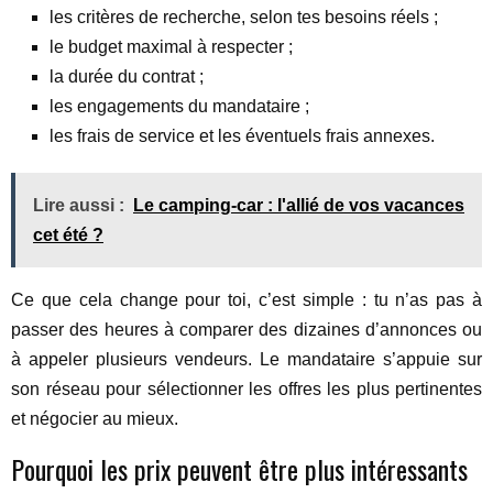
les critères de recherche, selon tes besoins réels ;
le budget maximal à respecter ;
la durée du contrat ;
les engagements du mandataire ;
les frais de service et les éventuels frais annexes.
Lire aussi :
Le camping-car : l'allié de vos vacances
cet été ?
Ce que cela change pour toi, c’est simple : tu n’as pas à
passer des heures à comparer des dizaines d’annonces ou
à appeler plusieurs vendeurs. Le mandataire s’appuie sur
son réseau pour sélectionner les offres les plus pertinentes
et négocier au mieux.
Pourquoi les prix peuvent être plus intéressants