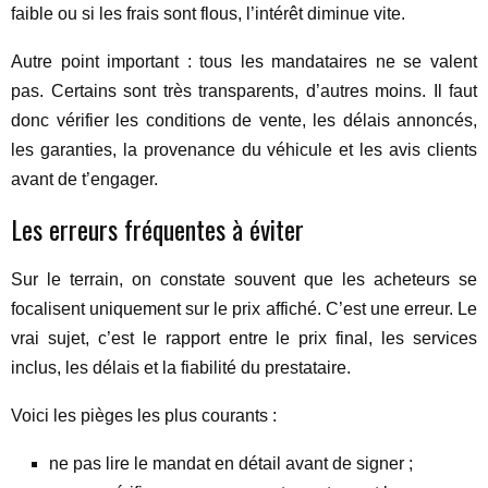
faible ou si les frais sont flous, l’intérêt diminue vite.
Autre point important : tous les mandataires ne se valent
pas. Certains sont très transparents, d’autres moins. Il faut
donc vérifier les conditions de vente, les délais annoncés,
les garanties, la provenance du véhicule et les avis clients
avant de t’engager.
Les erreurs fréquentes à éviter
Sur le terrain, on constate souvent que les acheteurs se
focalisent uniquement sur le prix affiché. C’est une erreur. Le
vrai sujet, c’est le rapport entre le prix final, les services
inclus, les délais et la fiabilité du prestataire.
Voici les pièges les plus courants :
ne pas lire le mandat en détail avant de signer ;