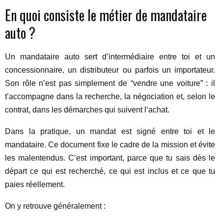
En quoi consiste le métier de mandataire
auto ?
Un mandataire auto sert d’intermédiaire entre toi et un
concessionnaire, un distributeur ou parfois un importateur.
Son rôle n’est pas simplement de “vendre une voiture” : il
t’accompagne dans la recherche, la négociation et, selon le
contrat, dans les démarches qui suivent l’achat.
Dans la pratique, un mandat est signé entre toi et le
mandataire. Ce document fixe le cadre de la mission et évite
les malentendus. C’est important, parce que tu sais dès le
départ ce qui est recherché, ce qui est inclus et ce que tu
paies réellement.
On y retrouve généralement :