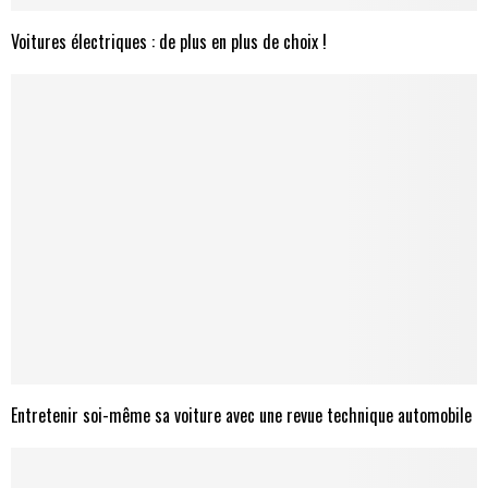
Voitures électriques : de plus en plus de choix !
Entretenir soi-même sa voiture avec une revue technique automobile