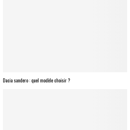
Dacia sandero : quel modèle choisir ?