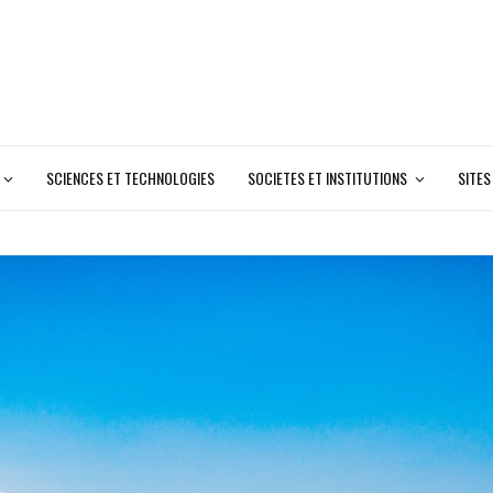
SCIENCES ET TECHNOLOGIES
SOCIETES ET INSTITUTIONS
SITES