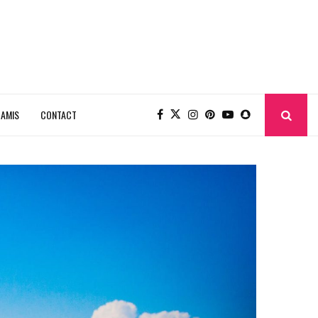
 AMIS
CONTACT