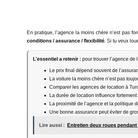
En pratique, l’agence la moins chère n’est pas for
conditions / assurance / flexibilité
. Si tu veux lou
L’essentiel a retenir :
pour trouver l’agence de lo
Le prix final dépend souvent de l’assuran
La voiture la moins chère n’est pas toujo
Comparer les agences de location à Tunis
La durée de location influence fortement l
La proximité de l’agence et la politique 
Une bonne assurance peut éviter de gr
Lire aussi :
Entretien deux roues pendant l