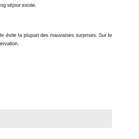
ong séjour existe.
le évite la plupart des mauvaises surprises. Sur le
ervation.