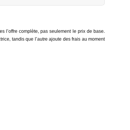
es l’offre complète, pas seulement le prix de base.
rice, tandis que l’autre ajoute des frais au moment