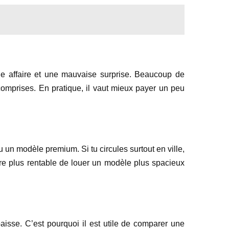
onne affaire et une mauvaise surprise. Beaucoup de
omprises. En pratique, il vaut mieux payer un peu
un modèle premium. Si tu circules surtout en ville,
être plus rentable de louer un modèle plus spacieux
baisse. C’est pourquoi il est utile de comparer une