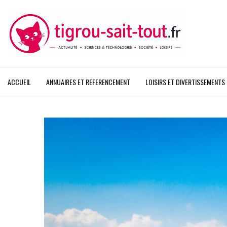
ACCUEIL
ANNUAIRES ET REFERENCEMENT
LOISIRS ET DIVERTISSEMENTS