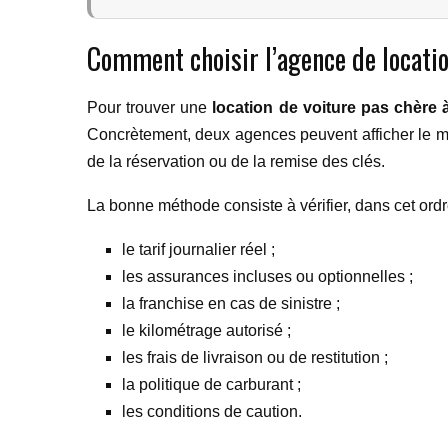
Comment choisir l’agence de locatio
Pour trouver une
location de voiture pas chère 
Concrètement, deux agences peuvent afficher le mêm
de la réservation ou de la remise des clés.
La bonne méthode consiste à vérifier, dans cet ordr
le tarif journalier réel ;
les assurances incluses ou optionnelles ;
la franchise en cas de sinistre ;
le kilométrage autorisé ;
les frais de livraison ou de restitution ;
la politique de carburant ;
les conditions de caution.