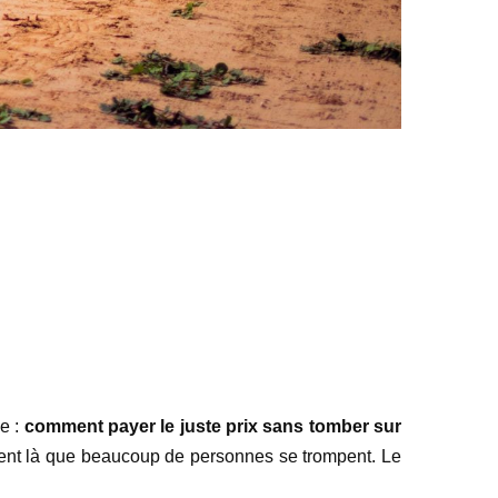
e :
comment payer le juste prix sans tomber sur
ent là que beaucoup de personnes se trompent. Le