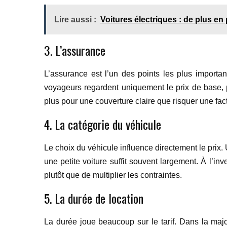
Lire aussi :
Voitures électriques : de plus en 
3. L’assurance
L’assurance est l’un des points les plus importan
voyageurs regardent uniquement le prix de base, 
plus pour une couverture claire que risquer une f
4. La catégorie du véhicule
Le choix du véhicule influence directement le prix
une petite voiture suffit souvent largement. À l’i
plutôt que de multiplier les contraintes.
5. La durée de location
La durée joue beaucoup sur le tarif. Dans la major