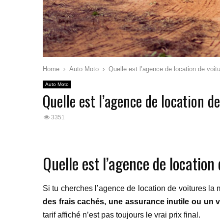
Home
Auto Moto
Quelle est l’agence de location de voit
Auto Moto
Quelle est l’agence de location d
3351
Quelle est l’agence de location
Si tu cherches l’agence de location de voitures l
des frais cachés, une assurance inutile ou un 
tarif affiché n’est pas toujours le vrai prix final.