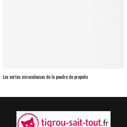
Les vertus miraculeuses de la poudre de propolis