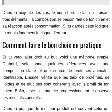
Dans la majorité des cas, le bon choix se fait en croisant
trois éléments : la composition, le besoin réel de ton chien et
sa réaction après consommation. Si tu gardes cette logique,
tu réduis fortement le risque d’erreur.
Comment faire le bon choix en pratique
Si tu veux aller droit au but, voici une méthode simple.
D’abord, sélectionne quelques références avec une
composition claire et une source de protéines animales
identifiable. Ensuite, vérifie que les taux de protéines, de
lipides et de glucides sont cohérents avec le profil de ton
chien. Enfin, teste la croquette progressivement et observe
les résultats concrets.
Dans la pratique, le meilleur produit est souvent celui qui