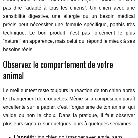
pas dire “adapté à tous les chiens”. Un chien avec une
sensibilité digestive, une allergie ou un besoin médical
précis peut nécessiter une formule spécifique, parfois très
technique. Le bon produit n’est pas forcément le plus
“naturel” en apparence, mais celui qui répond le mieux à ses
besoins réels.
Observez le comportement de votre
animal
Le meilleur test reste toujours la réaction de ton chien après
le changement de croquettes. Même si la composition paraît
excellente sur le papier, c’est l’organisme de ton animal qui
valide ou non le choix. Dans la pratique, il faut observer
plusieurs signaux sur quelques jours à quelques semaines.
L’appétit
: ton chien doit manger avec envie, sans