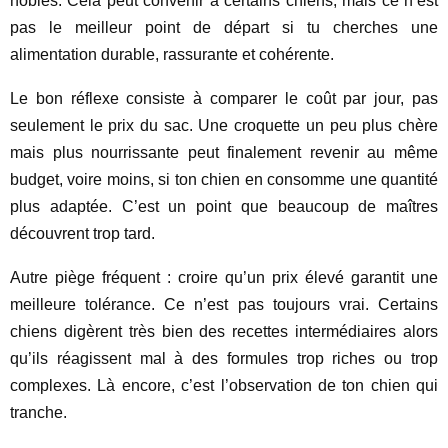
nobles. Cela peut convenir à certains chiens, mais ce n’est
pas le meilleur point de départ si tu cherches une
alimentation durable, rassurante et cohérente.
Le bon réflexe consiste à comparer le coût par jour, pas
seulement le prix du sac. Une croquette un peu plus chère
mais plus nourrissante peut finalement revenir au même
budget, voire moins, si ton chien en consomme une quantité
plus adaptée. C’est un point que beaucoup de maîtres
découvrent trop tard.
Autre piège fréquent : croire qu’un prix élevé garantit une
meilleure tolérance. Ce n’est pas toujours vrai. Certains
chiens digèrent très bien des recettes intermédiaires alors
qu’ils réagissent mal à des formules trop riches ou trop
complexes. Là encore, c’est l’observation de ton chien qui
tranche.