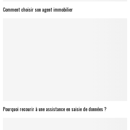
Comment choisir son agent immobilier
Pourquoi recourir à une assistance en saisie de données ?