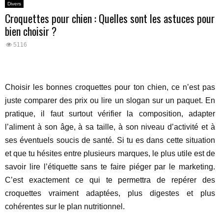
Divers
Croquettes pour chien : Quelles sont les astuces pour
bien choisir ?
5116
Choisir les bonnes croquettes pour ton chien, ce n’est pas
juste comparer des prix ou lire un slogan sur un paquet. En
pratique, il faut surtout vérifier la composition, adapter
l’aliment à son âge, à sa taille, à son niveau d’activité et à
ses éventuels soucis de santé. Si tu es dans cette situation
et que tu hésites entre plusieurs marques, le plus utile est de
savoir lire l’étiquette sans te faire piéger par le marketing.
C’est exactement ce qui te permettra de repérer des
croquettes vraiment adaptées, plus digestes et plus
cohérentes sur le plan nutritionnel.