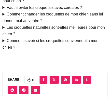
pour chien ?
Faut-il éviter les croquettes avec céréales ?
Comment changer les croquettes de mon chien sans lui
donner mal au ventre ?
Les croquettes naturelles sont-elles meilleures pour mon
chien ?
Comment savoir si les croquettes conviennent à mon
chien ?
SHARE
0