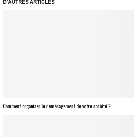
D'AUTRES ARTICLES
Comment organiser le déménagement de votre société ?