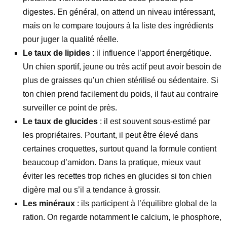
digestes. En général, on attend un niveau intéressant,
mais on le compare toujours à la liste des ingrédients
pour juger la qualité réelle.
Le taux de lipides
: il influence l’apport énergétique.
Un chien sportif, jeune ou très actif peut avoir besoin de
plus de graisses qu’un chien stérilisé ou sédentaire. Si
ton chien prend facilement du poids, il faut au contraire
surveiller ce point de près.
Le taux de glucides
: il est souvent sous-estimé par
les propriétaires. Pourtant, il peut être élevé dans
certaines croquettes, surtout quand la formule contient
beaucoup d’amidon. Dans la pratique, mieux vaut
éviter les recettes trop riches en glucides si ton chien
digère mal ou s’il a tendance à grossir.
Les minéraux
: ils participent à l’équilibre global de la
ration. On regarde notamment le calcium, le phosphore,