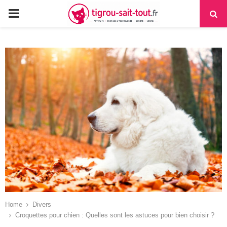
PRIMARY
MENU
Home
Divers
Croquettes pour chien : Quelles sont les astuces pour bien choisir ?