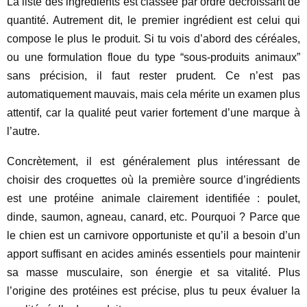
La liste des ingrédients est classée par ordre décroissant de
quantité. Autrement dit, le premier ingrédient est celui qui
compose le plus le produit. Si tu vois d’abord des céréales,
ou une formulation floue du type “sous-produits animaux”
sans précision, il faut rester prudent. Ce n’est pas
automatiquement mauvais, mais cela mérite un examen plus
attentif, car la qualité peut varier fortement d’une marque à
l’autre.
Concrètement, il est généralement plus intéressant de
choisir des croquettes où la première source d’ingrédients
est une protéine animale clairement identifiée : poulet,
dinde, saumon, agneau, canard, etc. Pourquoi ? Parce que
le chien est un carnivore opportuniste et qu’il a besoin d’un
apport suffisant en acides aminés essentiels pour maintenir
sa masse musculaire, son énergie et sa vitalité. Plus
l’origine des protéines est précise, plus tu peux évaluer la