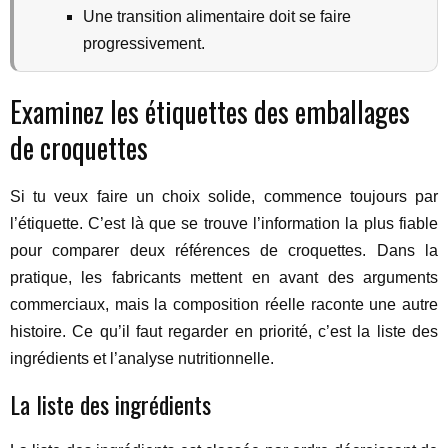
Une transition alimentaire doit se faire
progressivement.
Examinez les étiquettes des emballages
de croquettes
Si tu veux faire un choix solide, commence toujours par
l’étiquette. C’est là que se trouve l’information la plus fiable
pour comparer deux références de croquettes. Dans la
pratique, les fabricants mettent en avant des arguments
commerciaux, mais la composition réelle raconte une autre
histoire. Ce qu’il faut regarder en priorité, c’est la liste des
ingrédients et l’analyse nutritionnelle.
La liste des ingrédients