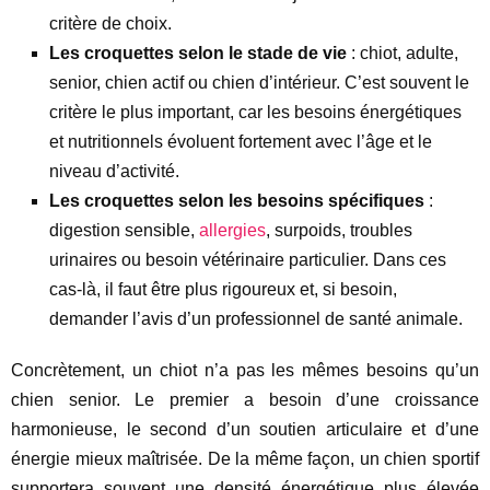
critère de choix.
Les croquettes selon le stade de vie
: chiot, adulte,
senior, chien actif ou chien d’intérieur. C’est souvent le
critère le plus important, car les besoins énergétiques
et nutritionnels évoluent fortement avec l’âge et le
niveau d’activité.
Les croquettes selon les besoins spécifiques
:
digestion sensible,
allergies
, surpoids, troubles
urinaires ou besoin vétérinaire particulier. Dans ces
cas-là, il faut être plus rigoureux et, si besoin,
demander l’avis d’un professionnel de santé animale.
Concrètement, un chiot n’a pas les mêmes besoins qu’un
chien senior. Le premier a besoin d’une croissance
harmonieuse, le second d’un soutien articulaire et d’une
énergie mieux maîtrisée. De la même façon, un chien sportif
supportera souvent une densité énergétique plus élevée