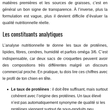
matières premières et les sources de graisses, c’est en
général un bon signe de transparence. À l’inverse, plus la
formulation est vague, plus il devient difficile d’évaluer la
qualité nutritionnelle réelle.
Les constituants analytiques
L’analyse nutritionnelle te donne les taux de protéines,
lipides, fibres, cendres, humidité et parfois oméga 3/6. C’est
indispensable, car deux sacs de croquettes peuvent avoir
des compositions très différentes malgré un discours
commercial proche. En pratique, tu dois lire ces chiffres avec
le profil de ton chien en tête.
Le taux de protéines
: il doit être suffisant, mais surtout
cohérent avec l’origine des protéines. Un taux élevé
n’est pas automatiquement synonyme de qualité si les
protéines viennent surtout de sous-produits peu