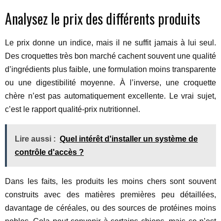
Analysez le prix des différents produits
Le prix donne un indice, mais il ne suffit jamais à lui seul.
Des croquettes très bon marché cachent souvent une qualité
d’ingrédients plus faible, une formulation moins transparente
ou une digestibilité moyenne. À l’inverse, une croquette
chère n’est pas automatiquement excellente. Le vrai sujet,
c’est le rapport qualité-prix nutritionnel.
Lire aussi :
Quel intérêt d'installer un système de
contrôle d'accès ?
Dans les faits, les produits les moins chers sont souvent
construits avec des matières premières peu détaillées,
davantage de céréales, ou des sources de protéines moins