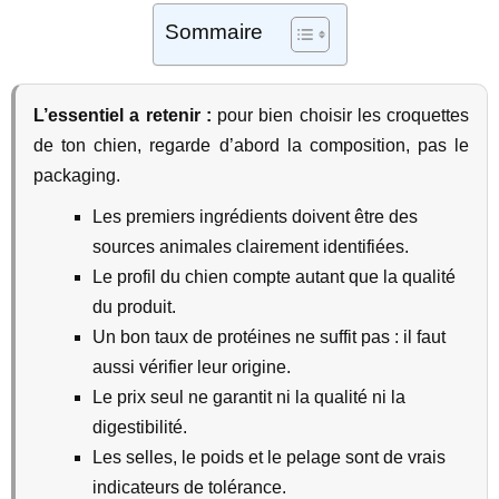
Sommaire
L’essentiel a retenir :
pour bien choisir les croquettes
de ton chien, regarde d’abord la composition, pas le
packaging.
Les premiers ingrédients doivent être des
sources animales clairement identifiées.
Le profil du chien compte autant que la qualité
du produit.
Un bon taux de protéines ne suffit pas : il faut
aussi vérifier leur origine.
Le prix seul ne garantit ni la qualité ni la
digestibilité.
Les selles, le poids et le pelage sont de vrais
indicateurs de tolérance.