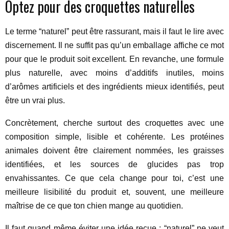
Optez pour des croquettes naturelles
Le terme “naturel” peut être rassurant, mais il faut le lire avec
discernement. Il ne suffit pas qu’un emballage affiche ce mot
pour que le produit soit excellent. En revanche, une formule
plus naturelle, avec moins d’additifs inutiles, moins
d’arômes artificiels et des ingrédients mieux identifiés, peut
être un vrai plus.
Concrètement, cherche surtout des croquettes avec une
composition simple, lisible et cohérente. Les protéines
animales doivent être clairement nommées, les graisses
identifiées, et les sources de glucides pas trop
envahissantes. Ce que cela change pour toi, c’est une
meilleure lisibilité du produit et, souvent, une meilleure
maîtrise de ce que ton chien mange au quotidien.
Il faut quand même éviter une idée reçue : “naturel” ne veut