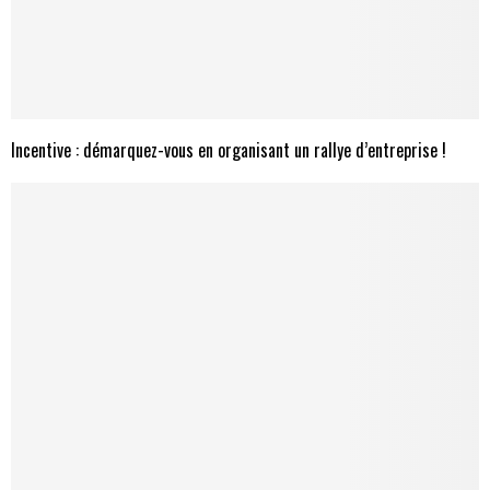
Incentive : démarquez-vous en organisant un rallye d’entreprise !