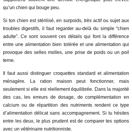
qu’un chien qui bouge peu.
Si ton chien est stérilisé, en surpoids, très actif ou sujet aux
troubles digestifs, il faut regarder au-delà du simple “chien
adulte”. Ce sont souvent ces détails qui font la différence
entre une alimentation bien tolérée et une alimentation qui
provoque des selles molles, une prise de poids ou un poil
terne.
Il faut aussi distinguer croquettes standard et alimentation
ménagère. La ration maison peut fonctionner, mais
seulement si elle est réellement équilibrée. Dans la majorité
des cas, les erreurs de dosage, de complémentation en
calcium ou de répartition des nutriments rendent ce type
d’alimentation délicat sans accompagnement. Si tu hésites
entre les deux, le plus prudent est de comparer tes options
avec un vétérinaire nutritionniste.