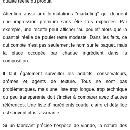
qualité réelle du produit.
Attention aussi aux formulations “marketing” qui donnent
une impression premium sans être très explicites. Par
exemple, une recette peut afficher “au poulet” alors que la
quantité réelle de poulet reste modeste. Dans les faits, ce
qui compte n’est pas seulement le nom sur le paquet, mais
la place occupée par chaque ingrédient dans la
composition.
Il faut également surveiller les additifs, conservateurs,
arômes et agents de texture. Tous ne sont pas
problématiques, mais une liste trop longue, trop technique
ou peu transparente doit t’inciter à comparer avec d’autres
références. Une liste d’ingrédients courte, claire et détaillée
est souvent plus rassurante.
Si un fabricant précise l’espèce de viande, la nature des