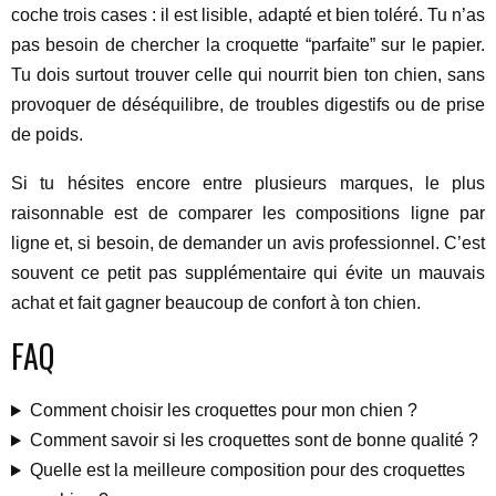
coche trois cases : il est lisible, adapté et bien toléré. Tu n’as
pas besoin de chercher la croquette “parfaite” sur le papier.
Tu dois surtout trouver celle qui nourrit bien ton chien, sans
provoquer de déséquilibre, de troubles digestifs ou de prise
de poids.
Si tu hésites encore entre plusieurs marques, le plus
raisonnable est de comparer les compositions ligne par
ligne et, si besoin, de demander un avis professionnel. C’est
souvent ce petit pas supplémentaire qui évite un mauvais
achat et fait gagner beaucoup de confort à ton chien.
FAQ
Comment choisir les croquettes pour mon chien ?
Comment savoir si les croquettes sont de bonne qualité ?
Quelle est la meilleure composition pour des croquettes