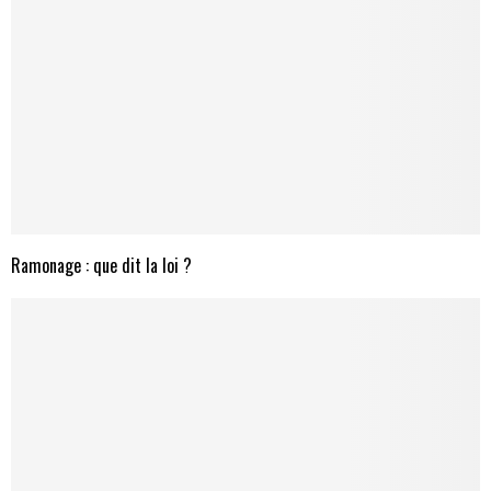
Ramonage : que dit la loi ?