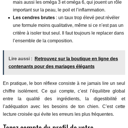
mais aussi les oméga 3 et oméga 6, qui jouent un rôle
important sur la peau, le poil et l’inflammation.
Les cendres brutes
: un taux trop élevé peut révéler
une formule moins qualitative, même si ce n’est pas un
critère à isoler tout seul. Il faut toujours le replacer dans
l’ensemble de la composition.
Lire aussi :
Retrouvez sur la boutique en ligne des
contenants pour des mariages élégants
En pratique, le bon réflexe consiste à ne jamais lire un seul
chiffre isolément. Ce qui compte, c’est l’équilibre global
entre la qualité des ingrédients, la digestibilité et
l’adéquation avec les besoins de ton chien. C’est cette
lecture croisée qui évite les erreurs les plus fréquentes.
Tenez compte du profil de votre