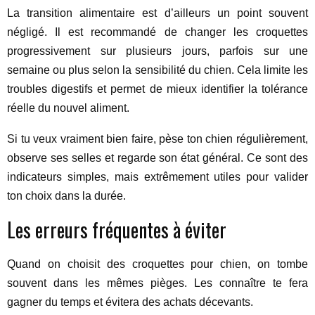
La transition alimentaire est d’ailleurs un point souvent
négligé. Il est recommandé de changer les croquettes
progressivement sur plusieurs jours, parfois sur une
semaine ou plus selon la sensibilité du chien. Cela limite les
troubles digestifs et permet de mieux identifier la tolérance
réelle du nouvel aliment.
Si tu veux vraiment bien faire, pèse ton chien régulièrement,
observe ses selles et regarde son état général. Ce sont des
indicateurs simples, mais extrêmement utiles pour valider
ton choix dans la durée.
Les erreurs fréquentes à éviter
Quand on choisit des croquettes pour chien, on tombe
souvent dans les mêmes pièges. Les connaître te fera
gagner du temps et évitera des achats décevants.