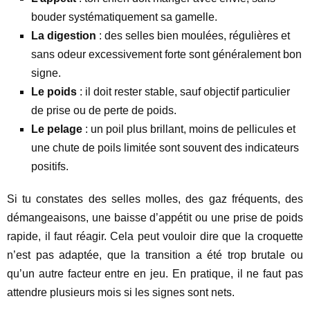
bouder systématiquement sa gamelle.
La digestion
: des selles bien moulées, régulières et
sans odeur excessivement forte sont généralement bon
signe.
Le poids
: il doit rester stable, sauf objectif particulier
de prise ou de perte de poids.
Le pelage
: un poil plus brillant, moins de pellicules et
une chute de poils limitée sont souvent des indicateurs
positifs.
Si tu constates des selles molles, des gaz fréquents, des
démangeaisons, une baisse d’appétit ou une prise de poids
rapide, il faut réagir. Cela peut vouloir dire que la croquette
n’est pas adaptée, que la transition a été trop brutale ou
qu’un autre facteur entre en jeu. En pratique, il ne faut pas
attendre plusieurs mois si les signes sont nets.