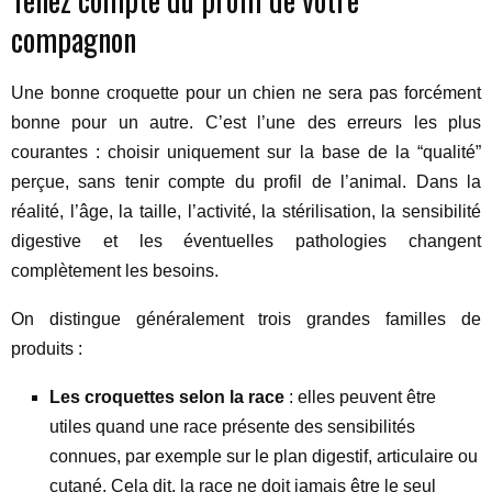
compagnon
Une bonne croquette pour un chien ne sera pas forcément
bonne pour un autre. C’est l’une des erreurs les plus
courantes : choisir uniquement sur la base de la “qualité”
perçue, sans tenir compte du profil de l’animal. Dans la
réalité, l’âge, la taille, l’activité, la stérilisation, la sensibilité
digestive et les éventuelles pathologies changent
complètement les besoins.
On distingue généralement trois grandes familles de
produits :
Les croquettes selon la race
: elles peuvent être
utiles quand une race présente des sensibilités
connues, par exemple sur le plan digestif, articulaire ou
cutané. Cela dit, la race ne doit jamais être le seul