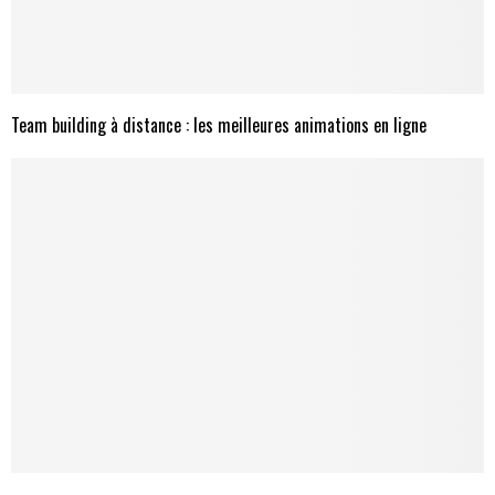
Team building à distance : les meilleures animations en ligne