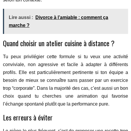
Lire aussi :
Divorce à l’amiable : comment ça
marche ?
Quand choisir un atelier cuisine à distance ?
Tu peux privilégier cette formule si tu veux une activité
conviviale, non agressive et facile à adapter à différents
profils. Elle est particulièrement pertinente si ton équipe a
besoin de mieux se connaître sans passer par un exercice
trop “corporate”. Dans la majorité des cas, c’est aussi un bon
choix quand tu cherches une animation qui favorise
l’échange spontané plutôt que la performance pure.
Les erreurs à éviter
Le piège le plus fréquent, c’est de proposer une recette trop