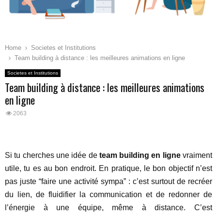
Home
Societes et Institutions
Team building à distance : les meilleures animations en ligne
Societes et Institutions
Team building à distance : les meilleures animations
en ligne
2063
Si tu cherches une idée de
team building en ligne
vraiment
utile, tu es au bon endroit. En pratique, le bon objectif n’est
pas juste “faire une activité sympa” : c’est surtout de recréer
du lien, de fluidifier la communication et de redonner de
l’énergie à une équipe, même à distance. C’est