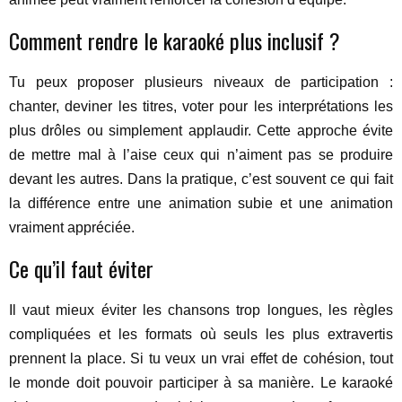
Comment rendre le karaoké plus inclusif ?
Tu peux proposer plusieurs niveaux de participation :
chanter, deviner les titres, voter pour les interprétations les
plus drôles ou simplement applaudir. Cette approche évite
de mettre mal à l’aise ceux qui n’aiment pas se produire
devant les autres. Dans la pratique, c’est souvent ce qui fait
la différence entre une animation subie et une animation
vraiment appréciée.
Ce qu’il faut éviter
Il vaut mieux éviter les chansons trop longues, les règles
compliquées et les formats où seuls les plus extravertis
prennent la place. Si tu veux un vrai effet de cohésion, tout
le monde doit pouvoir participer à sa manière. Le karaoké