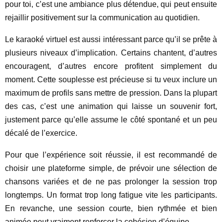
pour toi, c’est une ambiance plus détendue, qui peut ensuite
rejaillir positivement sur la communication au quotidien.
Le karaoké virtuel est aussi intéressant parce qu’il se prête à
plusieurs niveaux d’implication. Certains chantent, d’autres
encouragent, d’autres encore profitent simplement du
moment. Cette souplesse est précieuse si tu veux inclure un
maximum de profils sans mettre de pression. Dans la plupart
des cas, c’est une animation qui laisse un souvenir fort,
justement parce qu’elle assume le côté spontané et un peu
décalé de l’exercice.
Pour que l’expérience soit réussie, il est recommandé de
choisir une plateforme simple, de prévoir une sélection de
chansons variées et de ne pas prolonger la session trop
longtemps. Un format trop long fatigue vite les participants.
En revanche, une session courte, bien rythmée et bien
animée peut vraiment renforcer la cohésion d’équipe.