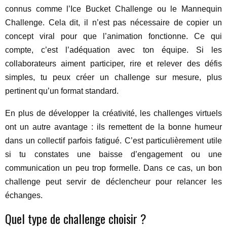
connus comme l’Ice Bucket Challenge ou le Mannequin
Challenge. Cela dit, il n’est pas nécessaire de copier un
concept viral pour que l’animation fonctionne. Ce qui
compte, c’est l’adéquation avec ton équipe. Si les
collaborateurs aiment participer, rire et relever des défis
simples, tu peux créer un challenge sur mesure, plus
pertinent qu’un format standard.
En plus de développer la créativité, les challenges virtuels
ont un autre avantage : ils remettent de la bonne humeur
dans un collectif parfois fatigué. C’est particulièrement utile
si tu constates une baisse d’engagement ou une
communication un peu trop formelle. Dans ce cas, un bon
challenge peut servir de déclencheur pour relancer les
échanges.
Quel type de challenge choisir ?