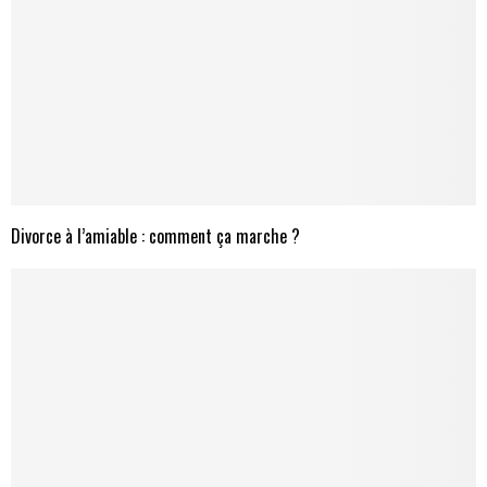
Divorce à l’amiable : comment ça marche ?