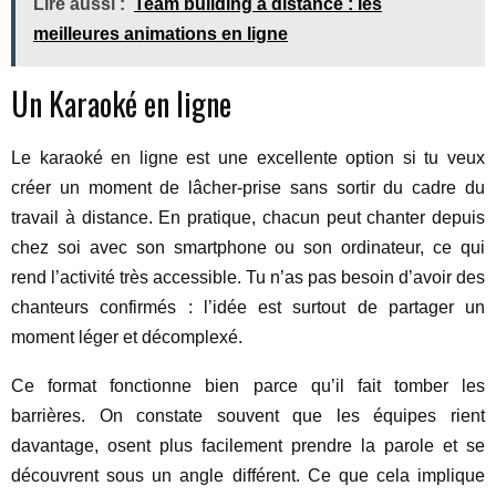
Lire aussi :
Team building à distance : les
meilleures animations en ligne
Un Karaoké en ligne
Le karaoké en ligne est une excellente option si tu veux
créer un moment de lâcher-prise sans sortir du cadre du
travail à distance. En pratique, chacun peut chanter depuis
chez soi avec son smartphone ou son ordinateur, ce qui
rend l’activité très accessible. Tu n’as pas besoin d’avoir des
chanteurs confirmés : l’idée est surtout de partager un
moment léger et décomplexé.
Ce format fonctionne bien parce qu’il fait tomber les
barrières. On constate souvent que les équipes rient
davantage, osent plus facilement prendre la parole et se
découvrent sous un angle différent. Ce que cela implique