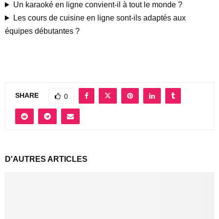
Un karaoké en ligne convient-il à tout le monde ?
Les cours de cuisine en ligne sont-ils adaptés aux
équipes débutantes ?
SHARE
0
D'AUTRES ARTICLES