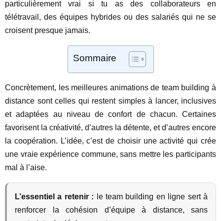
particulièrement vrai si tu as des collaborateurs en
télétravail, des équipes hybrides ou des salariés qui ne se
croisent presque jamais.
Sommaire
Concrètement, les meilleures animations de team building à
distance sont celles qui restent simples à lancer, inclusives
et adaptées au niveau de confort de chacun. Certaines
favorisent la créativité, d’autres la détente, et d’autres encore
la coopération. L’idée, c’est de choisir une activité qui crée
une vraie expérience commune, sans mettre les participants
mal à l’aise.
L’essentiel a retenir :
le team building en ligne sert à
renforcer la cohésion d’équipe à distance, sans