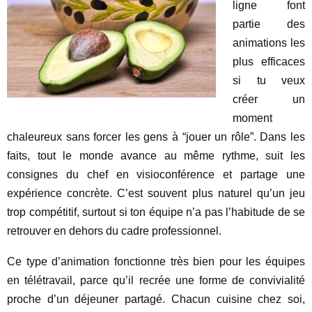
ligne font
partie des
animations les
plus efficaces
si tu veux
créer un
moment
chaleureux sans forcer les gens à “jouer un rôle”. Dans les
faits, tout le monde avance au même rythme, suit les
consignes du chef en visioconférence et partage une
expérience concrète. C’est souvent plus naturel qu’un jeu
trop compétitif, surtout si ton équipe n’a pas l’habitude de se
retrouver en dehors du cadre professionnel.
Ce type d’animation fonctionne très bien pour les équipes
en télétravail, parce qu’il recrée une forme de convivialité
proche d’un déjeuner partagé. Chacun cuisine chez soi,