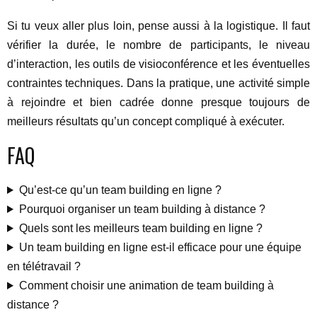
Si tu veux aller plus loin, pense aussi à la logistique. Il faut
vérifier la durée, le nombre de participants, le niveau
d’interaction, les outils de visioconférence et les éventuelles
contraintes techniques. Dans la pratique, une activité simple
à rejoindre et bien cadrée donne presque toujours de
meilleurs résultats qu’un concept compliqué à exécuter.
FAQ
Qu’est-ce qu’un team building en ligne ?
Pourquoi organiser un team building à distance ?
Quels sont les meilleurs team building en ligne ?
Un team building en ligne est-il efficace pour une équipe
en télétravail ?
Comment choisir une animation de team building à
distance ?