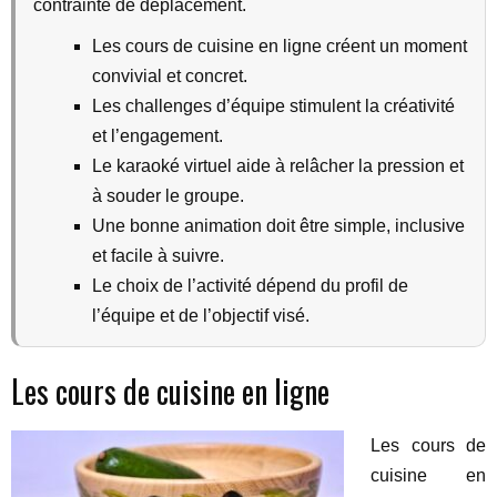
contrainte de déplacement.
Les cours de cuisine en ligne créent un moment
convivial et concret.
Les challenges d’équipe stimulent la créativité
et l’engagement.
Le karaoké virtuel aide à relâcher la pression et
à souder le groupe.
Une bonne animation doit être simple, inclusive
et facile à suivre.
Le choix de l’activité dépend du profil de
l’équipe et de l’objectif visé.
Les cours de cuisine en ligne
Les cours de
cuisine en