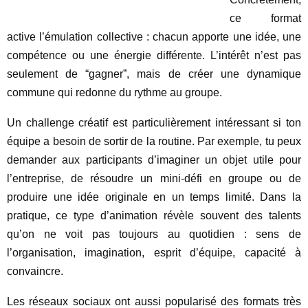
ce format
active l’émulation collective : chacun apporte une idée, une
compétence ou une énergie différente. L’intérêt n’est pas
seulement de “gagner”, mais de créer une dynamique
commune qui redonne du rythme au groupe.
Un challenge créatif est particulièrement intéressant si ton
équipe a besoin de sortir de la routine. Par exemple, tu peux
demander aux participants d’imaginer un objet utile pour
l’entreprise, de résoudre un mini-défi en groupe ou de
produire une idée originale en un temps limité. Dans la
pratique, ce type d’animation révèle souvent des talents
qu’on ne voit pas toujours au quotidien : sens de
l’organisation, imagination, esprit d’équipe, capacité à
convaincre.
Les réseaux sociaux ont aussi popularisé des formats très