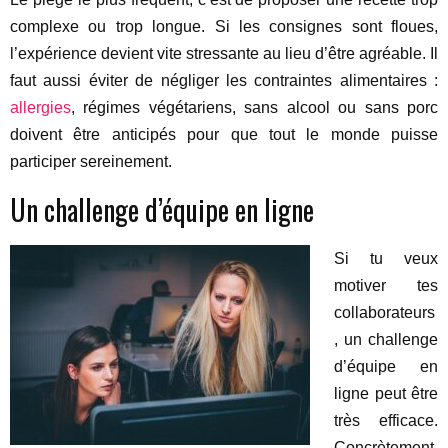
complexe ou trop longue. Si les consignes sont floues,
l’expérience devient vite stressante au lieu d’être agréable. Il
faut aussi éviter de négliger les contraintes alimentaires :
allergies
, régimes végétariens, sans alcool ou sans porc
doivent être anticipés pour que tout le monde puisse
participer sereinement.
Un challenge d’équipe en ligne
Si tu veux
motiver tes
collaborateurs
, un challenge
d’équipe en
ligne peut être
très efficace.
Concrètement,