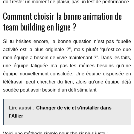
doit rester un moment de plaisir, pas un test de performance.
Comment choisir la bonne animation de
team building en ligne ?
Si tu hésites encore, la bonne question n’est pas “quelle
activité est la plus originale ?”, mais plutôt “qu’est-ce que
mon équipe a besoin de vivre maintenant ?”. Dans les faits,
une équipe fatiguée n’a pas les mêmes besoins qu’une
équipe nouvellement constituée. Une équipe dispersée en
télétravail peut chercher du lien, alors qu’une équipe déjà
soudée peut avoir besoin d’un défi stimulant.
Lire aussi :
Changer de vie et s'installer dans
l'Allier
Voici une méthode simple pour choisir plus juste :