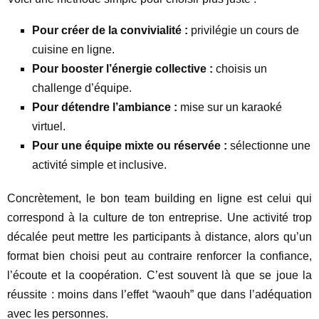
Pour créer de la convivialité :
privilégie un cours de
cuisine en ligne.
Pour booster l’énergie collective :
choisis un
challenge d’équipe.
Pour détendre l’ambiance :
mise sur un karaoké
virtuel.
Pour une équipe mixte ou réservée :
sélectionne une
activité simple et inclusive.
Concrètement, le bon team building en ligne est celui qui
correspond à la culture de ton entreprise. Une activité trop
décalée peut mettre les participants à distance, alors qu’un
format bien choisi peut au contraire renforcer la confiance,
l’écoute et la coopération. C’est souvent là que se joue la
réussite : moins dans l’effet “waouh” que dans l’adéquation
avec les personnes.