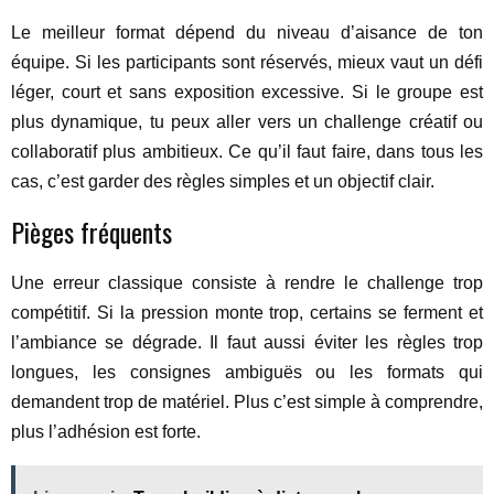
Le meilleur format dépend du niveau d’aisance de ton
équipe. Si les participants sont réservés, mieux vaut un défi
léger, court et sans exposition excessive. Si le groupe est
plus dynamique, tu peux aller vers un challenge créatif ou
collaboratif plus ambitieux. Ce qu’il faut faire, dans tous les
cas, c’est garder des règles simples et un objectif clair.
Pièges fréquents
Une erreur classique consiste à rendre le challenge trop
compétitif. Si la pression monte trop, certains se ferment et
l’ambiance se dégrade. Il faut aussi éviter les règles trop
longues, les consignes ambiguës ou les formats qui
demandent trop de matériel. Plus c’est simple à comprendre,
plus l’adhésion est forte.