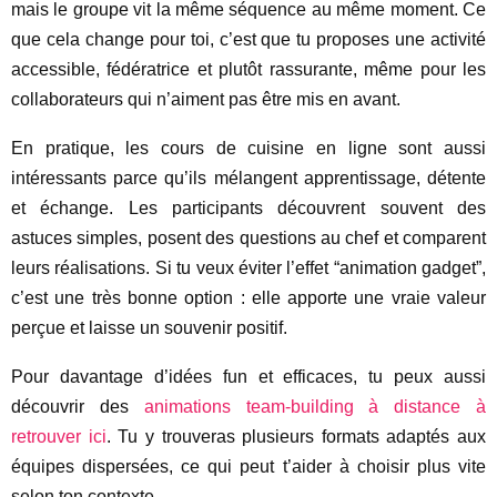
mais le groupe vit la même séquence au même moment. Ce
que cela change pour toi, c’est que tu proposes une activité
accessible, fédératrice et plutôt rassurante, même pour les
collaborateurs qui n’aiment pas être mis en avant.
En pratique, les cours de cuisine en ligne sont aussi
intéressants parce qu’ils mélangent apprentissage, détente
et échange. Les participants découvrent souvent des
astuces simples, posent des questions au chef et comparent
leurs réalisations. Si tu veux éviter l’effet “animation gadget”,
c’est une très bonne option : elle apporte une vraie valeur
perçue et laisse un souvenir positif.
Pour davantage d’idées fun et efficaces, tu peux aussi
découvrir des
animations team-building à distance à
retrouver ici
. Tu y trouveras plusieurs formats adaptés aux
équipes dispersées, ce qui peut t’aider à choisir plus vite
selon ton contexte.