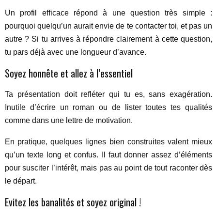
Un profil efficace répond à une question très simple :
pourquoi quelqu’un aurait envie de te contacter toi, et pas un
autre ? Si tu arrives à répondre clairement à cette question,
tu pars déjà avec une longueur d’avance.
Soyez honnête et allez à l’essentiel
Ta présentation doit refléter qui tu es, sans exagération.
Inutile d’écrire un roman ou de lister toutes tes qualités
comme dans une lettre de motivation.
En pratique, quelques lignes bien construites valent mieux
qu’un texte long et confus. Il faut donner assez d’éléments
pour susciter l’intérêt, mais pas au point de tout raconter dès
le départ.
Evitez les banalités et soyez original !