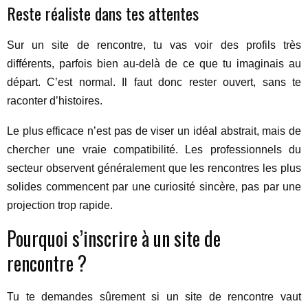
Reste réaliste dans tes attentes
Sur un site de rencontre, tu vas voir des profils très
différents, parfois bien au-delà de ce que tu imaginais au
départ. C’est normal. Il faut donc rester ouvert, sans te
raconter d’histoires.
Le plus efficace n’est pas de viser un idéal abstrait, mais de
chercher une vraie compatibilité. Les professionnels du
secteur observent généralement que les rencontres les plus
solides commencent par une curiosité sincère, pas par une
projection trop rapide.
Pourquoi s’inscrire à un site de
rencontre ?
Tu te demandes sûrement si un site de rencontre vaut