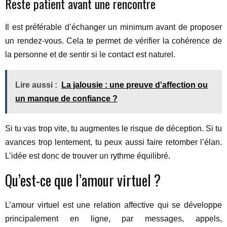
Reste patient avant une rencontre
Il est préférable d’échanger un minimum avant de proposer
un rendez-vous. Cela te permet de vérifier la cohérence de
la personne et de sentir si le contact est naturel.
Lire aussi :
La jalousie : une preuve d'affection ou
un manque de confiance ?
Si tu vas trop vite, tu augmentes le risque de déception. Si tu
avances trop lentement, tu peux aussi faire retomber l’élan.
L’idée est donc de trouver un rythme équilibré.
Qu’est-ce que l’amour virtuel ?
L’amour virtuel est une relation affective qui se développe
principalement en ligne, par messages, appels,