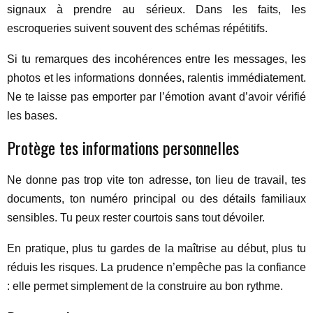
signaux à prendre au sérieux. Dans les faits, les
escroqueries suivent souvent des schémas répétitifs.
Si tu remarques des incohérences entre les messages, les
photos et les informations données, ralentis immédiatement.
Ne te laisse pas emporter par l’émotion avant d’avoir vérifié
les bases.
Protège tes informations personnelles
Ne donne pas trop vite ton adresse, ton lieu de travail, tes
documents, ton numéro principal ou des détails familiaux
sensibles. Tu peux rester courtois sans tout dévoiler.
En pratique, plus tu gardes de la maîtrise au début, plus tu
réduis les risques. La prudence n’empêche pas la confiance
: elle permet simplement de la construire au bon rythme.