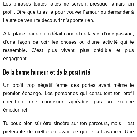
Les phrases toutes faites ne servent presque jamais ton
profil. Dire que tu es là pour trouver l’amour ou demander à
l’autre de venir te découvrir n’apporte rien.
À la place, parle d’un détail concret de ta vie, d’une passion,
d’une façon de voir les choses ou d’une activité qui te
ressemble. C’est plus vivant, plus crédible et plus
engageant.
De la bonne humeur et de la positivité
Un profil trop négatif ferme des portes avant même le
premier échange. Les personnes qui consultent ton profil
cherchent une connexion agréable, pas un exutoire
émotionnel.
Tu peux bien sûr être sincère sur ton parcours, mais il est
préférable de mettre en avant ce qui te fait avancer. Une