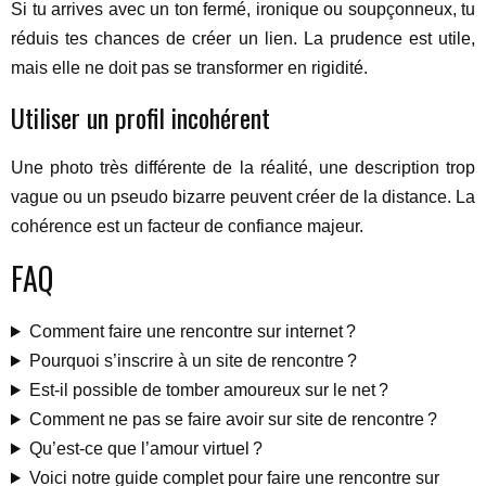
Si tu arrives avec un ton fermé, ironique ou soupçonneux, tu
réduis tes chances de créer un lien. La prudence est utile,
mais elle ne doit pas se transformer en rigidité.
Utiliser un profil incohérent
Une photo très différente de la réalité, une description trop
vague ou un pseudo bizarre peuvent créer de la distance. La
cohérence est un facteur de confiance majeur.
FAQ
Comment faire une rencontre sur internet ?
Pourquoi s’inscrire à un site de rencontre ?
Est-il possible de tomber amoureux sur le net ?
Comment ne pas se faire avoir sur site de rencontre ?
Qu’est-ce que l’amour virtuel ?
Voici notre guide complet pour faire une rencontre sur