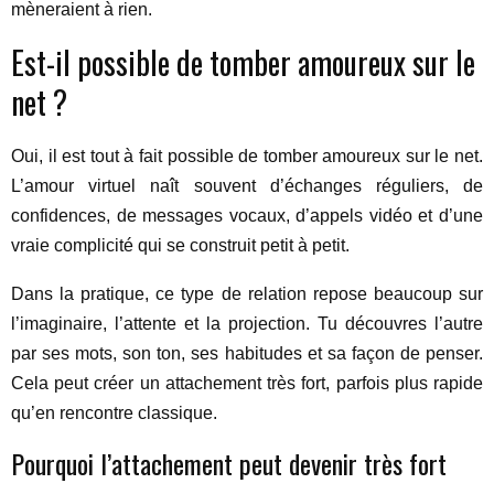
mèneraient à rien.
Est-il possible de tomber amoureux sur le
net ?
Oui, il est tout à fait possible de tomber amoureux sur le net.
L’amour virtuel naît souvent d’échanges réguliers, de
confidences, de messages vocaux, d’appels vidéo et d’une
vraie complicité qui se construit petit à petit.
Dans la pratique, ce type de relation repose beaucoup sur
l’imaginaire, l’attente et la projection. Tu découvres l’autre
par ses mots, son ton, ses habitudes et sa façon de penser.
Cela peut créer un attachement très fort, parfois plus rapide
qu’en rencontre classique.
Pourquoi l’attachement peut devenir très fort