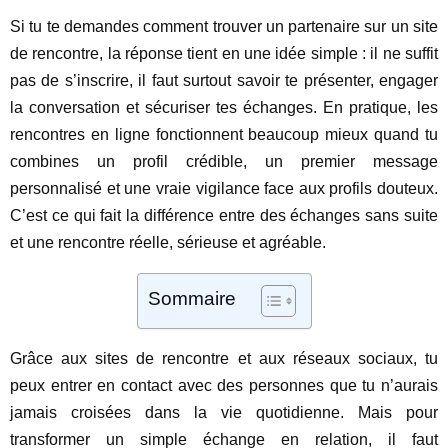
Si tu te demandes comment trouver un partenaire sur un site
de rencontre, la réponse tient en une idée simple : il ne suffit
pas de s’inscrire, il faut surtout savoir te présenter, engager
la conversation et sécuriser tes échanges. En pratique, les
rencontres en ligne fonctionnent beaucoup mieux quand tu
combines un profil crédible, un premier message
personnalisé et une vraie vigilance face aux profils douteux.
C’est ce qui fait la différence entre des échanges sans suite
et une rencontre réelle, sérieuse et agréable.
Sommaire
Grâce aux sites de rencontre et aux réseaux sociaux, tu
peux entrer en contact avec des personnes que tu n’aurais
jamais croisées dans la vie quotidienne. Mais pour
transformer un simple échange en relation, il faut