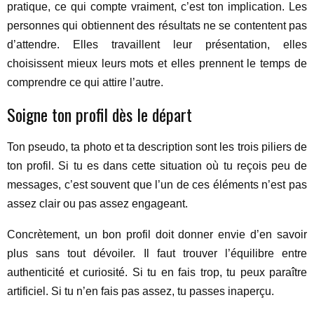
pratique, ce qui compte vraiment, c’est ton implication. Les
personnes qui obtiennent des résultats ne se contentent pas
d’attendre. Elles travaillent leur présentation, elles
choisissent mieux leurs mots et elles prennent le temps de
comprendre ce qui attire l’autre.
Soigne ton profil dès le départ
Ton pseudo, ta photo et ta description sont les trois piliers de
ton profil. Si tu es dans cette situation où tu reçois peu de
messages, c’est souvent que l’un de ces éléments n’est pas
assez clair ou pas assez engageant.
Concrètement, un bon profil doit donner envie d’en savoir
plus sans tout dévoiler. Il faut trouver l’équilibre entre
authenticité et curiosité. Si tu en fais trop, tu peux paraître
artificiel. Si tu n’en fais pas assez, tu passes inaperçu.