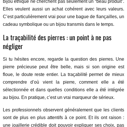
bijou éthique ne cherchent pas seulement un “beau produit”.
Elles veulent aussi un achat cohérent avec leurs valeurs.
C’est particulièrement vrai pour une bague de fiançailles, un
cadeau symbolique ou un bijou transmis dans le temps.
La traçabilité des pierres : un point à ne pas
négliger
Si tu hésites encore, regarde la question des pierres. Une
pierre précieuse peut être belle, mais si son origine est
floue, le doute reste entier. La traçabilité permet de mieux
comprendre d’où vient la pierre, comment elle a été
sélectionnée et dans quelles conditions elle a été intégrée
au bijou. En pratique, c’est un vrai marqueur de sérieux.
Les professionnels observent généralement que les clients
sont de plus en plus attentifs à ce point. Et ils ont raison :
une joaillerie crédible doit pouvoir expliquer ses choix, pas