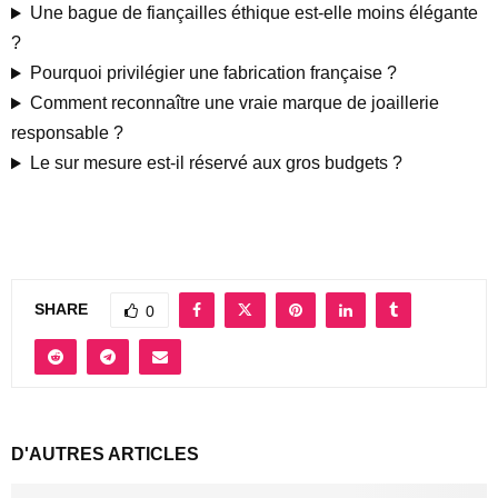
Une bague de fiançailles éthique est-elle moins élégante
?
Pourquoi privilégier une fabrication française ?
Comment reconnaître une vraie marque de joaillerie
responsable ?
Le sur mesure est-il réservé aux gros budgets ?
SHARE
0
D'AUTRES ARTICLES