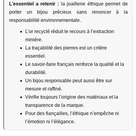
L’essentiel a retenir :
la joaillerie éthique permet de
porter un bijou précieux sans renoncer à la
responsabilité environnementale.
L’or recyclé réduit le recours à l’extraction
minière.
La traçabilité des pierres est un critère
essentiel.
Le savoir-faire français renforce la qualité et la
durabilité.
Un bijou responsable peut aussi être sur
mesure et raffiné.
Vérifie toujours l’origine des matériaux et la
transparence de la marque.
Pour des fiançailles, l’éthique n’empêche ni
l’émotion ni l’élégance.