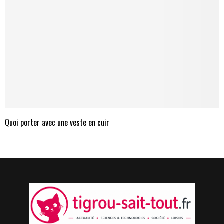
Quoi porter avec une veste en cuir