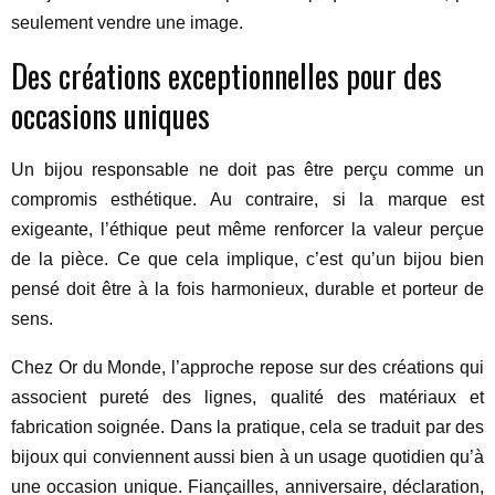
seulement vendre une image.
Des créations exceptionnelles pour des
occasions uniques
Un bijou responsable ne doit pas être perçu comme un
compromis esthétique. Au contraire, si la marque est
exigeante, l’éthique peut même renforcer la valeur perçue
de la pièce. Ce que cela implique, c’est qu’un bijou bien
pensé doit être à la fois harmonieux, durable et porteur de
sens.
Chez Or du Monde, l’approche repose sur des créations qui
associent pureté des lignes, qualité des matériaux et
fabrication soignée. Dans la pratique, cela se traduit par des
bijoux qui conviennent aussi bien à un usage quotidien qu’à
une occasion unique. Fiançailles, anniversaire, déclaration,