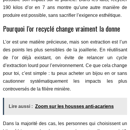
190 kilos d’or en 7 ans montre qu’une autre manière de
produire est possible, sans sacrifier l’exigence esthétique.
Pourquoi l’or recyclé change vraiment la donne
L’or est une matière précieuse, mais son extraction est l’un
des points les plus sensibles de la joaillerie. En réutilisant
de l’or déjà existant, on évite de relancer un cycle
d’extraction lourd pour l’environnement. Ce que cela change
pour toi, c’est simple : tu peux acheter un bijou en or sans
cautionner systématiquement les impacts les plus
controversés de la filière minière.
Lire aussi :
Zoom sur les housses anti-acariens
Dans la majorité des cas, les personnes qui choisissent un