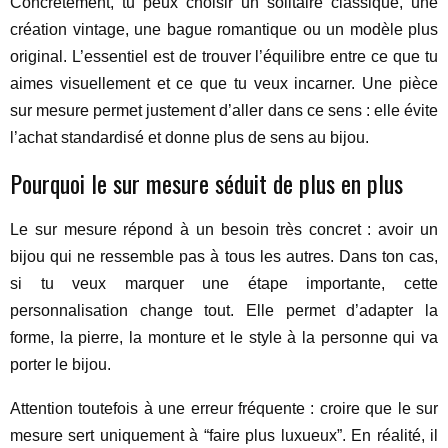
Concrètement, tu peux choisir un solitaire classique, une
création vintage, une bague romantique ou un modèle plus
original. L’essentiel est de trouver l’équilibre entre ce que tu
aimes visuellement et ce que tu veux incarner. Une pièce
sur mesure permet justement d’aller dans ce sens : elle évite
l’achat standardisé et donne plus de sens au bijou.
Pourquoi le sur mesure séduit de plus en plus
Le sur mesure répond à un besoin très concret : avoir un
bijou qui ne ressemble pas à tous les autres. Dans ton cas,
si tu veux marquer une étape importante, cette
personnalisation change tout. Elle permet d’adapter la
forme, la pierre, la monture et le style à la personne qui va
porter le bijou.
Attention toutefois à une erreur fréquente : croire que le sur
mesure sert uniquement à “faire plus luxueux”. En réalité, il