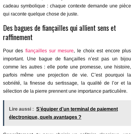
cadeau symbolique : chaque contexte demande une pièce
qui raconte quelque chose de juste.
Des bagues de fiançailles qui allient sens et
raffinement
Pour des
fiançailles sur mesure
, le choix est encore plus
important. Une bague de fiançailles n’est pas un bijou
comme les autres : elle porte une promesse, une histoire,
parfois même une projection de vie. C’est pourquoi la
sobriété, la finesse du sertissage, la qualité de l’or et la
sélection de la pierre prennent une importance particulière.
Lire aussi :
S’équiper d’un terminal de paiement
électronique, quels avantages ?