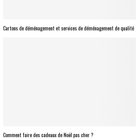
Cartons de déménagement et services de déménagement de qualité
Comment faire des cadeaux de Noël pas cher ?