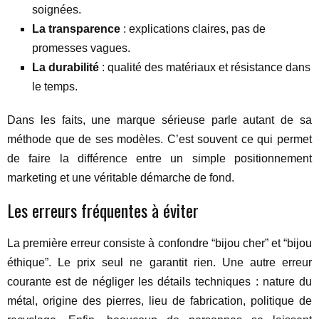
soignées.
La transparence
: explications claires, pas de
promesses vagues.
La durabilité
: qualité des matériaux et résistance dans
le temps.
Dans les faits, une marque sérieuse parle autant de sa
méthode que de ses modèles. C’est souvent ce qui permet
de faire la différence entre un simple positionnement
marketing et une véritable démarche de fond.
Les erreurs fréquentes à éviter
La première erreur consiste à confondre “bijou cher” et “bijou
éthique”. Le prix seul ne garantit rien. Une autre erreur
courante est de négliger les détails techniques : nature du
métal, origine des pierres, lieu de fabrication, politique de