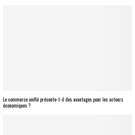
Le commerce unifié présente-t-il des avantages pour les acteurs
économiques ?