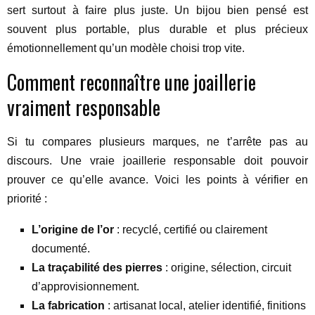
sert surtout à faire plus juste. Un bijou bien pensé est
souvent plus portable, plus durable et plus précieux
émotionnellement qu’un modèle choisi trop vite.
Comment reconnaître une joaillerie
vraiment responsable
Si tu compares plusieurs marques, ne t’arrête pas au
discours. Une vraie joaillerie responsable doit pouvoir
prouver ce qu’elle avance. Voici les points à vérifier en
priorité :
L’origine de l’or
: recyclé, certifié ou clairement
documenté.
La traçabilité des pierres
: origine, sélection, circuit
d’approvisionnement.
La fabrication
: artisanat local, atelier identifié, finitions