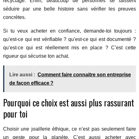
recyclage. Enfin, beaucoup de personnes se laissent
séduire par une belle histoire sans vérifier les preuves
concrètes.
Si tu veux acheter en confiance, demande-toi toujours :
qu’est-ce qui est vérifiable ? qu’est-ce qui est documenté ?
qu’est-ce qui est réellement mis en place ? C’est cette
rigueur qui sécurise ton achat.
Lire aussi :
Comment faire connaitre son entreprise
de façon efficace ?
Pourquoi ce choix est aussi plus rassurant
pour toi
Choisir une joaillerie éthique, ce n’est pas seulement faire
un geste pour la planète. C’est aussi acheter avec