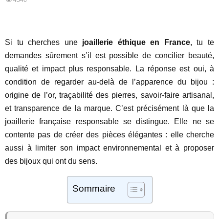
4546
Si tu cherches une
joaillerie éthique en France
, tu te
demandes sûrement s’il est possible de concilier beauté,
qualité et impact plus responsable. La réponse est oui, à
condition de regarder au-delà de l’apparence du bijou :
origine de l’or, traçabilité des pierres, savoir-faire artisanal,
et transparence de la marque. C’est précisément là que la
joaillerie française responsable se distingue. Elle ne se
contente pas de créer des pièces élégantes : elle cherche
aussi à limiter son impact environnemental et à proposer
des bijoux qui ont du sens.
Sommaire