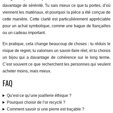
davantage de sérénité. Tu sais mieux ce que tu portes, d’où
viennent les matériaux, et pourquoi la pièce a été conçue de
cette manière. Cette clarté est particulièrement appréciable
pour un achat symbolique, comme une bague de fiançailles
ou un cadeau important.
En pratique, cela change beaucoup de choses : tu réduis le
risque de regret, tu valorises un savoir-faire réel, et tu choisis
un bijou qui a davantage de cohérence sur le long terme.
C’est souvent ce que recherchent les personnes qui veulent
acheter moins, mais mieux.
FAQ
Qu’est-ce qu’une joaillerie éthique ?
Pourquoi choisir de l’or recyclé ?
Comment savoir si une pierre est traçable ?