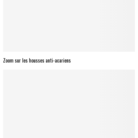
Zoom sur les housses anti-acariens