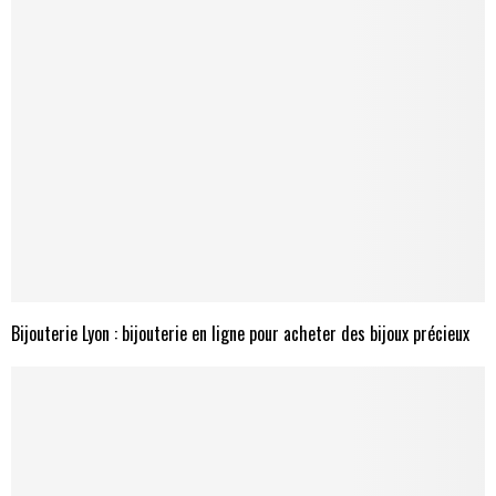
Bijouterie Lyon : bijouterie en ligne pour acheter des bijoux précieux