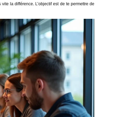
vite la différence. L’objectif est de te permettre de