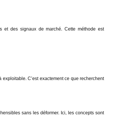
ées et des signaux de marché. Cette méthode est
jà exploitable. C’est exactement ce que recherchent
ensibles sans les déformer. Ici, les concepts sont