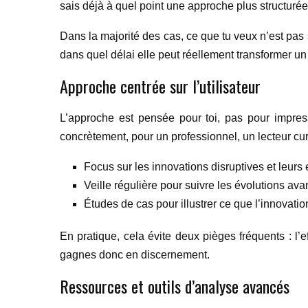
sais déjà à quel point une approche plus structurée
Dans la majorité des cas, ce que tu veux n’est pas 
dans quel délai elle peut réellement transformer un
Approche centrée sur l’utilisateur
L’approche est pensée pour toi, pas pour impres
concrètement, pour un professionnel, un lecteur cur
Focus sur les innovations disruptives et leurs e
Veille régulière pour suivre les évolutions ava
Études de cas pour illustrer ce que l’innovation
En pratique, cela évite deux pièges fréquents : l’e
gagnes donc en discernement.
Ressources et outils d’analyse avancés