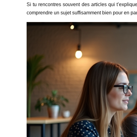
Si tu rencontres souvent des articles qui t’explique
comprendre un sujet suffisamment bien pour en parle