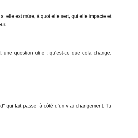
elle est mûre, à quoi elle sert, qui elle impacte et
ur.
 une question utile : qu’est-ce que cela change,
ond” qui fait passer à côté d’un vrai changement. Tu