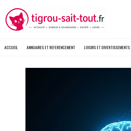
ACCUEIL
ANNUAIRES ET REFERENCEMENT
LOISIRS ET DIVERTISSEMENTS