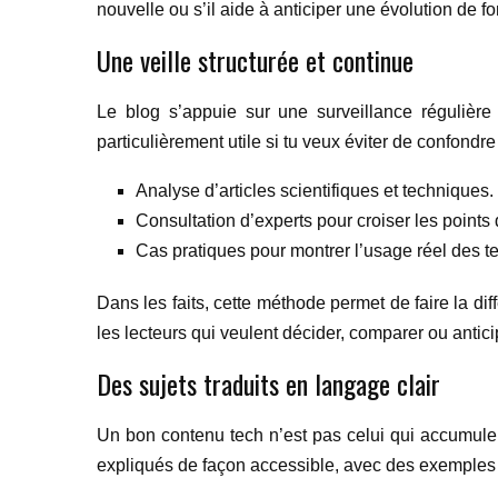
nouvelle ou s’il aide à anticiper une évolution de fo
Une veille structurée et continue
Le blog s’appuie sur une surveillance régulièr
particulièrement utile si tu veux éviter de confond
Analyse d’articles scientifiques et techniques.
Consultation d’experts pour croiser les points
Cas pratiques pour montrer l’usage réel des 
Dans les faits, cette méthode permet de faire la d
les lecteurs qui veulent décider, comparer ou antici
Des sujets traduits en langage clair
Un bon contenu tech n’est pas celui qui accumule 
expliqués de façon accessible, avec des exemples 