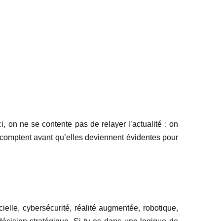
ci, on ne se contente pas de relayer l’actualité : on
 comptent avant qu’elles deviennent évidentes pour
cielle, cybersécurité, réalité augmentée, robotique,