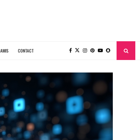
 AMIS
CONTACT