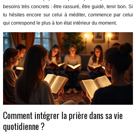
besoins très concrets : être rassuré, être guidé, tenir bon. Si
tu hésites encore sur celui à méditer, commence par celui
qui correspond le plus à ton état intérieur du moment.
Comment intégrer la prière dans sa vie
quotidienne ?