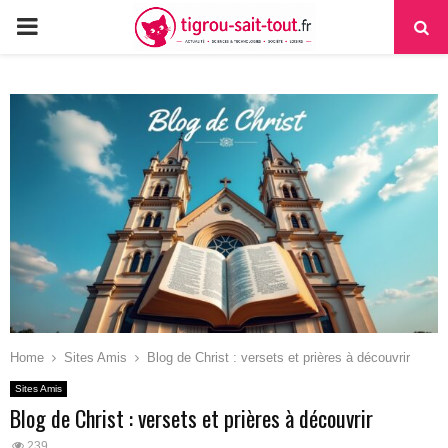
PRIMARY
MENU
Home
Sites Amis
Blog de Christ : versets et prières à découvrir
Sites Amis
Blog de Christ : versets et prières à découvrir
239