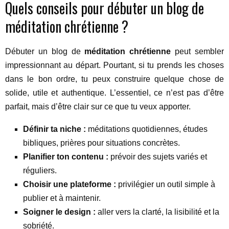
Quels conseils pour débuter un blog de
méditation chrétienne ?
Débuter un blog de
méditation chrétienne
peut sembler
impressionnant au départ. Pourtant, si tu prends les choses
dans le bon ordre, tu peux construire quelque chose de
solide, utile et authentique. L’essentiel, ce n’est pas d’être
parfait, mais d’être clair sur ce que tu veux apporter.
Définir ta niche :
méditations quotidiennes, études
bibliques, prières pour situations concrètes.
Planifier ton contenu :
prévoir des sujets variés et
réguliers.
Choisir une plateforme :
privilégier un outil simple à
publier et à maintenir.
Soigner le design :
aller vers la clarté, la lisibilité et la
sobriété.