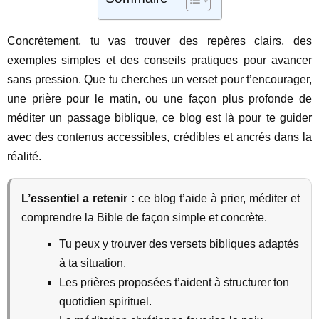
Concrètement, tu vas trouver des repères clairs, des
exemples simples et des conseils pratiques pour avancer
sans pression. Que tu cherches un verset pour t’encourager,
une prière pour le matin, ou une façon plus profonde de
méditer un passage biblique, ce blog est là pour te guider
avec des contenus accessibles, crédibles et ancrés dans la
réalité.
L’essentiel a retenir :
ce blog t’aide à prier, méditer et
comprendre la Bible de façon simple et concrète.
Tu peux y trouver des versets bibliques adaptés
à ta situation.
Les prières proposées t’aident à structurer ton
quotidien spirituel.