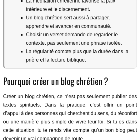
La méditation chrétienne favorise la paix
intérieure et le discernement.
Un blog chrétien sert aussi à partager,
apprendre et avancer en communauté.
Choisir un verset demande de regarder le
contexte, pas seulement une phrase isolée.
La régularité compte plus que la durée dans la
prière et la lecture biblique.
Pourquoi créer un blog chrétien ?
Créer un blog chrétien, ce n’est pas seulement publier des
textes spirituels. Dans la pratique, c’est offrir un point
d’appui à des personnes qui cherchent du sens, du réconfort
ou une manière plus simple de vivre leur foi. Si tu es dans
cette situation, tu te rends vite compte qu’un bon blog peut
devenir un vrai compagnon de route.