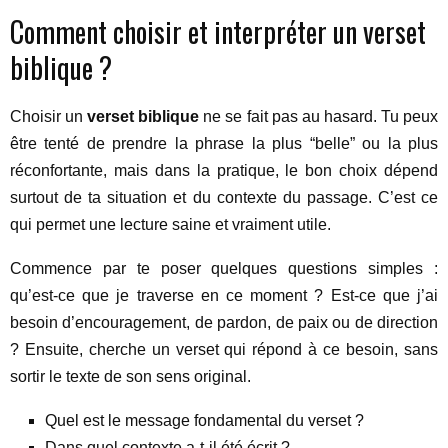
Comment choisir et interpréter un verset
biblique ?
Choisir un
verset biblique
ne se fait pas au hasard. Tu peux
être tenté de prendre la phrase la plus “belle” ou la plus
réconfortante, mais dans la pratique, le bon choix dépend
surtout de ta situation et du contexte du passage. C’est ce
qui permet une lecture saine et vraiment utile.
Commence par te poser quelques questions simples :
qu’est-ce que je traverse en ce moment ? Est-ce que j’ai
besoin d’encouragement, de pardon, de paix ou de direction
? Ensuite, cherche un verset qui répond à ce besoin, sans
sortir le texte de son sens original.
Quel est le message fondamental du verset ?
Dans quel contexte a-t-il été écrit ?