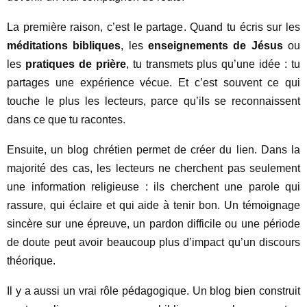
La première raison, c’est le partage. Quand tu écris sur les
méditations bibliques
, les
enseignements de Jésus
ou
les
pratiques de prière
, tu transmets plus qu’une idée : tu
partages une expérience vécue. Et c’est souvent ce qui
touche le plus les lecteurs, parce qu’ils se reconnaissent
dans ce que tu racontes.
Ensuite, un blog chrétien permet de créer du lien. Dans la
majorité des cas, les lecteurs ne cherchent pas seulement
une information religieuse : ils cherchent une parole qui
rassure, qui éclaire et qui aide à tenir bon. Un témoignage
sincère sur une épreuve, un pardon difficile ou une période
de doute peut avoir beaucoup plus d’impact qu’un discours
théorique.
Il y a aussi un vrai rôle pédagogique. Un blog bien construit