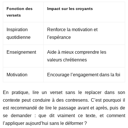
Fonction des
Impact sur les croyants
versets
Inspiration
Renforce la motivation et
quotidienne
l’espérance
Enseignement
Aide à mieux comprendre les
valeurs chrétiennes
Motivation
Encourage l’engagement dans la foi
En pratique, lire un verset sans le replacer dans son
contexte peut conduire à des contresens. C’est pourquoi il
est recommandé de lire le passage avant et après, puis de
se demander : que dit vraiment ce texte, et comment
l’appliquer aujourd’hui sans le déformer ?