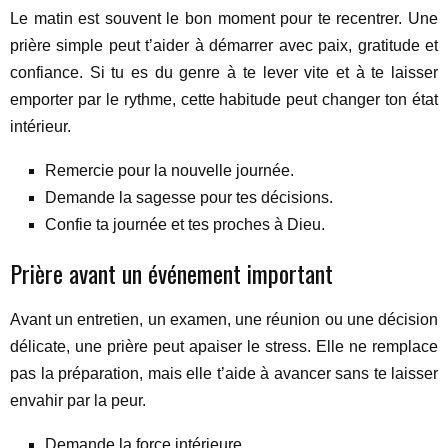
Le matin est souvent le bon moment pour te recentrer. Une
prière simple peut t’aider à démarrer avec paix, gratitude et
confiance. Si tu es du genre à te lever vite et à te laisser
emporter par le rythme, cette habitude peut changer ton état
intérieur.
Remercie pour la nouvelle journée.
Demande la sagesse pour tes décisions.
Confie ta journée et tes proches à Dieu.
Prière avant un événement important
Avant un entretien, un examen, une réunion ou une décision
délicate, une prière peut apaiser le stress. Elle ne remplace
pas la préparation, mais elle t’aide à avancer sans te laisser
envahir par la peur.
Demande la force intérieure.