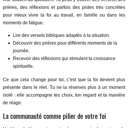
prières, des réflexions et parfois des pistes très concrètes
pour mieux vivre ta foi au travail, en famille ou dans les
moments de fatigue.
Lire des versets bibliques adaptés à ta situation.
Découvrir des prières pour différents moments de la
journée.
Recevoir des réflexions qui stimulent ta croissance
spirituelle.
Ce que cela change pour toi, c’est que la foi devient plus
présente dans le réel. Tu ne la réserves plus à un moment
isolé : elle accompagne tes choix, ton regard et ta manière
de réagir.
La communauté comme pilier de votre foi