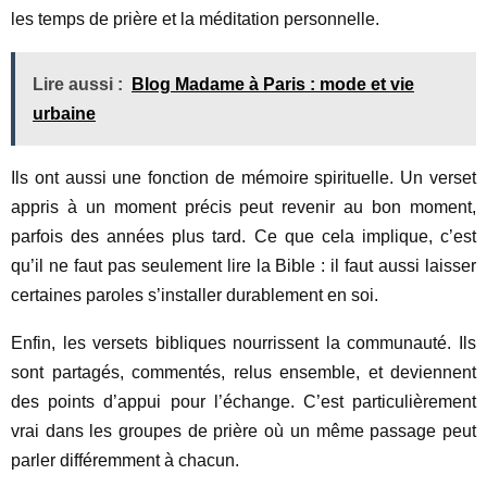
les temps de prière et la méditation personnelle.
Lire aussi :
Blog Madame à Paris : mode et vie
urbaine
Ils ont aussi une fonction de mémoire spirituelle. Un verset
appris à un moment précis peut revenir au bon moment,
parfois des années plus tard. Ce que cela implique, c’est
qu’il ne faut pas seulement lire la Bible : il faut aussi laisser
certaines paroles s’installer durablement en soi.
Enfin, les versets bibliques nourrissent la communauté. Ils
sont partagés, commentés, relus ensemble, et deviennent
des points d’appui pour l’échange. C’est particulièrement
vrai dans les groupes de prière où un même passage peut
parler différemment à chacun.