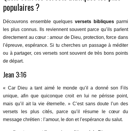
populaires ?
Découvrons ensemble quelques
versets bibliques
parmi
les plus connus. Ils reviennent souvent parce qu’ils parlent
directement au cœur : amour de Dieu, protection, force dans
l’épreuve, espérance. Si tu cherches un passage à méditer
ou à partager, ces versets sont souvent de très bons points
de départ.
Jean 3:16
« Car Dieu a tant aimé le monde qu’il a donné son Fils
unique, afin que quiconque croit en lui ne périsse point,
mais qu’il ait la vie éternelle. » C’est sans doute l’un des
versets les plus cités, parce qu’il résume le cœur du
message chrétien : l’amour, le don et l’espérance du salut.