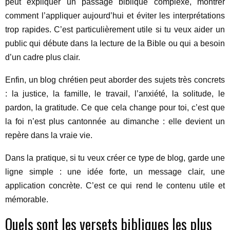
peut expliquer un passage biblique complexe, montrer
comment l’appliquer aujourd’hui et éviter les interprétations
trop rapides. C’est particulièrement utile si tu veux aider un
public qui débute dans la lecture de la Bible ou qui a besoin
d’un cadre plus clair.
Enfin, un blog chrétien peut aborder des sujets très concrets
: la justice, la famille, le travail, l’anxiété, la solitude, le
pardon, la gratitude. Ce que cela change pour toi, c’est que
la foi n’est plus cantonnée au dimanche : elle devient un
repère dans la vraie vie.
Dans la pratique, si tu veux créer ce type de blog, garde une
ligne simple : une idée forte, un message clair, une
application concrète. C’est ce qui rend le contenu utile et
mémorable.
Quels sont les versets bibliques les plus