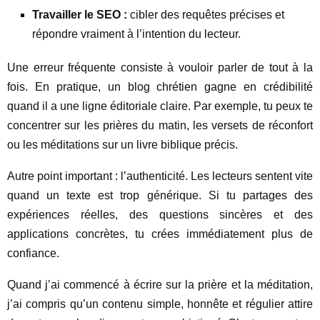
Travailler le SEO :
cibler des requêtes précises et
répondre vraiment à l’intention du lecteur.
Une erreur fréquente consiste à vouloir parler de tout à la
fois. En pratique, un blog chrétien gagne en crédibilité
quand il a une ligne éditoriale claire. Par exemple, tu peux te
concentrer sur les prières du matin, les versets de réconfort
ou les méditations sur un livre biblique précis.
Autre point important : l’authenticité. Les lecteurs sentent vite
quand un texte est trop générique. Si tu partages des
expériences réelles, des questions sincères et des
applications concrètes, tu crées immédiatement plus de
confiance.
Quand j’ai commencé à écrire sur la prière et la méditation,
j’ai compris qu’un contenu simple, honnête et régulier attire