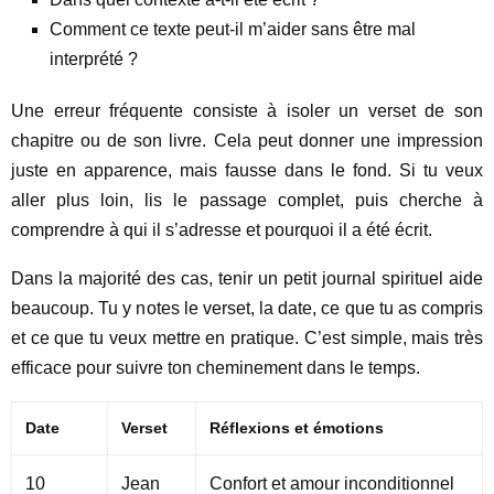
Comment ce texte peut-il m’aider sans être mal
interprété ?
Une erreur fréquente consiste à isoler un verset de son
chapitre ou de son livre. Cela peut donner une impression
juste en apparence, mais fausse dans le fond. Si tu veux
aller plus loin, lis le passage complet, puis cherche à
comprendre à qui il s’adresse et pourquoi il a été écrit.
Dans la majorité des cas, tenir un petit journal spirituel aide
beaucoup. Tu y notes le verset, la date, ce que tu as compris
et ce que tu veux mettre en pratique. C’est simple, mais très
efficace pour suivre ton cheminement dans le temps.
Date
Verset
Réflexions et émotions
10
Jean
Confort et amour inconditionnel