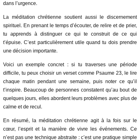
dans l’urgence.
La méditation chrétienne soutient aussi le discernement
spirituel. En prenant le temps d’écouter, de relire et de prier,
tu apprends à distinguer ce qui te construit de ce qui
t’épuise. C’est particulièrement utile quand tu dois prendre
une décision importante.
Voici un exemple concret : si tu traverses une période
difficile, tu peux choisir un verset comme Psaume 23, le lire
chaque matin pendant une semaine, puis noter ce qu’il
t’inspire. Beaucoup de personnes constatent qu’au bout de
quelques jours, elles abordent leurs problèmes avec plus de
calme et de recul.
En résumé, la méditation chrétienne agit à la fois sur le
cœur, l’esprit et la manière de vivre les événements. Ce
n’est pas une technique abstraite : c’est une pratique simple