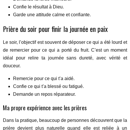
Confie le résultat à Dieu.
Garde une attitude calme et confiante.
Prière du soir pour finir la journée en paix
Le soir, l’objectif est souvent de déposer ce qui a été lourd et
de remercier pour ce qui a porté du fruit. C’est un moment
idéal pour relire ta journée sans dureté, avec vérité et
douceur.
Remercie pour ce qui t’a aidé.
Confie ce qui t’a blessé ou fatigué.
Demande un repos réparateur.
Ma propre expérience avec les prières
Dans la pratique, beaucoup de personnes découvrent que la
prière devient plus naturelle quand elle est reliée à un