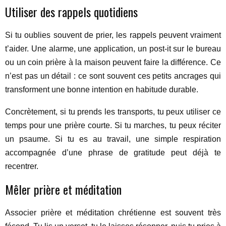
Utiliser des rappels quotidiens
Si tu oublies souvent de prier, les rappels peuvent vraiment
t’aider. Une alarme, une application, un post-it sur le bureau
ou un coin prière à la maison peuvent faire la différence. Ce
n’est pas un détail : ce sont souvent ces petits ancrages qui
transforment une bonne intention en habitude durable.
Concrètement, si tu prends les transports, tu peux utiliser ce
temps pour une prière courte. Si tu marches, tu peux réciter
un psaume. Si tu es au travail, une simple respiration
accompagnée d’une phrase de gratitude peut déjà te
recentrer.
Mêler prière et méditation
Associer prière et méditation chrétienne est souvent très