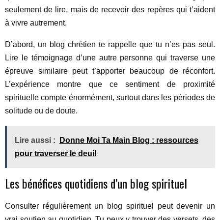
seulement de lire, mais de recevoir des repères qui t’aident
à vivre autrement.
D’abord, un blog chrétien te rappelle que tu n’es pas seul.
Lire le témoignage d’une autre personne qui traverse une
épreuve similaire peut t’apporter beaucoup de réconfort.
L’expérience montre que ce sentiment de proximité
spirituelle compte énormément, surtout dans les périodes de
solitude ou de doute.
Lire aussi :
Donne Moi Ta Main Blog : ressources
pour traverser le deuil
Les bénéfices quotidiens d’un blog spirituel
Consulter régulièrement un blog spirituel peut devenir un
vrai soutien au quotidien. Tu peux y trouver des versets, des