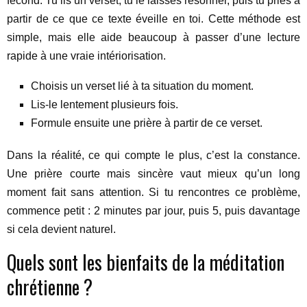
fécond. Tu lis un verset, tu le laisses résonner, puis tu pries à
partir de ce que ce texte éveille en toi. Cette méthode est
simple, mais elle aide beaucoup à passer d’une lecture
rapide à une vraie intériorisation.
Choisis un verset lié à ta situation du moment.
Lis-le lentement plusieurs fois.
Formule ensuite une prière à partir de ce verset.
Dans la réalité, ce qui compte le plus, c’est la constance.
Une prière courte mais sincère vaut mieux qu’un long
moment fait sans attention. Si tu rencontres ce problème,
commence petit : 2 minutes par jour, puis 5, puis davantage
si cela devient naturel.
Quels sont les bienfaits de la méditation
chrétienne ?