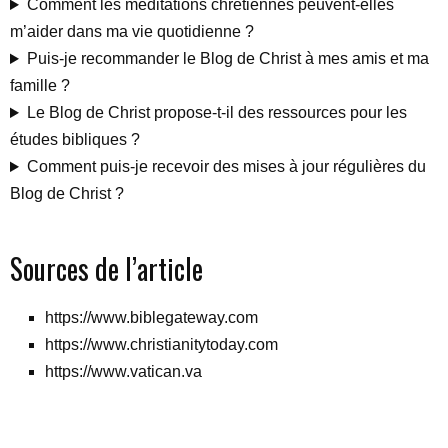
Comment les méditations chrétiennes peuvent-elles
m’aider dans ma vie quotidienne ?
Puis-je recommander le Blog de Christ à mes amis et ma
famille ?
Le Blog de Christ propose-t-il des ressources pour les
études bibliques ?
Comment puis-je recevoir des mises à jour régulières du
Blog de Christ ?
Sources de l’article
https://www.biblegateway.com
https://www.christianitytoday.com
https://www.vatican.va