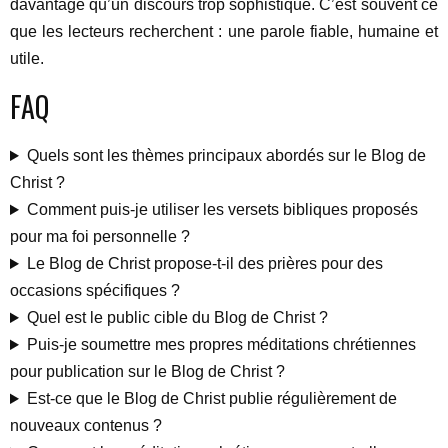
davantage qu’un discours trop sophistiqué. C’est souvent ce
que les lecteurs recherchent : une parole fiable, humaine et
utile.
FAQ
Quels sont les thèmes principaux abordés sur le Blog de
Christ ?
Comment puis-je utiliser les versets bibliques proposés
pour ma foi personnelle ?
Le Blog de Christ propose-t-il des prières pour des
occasions spécifiques ?
Quel est le public cible du Blog de Christ ?
Puis-je soumettre mes propres méditations chrétiennes
pour publication sur le Blog de Christ ?
Est-ce que le Blog de Christ publie régulièrement de
nouveaux contenus ?