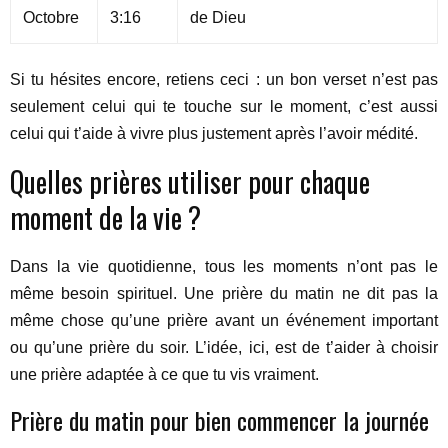
Octobre
3:16
de Dieu
Si tu hésites encore, retiens ceci : un bon verset n’est pas
seulement celui qui te touche sur le moment, c’est aussi
celui qui t’aide à vivre plus justement après l’avoir médité.
Quelles prières utiliser pour chaque
moment de la vie ?
Dans la vie quotidienne, tous les moments n’ont pas le
même besoin spirituel. Une prière du matin ne dit pas la
même chose qu’une prière avant un événement important
ou qu’une prière du soir. L’idée, ici, est de t’aider à choisir
une prière adaptée à ce que tu vis vraiment.
Prière du matin pour bien commencer la journée