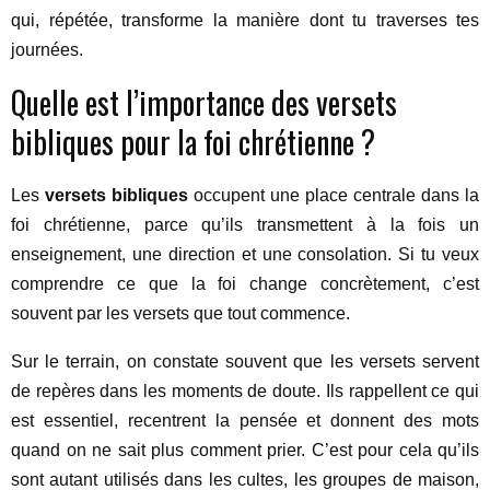
qui, répétée, transforme la manière dont tu traverses tes
journées.
Quelle est l’importance des versets
bibliques pour la foi chrétienne ?
Les
versets bibliques
occupent une place centrale dans la
foi chrétienne, parce qu’ils transmettent à la fois un
enseignement, une direction et une consolation. Si tu veux
comprendre ce que la foi change concrètement, c’est
souvent par les versets que tout commence.
Sur le terrain, on constate souvent que les versets servent
de repères dans les moments de doute. Ils rappellent ce qui
est essentiel, recentrent la pensée et donnent des mots
quand on ne sait plus comment prier. C’est pour cela qu’ils
sont autant utilisés dans les cultes, les groupes de maison,