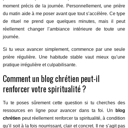
moment précis de la journée. Personnellement, une prière
du matin aide à me poser avant que tout s’accélère. Ce type
de rituel ne prend que quelques minutes, mais il peut
réellement changer l’ambiance intérieure de toute une
journée.
Si tu veux avancer simplement, commence par une seule
prière régulière. Une habitude stable vaut mieux qu’une
pratique irrégulière et culpabilisante.
Comment un blog chrétien peut-il
renforcer votre spiritualité ?
Tu te poses sûrement cette question si tu cherches des
ressources en ligne pour avancer dans ta foi. Un
blog
chrétien
peut réellement renforcer ta spiritualité, à condition
qu’il soit à la fois nourrissant, clair et concret. Il ne s’agit pas