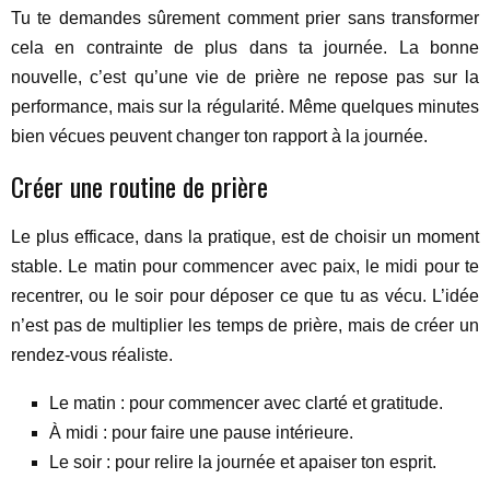
Tu te demandes sûrement comment prier sans transformer
cela en contrainte de plus dans ta journée. La bonne
nouvelle, c’est qu’une vie de prière ne repose pas sur la
performance, mais sur la régularité. Même quelques minutes
bien vécues peuvent changer ton rapport à la journée.
Créer une routine de prière
Le plus efficace, dans la pratique, est de choisir un moment
stable. Le matin pour commencer avec paix, le midi pour te
recentrer, ou le soir pour déposer ce que tu as vécu. L’idée
n’est pas de multiplier les temps de prière, mais de créer un
rendez-vous réaliste.
Le matin : pour commencer avec clarté et gratitude.
À midi : pour faire une pause intérieure.
Le soir : pour relire la journée et apaiser ton esprit.