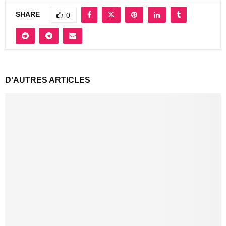
SHARE
0
D'AUTRES ARTICLES