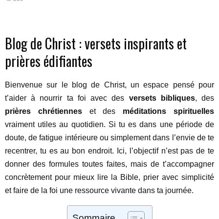
Blog de Christ : versets inspirants et
prières édifiantes
Bienvenue sur le blog de Christ, un espace pensé pour
t’aider à nourrir ta foi avec des
versets bibliques
, des
prières chrétiennes
et des
méditations spirituelles
vraiment utiles au quotidien. Si tu es dans une période de
doute, de fatigue intérieure ou simplement dans l’envie de te
recentrer, tu es au bon endroit. Ici, l’objectif n’est pas de te
donner des formules toutes faites, mais de t’accompagner
concrètement pour mieux lire la Bible, prier avec simplicité
et faire de la foi une ressource vivante dans ta journée.
Sommaire