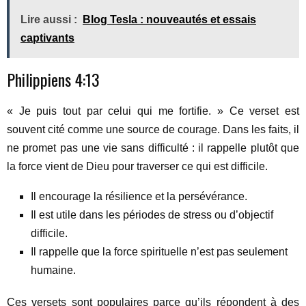
Lire aussi :
Blog Tesla : nouveautés et essais
captivants
Philippiens 4:13
« Je puis tout par celui qui me fortifie. » Ce verset est
souvent cité comme une source de courage. Dans les faits, il
ne promet pas une vie sans difficulté : il rappelle plutôt que
la force vient de Dieu pour traverser ce qui est difficile.
Il encourage la résilience et la persévérance.
Il est utile dans les périodes de stress ou d’objectif
difficile.
Il rappelle que la force spirituelle n’est pas seulement
humaine.
Ces versets sont populaires parce qu’ils répondent à des