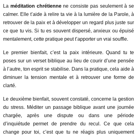
La
méditation chrétienne
ne consiste pas seulement à se
calmer. Elle t’aide à relire ta vie à la lumière de la Parole, à
retrouver de la paix et à développer un regard plus juste sur
ce que tu vis. Si tu es souvent dispersé, anxieux ou épuisé
mentalement, cette pratique peut t’apporter un vrai souffle.
Le premier bienfait, c’est la paix intérieure. Quand tu te
poses sur un verset biblique au lieu de courir d’une pensée
à l’autre, ton esprit se stabilise. Dans la pratique, cela aide à
diminuer la tension mentale et à retrouver une forme de
clarté.
Le deuxième bienfait, souvent constaté, concerne la gestion
du stress. Méditer un passage biblique avant une journée
chargée, après une dispute ou dans une période
d’inquiétude permet de prendre du recul. Ce que cela
change pour toi, c’est que tu ne réagis plus uniquement